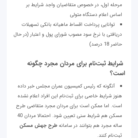
مرحله اول، در خصوص متقاضيان واجد شرايط بر
اساس اعلام دستگاه متولی
توانایی پرداخت اقساط ماهیانه بانکی تسهیلات
دریافتی با نرخ سود مصوب شورای پول و اعتبار (در حال
حاضر 18 درصد)
شرایط ثبت‌نام برای مردان مجرد چگونه
است؟
آنگونه که رئیس کمیسیون عمران مجلس خبر داده
هنوز شرایط خاصی برای ثبت‌نام این افراد اعلام نشده
است. اما ممکن است برای مردان مجرد متقاضی طرح
مسکن هم شرایط سنی تعیین شود. احتمالا مردان 40
ساله مجرد هم بتوانند در سامانه
طرح جهش مسکن
ثبت‌نام کنند.