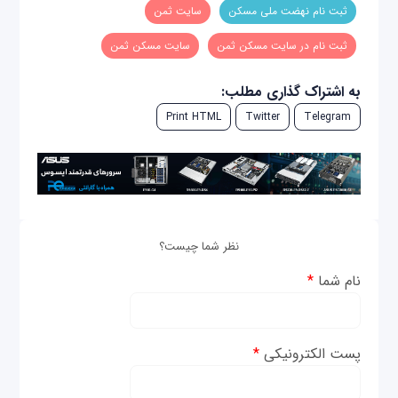
ثبت نام نهضت ملی مسکن
سایت ثمن
ثبت نام در سایت مسکن ثمن
سایت مسکن ثمن
به اشتراک گذاری مطلب:
Print HTML
Twitter
Telegram
نظر شما چیست؟
نام شما
*
پست الکترونیکی
*