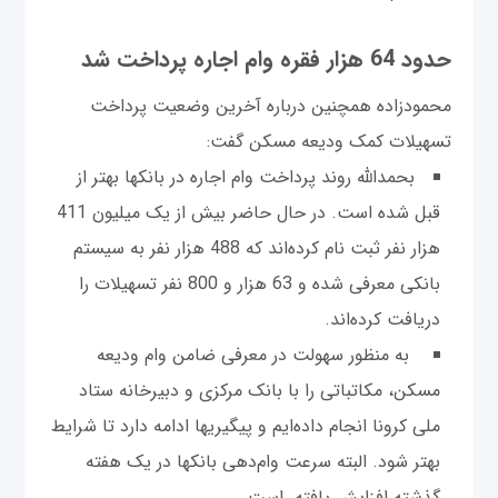
حدود 64 هزار فقره وام اجاره پرداخت شد
محمودزاده همچنین درباره آخرین وضعیت پرداخت
تسهیلات کمک ودیعه مسکن گفت:
بحمدالله روند پرداخت وام اجاره در بانکها بهتر از
قبل شده است. در حال حاضر بیش از یک میلیون 411
هزار نفر ثبت نام کرده‌اند که 488 هزار نفر به سیستم
بانکی معرفی شده و 63 هزار و 800 نفر تسهیلات را
دریافت کرده‌اند.
به منظور سهولت در معرفی ضامن وام ودیعه
مسکن، مکاتباتی را با بانک مرکزی و دبیرخانه ستاد
ملی کرونا انجام داده‌ایم و پیگیریها ادامه دارد تا شرایط
بهتر شود. البته سرعت وام‌دهی بانکها در یک هفته
گذشته افزایش یافته است.