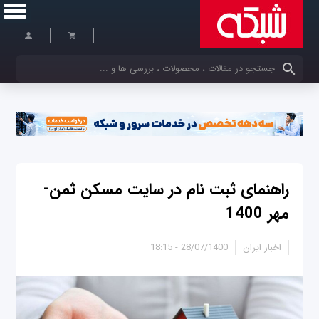
کلمات کلیدی خود را وارد کنید
راهنمای ثبت نام در سایت مسکن ثمن-
مهر 1400
اخبار ایران
28/07/1400 - 18:15