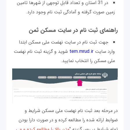
در 31 استان و تعداد قابل توجهی از شهرها تامین
زمین صورت گرفته و آمادگی ثبت نام وجود دارد.
راهنمای ثبت نام در سایت مسکن ثمن
جهت ثبت نام در سایت نهضت ملی مسکن ابتدا
وارد سایت
tem.mrud.ir
شوید و گزینه ثبت نام نهضت
ملی مسکن را انتخاب نمایید.
در مرحله بعد ثبت نام نهضت ملی مسکن شرایط و
ضوابط ارائه شده را مطالعه کرده و در صورت دارا بودن
تمام شرایط بر روی گزینه "
متن بالا را مطالعه کرده و می