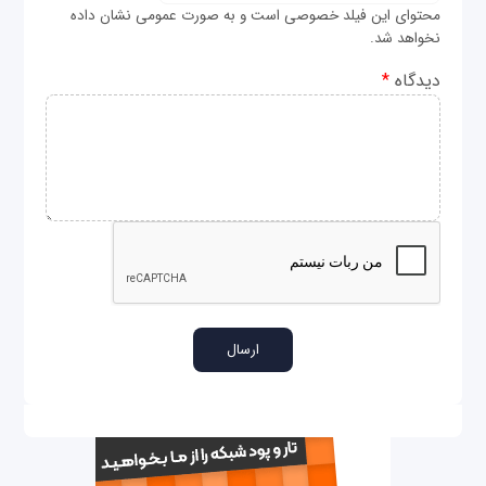
محتوای این فیلد خصوصی است و به صورت عمومی نشان داده
نخواهد شد.
دیدگاه
*