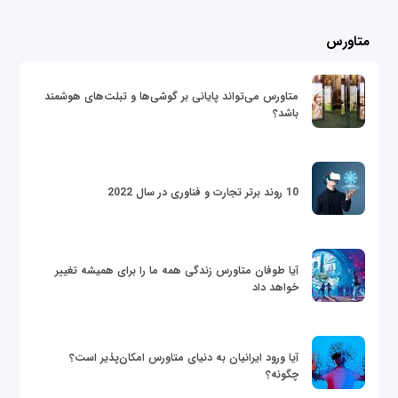
متاورس
متاورس می‌تواند پایانی بر گوشی‌ها و تبلت‌های هوشمند
باشد؟
10 روند برتر تجارت و فناوری در سال 2022
آیا طوفان متاورس زندگی همه ما را برای همیشه تغییر
خواهد داد
آیا ورود ایرانیان به دنیای متاورس امکان‌پذیر است؟
چگونه؟