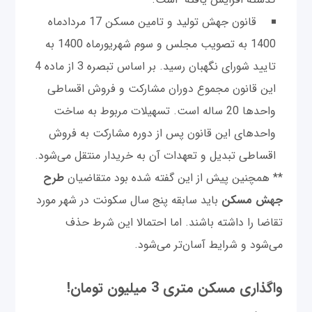
قانون جهش تولید و تامین مسکن 17 مردادماه
1400 به تصویب مجلس و سوم شهریورماه 1400 به
تایید شورای نگهبان رسید. بر اساس تبصره 3 از ماده 4
این قانون مجموع دوران مشارکت و فروش اقساطی
واحدها 20 ساله است. تسهیلات مربوط به ساخت
واحدهای این قانون پس از دوره مشارکت به فروش
اقساطی تبدیل و تعهدات آن به خریدار منتقل می‌شود.
** همچنین پیش از این گفته شده بود متقاضیان
طرح
جهش مسکن
باید سابقه پنج سال سکونت در شهر مورد
تقاضا را داشته باشند. اما احتمالا این شرط حذف
می‌شود و شرایط آسان‌تر می‌شود.
واگذاری مسکن متری 3 میلیون تومان!