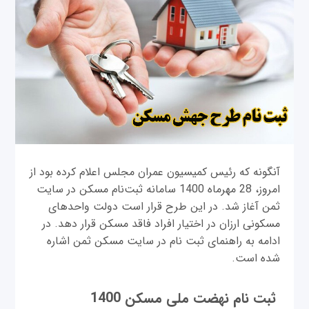
آنگونه که رئیس کمیسیون عمران مجلس اعلام کرده بود از
امروز، 28 مهرماه 1400 سامانه ثبت‌نام مسکن در سایت
ثمن آغاز شد. در این طرح قرار است دولت واحدهای
مسکونی ارزان در اختیار افراد فاقد مسکن قرار دهد. در
ادامه به راهنمای ثبت نام در سایت مسکن ثمن اشاره
شده است.
ثبت نام نهضت ملی مسکن 1400