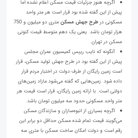
اگرچه هنوز جزئیات قیمت مسکن اعلام نشده اما
پیش از این گفته شده بود قرار است هر متر واحد
مسکونی در
طرح جهش مسکن
متری دو میلیون و 750
هزار تومان باشد. یعنی یک دهم متوسط قیمت کنونی
مسکن در تهران.
آنگونه که نایب رییس کمیسیون عمران مجلس
پیش از این گفته بود در طرح جهش تولید مسکن، قرار
است زمین رایگان از طرف دولت در اختبار مردم قرار
داده شود. زمین‌هایی که گفته می‌شود مازاد زمین‌های
دولتی است. با ارائه زمین رایگان، قرار است قیمت هر
متر واحد مسکونی حدود سه میلیون تومان باشد.
اگرچه بسیاری از انبوه‌سازان و سازندگان مسکن
می‌گویند قیمت تمام شده مسکن حداقل دو برابر این
رقم است و دولت امکان ساخت مسکن با متری سه