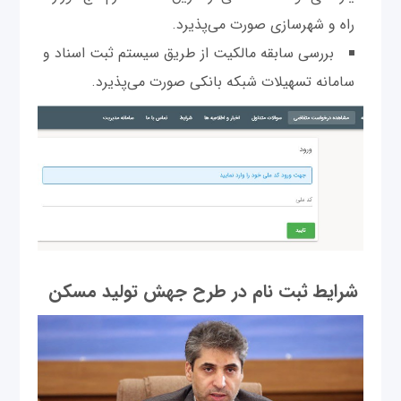
راه و شهرسازی صورت می‌پذيرد.
بررسی سابقه مالكيت از طريق سيستم ثبت اسناد و
سامانه تسهيلات شبكه بانكی صورت می‌پذيرد.
شرایط ثبت نام در طرح جهش تولید مسکن