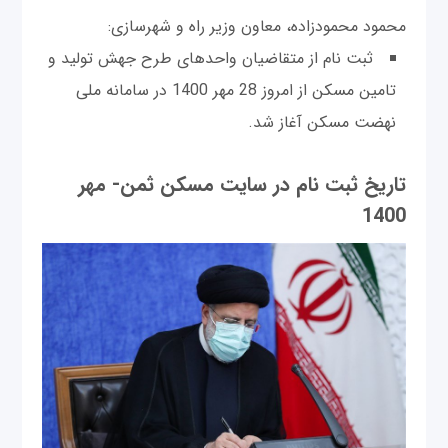
محمود محمودزاده، معاون وزیر راه و شهرسازی:
ثبت نام از متقاضیان واحدهای طرح جهش تولید و
تامین مسکن از امروز 28 مهر 1400 در سامانه ملی
نهضت مسکن آغاز شد.
تاریخ ثبت نام در سایت مسکن ثمن- مهر
1400