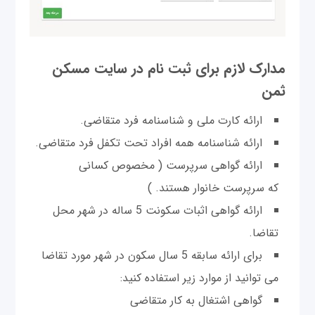
مدارک لازم برای ثبت نام در سایت مسکن
ثمن
ارائه کارت ملی و شناسنامه فرد متقاضی.
ارائه شناسنامه همه افراد تحت تکفل فرد متقاضی.
ارائه گواهی سرپرست ( مخصوص کسانی
که سرپرست خانوار هستند. )
ارائه گواهی اثبات سکونت 5 ساله در شهر محل
تقاضا.
برای ارائه سابقه 5 سال سکون در شهر مورد تقاضا
می توانید از موارد زیر استفاده کنید:
گواهی اشتغال به کار متقاضی