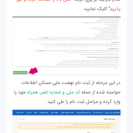
پذیرم
" کلیک نمایید.
در این مرحله از ثبت نام نهضت ملی مسکن اطلاعات
خواسته شده از جمله
کد ملی و شماره تلفن همراه
خود را
وارد کرده و مراحل ثبت نام را طی کنید.