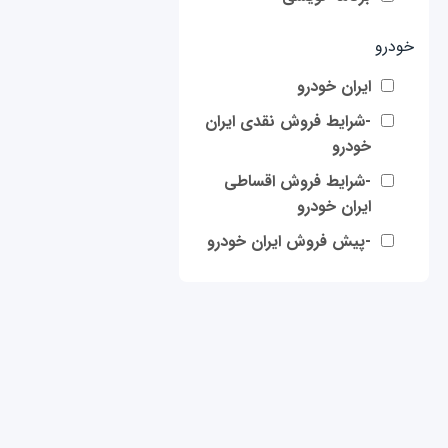
خودرو
ایران خودرو
-شرایط فروش نقدی ایران
خودرو
-شرایط فروش اقساطی
ایران خودرو
-پیش فروش ایران خودرو