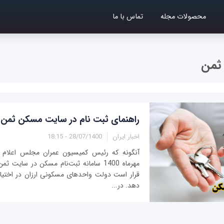
محصولات مجله
تماس با ما
ثمن
راهنمای ثبت نام در سایت مسکن ثمن- مهر
اخبار ایران
28/07/1400 - 18:15
مهرماه 1400 سامانه ثبت‌نام مسکن در سایت
قرار است دولت واحدهای مسکونی ارزان در اختیار 
دهد. در...