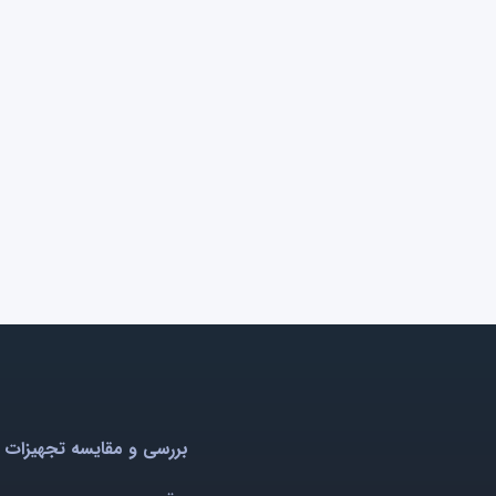
بررسی و مقایسه تجهیزات 