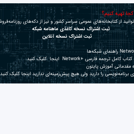
 کجا تهیه کنیم؟
وانید از کتابخانه‌های عمومی سراسر کشور و نیز از دکه‌های روزنامه‌فروش
ثبت اشتراک نسخه کاغذی ماهنامه شبکه
ثبت اشتراک نسخه آنلاین
کتاب کامل ترجمه فارسی +Network
اینجا
کلیک کنید.
 مقدماتی آموزش پایتون
 برنامه‌نویسی را دارید ولی هیچ پیش‌زمینه‌ای ندارید
اینجا
کلیک کنید.