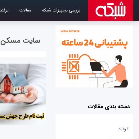
بررسی تجهیزات شبکه
مقالات
ترفند
سایت مسکن 
دسته بندی مقالات
ترفند