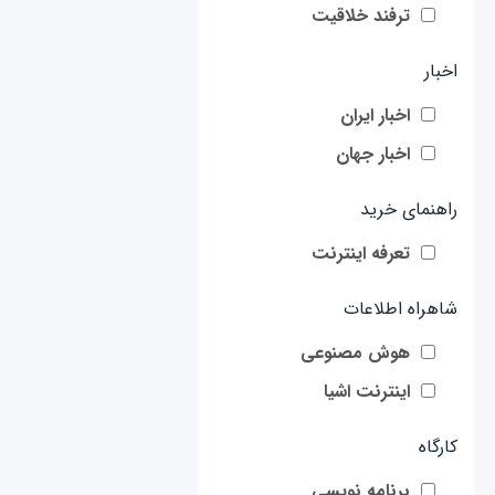
ترفند خلاقیت
اخبار
اخبار ایران
اخبار جهان
راهنمای خرید
تعرفه اینترنت
شاهراه اطلاعات
هوش مصنوعی
اینترنت اشیا
کارگاه
برنامه نویسی