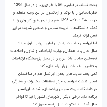
بحث تسلط بر فناوری 5G را طرح‌ریزی و در سال 1396
قراردادهایی را با نوکیا و اریکسون در این زمینه منعقد و
در نمایشگاه تلکام 1396 هم یوز کیس‌های کاربردی را با
کمک دانشگاه‌های تربیت مدرس و صنعتی شریف در این
نسل ارائه کردند.
اما ایرانسل توانست به‌عنوان اولین اپراتور، اول مرداد
سال جاری، با همکاری وزارت ارتباطات و فناوری اطلاعات
نخستین سایت
5G
ایران را در محل پژوهشگاه ارتباطات
و فناوری اطلاعات تهران راه‌اندازی کند.
کمی بعد، سایت‌های بعدی ایرانسل هم در ساختمان
اصلی شرکت ایرانسل، مرکز تحقیقات مخابرات و به‌تازگی
در دانشگاه تربیت مدرس پیاده‌سازی شدند. ایرانسل
برنامه دارد برخی دیگر از شهرهای کشور را نیز تا اواخر
سال آینده به اینترنت نسل پنجم مجهز کند.