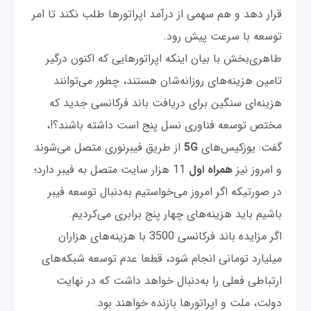
قرار دهد و هم سهمی از درآمد اپراتورها طلب نکند تا امر
توسعه با سرعت پیش رود.
طاهری‌بخش با بیان اینکه اپراتورهایی که اکنون درگیر
تامین هزینه‌های روزانه‌شان هستند، چطور می‌توانند
هزینه‌ای سنگین برای دریافت باند فرکانسی جدید که
مختص توسعه فناوری نسل پنج است داشته باشند؟!،
گفت: یوزکیس‌های
5G
از طریق فیبرنوری متصل می‌شوند
و امروز نیز
همراه اول
11 هزار سایت متصل به فیبر دارد؛
در صورتیکه اگر امروز می‌خواستیم به‌دنبال توسعه فیبر
باشیم باید هزینه‌های چهار پنج برابری می‌کردیم.
اگر مزایده باند فرکانسی 3500 با هزینه‌های هزاران
میلیارد تومانی انجام شود، قطعا عدم توسعه شبکه‌های
ارتباطی فعلی را به‌دنبال خواهد داشت که در نهایت
دولت، ملت و اپراتورها بازنده خواهند بود.