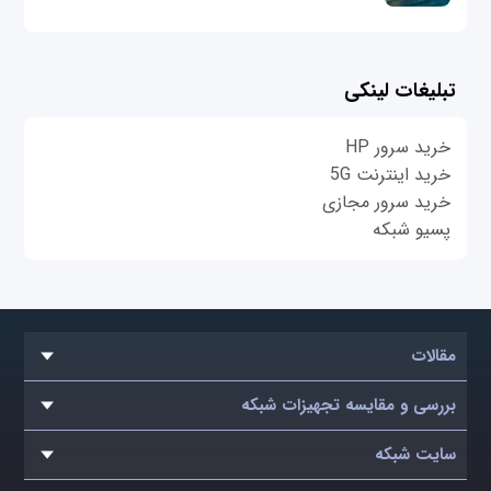
تبلیغات لینکی
خرید سرور HP
خرید اینترنت 5G
خرید سرور مجازی
پسیو شبکه
مقالات
بررسی و مقایسه تجهیزات شبکه
سایت شبکه