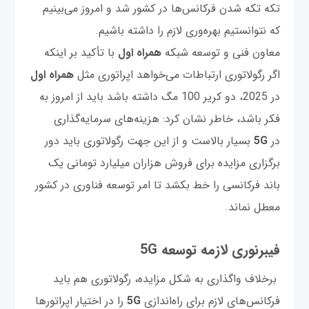
تکه تکه شدن فرکانس‌ها در کشور شد و امروز می‌بینیم
که نتوانستیم بهره‌وری لازم را داشته باشیم.
معاون فنی و توسعه شبکه
همراه اول
با تأکید بر اینکه
اگر رگولاتوری ارتباطات می‌خواهد اپراتوری مثل
همراه اول
در 2025، دو کریر 100 مگ داشته باشد باید از امروز به
فکر باشد، خاطر نشان کرد: هزینه‌های سرمایه‌گذاری
در
5G
بسیار بالاست و از این جهت رگولاتوری باید دور
برگزاری مزایده برای فروش هزاران میلیارد تومانی یک
باند فرکانسی را خط بکشد تا امر توسعه فناوری در کشور
معطل نماند.
فیبرنوری لازمه توسعه 5G
برخلاف واگذاری به شکل مزایده، رگولاتوری هم باید
فرکانس‌های لازم برای راه‌اندازی
5G
را در اختیار اپراتورها