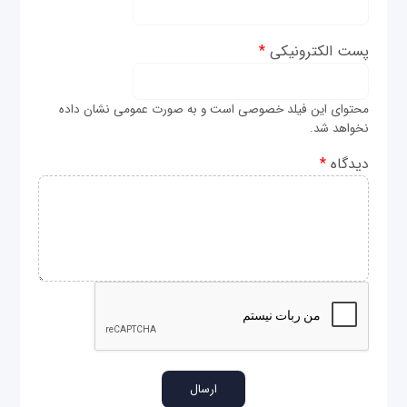
پست الکترونیکی
*
محتوای این فیلد خصوصی است و به صورت عمومی نشان داده
نخواهد شد.
دیدگاه
*