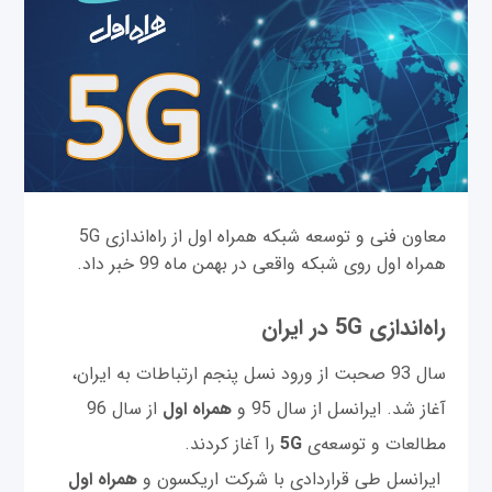
معاون فنی و توسعه شبکه همراه اول از راه‌اندازی 5G
همراه اول روی شبکه واقعی در بهمن ماه 99 خبر داد.
راه‌اندازی 5G در ایران
سال 93 صحبت‌ از ورود نسل پنجم ارتباطات به ایران،
آغاز شد. ایرانسل از سال 95 و
همراه اول
از سال 96
مطالعات و توسعه‌ی
5G
را آغاز کردند.
ایرانسل طی قراردادی با شرکت اریکسون و
همراه اول