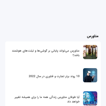
متاورس
متاورس می‌تواند پایانی بر گوشی‌ها و تبلت‌های هوشمند
باشد؟
10 روند برتر تجارت و فناوری در سال 2022
آیا طوفان متاورس زندگی همه ما را برای همیشه تغییر
خواهد داد