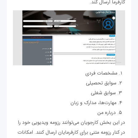
کارفرما ارسال کند.
مشخصات فردی
سوابق تحصیلی
سوابق شغلی
مهارت‌ها، مدارک و زبان
درباره من
در این بخش کارجویان می‌توانند رزومه ویدیویی خود را
در کنار رزومه متنی برای کارفرمایان ارسال کنند. امکانات