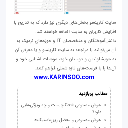
سایت کارینسو بخش‌های دیگری نیز دارد که به تدریج با
افزایش کاربران به سایت اضافه خواهند شد.
دانش‌آموختگان و متخصصان IT و حوزه‌های نزدیک به
آن می‌توانند با مراجعه به سایت کارینسو و یا معرفی آن
به خویشاوندان و دوستان خود، موجبات آشنایی خود و
آن‌ها را با فرصت‌های تازه شغلی فراهم کنند.
www.KARINSOO.com
مطالب پربازدید
هوش مصنوعی Grok چیست و چه ویژگی‌هایی
دارد؟
هوش مصنوعی و معضل ریزپلاستیک‌ها
هوش مصنوعی در اعماق