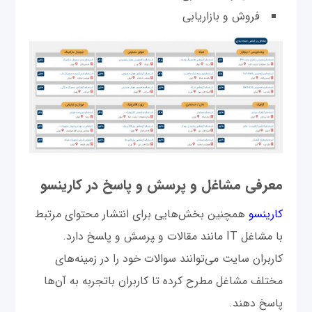
فروش و بازاریابی
معرفی مشاغل و پرسش و پاسخ در کارینسو
کارینسو
همچنین بخش‌‌هایی برای انتشار محتوای مرتبط
با مشاغل IT مانند مقالات و ‍پ‍رسش و پا‍سخ دارد.
کاربران سایت می‌توانند سوالات خود را در زمینه‌های
مختلف مشاغل مطرح کرده تا کاربران باتجربه به آن‌ها
پاسخ دهند.