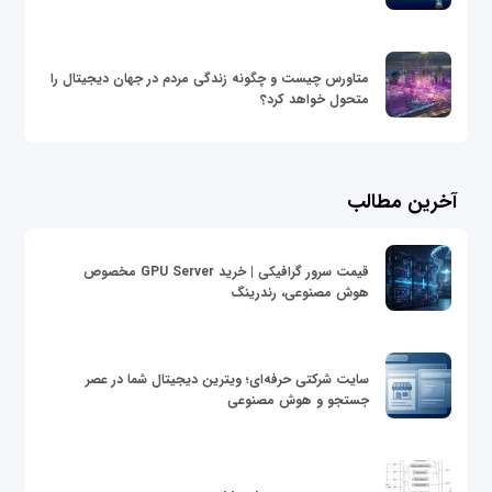
متاورس چیست و چگونه زندگی مردم در جهان دیجیتال را
متحول خواهد کرد؟
آخرین مطالب
قیمت سرور گرافیکی | خرید GPU Server مخصوص
هوش مصنوعی، رندرینگ
سایت شرکتی حرفه‌ای؛ ویترین دیجیتال شما در عصر
جستجو و هوش مصنوعی