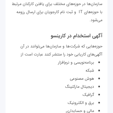
سازمان‌ها در حوزه‌های مختلف برای یافتن کارکنان مرتبط
با حوزه‌های IT و ثبت نام کارجویان برای ارسال رزومه
می‌شود.
آگهی استخدام در کارینسو
حوزه‌هایی که شرکت‌ها و سازمان‌ها می‌توانند در آن
آگهی‌های کاریابی خود را منتشر کنند عبارت‌ است از:
برنامه‌نویسی و نرم‌افزار
شبکه
هوش مصنوعی
دیجیتال مارکتینگ
گرافیک
برق و الکترونیک
مالی و حسابداری