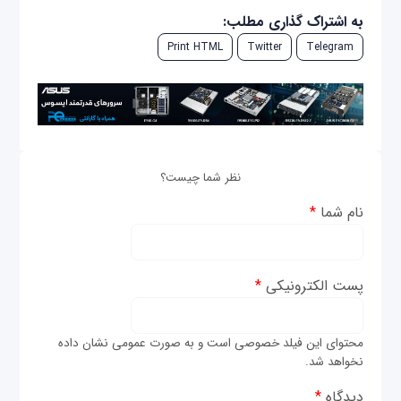
به اشتراک گذاری مطلب:
Print HTML
Twitter
Telegram
نظر شما چیست؟
نام شما
*
پست الکترونیکی
*
محتوای این فیلد خصوصی است و به صورت عمومی نشان داده
نخواهد شد.
دیدگاه
*