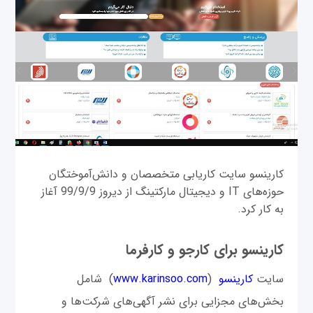
کارینسو سایت کاریابی متخصصان و دانش‌آموختگان
حوزه‌های IT و دیجیتال مارکتینگ از دیروز 99/9/9 آغاز
به کار کرد.
کارینسو برای کارجو و کارفرما
سایت
کارینسو
(
www.karinsoo.com
) شامل
بخش‌های مجزایی برای نشر آگهی‌های شرکت‌ها و