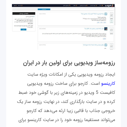
رزومه‌ساز ویدیویی برای اولین بار در ایران
ایجاد رزومه ویدیویی یکی از امکانات وی‍ژه سایت
کارینسو
است. کارجو برای ساخت رزومه ویدیویی
کافیست 5 ویدیو در زمینه‌های زیر با گوشی خود ضبط
کرده و در سایت بارگذاری کند، در نهایت رزومه ساز یک
خروجی جذاب با قالبی زیبا ار‌‌ئه می‌دهد که کارجو
می‌تواند مستقیما رزومه خود را در سایت کارینسو برای