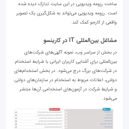
ساخت رزومه ویدیویی در این سایت تدارک دیده شده
است. رزومه ویدیویی می‌تواند به شکل‌گیری یک تصویر
واقعی از کارجو کمک کند.
مشاغل بین‌المللی IT در کارینسو
در بخش از سراسر وب، نمونه آگهی‌های شرکت‌های
بین‌المللی برای آشنایی کاربران ایرانی با شرایط استخدام
در شرکت‌های بزرگ درج می‌شود. در بخش استخدام‌های
دولتی، اعلانات مربوط به استخدام‌ در سازمان‌های دولتی
و شرایط شرکت در آزمون‌های استخدامی آن‌ها منتشر
می‌شود.