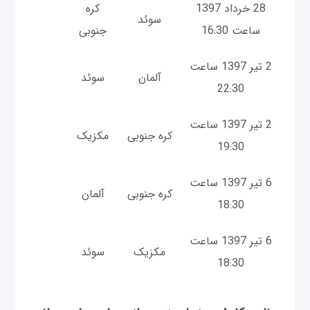
28 خرداد 1397
کره
سوئد
ساعت 16:30
جنوبی
2 تیر 1397 ساعت
آلمان
سوئد
22:30
2 تیر 1397 ساعت
کره جنوبی
مکزیک
19:30
6 تیر 1397 ساعت
کره جنوبی
آلمان
18:30
6 تیر 1397 ساعت
مکزیک
سوئد
18:30