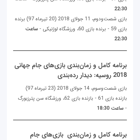
22:30
بازی شصت‌ودوم، 11 جولای 2018 (20 تیرماه 97) برنده
بازی 59 - برنده بازی 60، ورزشگاه لوژنیکی -
ساعت
22:30
برنامه کامل و زمان‌بندی بازی‌های جام جهانی
2018 روسیه: دیدار رده‌بندی
بازی شصت‌وسوم، 14 جولای 2018 (23 تیرماه 97)
بازنده بازی 61 - بازنده بازی 62، ورزشگاه سن پترزبورگ
-
ساعت 18:30
برنامه کامل و زمان‌بندی بازی‌های جام