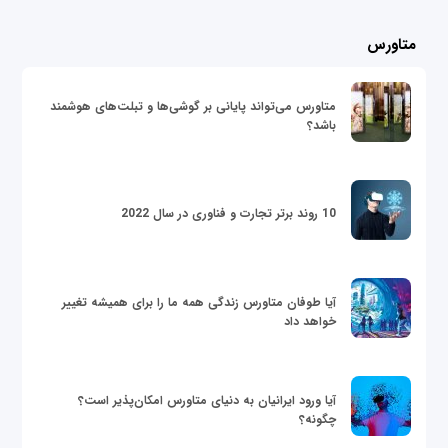
متاورس
متاورس می‌تواند پایانی بر گوشی‌ها و تبلت‌های هوشمند
باشد؟
10 روند برتر تجارت و فناوری در سال 2022
آیا طوفان متاورس زندگی همه ما را برای همیشه تغییر
خواهد داد
آیا ورود ایرانیان به دنیای متاورس امکان‌پذیر است؟
چگونه؟