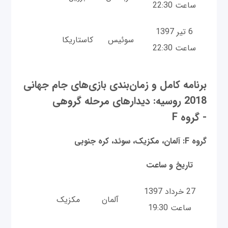
ساعت 22:30
6 تیر 1397
سوئیس
کاستاریکا
ساعت 22:30
برنامه کامل و زمان‌بندی بازی‌های جام جهانی
2018 روسیه: دیدارهای مرحله گروهی
- گروه F
گروه F: آلمان، مکزیک، سوئد، کره جنوبی
تاریخ و ساعت
27 خرداد 1397
آلمان
مکزیک
ساعت 19:30