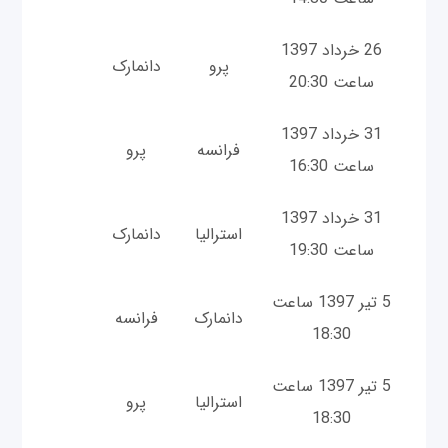
26 خرداد 1397
پرو
دانمارک
ساعت 20:30
31 خرداد 1397
فرانسه
پرو
ساعت 16:30
31 خرداد 1397
استرالیا
دانمارک
ساعت 19:30
5 تیر 1397 ساعت
دانمارک
فرانسه
18:30
5 تیر 1397 ساعت
استرالیا
پرو
18:30