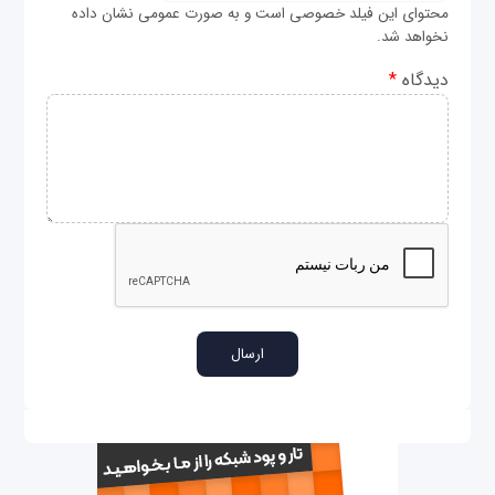
محتوای این فیلد خصوصی است و به صورت عمومی نشان داده
نخواهد شد.
دیدگاه
*