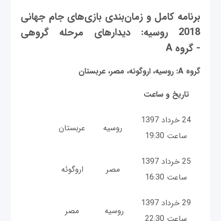
برنامه کامل و زمان‌بندی بازی‌های جام جهانی
2018 روسیه: دیدارهای مرحله گروهی
- گروه A
گروه A: روسیه، اروگوئه، مصر، عربستان
تاریخ و ساعت
24 خرداد 1397
روسیه
عربستان
ساعت 19:30
25 خرداد 1397
مصر
اروگوئه
ساعت 16:30
29 خرداد 1397
روسیه
مصر
ساعت 22:30