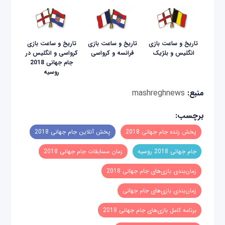
تاریخ و ساعت بازی
تاریخ و ساعت بازی
تاریخ و ساعت بازی
انگلیس و بلژیک
فرانسه و کرواسی
کرواسی و انگلیس در
جام جهانی 2018
روسیه
منبع:
mashreghnews
برچسب:
پخش زنده جام جهانی 2018
پخش آنلاین جام جهانی 2018
جام جهانی 2018 روسیه
زمان مسابقات جام جهانی 2018
زمان‌بندی بازی‌های جام جهانی 2018
زمان‌بندی بازی‌های جام جهانی
برنامه کامل بازی‌های جام جهانی 2018