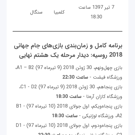
7 تیر 1397 ساعت
کلمبیا
سنگال
18:30
برنامه کامل و زمان‌بندی بازی‌های جام جهانی
2018 روسیه: دیدار مرحله یک هشتم نهایی
بازی چهل‌ونهم، 30 ژوئن 2018 (9 تیرماه 97) A1 – B2،
ورزشگاه فیشت -
ساعت 22:30
بازی پنجاهم، 30 ژوئن 2018 (9 تیرماه 97) C1 - D2،
ورزشگاه کازان آره‌نا -
ساعت 18:30
بازی پنجاه‌ویکم، اول جولای 2018 (10 تیرماه 97) B1 -
A2، ورزشگاه لوژنیکی -
ساعت 18:30
بازی پنجاه‌ودوم، اول جولای 2018 (10 تیرماه 97) D1 -