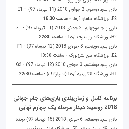
C2، ورزشگاه نیژنی نووگورود -
ساعت 22:30
بازی پنجاه‌وسوم، 2 جولای 2018 (11 تیرماه 97) E1 –
F2، ورزشگاه سامارا آره‌نا -
ساعت 18:30
بازی پنجاه‌وچهارم، 2 جولای 2018 (11 تیرماه 97) G1 -
H2، ورزشگاه روستوف آره‌نا -
ساعت 22:30
بازی پنجاه‌وپنجم، 3 جولای 2018 (12 تیرماه 97) F1 -
E2، ورزشگاه سن پترزبورگ -
ساعت 18:30
بازی پنجاه‌وششم، 3 جولای 2018 (12 تیرماه 97) G2 -
H1، ورزشگاه اتکریتیه آره‌نا (اسپارتاک) -
ساعت 22:30
برنامه کامل و زمان‌بندی بازی‌های جام جهانی
2018 روسیه: دیدار مرحله یک چهارم نهایی
بازی پنجاه‌وهفتم، 6 جولای 2018 (15 تیرماه 97) برنده
بازی 49 - برنده بازی 50، ورزشگاه نیژنی نووگورود