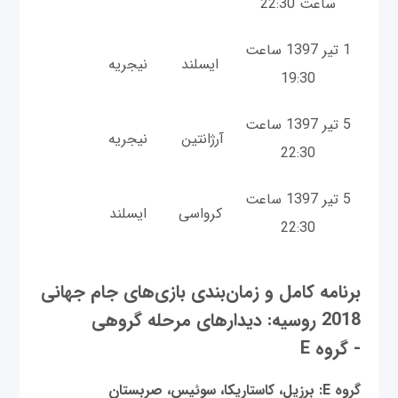
ساعت 22:30
1 تیر 1397 ساعت
ایسلند
نیجریه
19:30
5 تیر 1397 ساعت
آرژانتین
نیجریه
22:30
5 تیر 1397 ساعت
کرواسی
ایسلند
22:30
برنامه کامل و زمان‌بندی بازی‌های جام جهانی
2018 روسیه: دیدارهای مرحله گروهی
- گروه E
گروه
E:
برزیل، کاستاریکا، سوئیس، صربستان