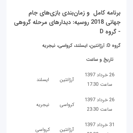
برنامه کامل و زمان‌بندی بازی‌های جام
جهانی 2018 روسیه: دیدارهای مرحله گروهی
- گروه D
گروه D: آرژانتین، ایسلند، کرواسی، نیجریه
تاریخ و ساعت
26 خرداد 1397
آرژانتین
ایسلند
ساعت 17:30
26 خرداد 1397
کرواسی
نیجریه
ساعت 23:30
31 خرداد 1397
آرژانتین
کرواسی