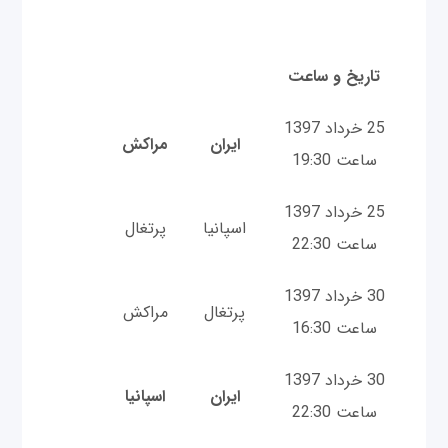
تاریخ و ساعت
25 خرداد 1397
ایران
مراکش
ساعت 19:30
25 خرداد 1397
اسپانیا
پرتغال
ساعت 22:30
30 خرداد 1397
پرتغال
مراکش
ساعت 16:30
30 خرداد 1397
ایران
اسپانیا
ساعت 22:30