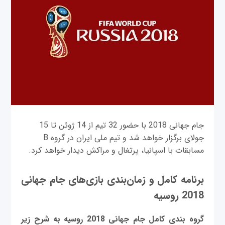
جام جهانی 2018 با حضور 32 تیم از 14 ژوئن تا 15
جولای برگزار خواهد شد و تیم ملی ایران در گروه B
مسابقات با اسپانیا، پرتغال و مراکش دیدار خواهد کرد.
برنامه کامل و زمان‌بندی بازی‌های جام جهانی
2018 روسیه
گروه بندی کامل جام جهانی 2018 روسیه به شرح زیر