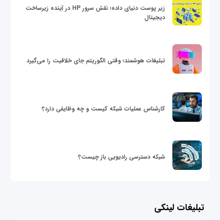
زیر پوست دنیای داده؛ نقش سرور HP در آینده زیرساخت
دیجیتال
تبلیغات هوشمند؛ وقتی الگوریتم جای خلاقیت را می‌گیرد
کارشناس عملیات شبکه کیست و چه وظایفی دارد؟
شبکه دسترسی رادیویی باز چیست؟
تبلیغات لینکی