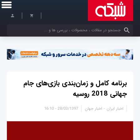
کلمات کلیدی خود را وارد کنید
برنامه کامل و زمان‌بندی بازی‌های جام
جهانی 2018 روسیه
اخبار ایران
اخبار جهان
28/03/1397 - 16:10