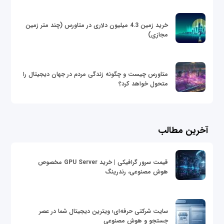
خرید زمین 4.3 میلیون دلاری در متاورس (چند متر زمین
مجازی)
متاورس چیست و چگونه زندگی مردم در جهان دیجیتال را
متحول خواهد کرد؟
آخرین مطالب
قیمت سرور گرافیکی | خرید GPU Server مخصوص
هوش مصنوعی، رندرینگ
سایت شرکتی حرفه‌ای؛ ویترین دیجیتال شما در عصر
جستجو و هوش مصنوعی