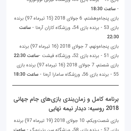
-
ساعت 18:30
بازی پنجاه‌وهشتم، 6 جولای 2018 (15 تیرماه 97) برنده
بازی 53 - برنده بازی 54، ورزشگاه کازان آره‌نا -
ساعت
22:30
بازی پنجاه‌ونهم، 7 جولای 2018 (16 تیرماه 97) برنده
بازی 51 - برنده بازی 52، ورزشگاه فیشت -
ساعت 22:30
بازی شصتم، 7 جولای 2018 (16 تیرماه 97) برنده بازی
55 - برنده بازی 56، ورزشگاه سامارا آره‌نا -
ساعت 18:30
برنامه کامل و زمان‌بندی بازی‌های جام جهانی
2018 روسیه: دیدار نیمه نهایی
بازی شصت‌ویکم، 10 جولای 2018 (19 تیرماه 97) برنده
بازی 57 - برنده بازی 58، ورزشگاه سن پترزبورگ -
ساعت