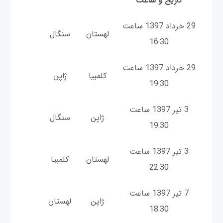
تاریخ و ساعت
29 خرداد 1397 ساعت
لهستان
سنگال
16:30
29 خرداد 1397 ساعت
کلمبیا
ژاپن
19:30
3 تیر 1397 ساعت
ژاپن
سنگال
19:30
3 تیر 1397 ساعت
لهستان
کلمبیا
22:30
7 تیر 1397 ساعت
ژاپن
لهستان
18:30