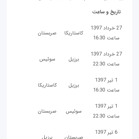
تاریخ و ساعت
27 خرداد 1397
کاستاریکا
صربستان
ساعت 16:30
27 خرداد 1397
برزیل
سوئیس
ساعت 22:30
1 تیر 1397
برزیل
کاستاریکا
ساعت 16:30
1 تیر 1397
سوئیس
صربستان
ساعت 22:30
6 تیر 1397
صربستان
برزیل