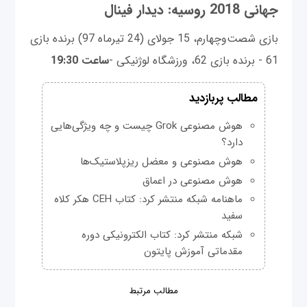
جهانی 2018 روسیه: دیدار فینال
بازی شصت‌وچهارم، 15 جولای (24 تیرماه 97) برنده بازی
61 - برنده بازی 62، ورزشگاه لوژنیکی -
ساعت 19:30
مطالب پربازدید
هوش مصنوعی Grok چیست و چه ویژگی‌هایی
دارد؟
هوش مصنوعی و معضل ریزپلاستیک‌ها
هوش مصنوعی در اعماق
ماهنامه شبکه منتشر کرد: کتاب CEH هکر کلاه
سفید
شبکه منتشر کرد: کتاب الکترونیکی دوره
مقدماتی آموزش پایتون
مطالب مرتبط