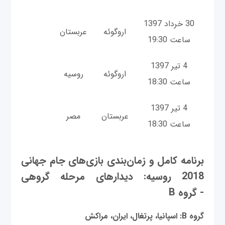
30 خرداد 1397
اروگوئه
عربستان
ساعت 19:30
4 تیر 1397
اروگوئه
روسیه
ساعت 18:30
4 تیر 1397
عربستان
مصر
ساعت 18:30
برنامه کامل و زمان‌بندی بازی‌های جام جهانی
2018 روسیه: دیدارهای مرحله گروهی
- گروه B
گروه B: اسپانیا، پرتغال، ایران، مراکش