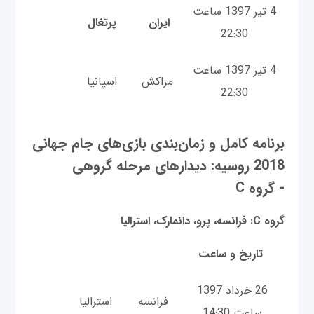
4 تیر 1397 ساعت
ایران
پرتغال
22:30
4 تیر 1397 ساعت
مراکش
اسپانیا
22:30
برنامه کامل و زمان‌بندی بازی‌های جام جهانی
2018 روسیه: دیدارهای مرحله گروهی
- گروه C
گروه C: فرانسه، پرو، دانمارک، استرالیا
تاریخ و ساعت
26 خرداد 1397
فرانسه
استرالیا
ساعت 14:30