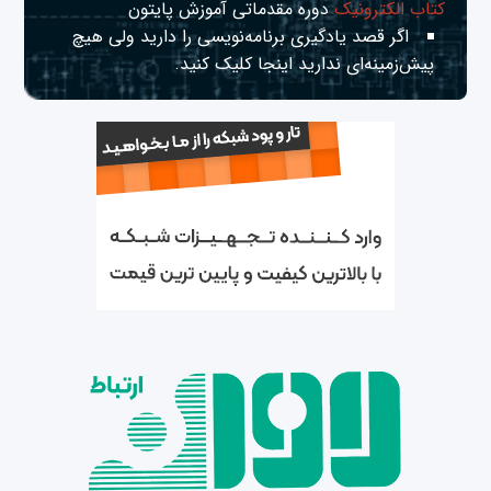
کتاب الکترونیک
دوره مقدماتی آموزش پایتون
اگر قصد یادگیری برنامه‌نویسی را دارید ولی هیچ
پیش‌زمینه‌ای ندارید
اینجا
کلیک کنید.