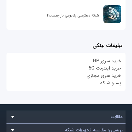
شبکه دسترسی رادیویی باز چیست؟
تبلیغات لینکی
خرید سرور HP
خرید اینترنت 5G
خرید سرور مجازی
پسیو شبکه
مقالات
بررسی و مقایسه تجهیزات شبکه