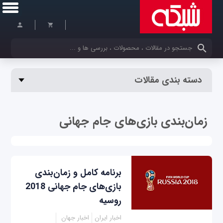
کلمات کلیدی خود را وارد کنید
دسته بندی مقالات
زمان‌بندی بازی‌های جام جهانی
برنامه کامل و زمان‌بندی
بازی‌های جام جهانی 2018
روسیه
اخبار ایران
اخبار جهان