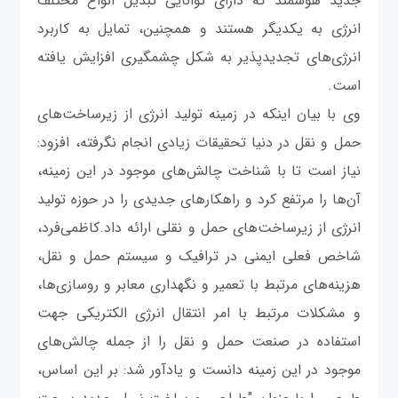
جدید هوشمند که دارای توانایی تبدیل انواع مختلف
انرژی به یکدیگر هستند و همچنین، تمایل به کاربرد
انرژی‌های تجدیدپذیر به شکل چشمگیری افزایش یافته
است.
وی با بیان اینکه در زمینه تولید انرژی از زیرساخت‌های
حمل و نقل در دنیا تحقیقات زیادی انجام نگرفته، افزود:
نیاز است تا با شناخت چالش‌های موجود در این زمینه،
آن‌ها را مرتفع کرد و راهکارهای جدیدی را در حوزه تولید
انرژی از زیرساخت‌های حمل و نقلی ارائه داد.کاظمی‌فرد،
شاخص فعلی ایمنی در ترافیک و سیستم حمل و نقل،
هزینه‌های مرتبط با تعمیر و نگهداری معابر و روسازی‌ها،
و مشکلات مرتبط با امر انتقال انرژی الکتریکی جهت
استفاده در صنعت حمل و نقل را از جمله چالش‌های
موجود در این زمینه دانست و یادآور شد: بر این اساس،