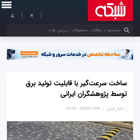
کلمات کلیدی خود را وارد کنید
ساخت سرعت‌گیر با قابلیت تولید برق
توسط پژوهشگران ایرانی
اخبار ایران
20/09/1396 - 14:10