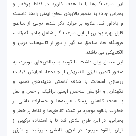
این سرعت‌گیرها را با هدف کاربرد در نقاط پرخطر و
بحرانی جاده به منظور بالابردن سطح ایمنی راه‌ها دانست
و یادآور شد: علاوه بر موارد ذکر شده، برخی از مناطق
قابل بهره برداری از این سرعت گیر شامل بنادر، گمرکات،
فرودگاه ها، مناطق مه گیر و دور از تاسیسات برقی و
الکتریکی می باشند.
این محقق بیان داشت: با توجه به چالش‌های موجود، به
منظور تامین انرژی الکتریکی از جاده‌ها، افزایش کیفیت
روسازی آسفالت با هدف کاهش هزینه‌های تعمیر و
نگهداری و افزایش شاخص ایمنی ترافیک و حمل و نقل
با هدف کاهش ریسک هزینه‌ها و خسارات ناشی از
خطرات بالقوه موجود در شبکه تقاطع‌ها و نقاط پر خطر و
بحرانی، در این طرح تلاش شد تا با استفاده ترکیبی از
توان بالقوه موجود در انرژی تابشی خورشید و انرژی