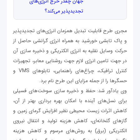
جهان چقدر خرج انرژی‌های
تجدیدپذیر می‌کند؟
مجری طرح قابلیت تبدیل همزمان انرژی‌های تجدیدپذیر
و پاک تابشی خورشید به همراه انرژی گرانشی حاصل از
حرکت وسایل نقلیه به انرژی الکتریکی و ذخیره سازی آن
در جهت تامین انرژی لازم جهت روشنایی معابر، تجهیزات
کنترل ترافیک، چراغ‌های راهنمایی، تابلوهای VMS و
حسگرها را از جمله مزایای این طرح نام برد.
وی یادآور شد: حفظ و ذخیره سازی سوخت‌های فسیلی
برای نسل‌های آینده با امکان بهره برداری بهتر از آن،
کاهش اثرات زیست محیطی نظیر افزایش گرمای زمین و
گازهای گلخانه‌ای، کاهش هزینه تولید و انتقال نیروی
الکتریکی (برق) به روش‌های مرسوم و کاهش هزینه