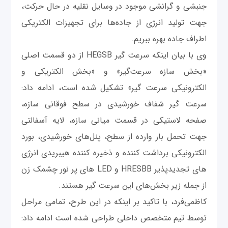
جنبشی و گرانشی موجود در وسایل نقلیه در حال حرکت،
جهت تولید انرژی از جاده‌ها برای تجهیزات الکتریکی
اطراف جاده بهره ببریم.
وی با بیان اینکه سرعت گیر HEGSB از دو قسمت اصلی
«بخش سازه سرعت‌گیر» و «بخش الکتریکی و
الکترونیکی سرعت گیر» تشکیل شده است،‌ ادامه داد:
سرعت گیر شفاف خورشیدی در سطح فوقانی سازه،
صفحه لاستیکی در قسمت میانی سازه، لایه آسفالتی
جهت تحمل بار وارده از سطح، پنل‌های خورشیدی، بورد
الکترونیکی برداشت کننده و ذخیره کننده هیبریدی انرژی
های تجدیدپذیر HRESBB و LED های پر نور چشمک زن
از جمله زیر بخش‌های این سرعت گیر هستند.
کاظمی‌فرد، با تاکید بر اینکه در این طرح، تمامی مراحل
توسط تیم متخصص داخلی طراحی شده است ادامه داد: