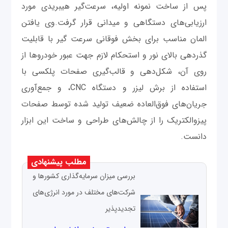
پس از ساخت نمونه اولیه، سرعت‌گیر هیبریدی مورد
ارزیابی‌های دستگاهی و میدانی قرار گرفت.وی یافتن
المان مناسب برای بخش فوقانی سرعت گیر با قابلیت
گذردهی بالای نور و استحکام لازم جهت عبور خودروها از
روی آن، شکل‌دهی و قالب‌گیری صفحات پلکسی با
استفاده از برش لیزر و دستگاه CNC، و جمع‌آوری
جریان‌های فوق‌العاده ضعیف تولید شده توسط صفحات
پیزوالکتریک را از چالش‌های طراحی و ساخت این ابزار
دانست.
مطلب پیشنهادی
بررسی میزان سرمایه‌گذاری کشورها و
شرکت‌های مختلف در مورد انرژی‌های
تجدیدپذیر