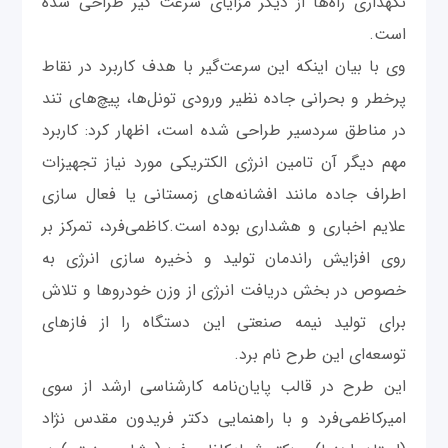
نگهداری راه‌ها از دیگر مزایای سرعت گیر طراحی شده
است.
وی با بیان اینکه این سرعت‌گیر با هدف کاربرد در نقاط
پرخطر و بحرانی جاده نظیر ورودی تونل‌ها، پیچ‌های تند
در مناطق سردسیر طراحی شده است، اظهار کرد: کاربرد
مهم دیگر آن تامین انرژی الکتریکی مورد نیاز تجهیزات
اطراف جاده مانند افشانه‌های زمستانی یا فعال سازی
علایم اخباری و هشداری بوده است.کاظمی‌فرد، تمرکز بر
روی افزایش راندمان تولید و ذخیره سازی انرژی به
خصوص در بخش دریافت انرژی از وزن خودروها و تلاش
برای تولید نیمه صنعتی این دستگاه را از فازهای
توسعه‌ای این طرح نام برد.
این طرح در قالب پایان‌نامه کارشناسی ارشد از سوی
امیرکاظمی‌فرد و با راهنمایی دکتر فریدون مقدس نژاد