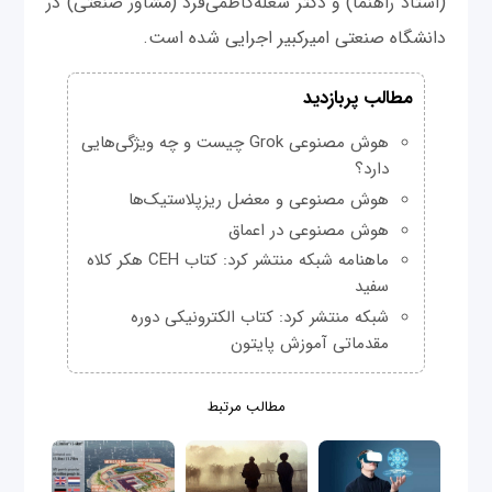
(استاد راهنما) و دکتر شعله‌کاظمی‌فرد (مشاور صنعتی) در
دانشگاه صنعتی امیرکبیر اجرایی شده است.
مطالب پربازدید
هوش مصنوعی Grok چیست و چه ویژگی‌هایی
دارد؟
هوش مصنوعی و معضل ریزپلاستیک‌ها
هوش مصنوعی در اعماق
ماهنامه شبکه منتشر کرد: کتاب CEH هکر کلاه
سفید
شبکه منتشر کرد: کتاب الکترونیکی دوره
مقدماتی آموزش پایتون
مطالب مرتبط