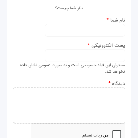
نظر شما چیست؟
نام شما
*
پست الکترونیکی
*
محتوای این فیلد خصوصی است و به صورت عمومی نشان داده
نخواهد شد.
دیدگاه
*