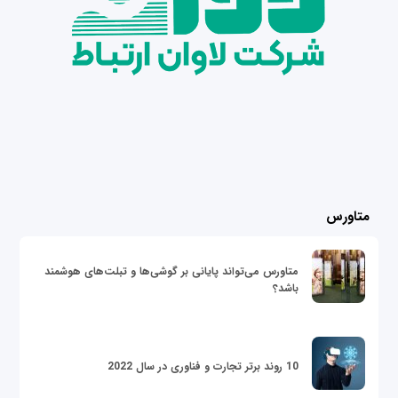
متاورس
متاورس می‌تواند پایانی بر گوشی‌ها و تبلت‌های هوشمند
باشد؟
10 روند برتر تجارت و فناوری در سال 2022