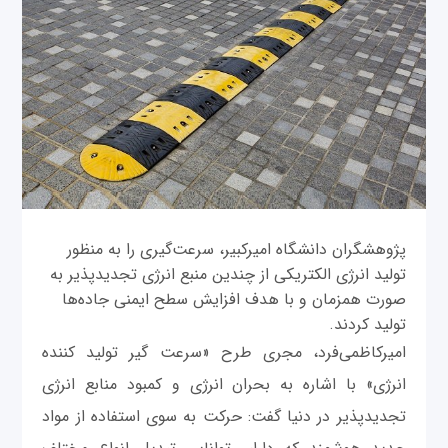
پژوهشگران دانشگاه امیرکبیر، سرعت‌گیری را به منظور
تولید انرژی الکتریکی از چندین منبع انرژی تجدیدپذیر به
صورت همزمان و با هدف افزایش سطح ایمنی جاده‌ها
تولید کردند.
امیرکاظمی‌فرد، مجری طرح «سرعت گیر تولید کننده
انرژی» با اشاره به بحران انرژی و کمبود منابع انرژی
تجدیدپذیر در دنیا گفت: حرکت به سوی استفاده از مواد