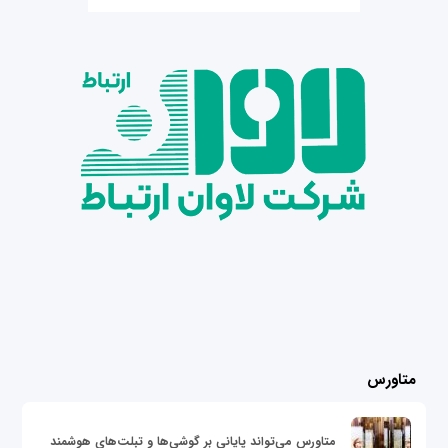
متاورس
متاورس می‌تواند پایانی بر گوشی‌ها و تبلت‌های هوشمند