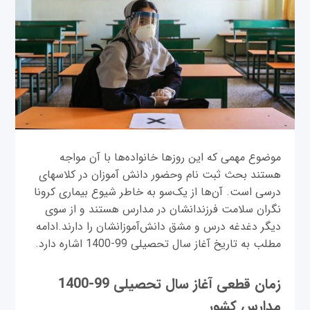
موضوع مهمی که این روز‌ها خانواده‌ها با آن مواجه
هستند بحث ثبت نام وحضور دانش آموزان در کلاسهای
درسی است. آن‌ها از یک‌سو به خاطر شیوع بیماری کرونا
نگران سلامت فرزندانشان در مدارس هستند و از سوی
دیگر دغدغه درس و مشق دانش‌آموزانشان را دارند.ادامه
مطلب به تاریخ آغاز سال تحصیلی 99-1400 اشاره دارد.
زمان قطعی آغاز سال تحصیلی 99-1400
مدارس کشور