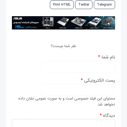
Print HTML
Twitter
Telegram
نظر شما چیست؟
نام شما
*
پست الکترونیکی
*
محتوای این فیلد خصوصی است و به صورت عمومی نشان داده
نخواهد شد.
دیدگاه
*