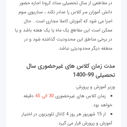
در مقاطعی از سال تحصیلی ستاد کرونا اجازه حضور
دانش آموزان سر کلاس را صادر نکند ، سناریوی سوم
اجرا می شود که آموزش کاملا مجازی است . حال
ممکن است این مقاطع یک ماه یا یک هفته باشد و یا
در برخی مناطق این محدودیت گذاشته شود و در
منطقه دیگر محدودیتی نباشد.
مدت زمان کلاس‌ های غیرحضوری سال
تحصیلی 99-1400
وزیر آموزش و پرورش:
زمان کلاس های غیرحضوری
30 الی 45
دقیقه
خواهد بود.
از 15 شهریور هر روز 4 کانال تلویزیون در اختیار
آموزش و پرورش قرار می گیرد.