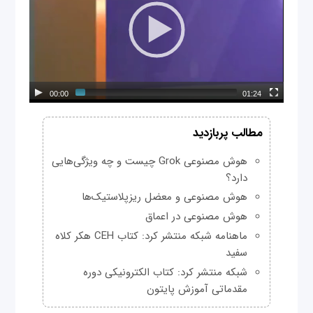
00:00
01:24
مطالب پربازدید
هوش مصنوعی Grok چیست و چه ویژگی‌هایی
دارد؟
هوش مصنوعی و معضل ریزپلاستیک‌ها
هوش مصنوعی در اعماق
ماهنامه شبکه منتشر کرد: کتاب CEH هکر کلاه
سفید
شبکه منتشر کرد: کتاب الکترونیکی دوره
مقدماتی آموزش پایتون