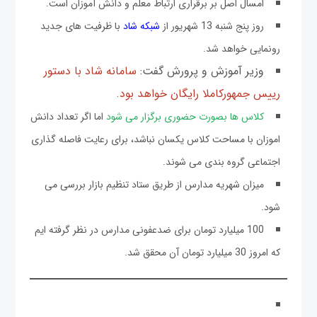
امسال اصل بر برقراری ارتباط معلم و دانش آموزان است.
روز پنج شنبه 13 شهریور از
شبکه شاد
با ظرفیت های جدید
رونمایی خواهد شد.
وزیر آموزش و پرورش گفت:
سامانه شاد با دستور
رییس جمهورکاملا رایگان خواهد بود
.
کلاس ها بصورت حضوری برگزار می شود
اما اگر تعداد دانش
اموزان با مساحت کلاس یکسان نباشد، برای رعایت فاصله گذاری
اجتماعی گروه بندی می شوند.
میزان شهریه مدارس از طریق ستاد تنظیم بازار بررسی می
شود.
100 میلیارد تومان برای ضدعفونی مدارس در نظر گرفته ایم
که امروز 30 میلیارد تومان آن محقق شد.