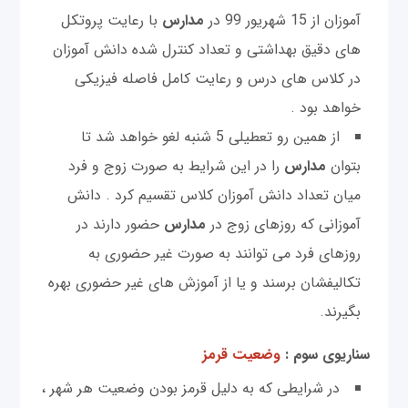
آموزان از 15 شهریور 99 در
مدارس
با رعایت پروتکل
‌های دقیق بهداشتی و تعداد کنترل شده دانش آموزان
در کلاس ‌های درس و رعایت کامل فاصله فیزیکی
خواهد بود .
از همین رو تعطیلی 5 شنبه لغو خواهد شد تا
بتوان
مدارس
را در این شرایط به صورت زوج و فرد
میان تعداد دانش آموزان کلاس تقسیم کرد . دانش
آموزانی که روزهای زوج در
مدارس
حضور دارند در
روزهای فرد می ‌توانند به صورت غیر حضوری به
تکالیفشان برسند و یا از آموزش‌ های غیر حضوری بهره
بگیرند.
سناریوی سوم
:
وضعیت قرمز
در شرایطی که به دلیل قرمز بودن وضعیت هر شهر ،