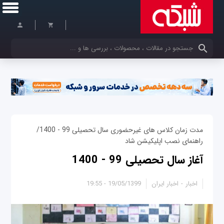
کلمات کلیدی خود را وارد کنید
مدت زمان کلاس های غیرحضوری سال تحصیلی 99 - 1400/
راهنمای نصب اپلیکیشن شاد
آغاز سال تحصیلی 99 - 1400
اخبار
اخبار ایران
19/05/1399 - 19:55