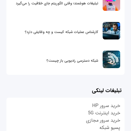
تبلیغات هوشمند؛ وقتی الگوریتم جای خلاقیت را می‌گیرد
کارشناس عملیات شبکه کیست و چه وظایفی دارد؟
شبکه دسترسی رادیویی باز چیست؟
تبلیغات لینکی
خرید سرور HP
خرید اینترنت 5G
خرید سرور مجازی
پسیو شبکه