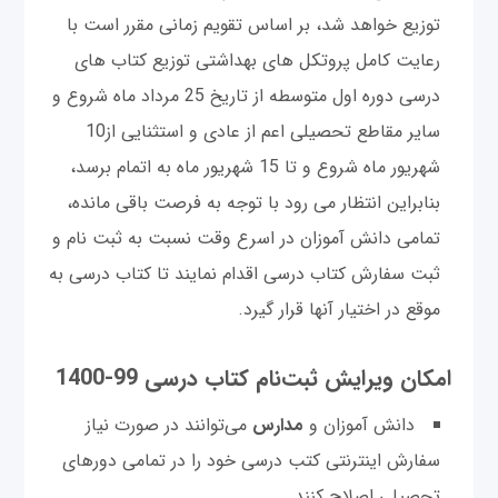
توزیع خواهد شد، بر اساس تقویم زمانی مقرر است با
رعایت کامل پروتکل های بهداشتی توزیع کتاب های
درسی دوره اول متوسطه از تاریخ 25 مرداد ماه شروع و
سایر مقاطع تحصیلی اعم از عادی و استثنایی از10
شهریور ماه شروع و تا 15 شهریور ماه به اتمام برسد،
بنابراین انتظار می رود با توجه به فرصت باقی مانده،
تمامی دانش آموزان در اسرع وقت نسبت به ثبت نام و
ثبت سفارش کتاب درسی اقدام نمایند تا کتاب درسی به
موقع در اختیار آنها قرار گیرد.
امکان ویرایش ثبت‌نام کتاب درسی 99-1400
دانش آموزان و
مدارس
می‌توانند در صورت نیاز
سفارش اینترنتی کتب درسی خود را در تمامی دورهای
تحصیلی اصلاح کنند.