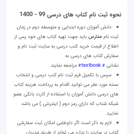
نحوه ثبت نام کتاب های درسی 99 - 1400
دانش آموزان دوره ابتدایی و متوسطه دوم در زمان
ثبت نام
مدارس
باید جهت تهیه کتاب های خود پس از
اطلاع از قیمت خرید کتب درسی به سایت ثبت نام و
سفارش کتاب های درسی به
نشانی
irtextbook.ir
مراجعه نمایند .
سپس با تکمیل فرم ثبت نام کتب درسی و انتخاب
بسته مورد نظر می توانید اقدام به پرداخت هزینه کتاب
های درسی دانش آموزان با استفاده از کارت بانکی عضو
شبکه شتاب که دارای رمز دوم ( اینترنتی ) می باشد
نمایید .
لازم به ذکر است اگر داوطلبی امکان ثبت سفارشی
کتاب در سایت را ندارد می تواند از طریق مدیران