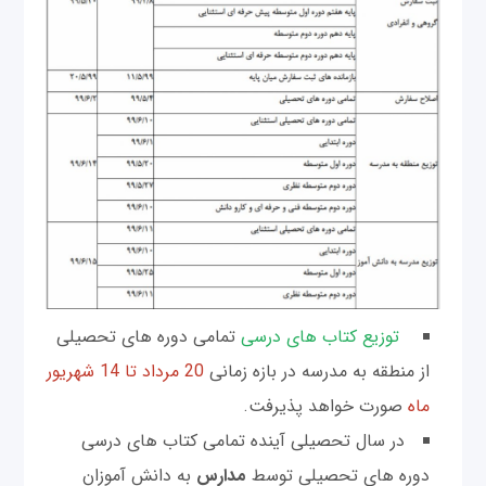
توزیع کتاب های درسی
تمامی دوره های تحصیلی
از منطقه به مدرسه در بازه زمانی
20 مرداد تا 14 شهریور
ماه
صورت خواهد پذیرفت.
در سال تحصیلی آینده تمامی کتاب های درسی
دوره های تحصیلی توسط
مدارس
به دانش آموزان