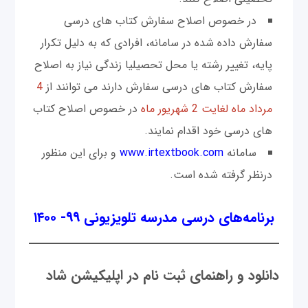
در خصوص اصلاح سفارش کتاب های درسی
سفارش داده شده در سامانه، افرادی که به دلیل تکرار
پایه، تغییر رشته یا محل تحصیلیا زندگی نیاز به اصلاح
سفارش کتاب های درسی سفارش دارند می توانند از
4
مرداد ماه لغایت 2 شهریور ماه
در خصوص اصلاح کتاب
های درسی خود اقدام نمایند.
سامانه
www.irtextbook.com
و برای این منظور
درنظر گرفته شده است.
برنامه‌های درسی مدرسه تلویزیونی ۹۹- ۱۴۰۰
دانلود و راهنمای ثبت نام در اپلیکیشن شاد