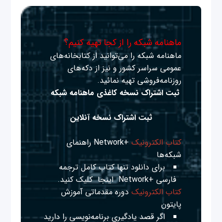
ماهنامه شبکه را از کجا تهیه کنیم؟
ماهنامه شبکه را می‌توانید از کتابخانه‌های
عمومی سراسر کشور و نیز از دکه‌های
روزنامه‌فروشی تهیه نمائید.
ثبت اشتراک نسخه کاغذی ماهنامه شبکه
ثبت اشتراک نسخه آنلاین
کتاب الکترونیک
+Network راهنمای
شبکه‌ها
برای دانلود تنها کتاب کامل ترجمه
فارسی +Network
اینجا
کلیک کنید.
کتاب الکترونیک
دوره مقدماتی آموزش
پایتون
اگر قصد یادگیری برنامه‌نویسی را دارید