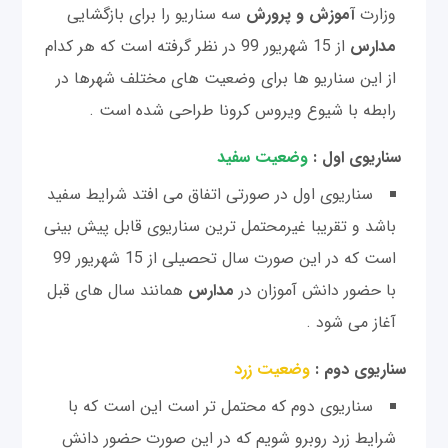
​وزارت
آموزش و پرورش
سه سناریو را برای بازگشایی
مدارس
از 15 شهریور 99 در نظر گرفته است که هر کدام
از این سناریو ها برای وضعیت های مختلف شهرها در
رابطه با شیوع ویروس کرونا طراحی شده است .
سناریوی اول :
وضعیت سفید
سناریوی اول در صورتی اتفاق می افتد شرایط سفید
باشد و تقریبا غیرمحتمل ترین سناریوی قابل پیش بینی
است که در این صورت سال تحصیلی از 15 شهریور 99
با حضور دانش آموزان در
مدارس
همانند سال های قبل
آغاز می‌ شود .
سناریوی دوم :
وضعیت زرد
سناریوی دوم که محتمل ‌تر است این است که با
شرایط زرد روبرو شویم که در این صورت حضور دانش