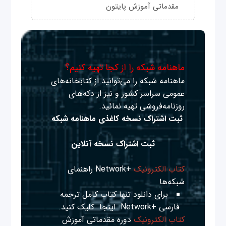
مقدماتی آموزش پایتون
ماهنامه شبکه را از کجا تهیه کنیم؟
ماهنامه شبکه را می‌توانید از کتابخانه‌های
عمومی سراسر کشور و نیز از دکه‌های
روزنامه‌فروشی تهیه نمائید.
ثبت اشتراک نسخه کاغذی ماهنامه شبکه
ثبت اشتراک نسخه آنلاین
کتاب الکترونیک
+Network راهنمای
شبکه‌ها
برای دانلود تنها کتاب کامل ترجمه
فارسی +Network
اینجا
کلیک کنید.
کتاب الکترونیک
دوره مقدماتی آموزش