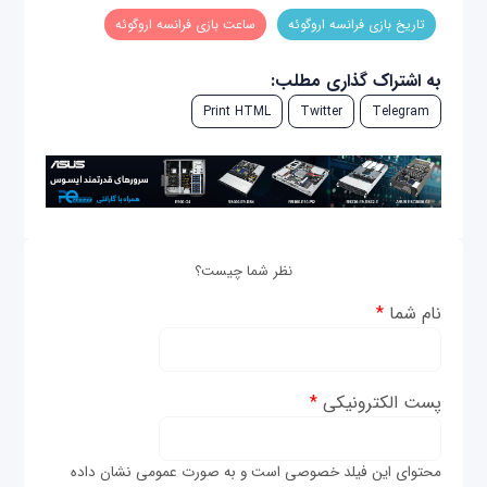
تاریخ بازی‌ فرانسه اروگوئه
ساعت بازی‌ فرانسه اروگوئه
به اشتراک گذاری مطلب:
Print HTML
Twitter
Telegram
نظر شما چیست؟
نام شما
*
پست الکترونیکی
*
محتوای این فیلد خصوصی است و به صورت عمومی نشان داده