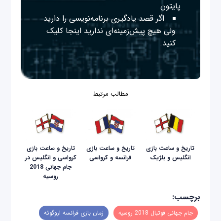
پایتون
اگر قصد یادگیری برنامه‌نویسی را دارید
ولی هیچ پیش‌زمینه‌ای ندارید
اینجا
کلیک
کنید.
مطالب مرتبط
تاریخ و ساعت بازی
تاریخ و ساعت بازی
تاریخ و ساعت بازی
انگلیس و بلژیک
فرانسه و کرواسی
کرواسی و انگلیس در
جام جهانی 2018
روسیه
برچسب:
جام جهانی فوتبال 2018 روسیه
زمان بازی‌ فرانسه اروگوئه