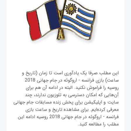
این مطلب صرفا یک یادآوری است تا زمان (تاریخ و
ساعت) بازی فرانسه - اروگوئه در جام جهانی 2018
روسیه را فراموش نکنید. البته در ادامه آن هم برای
آن‌هایی که امکان دسترسی به تلوزیون ندارند، چند
سایت و اپلیکیشن برای پخش زنده مسابقات جام جهانی
معرفی کرده‌ایم. برای مشاهده تاریخ و ساعت بازی
فرانسه - اروگوئه در جام جهانی 2018 روسیه ادامه این
مطلب را مطالعه کنید.