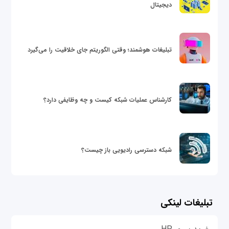
دیجیتال
تبلیغات هوشمند؛ وقتی الگوریتم جای خلاقیت را می‌گیرد
کارشناس عملیات شبکه کیست و چه وظایفی دارد؟
شبکه دسترسی رادیویی باز چیست؟
تبلیغات لینکی