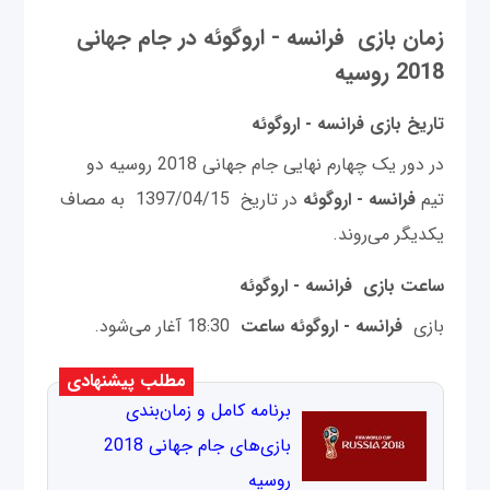
زمان بازی‌ فرانسه - اروگوئه در جام جهانی
2018 روسیه
تاریخ بازی فرانسه - اروگوئه
در دور یک چهارم نهایی جام جهانی 2018 روسیه دو
تیم
فرانسه - اروگوئه​
در تاریخ 1397/04/15 به مصاف
یکدیگر می‌روند.
ساعت بازی
فرانسه - اروگوئه
بازی
فرانسه - اروگوئه​ ساعت
18:30 آغار می‌شود.
مطلب پیشنهادی
برنامه کامل و زمان‌بندی
بازی‌های جام جهانی 2018
روسیه