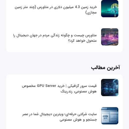
خرید زمین 4.3 میلیون دلاری در متاورس (چند متر زمین
مجازی)
متاورس چیست و چگونه زندگی مردم در جهان دیجیتال را
متحول خواهد کرد؟
آخرین مطالب
قیمت سرور گرافیکی | خرید GPU Server مخصوص
هوش مصنوعی، رندرینگ
سایت شرکتی حرفه‌ای؛ ویترین دیجیتال شما در عصر
جستجو و هوش مصنوعی