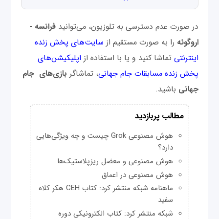
در صورت عدم دسترسی به تلوزیون، می‌توانید
فرانسه -
اروگوئه
را به صورت مستقیم از
سایت‌های پخش زنده
اینترنتی
تماشا کنید و یا با استفاده از
اپلیکیشن‌های
پخش زنده مسابقات جام جهانی
، تماشاگر
بازی‌های جام
جهانی
باشید.
مطالب پربازدید
هوش مصنوعی Grok چیست و چه ویژگی‌هایی
دارد؟
هوش مصنوعی و معضل ریزپلاستیک‌ها
هوش مصنوعی در اعماق
ماهنامه شبکه منتشر کرد: کتاب CEH هکر کلاه
سفید
شبکه منتشر کرد: کتاب الکترونیکی دوره