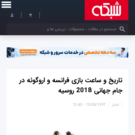
کلمات کلیدی خود را وارد کنید
تاریخ و ساعت بازی فرانسه و اروگوئه در
جام جهانی 2018 روسیه
اخبار
15/04/1397 - 12:40