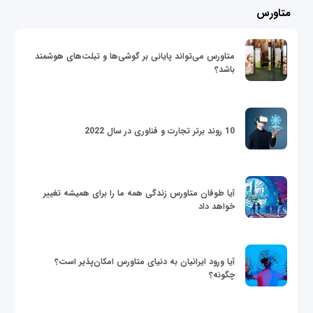
متاورس
متاورس می‌تواند پایانی بر گوشی‌ها و تبلت‌های هوشمند
باشد؟
10 روند برتر تجارت و فناوری در سال 2022
آیا طوفان متاورس زندگی همه ما را برای همیشه تغییر
خواهد داد
آیا ورود ایرانیان به دنیای متاورس امکان‌پذیر است؟
چگونه؟