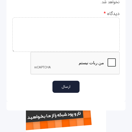
نخواهد شد.
دیدگاه
*