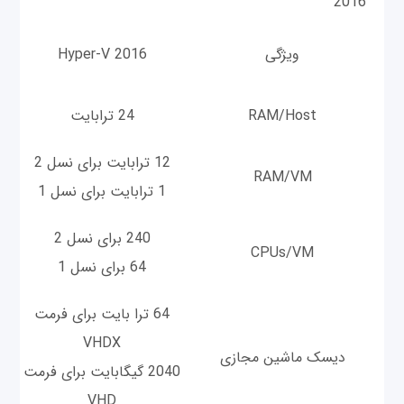
2016
ویژگی
Hyper-V 2016
RAM/Host
24 ترابایت
12 ترابایت برای نسل 2
RAM/VM
1 ترابایت برای نسل 1
240 برای نسل 2
CPUs/VM
64 برای نسل 1
64 ترا بایت برای فرمت
VHDX
دیسک ماشین مجازی
2040 گیگابایت برای فرمت
VHD