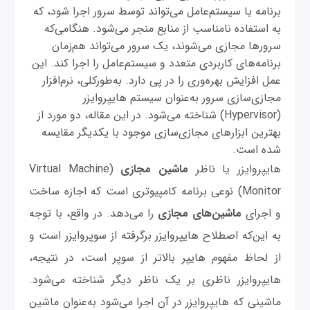
برنامه یا سیستم‌عامل می‌تواند توسط سرور اجرا شود، که
به استفاده نا‌مناسب از منابع منجر می‌شود. هنگامی‌که
سرورها مجازی می‌شوند، یک سرور می‌تواند هم‌زمان
برنامه‌های کاربردی متعدد و سیستم‌عامل را اجرا کند. این
عمل افزایش بهره‌وری را در پی دارد. به‌طورکلی، نرم‌افزار
مجازی‌سازی سرور به‌عنوان سیستم هایپروایزر
(Hypervisor) شناخته می‌شود. در این مقاله، دو مورد از
بهترین ابزار‌های مجازی‌سازی موجود با یکدیگر مقایسه
شده است.
هایپروایزر یا ناظر
ماشین مجازی
(Virtual Machine
Monitor) نوعی برنامه کامپیوتری است که اجازه ساخت
و اجرای
ماشین‌های مجازی
را می‌دهد. در واقع، با توجه
به این‌که اصطلاح هایپروایزر برگرفته از سوپروایزر است و
از لحاظ مفهوم هایپر بالاتر از سوپر است، در نتیجه،
هایپروایزر ناظری بر یک ناظر دیگر شناخته می‌شود.
ماشینی که هایپروایزر در آن اجرا می‌شود به‌عنوان ماشین