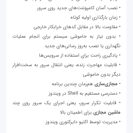
• نصب آسان کامپوننت‌های جدید روی سرور
• زمان بارگذاری اولیه کوتاه
• مقاومت بالا در مقابل کدهای خرابکار خارجی
• بدون نیاز به خاموشی سیستم برای انجام عملیات
نگهداری یا نصب به‌روز رسانی‌های جدید
• یادگیری راحت برای استفاده از سرویس‌ها
• قابلیت مهاجرت زنده، یعنی انتقال سرور به سخت‌افزار
دیگر بدون خاموشی
•
مجازی‌سازی
هم‌زمان چندین برنامه
• دسترسی مستقیم به Shell در ویندوز
• قابلیت تکرار سرور، یعنی اجرای یک سرور روی چند
ماشین مجازی
برای اطمینان بالا
• مدیریت توسط اکتیو دایرکتوری ویندوز.