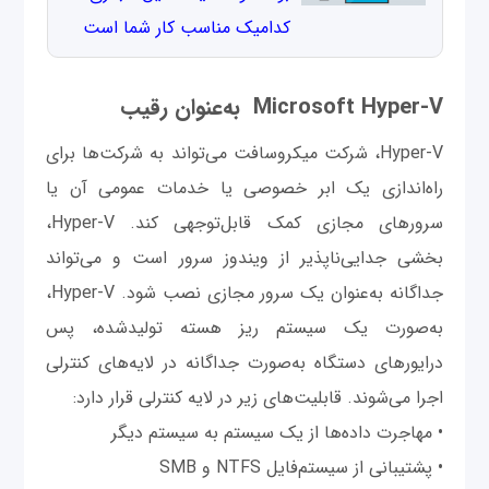
کدامیک مناسب کار شما است
Microsoft Hyper-V به‌عنوان رقیب
Hyper-V، شرکت میکروسافت می‌تواند به شرکت‌ها برای
راه‌اندازی یک ابر خصوصی یا خدمات عمومی آن یا
سرورهای مجازی کمک قابل‌توجهی کند. Hyper-V،
بخشی جدایی‌ناپذیر از ویندوز سرور است و می‌تواند
جداگانه به‌عنوان یک سرور مجازی نصب شود. Hyper-V،
به‌صورت یک سیستم ریز هسته تولیدشده، پس
درایور‌های دستگاه به‌صورت جداگانه در لایه‌های کنترلی
اجرا می‌شوند. قابلیت‌های زیر در لایه کنترلی قرار دارد:
• مهاجرت داده‌ها از یک سیستم به سیستم دیگر
• پشتیبانی از سیستم‌فایل NTFS و SMB