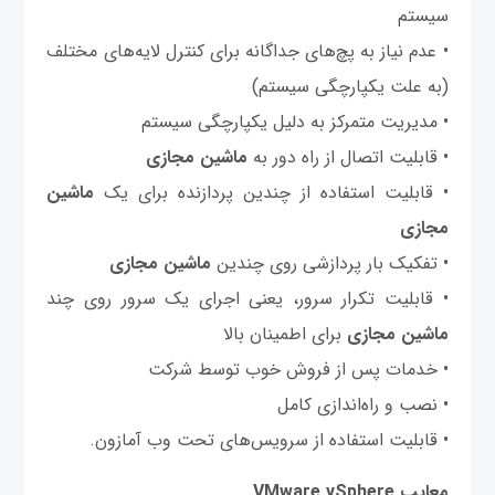
سیستم
• عدم نیاز به پچ‌های جداگانه برای کنترل لایه‌های مختلف
(به علت یکپارچگی سیستم)
• مدیریت متمرکز به دلیل یکپارچگی سیستم
• قابلیت اتصال از راه دور به
ماشین مجازی
• قابلیت استفاده از چندین پردازنده برای یک
ماشین
مجازی
• تفکیک بار پردازشی روی چندین
ماشین مجازی
• قابلیت تکرار سرور، یعنی اجرای یک سرور روی چند
ماشین مجازی
برای اطمینان بالا
• خدمات پس از فروش خوب توسط شرکت
• نصب و راه‌اندازی کامل
• قابلیت استفاده از سرویس‌های تحت وب آمازون.
معایب VMware vSphere