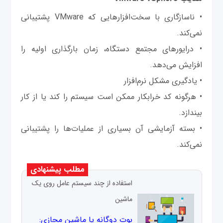
• ناسازگاری با سخت‌افزارهایی که VMware پشتیبانی
نمی‌کند.
• درایورهای مجتمع دستگاه، زمان بارگذاری اولیه را
افزایش می‌دهد.
• یادگیری مشکل نرم‌افزار
• هرگونه کد خرابکار ممکن است سیستم را کند یا از کار
بیندازد.
• بسته آزمایشی آن بسیاری از عملیات‌ها را پشتیبانی
نمی‌کند.
مطلب پیشنهادی
استفاده از چند سیستم عامل روی یک
ماشين
بوت دوگانه یا ماشین مجازی: