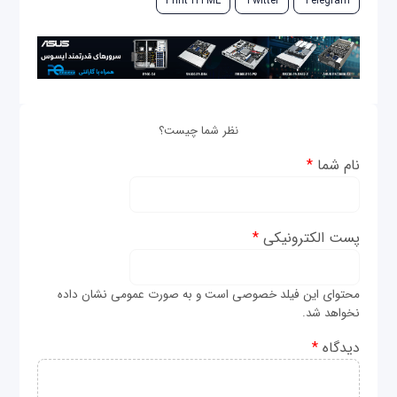
Print HTML
Twitter
Telegram
نظر شما چیست؟
نام شما
*
پست الکترونیکی
*
محتوای این فیلد خصوصی است و به صورت عمومی نشان داده
نخواهد شد.
دیدگاه
*