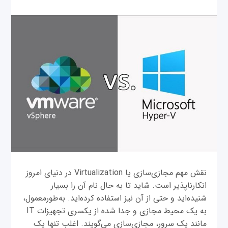
نقش مهم مجازی‌سازی یا Virtualization در دنیای امروز
انکارناپذیر است. شاید تا به حال نام آن را بسیار
شنیده‌اید و حتی از آن نیز استفاده کرده‌اید. به‌طورمعمول،
به یک محیط مجازی و جدا شده از یکسری تجهیزات IT
مانند یک سرور، مجازی‌سازی می‌‌گویند. اغلب تنها یک