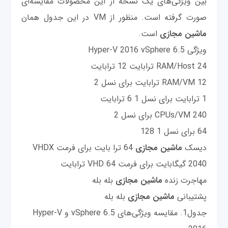
بین ویژگی‌های یک نسخه از این محصولات مقایسه‌ای
صورت گرفته است. منظور از VM در این جدول همان
ماشین مجازی
است.
ویژگی Hyper-V 2016 vSphere 6.5
RAM/Host 24 ترابایت 12 ترابایت
RAM/VM 12 ترابایت برای نسل 2
1 ترابایت برای نسل 1 6 ترابایت
CPUs/VM 240 برای نسل 2
64 برای نسل 1 128
دیسک
ماشین مجازی
64 ترا بایت برای فرمت VHDX
2040 گیگابایت برای فرمت VHD 64 ترابایت
مهاجرت زنده
ماشین مجازی
بله بله
پشتیبانی
ماشین مجازی
بله بله
جدول1. مقایسه ویژگی‌های vSphere 6.5 و Hyper-V