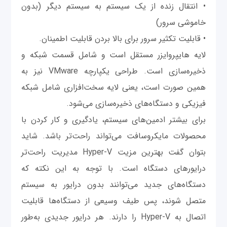
• انتقال زنده از یک سیستم به سیستم دیگر (بدون
خاموشی سرور)
• قابلیت تکثیر سرور برای بالا بردن قابلیت اطمینان.
لایه هایپروایزر مستقل است و شامل قسمت شبکه و
ذخیره‌سازی است. طراحی یکپارچه VMware نیز به
همین صورت است، یعنی لایه سخت‌افزاری شامل شبکه
فیزیکی و دستگاه‌های ذخیره‌سازی می‌شود.
برای بیشتر ادمین‌های سیستم، یادگیری و کار کردن با
محصولات مایکروسافت می‌تواند راحت‌تر باشد. شاید
بتوان گفت بهترین مزیت Hyper-V مدیریت راحت‌تر
درایورهای دستگاه است. با توجه به این نکته که
دستگاه‌های جدید می‌توانند بدون درایور به سیستم
متصل شوند، پس طیف وسیعی از دستگاه‌ها قابلیت
اتصال به Hyper-V را دارند. هر درایور جدیدی به‌طور