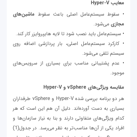
معایب Hyper-V
• سقوط سیستم‌عامل اصلی باعث سقوط
ماشین‌های
مجازی
می‌شود.
• سیستم‌عامل باید نصب شود تا لایه هایپروایزر کار کند.
• کارکرد سیستم‌عامل اصلی، بار پردازشی اضافه روی
سیستم تلقی می‌شود.
• عدم پشتیبانی مناسب برای بسیاری از سرویس‌های
موجود.
مقایسه ویژگی‌های vSphere و Hyper-V
هر دو برنامه بررسی شده Hyper-V و vSphere طرفداران
بسیاری به دست آورده‌اند. دلیل آن هم این است که هر
کدام ویژگی‌های متفاوتی دارند و بنا به نیاز سازمان‌ها و
افراد یکی از آن‌ها مناسب‌تر به نظر می‌رسد. در جدول(1)