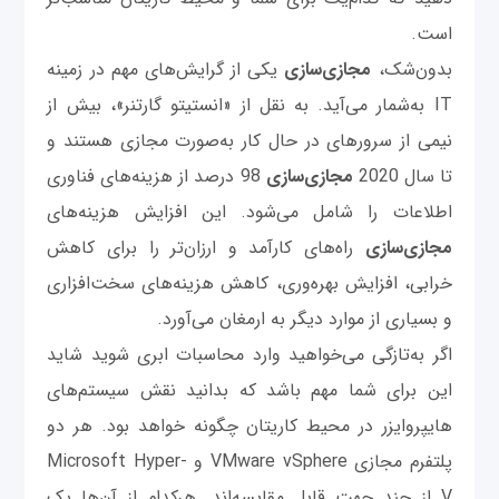
است.
بدون‌شک،
مجازی‌سازی
یکی از گرایش‌های مهم در زمینه
IT به‌شمار می‌آید. به نقل از «انستیتو گارتنر»، بیش از
نیمی از سرورهای در حال کار به‌صورت مجازی هستند و
تا سال 2020
مجازی‌سازی
98 درصد از هزینه‌های فناوری
اطلاعات را شامل می‌شود. این افزایش هزینه‌های
مجازی‌سازی
راه‌های کارآمد و ارزان‌تر را برای کاهش
خرابی، افزایش بهره‌وری، کاهش هزینه‌های سخت‌افزاری
و بسیاری از موارد دیگر به ارمغان می‌آورد.
اگر به‌تازگی می‌خواهید وارد محاسبات ابری شوید شاید
این برای شما مهم باشد که بدانید نقش سیستم‌های
هایپروایزر در محیط کاریتان چگونه خواهد بود. هر دو
پلتفرم مجازی VMware vSphere و Microsoft Hyper-
V از چند جهت قابل مقایسه‌اند. هرکدام از آن‌ها یک