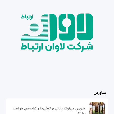
متاورس
متاورس می‌تواند پایانی بر گوشی‌ها و تبلت‌های هوشمند
باشد؟