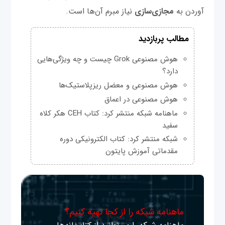
آوردن به
مجازی‌سازی
نیاز مبرم آن‌ها است.
مطالب پربازدید
هوش مصنوعی Grok چیست و چه ویژگی‌هایی
دارد؟
هوش مصنوعی و معضل ریزپلاستیک‌ها
هوش مصنوعی در اعماق
ماهنامه شبکه منتشر کرد: کتاب CEH هکر کلاه
سفید
شبکه منتشر کرد: کتاب الکترونیکی دوره
مقدماتی آموزش پایتون
ماهنامه شبکه را از کجا تهیه کنیم؟