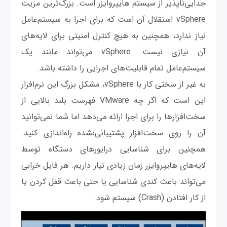
جدایی‌ناپذیر از سیستم هایپروایزر است. بزرگ‌ترین مزیت
vSphere استقلال آن است که برای اجرا به سیستم‌عامل
نیاز ندارد، همچنین به هیچ کنترل امنیتی برای لایه‌های
آن نیازی نیست. vSphere می‌تواند مانند یک
سیستم‌عامل تمام قابلیت‌های اجرایی را داشته باشد.
به غیر از سختی کار با vSphere، مشکل بزرگ این نرم‌افزار
این است که اگر چه VMware فهرست بلند بالایی از
سخت‌افزارها را برای اجرا ارائه می‌دهد اما شما نمی‌توانید
آن را روی سخت‌افزار پشتیبانی‌نشده راه‌اندازی کنید.
همچنین برای شناسایی درایورهای دستگاه توسط
لایه‌های هایپروایزر زمان زیادی نیاز داریم. هر فایل خرابی
می‌تواند باعث کندی شناسایی یا حتی باعث قفل کردن یا
از کار افتادن (Crash) سیستم شود.