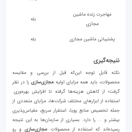
مهاجرت زنده ماشین
بله
مجازی
پشتیبانی ماشین مجازی
بله
نتیجه‌گیری
نکته قابل توجه این‌که قبل از بررسی و مقایسه
محصولات، باید همه مزایای اولیه
مجازی‌سازی
را در نظر
گرفت؛ از کاهش هزینه‌ها گرفته تا افزایش بهره‌وری.
استفاده از ابزارهای مختلف شرکت‌ها، مزایای متعددی از
جمله تخصیص منابع پویا، استقرار سریع، مقیاس‌پذیری
بیشتر و ... را دارد. بسیاری از سازمان‌ها به این نتیجه
رسیده‌اند که استفاده از محصولات
مجازی‌سازی
و رو