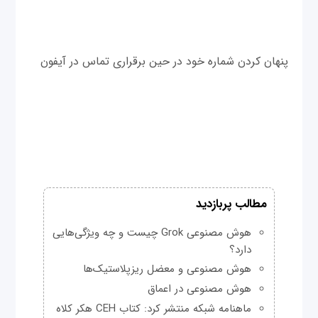
پنهان کردن شماره خود در حین برقراری تماس در آیفون
مطالب پربازدید
هوش مصنوعی Grok چیست و چه ویژگی‌هایی
دارد؟
هوش مصنوعی و معضل ریزپلاستیک‌ها
هوش مصنوعی در اعماق
ماهنامه شبکه منتشر کرد: کتاب CEH هکر کلاه