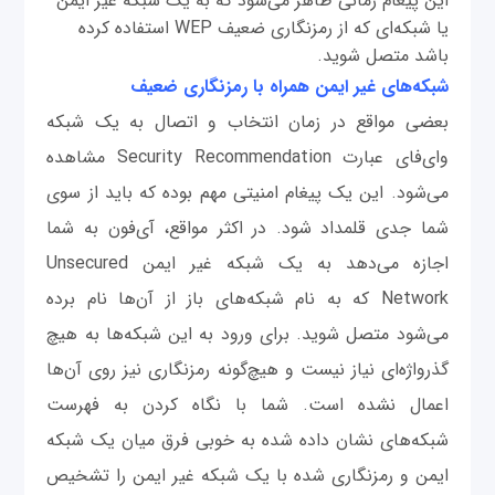
این پیغام زمانی ظاهر می‌شود که به یک شبکه غیر ایمن
یا شبکه‌ای که از رمزنگاری ضعیف WEP استفاده کرده
باشد متصل شوید.
شبکه
های غیر ایمن همراه با رمزنگاری ضعیف
بعضی مواقع در زمان انتخاب و اتصال به یک شبکه
وای‌فای عبارت Security Recommendation مشاهده
می‌شود. این یک پیغام امنیتی مهم بوده که باید از سوی
شما جدی قلمداد شود. در اکثر مواقع، آی‌فون به شما
اجازه می‌دهد به یک شبکه غیر ایمن Unsecured
Network که به نام شبکه‌های باز از آن‌ها نام برده
می‌شود متصل شوید. برای ورود به این شبکه‌ها به هیچ‌
گذرواژه‌ای نیاز نیست و هیچ‌گونه رمزنگاری نیز روی آن‌ها
اعمال نشده است. شما با نگاه کردن به فهرست
شبکه‌های نشان داده شده به خوبی فرق میان یک شبکه
ایمن و رمزنگاری شده با یک شبکه غیر ایمن را تشخیص