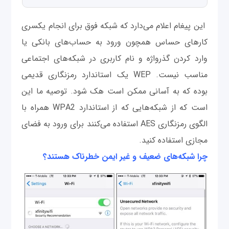
این پیغام اعلام می‌دارد که شبکه فوق برای انجام یکسری
کارهای حساس همچون ورود به حساب‌های بانکی یا
وارد کردن گذرواژه و نام کاربری در شبکه‌های اجتماعی
مناسب نیست. WEP یک استاندارد رمزنگاری قدیمی
بوده که به آسانی ممکن است هک شود. توصیه ما این
است که از شبکه‌هایی که از استاندارد WPA2 همراه با
الگوی رمزنگاری AES استفاده می‌کنند برای ورود به فضای
مجازی استفاده کنید.
چرا شبکه‌های ضعیف و غیر ایمن خطرناک هستند؟