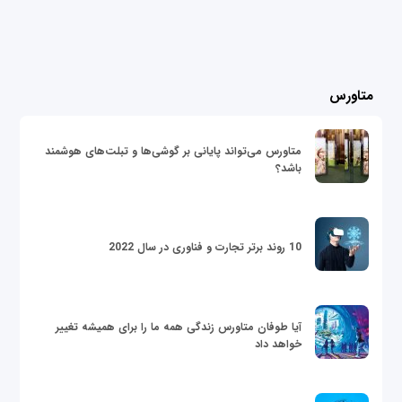
متاورس
متاورس می‌تواند پایانی بر گوشی‌ها و تبلت‌های هوشمند
باشد؟
10 روند برتر تجارت و فناوری در سال 2022
آیا طوفان متاورس زندگی همه ما را برای همیشه تغییر
خواهد داد