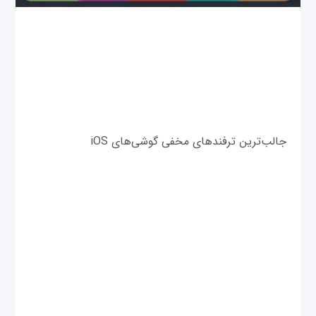
جالب‌ترین ترفندهای مخفی گوشی‌های iOS