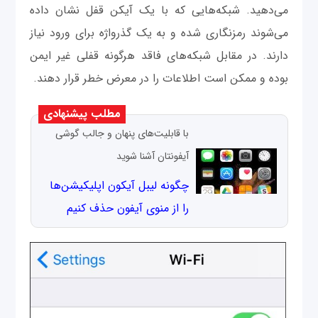
می‌دهید. شبکه‌هایی که با یک آیکن قفل نشان داده
می‌شوند رمزنگاری شده و به یک گذرواژه برای ورود نیاز
دارند. در مقابل شبکه‌های فاقد هرگونه قفلی غیر ایمن
بوده و ممکن است اطلاعات را در معرض خطر قرار دهند.
مطلب پیشنهادی
با قابلیت‌های پنهان و جالب گوشی
آیفونتان آشنا شوید
چگونه لیبل آیکون اپلیکیشن‌ها
را از منوی آیفون حذف کنیم