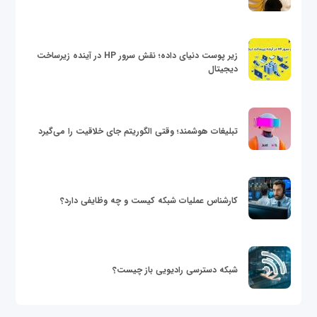
زیر پوست دنیای داده؛ نقش سرور HP در آینده زیرساخت
دیجیتال
تبلیغات هوشمند؛ وقتی الگوریتم جای خلاقیت را می‌گیرد
کارشناس عملیات شبکه کیست و چه وظایفی دارد؟
شبکه دسترسی رادیویی باز چیست؟