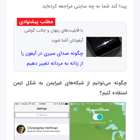
پیدا کند شما به چه سایتی مراجعه کرده‌اید.
مطلب پیشنهادی
با قابلیت‌های پنهان و جالب گوشی
آیفونتان آشنا شوید
چگونه صدای سیری در آیفون را
از زنانه به مردانه تغییر دهیم
چگونه می
‌توانیم از شبکه‌های غیرایمن به شکل ایمن
استفاده کنیم؟