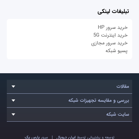
تبلیغات لینکی
خرید سرور HP
خرید اینترنت 5G
خرید سرور مجازی
پسیو شبکه
مقالات
بررسی و مقایسه تجهیزات شبکه
سایت شبکه
توسعه و پشتیبانی توسط
ایران دروپال
|
سرور
پارس پک