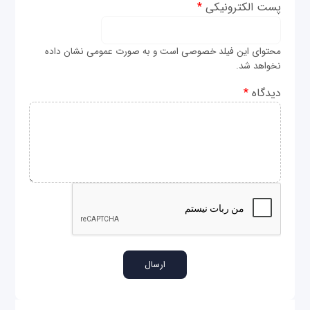
پست الکترونیکی
*
محتوای این فیلد خصوصی است و به صورت عمومی نشان داده
نخواهد شد.
دیدگاه
*