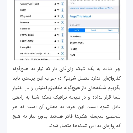
چرا نباید به یک شبکه وای‌فای باز که نیاز به هیچ‌گونه
گذرواژه‌ای ندارد متصل شویم؟ در جواب این پرسش باید
بگوییم شبکه‌های باز هیچ‌گونه مکانیزم امنیتی را در اختیار
شما قرار نداده و در نتیجه ترافیک شبکه شما به راحتی
قابل شنود است. این حرف به معنای آن است که هر
شخصی منجمله هکرها قادر هستند بدون نیاز به هیچ‌
گذرواژه‌ای به این شبکه‌ها متصل شوند.