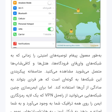
به‌طور معمول پیغام توصیه‌های امنیتی را زمانی که به
شبکه‌‌های وای‌فای فرودگاه‌ها، هتل‌ها و کافی‌شاپ‌ها
متصل می‌شوید مشاهده می‌کنید. متاسفانه پیکربندی
این شبکه‌ها به گونه‌ای است که هر فردی بتواند به
سادگی از آن‌ها استفاده کند. اما برای ایمن‌سازی چنین
شبکه‌هایی می‌توانید از راه‌حل VPN که یک لایه رمزنگاری
ایمن را روی همه ترافیک شما به وجود می‌آورد و به شما
اجازه می‌دهد به شکل ایمنی به هات‌اسپات‌های عمومی