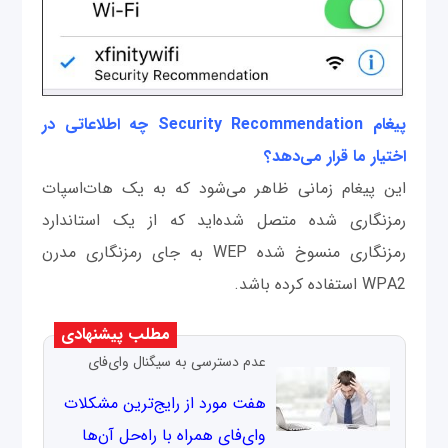
پیغام
Security Recommendation
چه اطلاعاتی در
اختیار ما قرار می
دهد؟
این پیغام زمانی ظاهر می‌شود که به یک هات‌اسپات
رمزنگاری شده متصل شده‌اید که از یک استاندارد
رمزنگاری منسوخ شده WEP به جای رمزنگاری مدرن
WPA2 استفاده کرده باشد.
مطلب پیشنهادی
عدم دسترسی به سیگنال وای‌فای
هفت مورد از رایج‌ترین مشکلات
وای‌فای همراه با راه‌حل آن‌ها