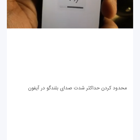
محدود کردن حداکثر شدت صدای بلندگو در آیفون