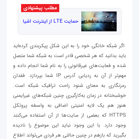
مطلب پیشنهادی
حمایت LTE از اینترنت اشیا
اگر شبکه خانگی خود را به این شکل پیکربندی کرده‌اید
باید بدانید که هر شخصی قادر است به شبکه شما متصل
شده و فعایت‌های غیرقانونی را به نام شما انجام داده و
مهم‌تر از آن به ردیابی آدرس IP شما بپردازد. فقدان
رمزنگاری به معنای شنود راحت ترافیک شبکه است.
خوشبختانه در زمان به‌کارگیری چنین شبکه‌های غیرایمنی
هنوز هم یک لایه امنیتی اضافی به واسطه پروتکل
HTTPS که بعضی از سایت‌ها از آن استفاده می‌کنند
وجود دارد. با این وجود نباید این موضوع را نادیده
بگیرید که بازهم در چنین حالتی هر فردی می‌تواند اطلاع