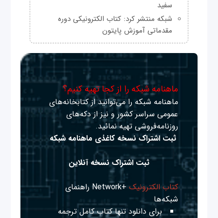
سفید
شبکه منتشر کرد: کتاب الکترونیکی دوره
مقدماتی آموزش پایتون
ماهنامه شبکه را از کجا تهیه کنیم؟
ماهنامه شبکه را می‌توانید از کتابخانه‌های
عمومی سراسر کشور و نیز از دکه‌های
روزنامه‌فروشی تهیه نمائید.
ثبت اشتراک نسخه کاغذی ماهنامه شبکه
ثبت اشتراک نسخه آنلاین
کتاب الکترونیک
+Network راهنمای
شبکه‌ها
برای دانلود تنها کتاب کامل ترجمه