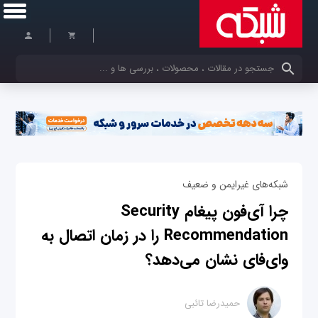
کلمات کلیدی خود را وارد کنید
شبکه‌های غیرایمن و ضعیف
چرا آی‌فون پیغام Security
Recommendation را در زمان اتصال به
وای‌فای نشان می‌دهد؟
حمیدرضا تائبی