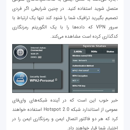
متصل شوید استفاده کنید. در چنین شرایطی اگر فردی
تصمیم بگیرید ترافیک شما را شنود کند تنها یک ارتباط با
سرور VPN که داده‌ها را با یک الگوریتم‌ رمزنگاری
کدگذاری کرده است مشاهده می‌کند.
خبر خوب این است که در آینده شبکه‌های وای‌فای
عمومی از استاندارد شبکه Hotspot 2.0 استفاده خواهند
کرد که هر دو فاکتور اتصال ایمن و رمزنگاری ایمن را در
اختیار شما قرار خواهند داد.