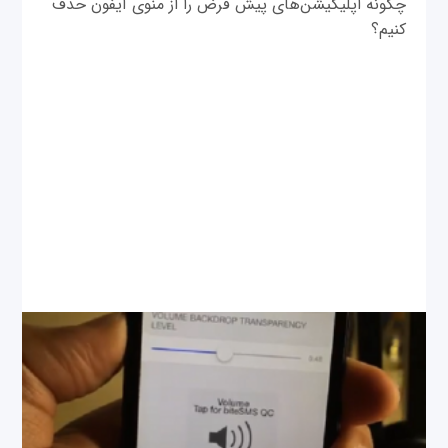
چگونه اپلیکیشن‌های پیش فرض را از منوی آیفون حذف
کنیم؟