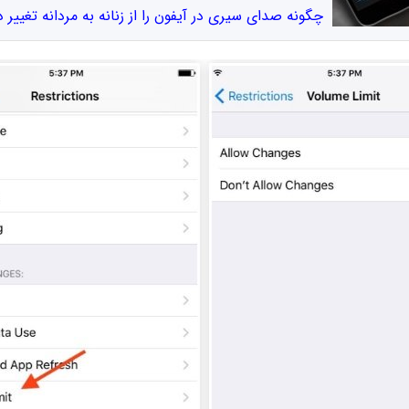
چگونه صدای سیری در آیفون را از زنانه به مردانه تغییر 