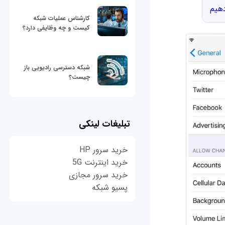
دهیم
کارشناس عملیات شبکه
کیست و چه وظایفی دارد؟
شبکه دسترسی رادیویی باز
چیست؟
تبلیغات لینکی
خرید سرور HP
خرید اینترنت 5G
خرید سرور مجازی
پسیو شبکه