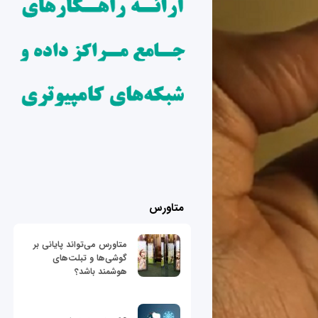
متاورس
متاورس می‌تواند پایانی بر
گوشی‌ها و تبلت‌های
هوشمند باشد؟