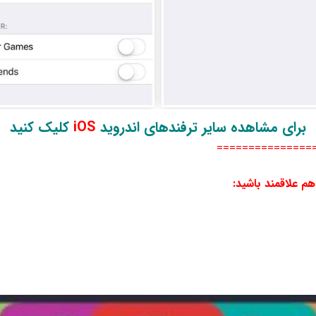
برای مشاهده سایر ترفند‌های اندروید
iOS
کلیک کنید
===============
هم علاقمند باشید
: