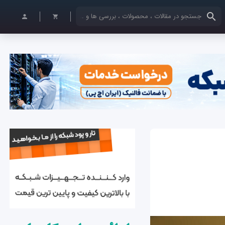
کلمات کلیدی خود را وارد کنید