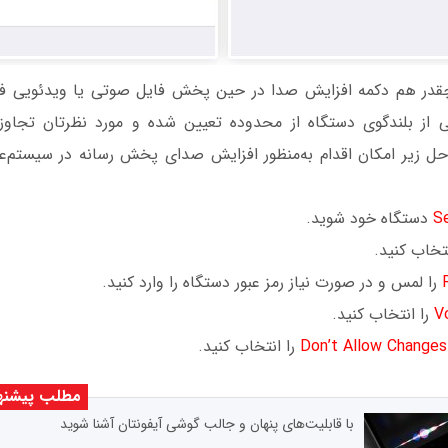
قدر هم دکمه افزایش صدا در حین پخش فایل صوتی یا ویدئویی 
ز بلندگوی دستگاه از محدوده تعیین شده و مورد نظرتان تجاوز
S
دستگاه خود شوید.
تخاب کنید.
را لمس و در صورت نیاز رمز عبور دستگاه را وارد کنید.
V
را انتخاب کنید.
Don’t Allow Changes
را انتخاب کنید.
مطلب پیشنه
با قابلیت‌های پنهان و جالب گوشی آیفونتان آشنا شوید