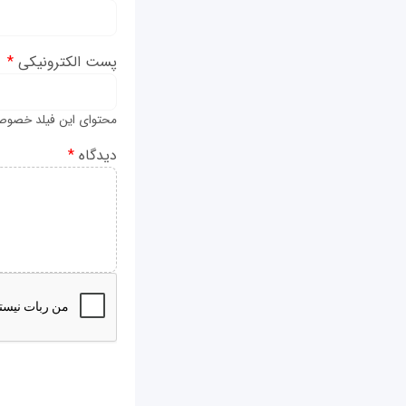
پست الکترونیکی
*
محتوای این فیلد خصوص
دیدگاه
*