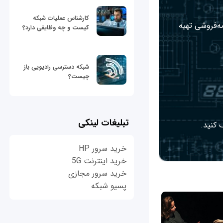
کارشناس عملیات شبکه
مه‌فروشی تهیه
کیست و چه وظایفی دارد؟
شبکه دسترسی رادیویی باز
چیست؟
تبلیغات لینکی
 کنید.
خرید سرور HP
خرید اینترنت 5G
خرید سرور مجازی
پسیو شبکه