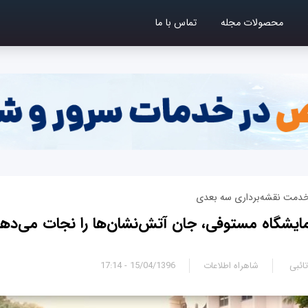
محصولات مجله
تماس با ما
 خدمت نقشه‌‌برداری سه بعدی
مایشگاه مستوفی، جان آتش‌نشان‌ها را نجات می‌ده
ائبی
شاهراه اطلاعات
15/04/1396 - 17:14