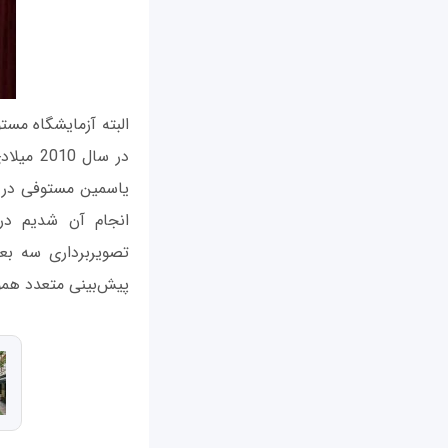
البته آزمایشگاه مست
در سال 
انجام آن شدیم در 
تصویربرداری سه بع
پیش‌بینی متعدد هموا