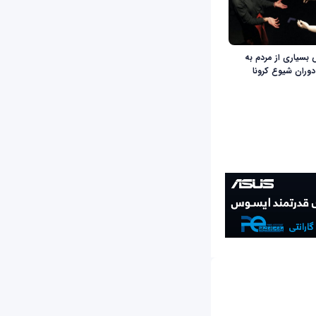
 بسیاری از مردم به
دوران شیوع کرونا