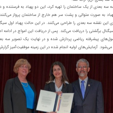
شه سه بعدی از یک ساختمان را تهیه کرد، این دو پهباد به فرستنده و در
پهباد به صورت متوالی و پشت سر هم خارج از ساختمان پرواز می‌کنند 
ی این نقشه سه بعدی را طراحی می‌کنند. در این حالت پهباد اول سیگنا
سیگنال برگشتی را دریافت می‌کند. پس از دریافت این امواج در ادامه 
ول‌های پیشرفته ریاضی پردازش شده و در نهایت یک تصویر سه بع
شود. آزمایش‌های اولیه انجام شده در این زمینه موفقیت‌آمیز گزارش 