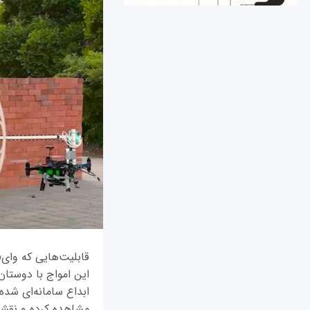
این امواج با دوستان
ابداع سامانه‌ای شده‌
مشاهده کرده و نقشه 