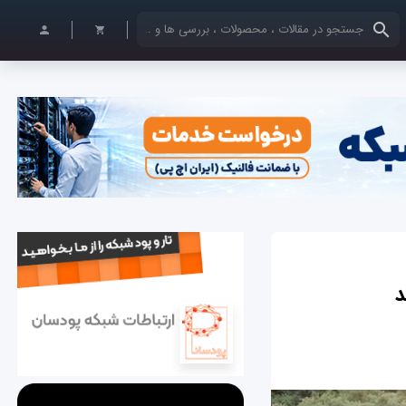
کلمات کلیدی خود را وارد کنید
د