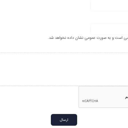
ی است و به صورت عمومی نشان داده نخواهد شد.