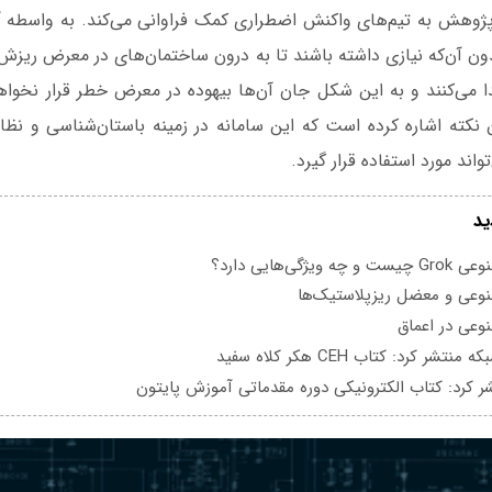
پژوهش به تیم‌های واکنش اضطراری کمک فراوانی می‌کند. به واسطه آن‌
ون آن‌که نیازی داشته باشند تا به درون ساختمان‌های در معرض ریزش
ا می‌کنند و به این شکل جان آن‌ها بیهوده در معرض خطر قرار نخواه
نکته اشاره کرده است که این سامانه در زمینه باستان‌شناسی و نظا
واند مورد استفاده قرار گیرد.
ید
یژگی‌هایی دارد؟
عی و معضل ریزپلاستیک‌ها
عی در اعماق
تشر کرد: کتاب CEH هکر کلاه سفید
ر کرد: کتاب الکترونیکی دوره مقدماتی آموزش پایتون