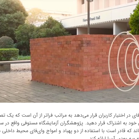
 خود به اشتراک قرار دهید. پژوهشگران آزمایشگاه مستوفی واقع در سانتا
اند که قادر است با استفاده از دو پهباد و امواج وای‌فای محیط داخلی س
سه بعدی آن‌را ارائه کند.