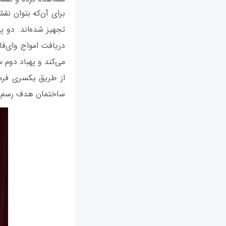
برای آن‌که بتوان نق
تجهیز شده‌اند. دو 
دریافت امواج وای‌فا
می‌کند و پهباد دوم 
از طریق یکسری فرم
ساختمان هدف رسم می‌