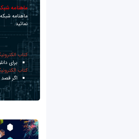
ماهنامه شبکه 
ماهنامه شبکه ر
نمائید.
کتاب الکترونی
برای دانلو
کتاب الکترونی
اگر قصد ی