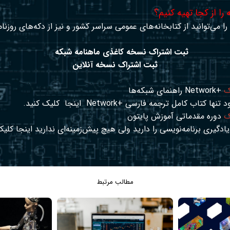
را از کجا تهیه کنیم؟
ا می‌توانید از کتابخانه‌های عمومی سراسر کشور و نیز از دکه‌های روزنا
ثبت اشتراک نسخه کاغذی ماهنامه شبکه
ثبت اشتراک نسخه آنلاین
ک
+Network راهنمای شبکه‌ها
د تنها کتاب کامل ترجمه فارسی +Network
اینجا
کلیک کنید.
ک
دوره مقدماتی آموزش پایتون
ادگیری برنامه‌نویسی را دارید ولی هیچ پیش‌زمینه‌ای ندارید
اینجا
کلیک
مطالب مرتبط