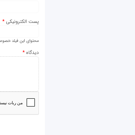
پست الکترونیکی
*
محتوای این فیلد خصوص
دیدگاه
*