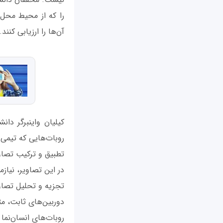
را که از محیط محل 
آن‌ها را ارزیابی کنند.
کیلیان واینبرگر دا
روبات‌هایی که تیمی ب
تطبیق و ترکیب تصاوی
در این تصاویر، نیازم
تجزیه و تحلیل تصاوی
دوربین‌های ثابت، مت
روبات‌های انسان‌نما 