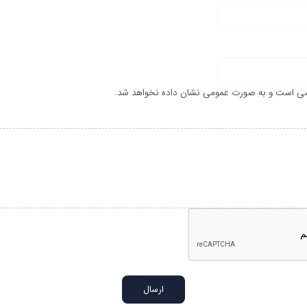
ی است و به صورت عمومی نشان داده نخواهد شد.