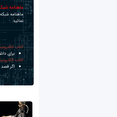
ماهنامه شبکه 
ماهنامه شبکه ر
نمائید.
کتاب الکترونی
برای دانلو
کتاب الکترونی
اگر قصد ی