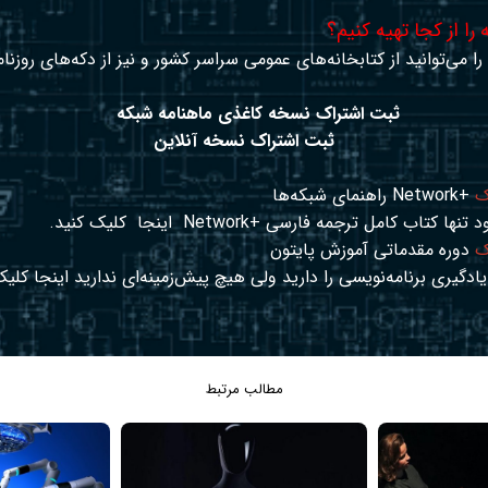
را از کجا تهیه کنیم؟
ا می‌توانید از کتابخانه‌های عمومی سراسر کشور و نیز از دکه‌های روزنا
ثبت اشتراک نسخه کاغذی ماهنامه شبکه
ثبت اشتراک نسخه آنلاین
ک
+Network راهنمای شبکه‌ها
د تنها کتاب کامل ترجمه فارسی +Network
اینجا
کلیک کنید.
ک
دوره مقدماتی آموزش پایتون
ادگیری برنامه‌نویسی را دارید ولی هیچ پیش‌زمینه‌ای ندارید
اینجا
کلیک
مطالب مرتبط