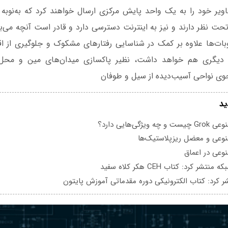
اویر خود را به یک واحد پایش مرکزی ارسال خواهند کرد که به‌نوبه 
حت نظر دارند و نیز به اینترنت دسترسی دارد و قادر است آنچه می‌ب
بات‌ها علاوه بر کمک در شناسایی رفتارهای مشکوک و جلوگیری از اقدا
ی دیگری هم خواهد داشت، نظیر پاکسازی میدان‌های مین و محل‌ه
ی نواحی آسیب‌دیده از سیل و طوفان
ید
یژگی‌هایی دارد؟
عی و معضل ریزپلاستیک‌ها
عی در اعماق
تشر کرد: کتاب CEH هکر کلاه سفید
ر کرد: کتاب الکترونیکی دوره مقدماتی آموزش پایتون