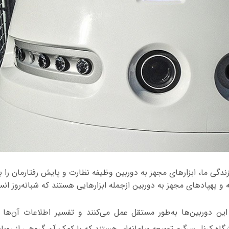
ندگی ما، ابزارهای مجهز به دوربین وظیفه نظارت و پایش رفتارمان را بر
و پهپادهای مجهز به دوربین ازجمله ابزارهایی هستند که شبانه‌روز انسان
این دوربین‌ها به‌طور مستقل عمل می‌کنند و تفسیر اطلاعات آن‌ها 
اه کرنل سرگرم توسعه سامانه‌ای هستند که با کمک آن گروهی از روبا