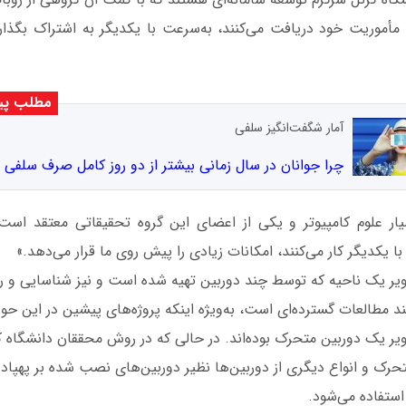
مأموریت خود دریافت می‌کنند، به‌سرعت با یکدیگر به اشتراک بگذار
مطلب پی
آمار شگفت‌انگیز سلفی
چرا جوانان در سال زمانی بیشتر از دو روز کامل صرف سلفی م
نشیار علوم کامپیوتر و یکی از اعضای این گروه تحقیقاتی معتقد است:
ا یکدیگر کار می‌کنند، امکانات زیادی را پیش روی ما قرار می‌دهد.»
ر یک ناحیه که توسط چند دوربین تهیه شده است و نیز شناسایی و ردی
ند مطالعات گسترده‌ای است، به‌ویژه اینکه پروژه‌های پیشین در این حوزه
ر یک دوربین متحرک بوده‌اند. در حالی که در روش محققان دانشگاه کر
حرک و انواع دیگری از دوربین‌ها نظیر دوربین‌های نصب شده بر پهپاد
استفاده می‌شود.