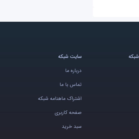
شبکه
سایت شبکه
درباره ما
تماس با ما
اشتراک ماهنامه شبکه
صفحه کاربری
سبد خرید