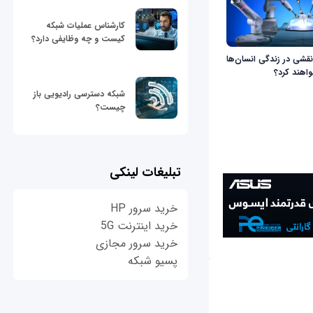
کارشناس عملیات شبکه
کیست و چه وظایفی دارد؟
نقشی در زندگی انسان‌ها
واهند کرد؟
شبکه دسترسی رادیویی باز
چیست؟
تبلیغات لینکی
خرید سرور HP
خرید اینترنت 5G
خرید سرور مجازی
پسیو شبکه