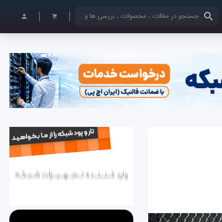
کلمات کلیدی خود را وارد کنید