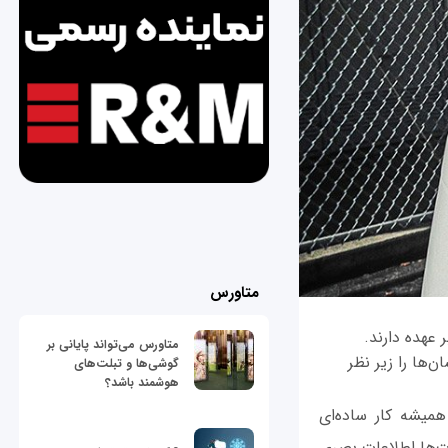
متاورس
 عهده دارند.
متاورس می‌تواند پایانی بر
‌ها را زیر نظر
گوشی‌ها و تبلت‌های
هوشمند باشد؟
همیشه کار ساده‌ای
ت‌ها اطلاعات بصری