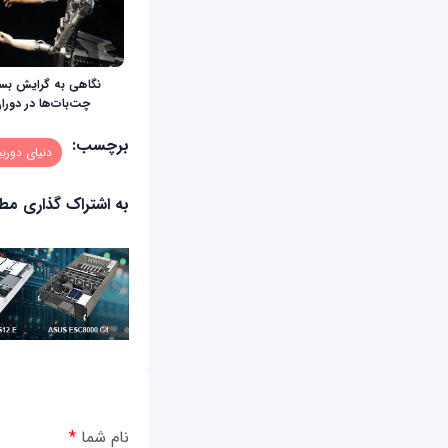
نگاهی به گرایش بسیا
چت‌بات‌ها در دورا
برچسب:
دنیای دورب
به اشتراک گذاری م
نام شما
*