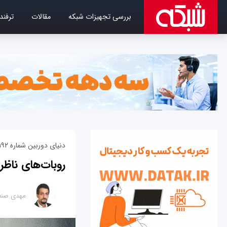
بررسی تجهیزات شبکه
مقالات
ترفند
دنیای دوربین شماره ۱۹۲
روبات‌های ناظر
مهدی صنع