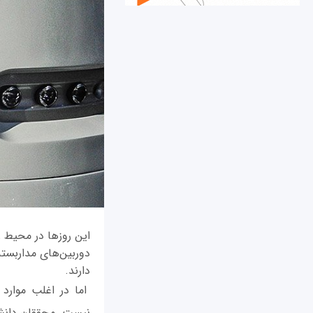
این روزها در محیط ز
دوربین‌های مداربسته 
دارند.
اما در اغلب موارد 
نیست. محققان دانشگ