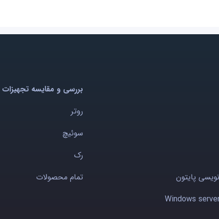
بررسی و مقایسه تجهیزات 
روتر
سوئیچ
رک
نویسی پایتون
تمام محصولات