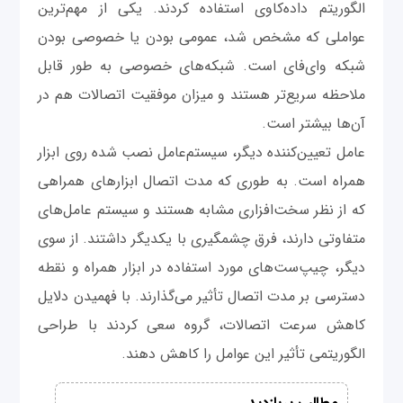
الگوریتم داده‌کاوی استفاده کردند. یکی از مهم‌ترین
عواملی که مشخص شد، عمومی بودن یا خصوصی بودن
شبکه وای‌فای است. شبکه‌های خصوصی به طور قابل
ملاحظه‌ سریع‌تر هستند و میزان موفقیت اتصالات هم در
آن‌ها بیشتر است.
عامل تعیین‌کننده دیگر، سیستم‌عامل نصب شده روی ابزار
همراه است. به طوری که مدت اتصال ابزارهای همراهی
که از نظر سخت‌افزاری مشابه هستند و سیستم عامل‌های
متفاوتی دارند، فرق چشمگیری با یکدیگر داشتند. از سوی
دیگر، چیپ‌ست‌های مورد استفاده در ابزار همراه و نقطه
دسترسی بر مدت اتصال تأثیر می‌گذارند. با فهمیدن دلایل
کاهش سرعت اتصالات، گروه سعی کردند با طراحی
الگوریتمی تأثیر این عوامل را کاهش دهند.