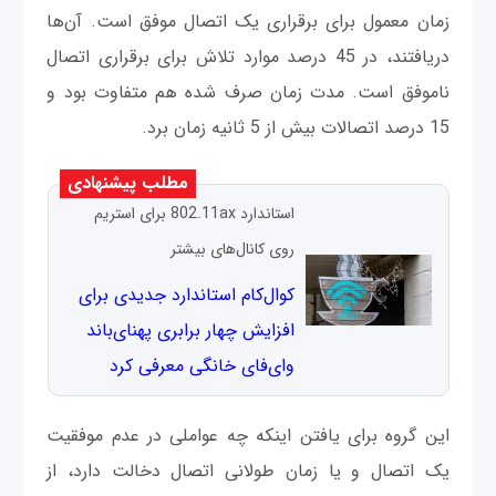
زمان معمول برای برقراری یک اتصال موفق است. آن‌ها
دریافتند، در 45 درصد موارد تلاش برای برقراری اتصال
ناموفق است. مدت زمان صرف شده هم متفاوت بود و
15 درصد اتصالات بیش از 5 ثانیه زمان برد.
مطلب پیشنهادی
استاندارد 802.11ax برای استریم
روی کانال‌های بیشتر
کوال‌کام استاندارد جدیدی برای
افزایش چهار برابری پهنای‌باند
وای‌فای خانگی معرفی کرد
این گروه برای یافتن اینکه چه عواملی در عدم موفقیت
یک اتصال و یا زمان طولانی اتصال دخالت دارد، از