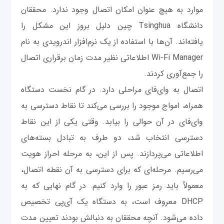
موارد به هیچ عنوان امکان اتصال وجود ندارد. محققان
دانشگاه Tsinghua چین دلیل بروز این مشکل را
یافته‌اند. آن‌ها با استفاده از یک نرم‌افزار اندرویدی به نام
Wi-Fi Manager اطلاعاتی نظیر مدت زمان برقراری اتصال
را جمع‌آوری کردند.
اتصال به وای‌فای مراحلی دارد. در گام نخست دستگاه
همراه، امواج موجود را بررسی می‌کند تا نقاط دسترسی به
وای‌فای در آن حوالی را بیابد. وقتی یکی از این نقاط
دسترسی انتخاب شد، دو طرف به تبادل بسته‌های
اطلاعاتی می‌پردازند. پس از این، به مرحله احراز هویت
می‌رسیم. مرحله‌ای که برای دسترسی به آن نقطه اتصال،
معمولاً باید رمز عبور را وارد کنیم. در گام نهایی که به
DHCP معروف است، به دستگاه یک آی‌پی تخصیص
داده می‌شود. آنچه محققان به دنبالش بودند تعیین مدت