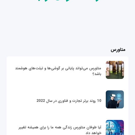
متاورس
متاورس می‌تواند پایانی بر گوشی‌ها و تبلت‌های هوشمند
باشد؟
10 روند برتر تجارت و فناوری در سال 2022
آیا طوفان متاورس زندگی همه ما را برای همیشه تغییر
خواهد داد