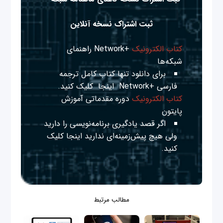
ثبت اشتراک نسخه آنلاین
کتاب الکترونیک
+Network راهنمای
شبکه‌ها
برای دانلود تنها کتاب کامل ترجمه
فارسی +Network
اینجا
کلیک کنید.
کتاب الکترونیک
دوره مقدماتی آموزش
پایتون
اگر قصد یادگیری برنامه‌نویسی را دارید
ولی هیچ پیش‌زمینه‌ای ندارید
اینجا
کلیک
کنید.
مطالب مرتبط