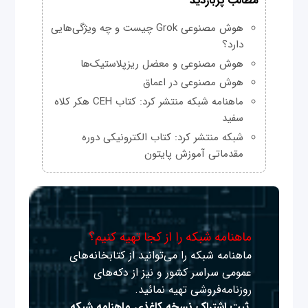
مطالب پربازدید
هوش مصنوعی Grok چیست و چه ویژگی‌هایی
دارد؟
هوش مصنوعی و معضل ریزپلاستیک‌ها
هوش مصنوعی در اعماق
ماهنامه شبکه منتشر کرد: کتاب CEH هکر کلاه
سفید
شبکه منتشر کرد: کتاب الکترونیکی دوره
مقدماتی آموزش پایتون
ماهنامه شبکه را از کجا تهیه کنیم؟
ماهنامه شبکه را می‌توانید از کتابخانه‌های
عمومی سراسر کشور و نیز از دکه‌های
روزنامه‌فروشی تهیه نمائید.
ثبت اشتراک نسخه کاغذی ماهنامه شبکه