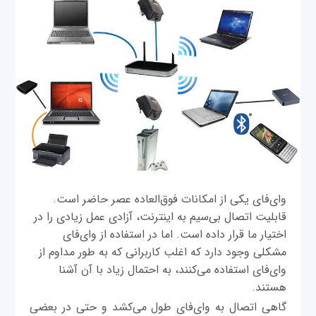
وای‌فای یکی از امکانات فوق‌العاده عصر حاضر است.
قابلیت اتصال بی‌سیم به اینترنت، آزادی عمل زیادی را در
اختیار ما قرار داده است. اما در استفاده از وای‌فای
مشکلی وجود دارد که اغلب کاربرانی که به طور مداوم از
وای‌‌فای استفاده می‌کنند، به احتمال زیاد با آن آشنا
هستند.
گاهی اتصال به وای‌فای طول می‌کشد و حتی در بعضی