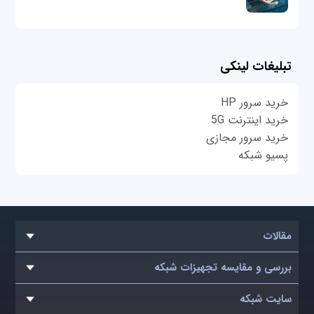
تبلیغات لینکی
خرید سرور HP
خرید اینترنت 5G
خرید سرور مجازی
پسیو شبکه
مقالات
بررسی و مقایسه تجهیزات شبکه
سایت شبکه