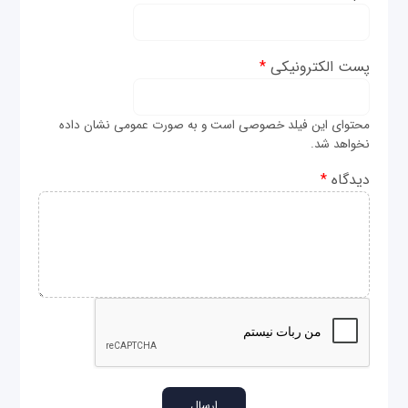
پست الکترونیکی
*
محتوای این فیلد خصوصی است و به صورت عمومی نشان داده
نخواهد شد.
دیدگاه
*