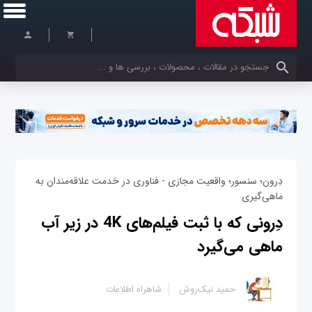
کلمات کلیدی خود را وارد کنید
دِرون؛ سنسور؛ واقعیت مجازی - فناوری در خدمت علاقه‌مندان به
ماهی‌گیری
دِرونی که با ثبت فیلم‌های 4K در زیر آب
ماهی می‌گیرد
حمید نیک‌روش
شاهراه اطلاعات