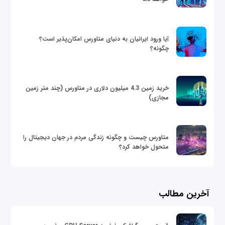
آیا ورود ایرانیان به دنیای متاورس امکان‌پذیر است؟
چگونه؟
خرید زمین 4.3 میلیون دلاری در متاورس (چند متر زمین
مجازی)
متاورس چیست و چگونه زندگی مردم در جهان دیجیتال را
متحول خواهد کرد؟
آخرین مطالب