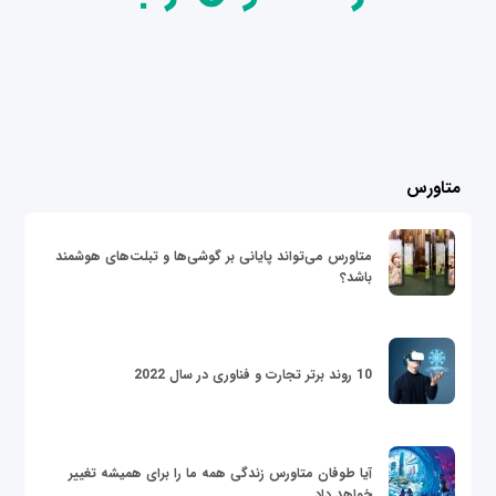
متاورس
متاورس می‌تواند پایانی بر گوشی‌ها و تبلت‌های هوشمند
باشد؟
10 روند برتر تجارت و فناوری در سال 2022
آیا طوفان متاورس زندگی همه ما را برای همیشه تغییر
خواهد داد