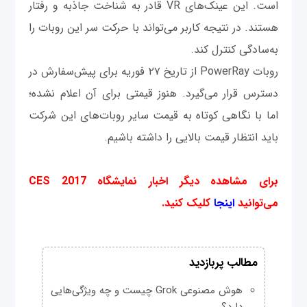
است. این عینک‌های VR قادر به شناخت جاذبه و رفتار
هستند. در نتیجه کاربر می‌تواند با حرکت سر این روبات را
به‌سادگی کنترل کند.
روبات PowerRay از تاریخ ۲۷ فوریه برای پیش‌سفارش در
دسترس قرار می‌گیرد. هنوز قیمتی برای آن اعلام نشده؛
اما با نگاهی کوتاه به قیمت سایر روبات‌های این شرکت
باید انتظار قیمت بالایی را داشته باشیم.
برای مشاهده دیگر اخبار نمایشگاه CES 2017
می‌توانید
اینجا
کلیک کنید.
مطالب پربازدید
هوش مصنوعی Grok چیست و چه ویژگی‌هایی
دارد؟