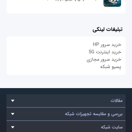
تبلیغات لینکی
خرید سرور HP
خرید اینترنت 5G
خرید سرور مجازی
پسیو شبکه
مقالات
بررسی و مقایسه تجهیزات شبکه
سایت شبکه