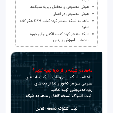
هوش مصنوعی و معضل ریزپلاستیک‌ها
هوش مصنوعی در اعماق
ماهنامه شبکه منتشر کرد: کتاب CEH هکر کلاه
سفید
شبکه منتشر کرد: کتاب الکترونیکی دوره
مقدماتی آموزش پایتون
ماهنامه شبکه را از کجا تهیه کنیم؟
ماهنامه شبکه را می‌توانید از کتابخانه‌های
عمومی سراسر کشور و نیز از دکه‌های
روزنامه‌فروشی تهیه نمائید.
ثبت اشتراک نسخه کاغذی ماهنامه شبکه
ثبت اشتراک نسخه آنلاین