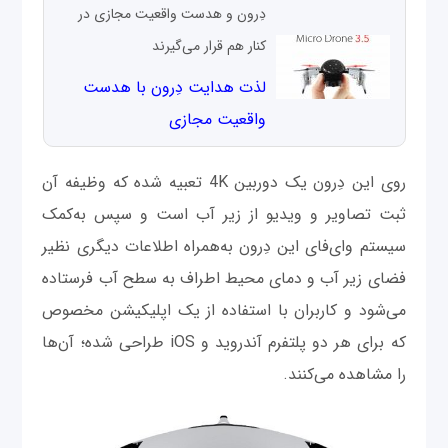
دِرون و هدست واقعیت مجازی در
کنار هم قرار می‌گیرند
لذت هدایت دِرون با هدست
واقعیت مجازی
روی این دِرون یک دوربین 4K تعبیه شده که وظیفه آن
ثبت تصاویر و ویدیو از زیر آب است و سپس به‌کمک
سیستم وای‌فای این دِرون به‌همراه اطلاعات دیگری نظیر
فضای زیر آب و دمای محیط اطراف به سطح آب فرستاده
می‌شود و کاربران با استفاده از یک اپلیکیشن مخصوص
که برای هر دو پلتفرم آندروید و iOS طراحی شده؛ آن‌ها
را مشاهده می‌کنند.