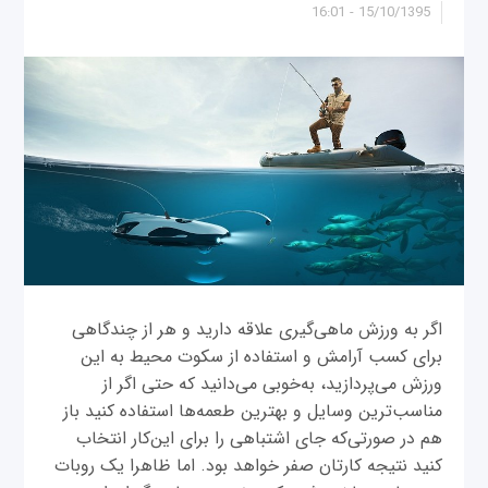
15/10/1395 - 16:01
اگر به ورزش ماهی‌گیری علاقه دارید و هر از چندگاهی
برای کسب آرامش و استفاده از سکوت محیط به این
ورزش می‌پردازید، به‌خوبی می‌دانید که حتی اگر از
مناسب‌ترین وسایل و بهترین طعمه‌ها استفاده کنید باز
هم در صورتی‌که جای اشتباهی را برای این‌کار انتخاب
کنید نتیجه کارتان صفر خواهد بود. اما ظاهرا یک روبات