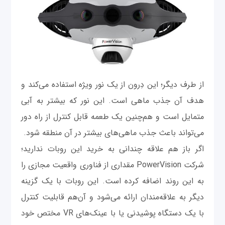
از طرف دیگر؛ این دِرون از یک نور ویژه استفاده می‌کند و
هدف آن جذب ماهی است. این نور که بیشتر به آبی
متمایل است و هم‌چنین یک طعمه قابل کنترل از راه دور
می‌تواند باعث جذب ماهی‌های بیشتر در آن منطقه شود.
اگر باز هم علاقه چندانی به خرید این روبات ندارید؛
شرکت PowerVision مقداری از فناوری واقعیت مجازی را
به این روند اضافه کرده است. این روبات با یک گزینه
دیگر به علاقه‌مندان ارائه می‌شود و آن‌هم قابلیت کنترل
با یک دستگاه پوشیدنی یا با عینک‌های VR مختص خود