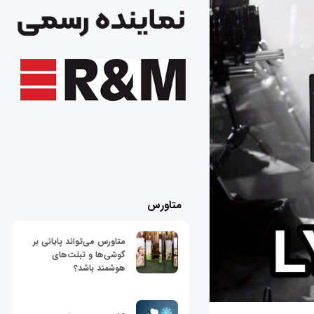
متاورس
متاورس می‌تواند پایانی بر
گوشی‌ها و تبلت‌های
هوشمند باشد؟