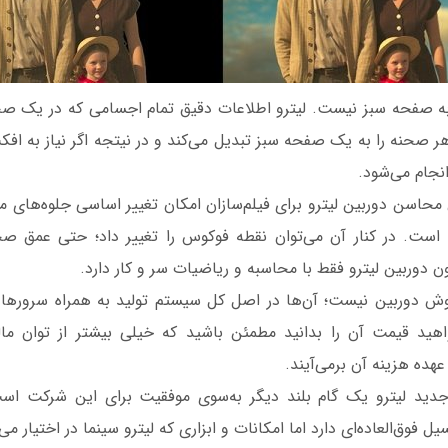
 به صفحه سبز نیست. لیترو اطلاعات دقیق تمام اجسامی که در یک صحن
ر صحنه را به یک صفحه سبز تبدیل می‌کند و در نیتجه اگر نیاز به ا
نجام می‌شود.
ن محاسن دوربین لیترو برای فیلم‌سازان امکان تغییر اساسی جلوه‌‌ها
است. در کنار آن می‌توان نقطه فوکوس را تغییر داد؛ حتی عمق صحن
ون دوربین لیترو فقط با محاسبه و ریاضیات سر و کار دارد.
 دوربین نیست؛ آن‌ها در اصل کل سیستم تولید به همراه سرورها و نر
واهید قیمت آن را بدانید مطمئن باشید که خیلی بیشتر از توان م
عهده هزینه آن برمی‌آیند.
دید لیترو یک گام بلند دیگر به‌سوی موفقیت برای این شرکت ا
 فوق‌العاده‌ای دارد اما امکانات و ابزاری که لیترو سینما در اختیار می