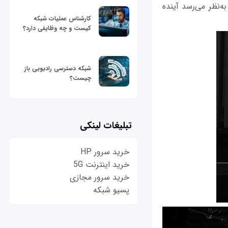
ه‌نظر می‌رسد آینده
کارشناس عملیات شبکه
کیست و چه وظایفی دارد؟
شبکه دسترسی رادیویی باز
چیست؟
تبلیغات لینکی
خرید سرور HP
خرید اینترنت 5G
خرید سرور مجازی
پسیو شبکه