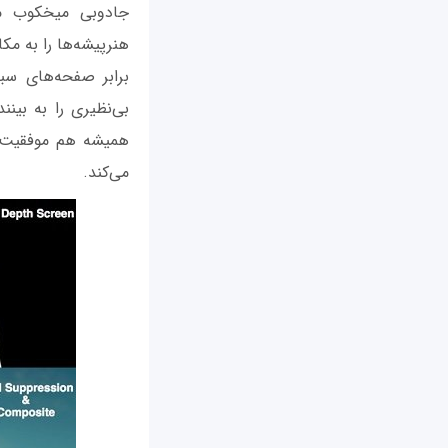
جادوبی میخکوب می‌
هنرپیشه‌ها را به مکا
برابر صفحه‌های سبز
بی‌نظیری را به بین
همیشه هم موفقیت‌آ
می‌کند.