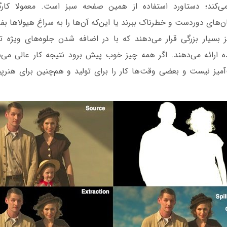
کند؛ دستاورد استفاده از همین صفحه سبز است. معمولا کارگرد
ن‌های دوردست و خطرناک ببرند یا این‌که آن‌ها را به سراغ هیولاها بفرس
 بسیار بزرگی قرار می‌دهند که با در اضافه شدن جلو‌ه‌های ویژه تص
نده ارائه می‌دهند. اگر همه چیز خوب پیش برود نتیجه کار عالی می
میز نیست و بعضی وقت‌ها کار را برای تولید و هم‌چنین برای هنر