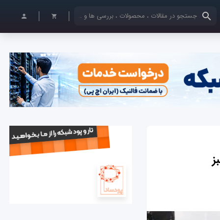
کلمات کلیدی خود را وارد کنید
ز