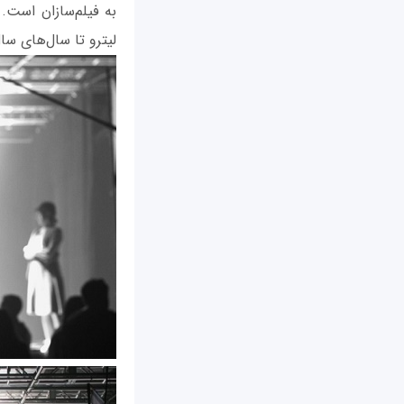
به فیلم‌سازان است. 
لیترو تا سال‌های س