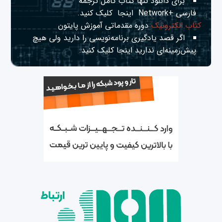
برای دانلود تنها کتاب کامل ترجمه
فارسی +Network
اینجا
کلیک کنید.
کتاب الکترونیک
دوره مقدماتی آموزش پایتون
اگر قصد یادگیری برنامه‌نویسی را دارید ولی هیچ
پیش‌زمینه‌ای ندارید
اینجا
کلیک کنید.