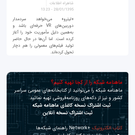
شاهراه اطلاعات
28/01/1395 - 13:23
«لیترو» می‌خواهد سردمدار
دوربین‌های VR حرفه‌ای باشد و
به‌همین دلیل مأموریت خود را آغاز
کرده است. اما آن‌ها در حال حاضر
تولید فیلم‌های معمولی را هم دچار
تحول کرده‌اند.
ماهنامه شبکه را از کجا تهیه کنیم؟
ماهنامه شبکه را می‌توانید از کتابخانه‌های عمومی سراسر
کشور و نیز از دکه‌های روزنامه‌فروشی تهیه نمائید.
ثبت اشتراک نسخه کاغذی ماهنامه شبکه
ثبت اشتراک نسخه آنلاین
کتاب الکترونیک
+Network راهنمای شبکه‌ها