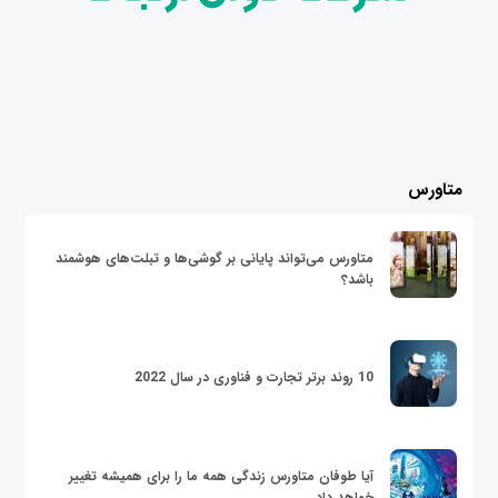
متاورس
متاورس می‌تواند پایانی بر گوشی‌ها و تبلت‌های هوشمند
باشد؟
10 روند برتر تجارت و فناوری در سال 2022
آیا طوفان متاورس زندگی همه ما را برای همیشه تغییر
خواهد داد