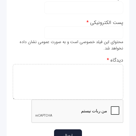
پست الکترونیکی
*
محتوای این فیلد خصوصی است و به صورت عمومی نشان داده
نخواهد شد.
دیدگاه
*