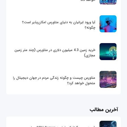
آیا ورود ایرانیان به دنیای متاورس امکان‌پذیر است؟
چگونه؟
خرید زمین 4.3 میلیون دلاری در متاورس (چند متر زمین
مجازی)
متاورس چیست و چگونه زندگی مردم در جهان دیجیتال را
متحول خواهد کرد؟
آخرین مطالب