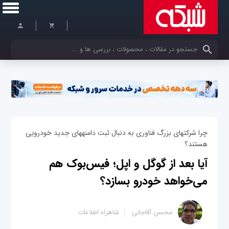
کلمات کلیدی خود را وارد کنید
چرا شرکت‎های بزرگ فناوری به دنبال ثبت دامنه‎های جدید خودرویی
هستند؟
آیا بعد از گوگل و اپل؛ فیس‌بوک هم
می‌خواهد خودرو بسازد؟
محسن آقاجانی
شاهراه اطلاعات