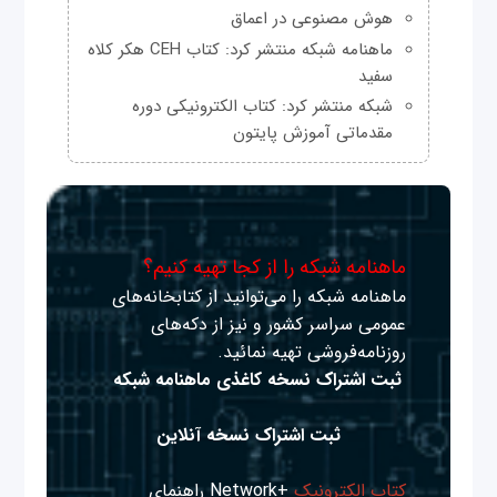
هوش مصنوعی در اعماق
ماهنامه شبکه منتشر کرد: کتاب CEH هکر کلاه
سفید
شبکه منتشر کرد: کتاب الکترونیکی دوره
مقدماتی آموزش پایتون
ماهنامه شبکه را از کجا تهیه کنیم؟
ماهنامه شبکه را می‌توانید از کتابخانه‌های
عمومی سراسر کشور و نیز از دکه‌های
روزنامه‌فروشی تهیه نمائید.
ثبت اشتراک نسخه کاغذی ماهنامه شبکه
ثبت اشتراک نسخه آنلاین
کتاب الکترونیک
+Network راهنمای