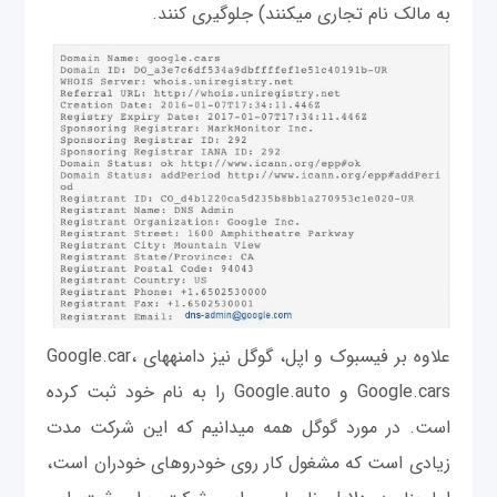
به مالک نام تجاری می‎کنند) جلوگیری کنند.
علاوه بر فیسبوک و اپل، گوگل نیز دامنه‎های Google.car،
Google.cars و Google.auto را به نام خود ثبت کرده
است. در مورد گوگل همه می‎دانیم که این شرکت مدت
زیادی است که مشغول كار روی خودروهای خودران است،