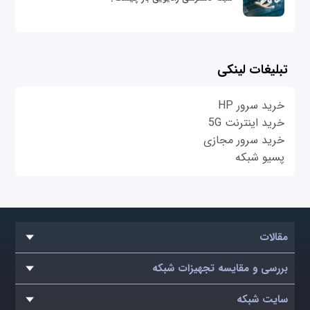
تبلیغات لینکی
خرید سرور HP
خرید اینترنت 5G
خرید سرور مجازی
پسیو شبکه
مقالات
بررسی و مقایسه تجهیزات شبکه
سایت شبکه