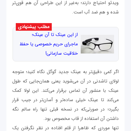
ویدئو احتیاج دارند؛ به‌غیر از این طراحی آن هم قوی‌تر
شده و هم ضد آب است.
مطلب پیشنهادی
از این عینک تا آن عینک؛
ماجرای حریم خصوصی یا حفظ
خلاقیت سازمانی!
اگر کمی دقیق‌تر به عینک جدید گوگل نگاه کنید؛ متوجه
لولای تاشدنی در آن می‌شوید یعنی همان‌جایی که طول
عینک با منشور آن تماس برقرار می‌کند. این لولا کمک
می‌کند تا عینک خیلی ساده‌تر و آسان‌تر در جیب قرار
بگیرد؛ در صورتی‌که در نسخه قبلی تنها راه سالم نگه
داشتن آن استفاده از قاب مخصوص بود.
تنها موردی که ظاهرا از قلم افتاده در نظر نگرفتن یک