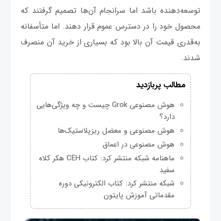
توسعه‌دهنده باشد اما سرانجام آن‌ها تصمیم گرفتند که
محصول خود را در دسترس عموم قرار دهند. اما متأسفانه
به‌قدری قیمت آن بالا بود که بسیاری از خرید آن منصرف
شدند.
مطالب پربازدید
هوش مصنوعی Grok چیست و چه ویژگی‌هایی
دارد؟
هوش مصنوعی و معضل ریزپلاستیک‌ها
هوش مصنوعی در اعماق
ماهنامه شبکه منتشر کرد: کتاب CEH هکر کلاه
سفید
شبکه منتشر کرد: کتاب الکترونیکی دوره
مقدماتی آموزش پایتون