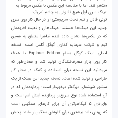
منتشر شد. اما با مقایسه این عکس با عکس مربوط به
عینک سری اول هیچ تفاوتی به چشم نمی‌آید.
تونی فادل و تیم تحت سرپرستی او در حال کار روی سری
جدید این عینک‌ها هستند؛ عینک‌های واقعیت افزوده‌ای
که در عکس‌ها نشان داده شده ظاهرا متعلق به همین
تیم و شرکت سرمایه ‌گذاری گوگل گلس است. نسخه
اصلی عینک گوگل به‌نام Explorer Edition با هدف
کار روی بازار مصرف‌کنندگان تولید شد و همان‌طور که
می‌دانید این نسخه برای استفاده و کمک در محل کار
طراحی و تولید شده است. نسخه جدید این عینک از یک
منشور شیشه‌ای بزرگ‌تر برخوردار است؛ پردازنده‌ای که در
آن استفاده شده نوع سریع‌تر پردازنده اینتل اتم است و
وای‌فای ۵ گیگاهرتزی آن برای کارهای سنگینی است
که پهنای باند بیشتری برای کارهای سنگین‌تر مانند پخش