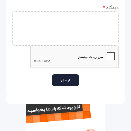
دیدگاه
*