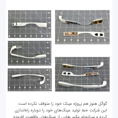
گوگل هنوز هم پروژه عینک خود را متوقف نکرده است.
این شرکت خط تولید عینک‌های خود را دوباره راه‌اندازی
کرده و سرانجام عکس‌هایی از عینک‌های واقعیت افزوده