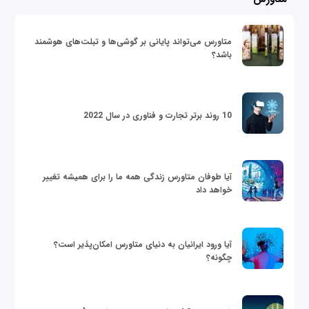
متاورس می‌تواند پایانی بر گوشی‌ها و تبلت‌های هوشمند
باشد؟
10 روند برتر تجارت و فناوری در سال 2022
آیا طوفان متاورس زندگی همه ما را برای همیشه تغییر
خواهد داد
آیا ورود ایرانیان به دنیای متاورس امکان‌پذیر است؟
چگونه؟