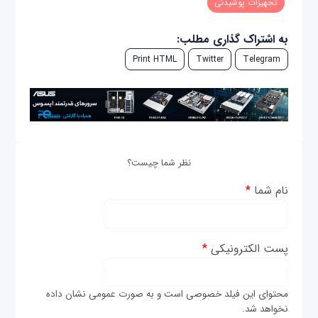
تجهیزات پوشیدنی
به اشتراک گذاری مطلب:
Print HTML
Twitter
Telegram
نظر شما چیست؟
نام شما
*
پست الکترونیکی
*
محتوای این فیلد خصوصی است و به صورت عمومی نشان داده
نخواهد شد.