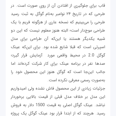
قاب برای جلوگیری از افتادن آن از روی صورت است. در
طرحی که در تاریخ ۲۴ نوامبر به‌نام گوگل به ثبت رسید
طرحی را می‌بینیم که نسخه عاری از هزگونه فریم با یک
طراحی موج‌دار است؛ البته هنوز معلوم نیست که این دو
شبیه یکدیگر هستند یا این‌که آن طراحی برای مدل
اسپرتی است که قبلا شایع شده بود. برای این‌که عینک
گوگل 2.0 در محیط واقعی مورد آزمایش قرار گیرد؛
صدها نفر در برنامه عینک برای کار شرکت کرده‌اند اما
جالب این‌جا است که گوگل هنوز این محصول خود را
به‌صورت رسمی معرفی نکرده است.
جزئیات زیادی از این محصول فاش نشده ولی امیدواریم
این مدل بر خلاف مدل قبلی از قیمت بالایی برخوردار
نباشد. عینک گوگل اصلی به قیمت 1500 دلار به فروش
رسید. هرچند که از ابتدا قرار بود عینک گوگل یک پروژه