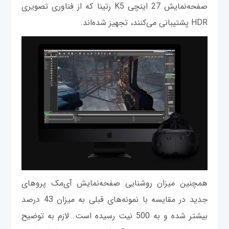
صفحه‌نمایش 27 اینچی K5 رتینا که از فناوری تصویری
HDR پشتیبانی می‌کنند، تجهیز شده‌اند.
همچنین میزان روشنایی صفحه‌نمایش آی‌مک پروهای
جدید در مقایسه با نمونه‌های قبلی به میزان 43 درصد
بیشتر شده و به 500 نیت رسیده است. لازم به توضیح