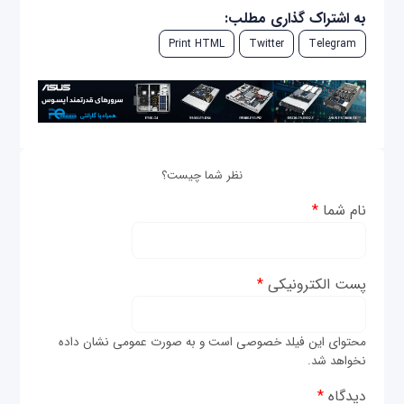
به اشتراک گذاری مطلب:
Print HTML
Twitter
Telegram
نظر شما چیست؟
نام شما
*
پست الکترونیکی
*
محتوای این فیلد خصوصی است و به صورت عمومی نشان داده
نخواهد شد.
دیدگاه
*