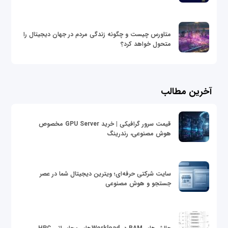
متاورس چیست و چگونه زندگی مردم در جهان دیجیتال را
متحول خواهد کرد؟
آخرین مطالب
قیمت سرور گرافیکی | خرید GPU Server مخصوص
هوش مصنوعی، رندرینگ
سایت شرکتی حرفه‌ای؛ ویترین دیجیتال شما در عصر
جستجو و هوش مصنوعی