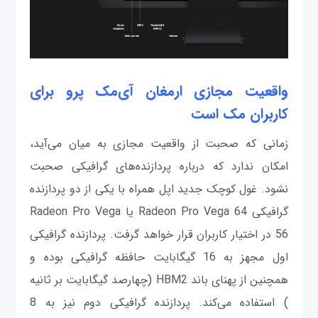
واقعیت مجازی ارمغان آی‌مک پرو برای
کاربران مک است
زمانی که صحبت از واقعیت مجازی به میان می‌آید،
امکان ندارد که درباره پردازنده‌های گرافیکی صحبت
نشود. غول کوچک جدید اپل همراه با یکی از دو پردازنده
گرافیکی Radeon Pro Vega 64 یا Radeon Pro Vega
56 در اختیار کاربران قرار خواهد گرفت. پردازنده گرافیکی
اول مجهز به 16 گیگابایت حافظه گرافیکی بوده و
همچنین از پهنای باند HBM2 (چهارصد گیگابایت بر ثانیه
) استفاده می‌کند. پردازنده گرافیکی دوم نیز به 8