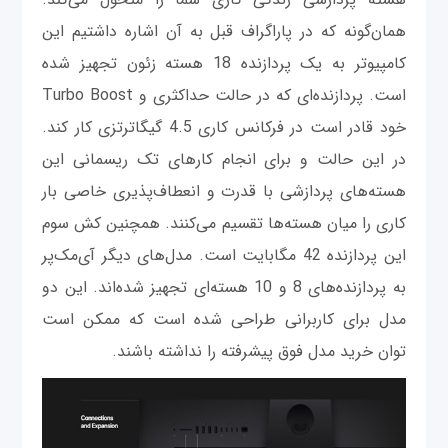
همان‌گونه که در پاراگراف قبل به آن اشاره داشتیم این
کامپیوتر به یک پردازنده 18 هسته زئون تجهیز شده
است. پردازنده‌ای که در حالت حداکثری و Turbo Boost
خود قادر است در فرکانس کاری 4.5 گیگاترتزی کار کند.
در این حالت و برای انجام کارهای تک ریسمانی این
هسته‌های پردازشی با قدرت و انعطاف‌پذیری خاصی بار
کاری را میان هسته‌ها تقسیم می‌کنند. همچنین کش سوم
این پردازنده 42 مگابایت است. مدل‌های دیگر آی‌مک‌پر
به پردازنده‌های 8 و 10 هسته‌ای تجهیز شده‌اند. این دو
مدل برای کاربرانی طراحی شده است که ممکن است
توان خرید مدل فوق پیشرفته را نداشته باشند.