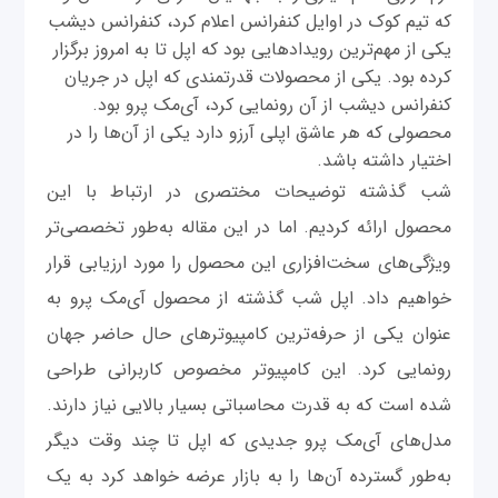
که تیم کوک در اوایل کنفرانس اعلام کرد، کنفرانس دیشب
یکی از مهم‌ترین رویدادهایی بود که اپل تا به امروز برگزار
کرده بود. یکی از محصولات قدرتمندی که اپل در جریان
کنفرانس دیشب از آن رونمایی کرد، آی‌مک پرو بود.
محصولی که هر عاشق اپلی آرزو دارد یکی از آن‌ها را در
اختیار داشته باشد.
شب گذشته توضیحات مختصری در ارتباط با این
محصول ارائه کردیم. اما در این مقاله به‌طور تخصصی‌تر
ویژگی‌های سخت‌افزاری این محصول را مورد ارزیابی قرار
خواهیم داد. اپل شب گذشته از محصول آی‌مک پرو به
عنوان یکی از حرفه‌ترین کامپیوترهای حال حاضر جهان
رونمایی کرد. این کامپیوتر مخصوص کاربرانی طراحی
شده است که به قدرت محاسباتی بسیار بالایی نیاز دارند.
مدل‌های آی‌مک پرو جدیدی که اپل تا چند وقت دیگر
به‌طور گسترده آن‌ها را به بازار عرضه خواهد کرد به یک