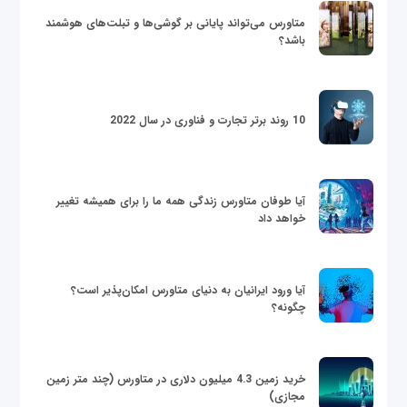
متاورس می‌تواند پایانی بر گوشی‌ها و تبلت‌های هوشمند
باشد؟
10 روند برتر تجارت و فناوری در سال 2022
آیا طوفان متاورس زندگی همه ما را برای همیشه تغییر
خواهد داد
آیا ورود ایرانیان به دنیای متاورس امکان‌پذیر است؟
چگونه؟
خرید زمین 4.3 میلیون دلاری در متاورس (چند متر زمین
مجازی)