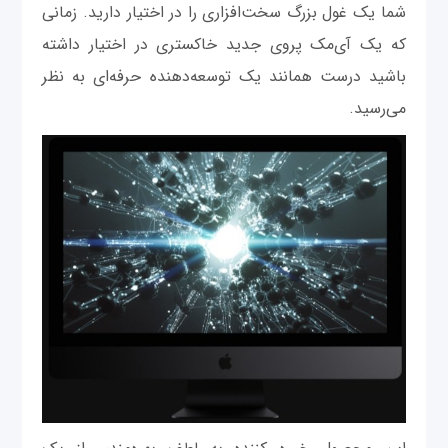
شما یک غول بزرگ سخت‌افزاری را در اختیار دارید. زمانی
که یک آی‌مک پرو‌ی جدید خاکستری در اختیار داشته
باشید درست همانند یک توسعه‌دهنده حرفه‌ای به نظر
می‌رسید.