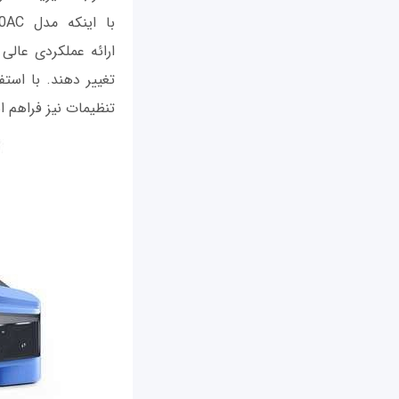
ارائه عملکردی عالی ا
تنظیمات نیز فراهم 