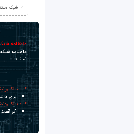
شبکه منتش
ماهنامه شبکه 
ماهنامه شبکه ر
نمائید.
کتاب الکترونی
برای دانلو
کتاب الکترونی
اگر قصد ی