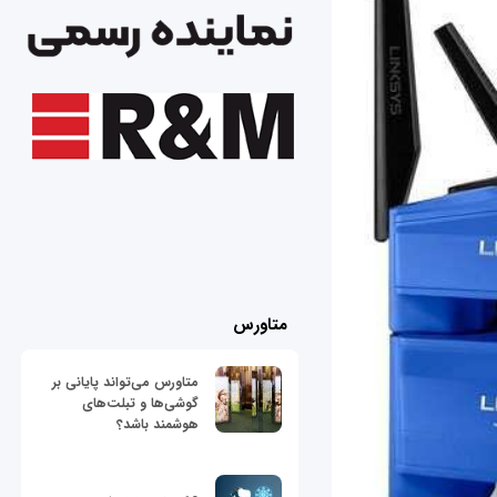
متاورس
متاورس می‌تواند پایانی بر
گوشی‌ها و تبلت‌های
هوشمند باشد؟