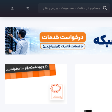
کلمات کلیدی خود را وارد کنید