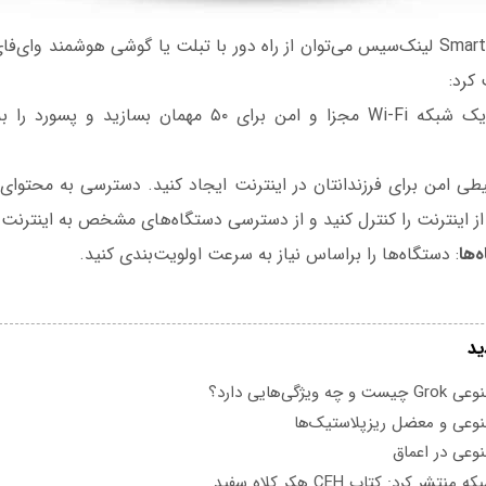
با اپلیکیشن Smart Wi-Fi لینک‌سیس می‌توان از راه دور با تبلت یا گوشی هوشمند و
کرد:
یک شبکه‌ Wi-Fi مجزا و امن برای ۵۰ مهمان بسازید
ی امن برای فرزندانتان در اینترنت ایجاد کنید. دسترسی به محتوای
 از اینترنت را کنترل کنید و از دسترسی دستگاه‌های مشخص به اینترنت 
‌ها
: دستگاه‌ها را براساس نیاز به سرعت اولویت‌بندی‌ کنید.
ید
یژگی‌هایی دارد؟
عی و معضل ریزپلاستیک‌ها
عی در اعماق
تشر کرد: کتاب CEH هکر کلاه سفید