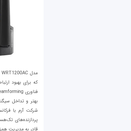
بهتر و تداخل سیگنال
پردازنده‌های تک‌هس
قادر به مدیریت همزم