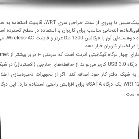
روتر WRT1200AC لینک‌سیس با پیروی از سنت طراحی سری WRT
ق‌العاده، انتخابی مناسب برای کاربران با استفاده‌ در سطح گسترده است
آنتن خارجی، پرداز
 در اختیار کاربران قرار دهد.
در اختیار داشتن یک درگاه USB 3.0 کاربر می‌تواند از حافظه‌های خارجی (اکسترنال