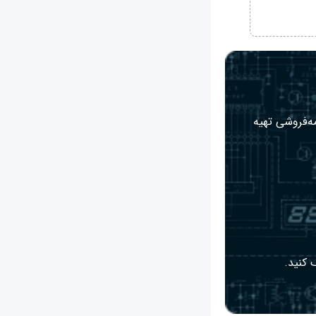
مه‌فروشی تهیه
 کنید.