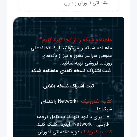
مقدماتی آموزش پایتون
ماهنامه شبکه را از کجا تهیه کنیم؟
ماهنامه شبکه را می‌توانید از کتابخانه‌های
عمومی سراسر کشور و نیز از دکه‌های
روزنامه‌فروشی تهیه نمائید.
ثبت اشتراک نسخه کاغذی ماهنامه شبکه
ثبت اشتراک نسخه آنلاین
کتاب الکترونیک
+Network راهنمای
شبکه‌ها
برای دانلود تنها کتاب کامل ترجمه
فارسی +Network
اینجا
کلیک کنید.
کتاب الکترونیک
دوره مقدماتی آموزش