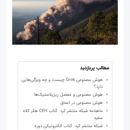
مطالب پربازدید
هوش مصنوعی Grok چیست و چه ویژگی‌هایی
دارد؟
هوش مصنوعی و معضل ریزپلاستیک‌ها
هوش مصنوعی در اعماق
ماهنامه شبکه منتشر کرد: کتاب CEH هکر کلاه
سفید
شبکه منتشر کرد: کتاب الکترونیکی دوره