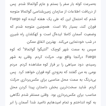
به‌سرعت کوله بار سفر را بستم و عازم گواتمالا شدم. پس
از دریافت اطلاعات از سازمان زمین‌شناسی گواتمالا متوجه
شدم که احتمال این که طی یک هفته آینده کوه Fuego
فوران کند، بسیار بالا است. همچنین متوجه شدم که
وضعیت آسمان کاملا ایده‌آل است و کهکشان راه شیری
در شب خودنمایی می‌کند. بهترین اتفاق ممکن.
سپس به سمت شهر کوچک "آنتیگوا گواتمالا" که کوه
Fuego درآنجا واقع بود، حرکت کردم. وقتی به شهر
رسیدم، دود سیاهی را بر فراز کوه مشاهده کردم. مردم
بومی به من گفتند که به‌زودی کوه فوران خواهد کرد. پس
بی‌درنگ به سمت محل مناسبی برای عکس‌برداری حرکت
کردم. شاید سخت‌ترین بخش داستان پیدا کردن محل
مناسب برای عکس‌برداری بود. وقتی مستقر شدم نگاهی
به کوه انداختم و تمام امید‌هایم ناامید شد! آسمان را ابر