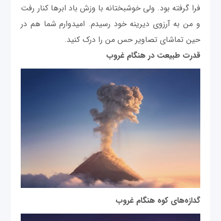
فرا گرفته بود. ولی خوشبختانه با وزش باد ابرها کنار رفت
و من به آرزوی دیرینه خود رسیدم. امیدوارم شما هم در
حین تماشای تصاویر حس من را درک کنید.
قدرت طبیعت در هنگام غروب
گدازه‌های کوه هنگام غروب