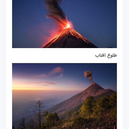
طلوع آفتاب