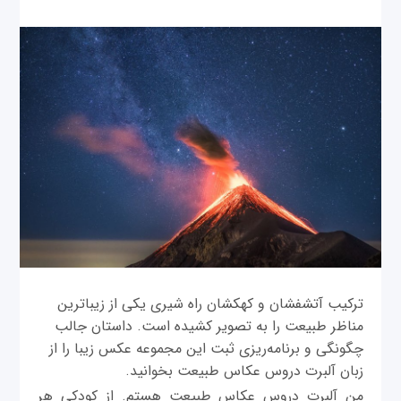
ترکیب آتشفشان و کهکشان راه شیری یکی از زیباترین
مناظر طبیعت را به تصویر کشیده است. داستان جالب
چگونگی و برنامه‌ریزی ثبت این مجموعه عکس زیبا را از
زبان آلبرت دروس عکاس طبیعت بخوانید.
من آلبرت دروس عکاس طبیعت هستم. از کودکی هر