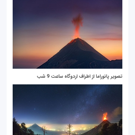
تصویر پانوراما از اطراف اردوگاه ساعت 9 شب