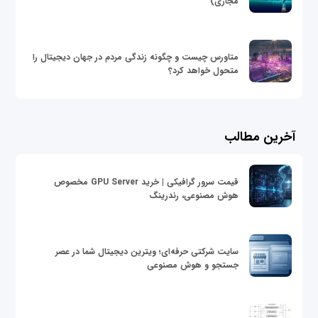
مجازی)
متاورس چیست و چگونه زندگی مردم در جهان دیجیتال را
متحول خواهد کرد؟
آخرین مطالب
قیمت سرور گرافیکی | خرید GPU Server مخصوص
هوش مصنوعی، رندرینگ
سایت شرکتی حرفه‌ای؛ ویترین دیجیتال شما در عصر
جستجو و هوش مصنوعی