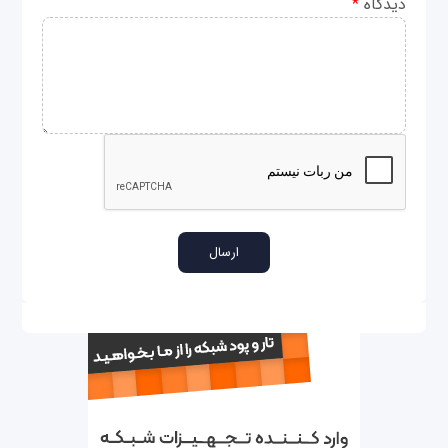
دیدگاه
*