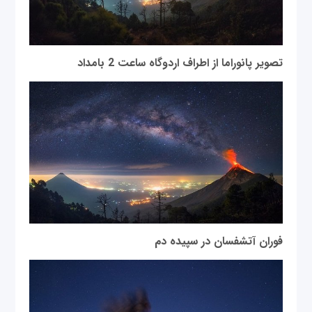
تصویر پانوراما از اطراف اردوگاه ساعت 2 بامداد
فوران آتشفسان در سپیده دم