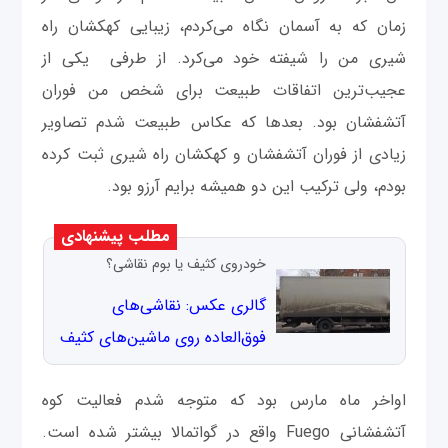
زمان که به آسمان نگاه می‌کردم، زیبایی کهکشان راه
شیری من را شیفته خود می‌کرد. از طرفی یکی از
عجیب‌ترین اتفاقات طبیعت برای شخص من فوران
آتشفشان بود. بعدها که عکاس طبیعت شدم تصاویر
زیادی از فوران آتشفشان و کهکشان راه شیری ثبت کرده
بودم، ولی ترکیب این دو همیشه برایم آرزو بود.
مطلب پیشنهادی
خودروی کثیف یا بوم نقاشی؟
گالری عکس: نقاشی‌های
فوق‌العاده روی ماشین‌های کثیف
اواخر ماه مارس بود که متوجه شدم فعالیت کوه
آتشفشانی Fuego واقع در گواتمالا بیشتر شده است.