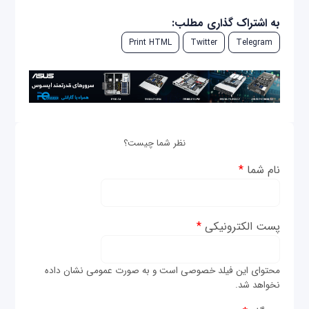
به اشتراک گذاری مطلب:
Print HTML
Twitter
Telegram
نظر شما چیست؟
نام شما
*
پست الکترونیکی
*
محتوای این فیلد خصوصی است و به صورت عمومی نشان داده
نخواهد شد.