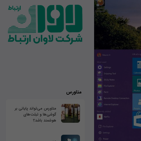
متاورس
متاورس می‌تواند پایانی بر
گوشی‌ها و تبلت‌های
هوشمند باشد؟