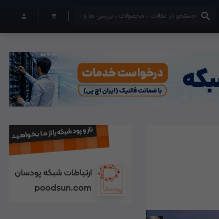
کلمات کلیدی خود را وارد کنید