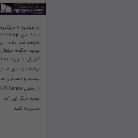
ببینیم چگونه می‎توان ارتباطات بی‌سیم را در ویندوز ۱۰ مدیریت کرد.
مدیریت کنید.