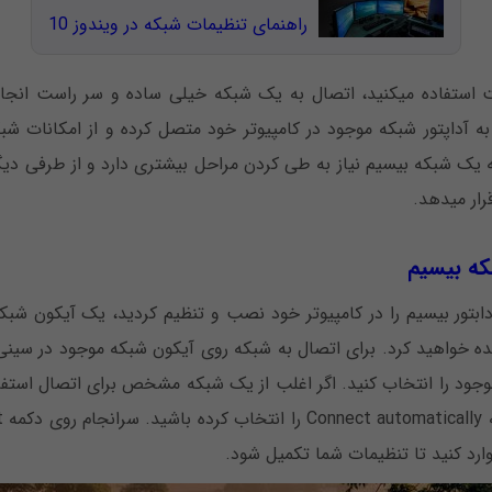
راهنمای تنظیمات شبکه در ویندوز 10
ه آداپتور شبکه موجود در کامپیوتر خود متصل کرده و از امکانات شبک
می‎دهد.
ی‎سیم
 خواهید کرد. برای اتصال به شبکه روی آیکون شبکه موجود در سینی