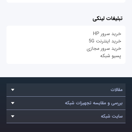
تبلیغات لینکی
خرید سرور HP
خرید اینترنت 5G
خرید سرور مجازی
پسیو شبکه
مقالات
بررسی و مقایسه تجهیزات شبکه
سایت شبکه