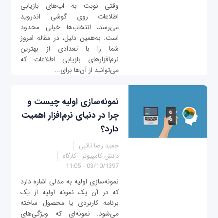
وقتی نوبت به اپ‌های بازیابی
اطلاعات روی گوشی اندروید
می‌رسد، انتخاب‌ها خیلی محدود
است. به‌همین دلیل، در مقاله امروز
شما را با تعدادی از بهترین
نرم‌افزارهای بازیابی اطلاعات که
می‌توانید از آن‌ها برای...
نمونه‌سازی اولیه چیست و
چرا در دنیای نرم‌افزار اهمیت
دارد؟
حمید رضا تائبی
دانش کامپیوتر
کارگاه
03/10/1397 - 11:05
نمونه‌سازی اولیه به مدلی اشاره دارد
که در آن یک نمونه‌ اولیه از یک
برنامه کاربردی یا محصول ساخته
می‌شود. نمونه‌ای که ویژگی‌های