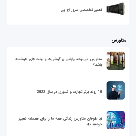
تعمیر تخصصی سرور اچ پی
متاورس
متاورس می‌تواند پایانی بر گوشی‌ها و تبلت‌های هوشمند
باشد؟
10 روند برتر تجارت و فناوری در سال 2022
آیا طوفان متاورس زندگی همه ما را برای همیشه تغییر
خواهد داد