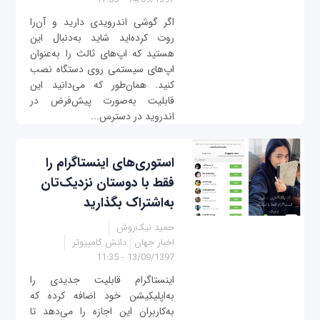
اگر گوشی اندرویدی دارید و آن‌را
روت کرده‌اید شاید به‌دنبال این
هستید که اپ‌های ثالث را به‌عنوان
اپ‌های سیستمی روی دستگاه نصب
کنید. همان‌طور که می‌دانید این
قابلیت به‌صورت پیش‌فرض در
اندروید در دسترس...
استوری‌های اینستاگرام را
فقط با دوستان نزدیک‌تان
به‌اشتراک بگذارید
حمید نیک‌روش
اخبار جهان
دانش کامپیوتر
13/09/1397 - 11:35
اینستاگرام قابلیت جدیدی را
به‌اپلیکیشن خود اضافه کرده که
به‌کاربران این اجازه را می‌دهد تا