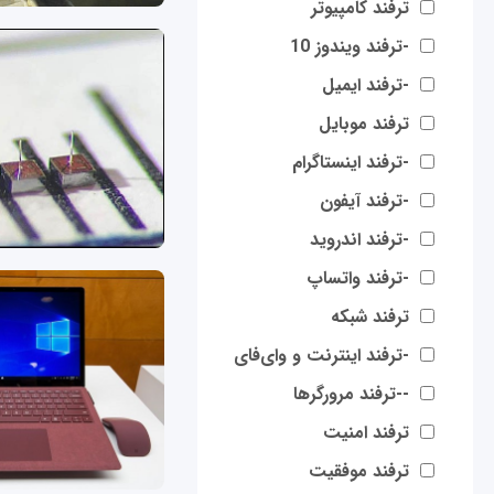
ترفند کامپیوتر
-ترفند ویندوز 10
-ترفند ایمیل
ترفند موبایل
-ترفند اینستاگرام
-ترفند آیفون
-ترفند اندروید
-ترفند واتساپ
ترفند شبکه
-ترفند اینترنت و وای‌فای
--ترفند مرورگرها
ترفند امنیت
ترفند موفقیت