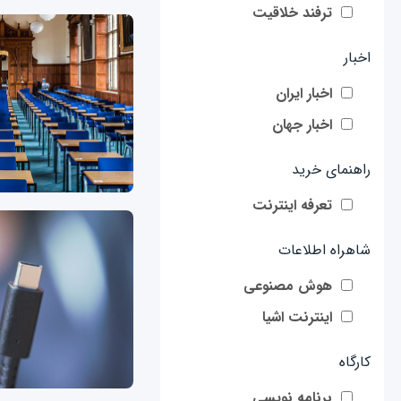
ترفند خلاقیت
اخبار
اخبار ایران
اخبار جهان
راهنمای خرید
تعرفه اینترنت
شاهراه اطلاعات
هوش مصنوعی
اینترنت اشیا
کارگاه
برنامه نویسی