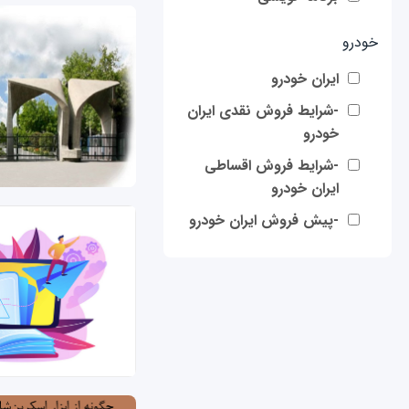
خودرو
ایران خودرو
-شرایط فروش نقدی ایران
خودرو
-شرایط فروش اقساطی
ایران خودرو
-پیش فروش ایران خودرو