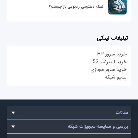
شبکه دسترسی رادیویی باز چیست؟
تبلیغات لینکی
خرید سرور HP
خرید اینترنت 5G
خرید سرور مجازی
پسیو شبکه
مقالات
بررسی و مقایسه تجهیزات شبکه