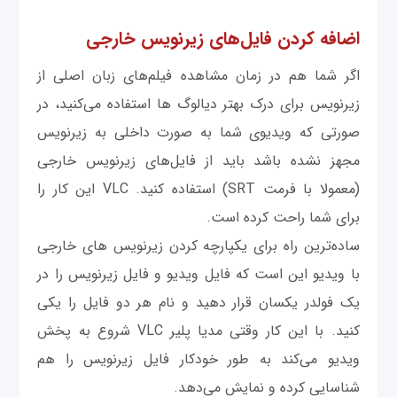
اضافه کردن فایل‌های زیرنویس خارجی
اگر شما هم در زمان مشاهده فیلم‌های زبان اصلی از
زیرنویس برای درک بهتر دیالوگ ها استفاده می‌کنید، در
صورتی که ویدیوی شما به صورت داخلی به زیرنویس
مجهز نشده باشد باید از فایل‌های زیرنویس خارجی
(معمولا با فرمت SRT) استفاده کنید. VLC این کار را
برای شما راحت کرده است.
ساده‌ترين راه برای یکپارچه کردن زیرنویس های خارجی
با ویدیو این است که فایل ویدیو و فایل زیرنویس را در
یک فولدر یکسان قرار دهید و نام هر دو فایل را یکی
کنید. با این کار وقتی مدیا پلیر VLC شروع به پخش
ویدیو می‌کند به طور خودکار فایل زیرنویس را هم
شناسایی کرده و نمایش می‌دهد.