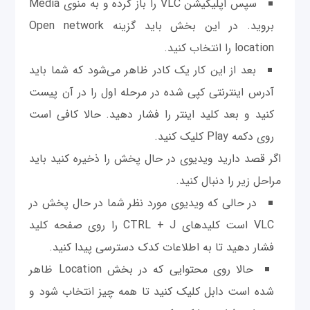
سپس اپلیکیشن VLC را باز کرده و به منوی Media
برويد. در این بخش باید گزینه Open network
location را انتخاب کنید.
بعد از این کار یک کادر ظاهر می‌شود که شما باید
آدرس اینترنتی کپی شده در مرحله اول را در آن پیست
کنید و بعد کلید اینتر را فشار دهید. حالا کافی است
روی دکمه Play کلیک کنید.
اگر قصد دارید ویدیوی در حال پخش را ذخيره کنید باید
مراحل زیر را دنبال كنيد.
در حالی که ویدیوی مورد نظر شما در حال پخش در
VLC است کلیدهای CTRL + J را روی صفحه کلید
فشار دهید تا به اطلاعات کدک دسترسی پیدا کنید.
حالا روی محتوایی كه در بخش Location ظاهر
شده است دابل کلیک کنید تا همه چیز انتخاب شود و