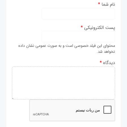
نام شما
*
پست الکترونیکی
*
محتوای این فیلد خصوصی است و به صورت عمومی نشان داده
نخواهد شد.
دیدگاه
*