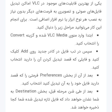
یکی از بهترین قابلیت‌های موجود در VLC اماکن تبدیل
فایل‌های صوتی و تصویری به فرمت‌های دیگر بدون نیاز
به نصب هر نوع ابزار یا نرم افزار اضافی است. برای انجام
این کار می‌توانید مراحل زیر را دنبال كنيد.
ابتدا وارد منوی VLC Media شده و گزینه Convert
را انتخاب کنید.
سپس در تب فایل در کادر جدید روی Add کلیک
کنید و فایلی که قصد تبدیل کردن آن را دارید انتخاب
کنید.
بعد از آن از بخش Preferences فرمتی را که قصد
دارید فایل خود را به آن تبدیل کنید انتخاب کنید.
بعد از طی شن مرحله قبل، بخش Destination به
شما نشان خواهد داد که فایل تازه تبدیل شده شما کجا
ذخیره خواهد شد.