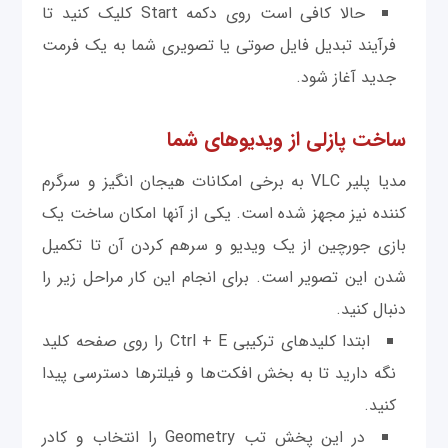
حالا کافی است روی دکمه Start کلیک کنید تا
فرآيند تبدیل فایل صوتی یا تصویری شما به یک فرمت
جدید آغاز شود.
ساخت پازلی از ویدیوهای شما
مدیا پلیر VLC به برخی امکانات هیجان انگیز و سرگرم
کننده نیز مجهز شده است. یکی از آنها امکان ساخت یک
بازی جورچین از یک ویدیو و سرهم کردن آن تا تکمیل
شدن این تصویر است. برای انجام این کار مراحل زیر را
دنبال كنيد.
ابتدا کلیدهای ترکیبی Ctrl + E را روی صفحه کلید
نگه دارید تا به بخش افکت‌ها و فیلترها دسترسی پیدا
کنید.
در این پخش تب Geometry را انتخاب و کادر