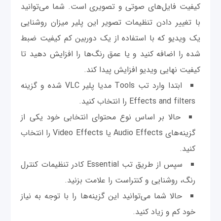
کیفیت فایل‌های صوتی و تصویری است. شما می‌توانید
با تغییر دادن تنظیمات تصویر این پلیر میزان روشنایی
یک ویدیو که با استفاده از یک دوربين کم کیفیت ضبط
شده را اضافه کنید و یا عمق رنگ‌ها را افزایش دهید تا
کیفیت نهایی ویدیو افزایش پیدا کند.
ابتدا وارد تب Tools مدیا پلیر VLC شده و گزینه
Effects and filters را انتخاب کنید.
حالا بر اساس نوع محتوای انتخابی خود یکی از
گزينه‌های Audio Effects یا Video Effects را انتخاب
کنید.
سپس از طریق تب Essential کادر تنظیمات کنترل
رنگ، روشنایی و کنتراست را علامت بزنید.
حالا شما می‌توانید این گزینه‌ها را با توجه به نیاز
خود کم و زیاد کنید.