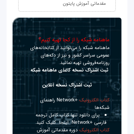
مقدماتی آموزش پایتون
ماهنامه شبکه را از کجا تهیه کنیم؟
ماهنامه شبکه را می‌توانید از کتابخانه‌های
عمومی سراسر کشور و نیز از دکه‌های
روزنامه‌فروشی تهیه نمائید.
ثبت اشتراک نسخه کاغذی ماهنامه شبکه
ثبت اشتراک نسخه آنلاین
کتاب الکترونیک
+Network راهنمای
شبکه‌ها
برای دانلود تنها کتاب کامل ترجمه
فارسی +Network
اینجا
کلیک کنید.
کتاب الکترونیک
دوره مقدماتی آموزش