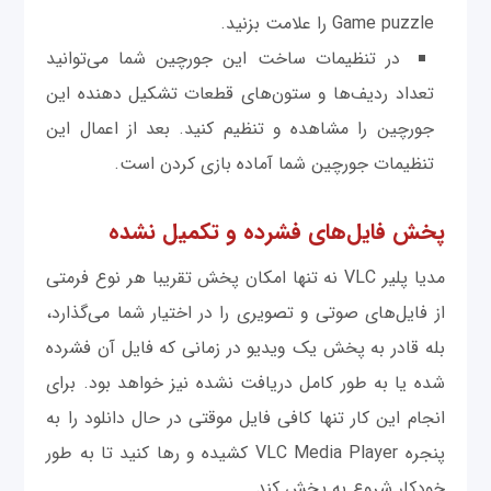
Game puzzle را علامت بزنید.
در تنظیمات ساخت این جورچین شما می‌توانید
تعداد ردیف‌ها و ستون‌های قطعات تشکیل دهنده این
جورچین را مشاهده و تنظیم کنید. بعد از اعمال این
تنظیمات جورچین شما آماده بازی کردن است.
پخش فایل‌های فشرده و تکمیل نشده
مدیا پلیر VLC نه تنها امکان پخش تقريبا هر نوع فرمتی
از فایل‌های صوتی و تصویری را در اختیار شما می‌گذارد،
بله قادر به پخش یک ویدیو در زمانی که فایل آن فشرده
شده یا به طور کامل دریافت نشده نیز خواهد بود. برای
انجام این کار تنها کافی فایل موقتی در حال دانلود را به
پنجره VLC Media Player کشیده و رها کنید تا به طور
خودکار شروع به پخش کند.