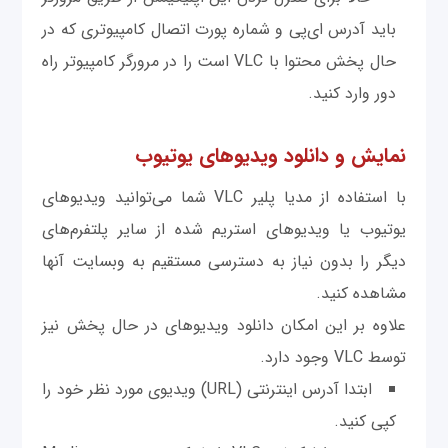
باید آدرس ای‌پی و شماره پورت اتصال کامپیوتری که در
حال پخش محتوا با VLC است را در مرورگر کامپیوتر راه
دور وارد کنید.
نمایش و دانلود ویدیوهای یوتیوب
با استفاده از مدیا پلیر VLC شما می‌توانید ویدیوهای
یوتیوب یا ویدیوهای استریم شده از سایر پلتفرم‌های
دیگر را بدون نیاز به دسترسی مستقیم به وبسایت آنها
مشاهده کنید.
علاوه بر این امکان دانلود ویدیوهای در حال پخش نیز
توسط VLC وجود دارد.
ابتدا آدرس اینترنتی (URL) ویدیوی مورد نظر خود را
کپی کنید.