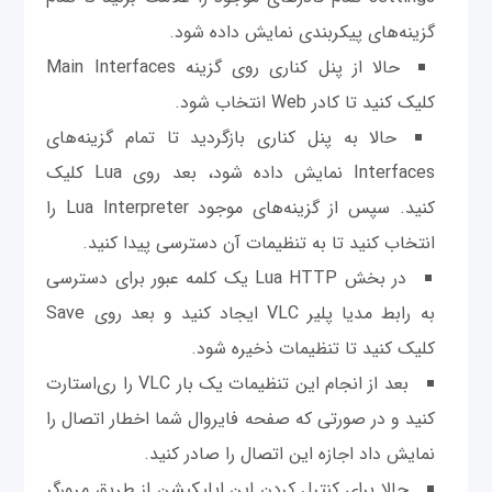
گزینه‌های پیکربندی نمایش داده شود.
حالا از پنل کناری روی گزينه Main Interfaces
کلیک کنید تا کادر Web انتخاب شود.
حالا به پنل کناری بازگرديد تا تمام گزینه‌های
Interfaces نمایش داده شود، بعد روی Lua کلیک
کنید. سپس از گزينه‌های موجود Lua Interpreter را
انتخاب کنید تا به تنظیمات آن دسترسی پیدا کنید.
در بخش Lua HTTP یک کلمه عبور برای دسترسی
به رابط مدیا پلیر VLC ایجاد کنید و بعد روی Save
کلیک کنید تا تنظیمات ذخیره شود.
بعد از انجام این تنظیمات یک بار VLC را ری‌استارت
کنید و در صورتی که صفحه فایروال شما اخطار اتصال را
نمایش داد اجازه این اتصال را صادر کنید.
حالا برای کنترل کردن این اپلیکیشن از طریق مرورگر