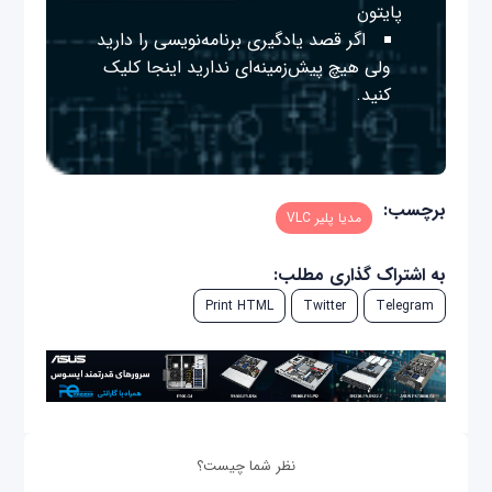
پایتون
اگر قصد یادگیری برنامه‌نویسی را دارید
ولی هیچ پیش‌زمینه‌ای ندارید
اینجا
کلیک
کنید.
برچسب:
مدیا پلیر VLC
به اشتراک گذاری مطلب:
Print HTML
Twitter
Telegram
نظر شما چیست؟