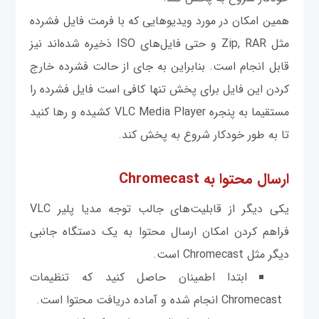
همین امکان در مورد ویدیوهایی که با فرمت فایل فشرده
مثل Zip, RAR و حتی فایل‌های ISO ذخیره شده‌اند نیز
قابل انجام است. بنابراین به جای از حالت فشرده خارج
کردن این فایل برای پخش تنها کافی است فایل فشرده را
مستقیما به پنجره VLC Media Player کشیده و رها کنید
تا به طور خودکار شروع به پخش کند.
ارسال محتوا به Chromecast
یکی دیگر از قابلیت‌های جالب توجه مدیا پلیر VLC
فراهم کردن امکان ارسال محتوا به یک دستگاه جانبی
دیگر مثل Chromecast است.
ابتدا اطمینان حاصل کنید که تنظیمات
Chromecast انجام شده و آماده دریافت محتوا است.