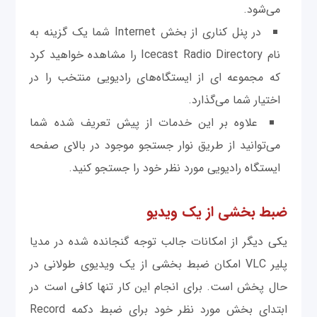
می‌شود.
در پنل کناری از بخش Internet شما یک گزینه به
نام Icecast Radio Directory را مشاهده خواهید کرد
که مجموعه ای از ایستگاه‌های رادیویی منتخب را در
اختیار شما می‌گذارد.
علاوه بر این خدمات از پیش تعریف شده شما
می‌توانید از طریق نوار جستجو موجود در بالای صفحه
ایستگاه رادیویی مورد نظر خود را جستجو کنید.
ضبط بخشی از یک ویدیو
یکی دیگر از امکانات جالب توجه گنجانده شده در مدیا
پلیر VLC امکان ضبط بخشی از یک ویدیوی طولانی در
حال پخش است. برای انجام این کار تنها کافی است در
ابتدای بخش مورد نظر خود برای ضبط دکمه Record