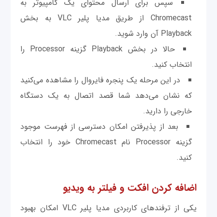
سپس برای ارسال محتوای یک کامپیوتر به
Chromecast از طریق مدیا پلیر VLC به بخش
Playback آن وارد شوید.
حالا در بخش Playback گزینه Processor را
انتخاب کنید.
در این مرحله یک پنجره فایروال را مشاهده می‌کنید
که نشان می‌دهد شما قصد اتصال به یک دستگاه
خارجی را دارید.
بعد از پذیرفتن امکان دسترسی از فهرست موجود
گزینه Processor نام Chromecast خود را انتخاب
کنید.
اضافه کردن افکت و فیلتر به ویدیو
یکی از ترفندهای کاربردی مدیا پلیر VLC امکان بهبود