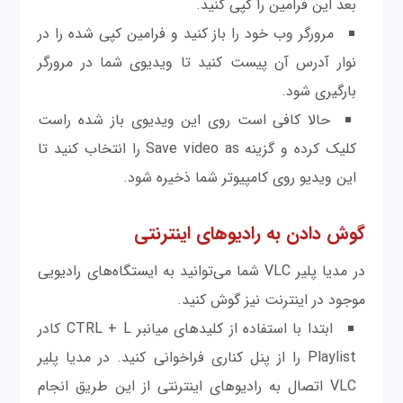
بعد این فرامین را کپی کنید.
مرورگر وب خود را باز کنید و فرامین کپی شده را در
نوار آدرس آن پیست کنید تا ویدیوی شما در مرورگر
بارگیری شود.
حالا کافی است روی این ویدیوی باز شده راست
کلیک کرده و گزینه Save video as را انتخاب کنید تا
این ویدیو روی کامپیوتر شما ذخیره شود.
گوش دادن به رادیوهای اینترنتی
در مدیا پلیر VLC شما می‌توانید به ایستگاه‌های رادیویی
موجود در اینترنت نیز گوش كنيد.
ابتدا با استفاده از کلیدهای میانبر CTRL + L کادر
Playlist را از پنل کناری فراخوانی کنید. در مدیا پلیر
VLC اتصال به رادیوهای اینترنتی از این طریق انجام