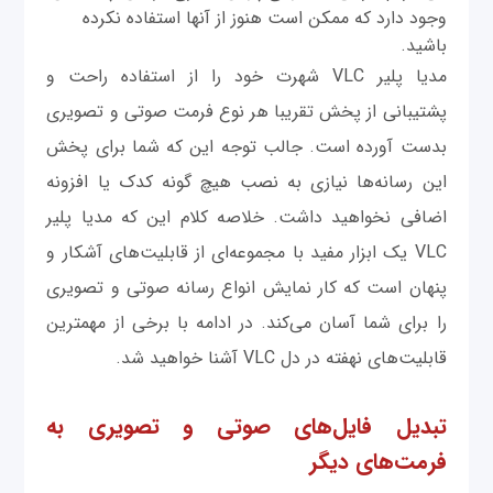
وجود دارد که ممکن است هنوز از آنها استفاده نکرده
باشید.
مدیا پلیر VLC شهرت خود را از استفاده راحت و
پشتیبانی از پخش تقريبا هر نوع فرمت صوتی و تصویری
بدست آورده است. جالب توجه این که شما برای پخش
این رسانه‌ها نیازی به نصب هیچ گونه کدک یا افزونه
اضافی نخواهید داشت. خلاصه کلام این که مدیا پلیر
VLC یک ابزار مفید با مجموعه‌ای از قابلیت‌های آشکار و
پنهان است که کار نمایش انواع رسانه صوتی و تصویری
را برای شما آسان می‌کند. در ادامه با برخی از مهمترین
قابلیت‌های نهفته در دل VLC آشنا خواهید شد.
تبدیل فایل‌های صوتی و تصویری به
فرمت‌های دیگر