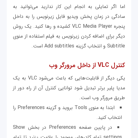
اما اگر تمایلی به انجام این کار ندارید می‌توانید به
سادگی در زمان پخش ویدیو فایل زیرنویس را به داخل
پنجره VLC Media Player کشیده و رها کنید. یک روش
دیگر برای اضافه کردن زیرنویس به فیلم استفاده از منوی
Subtitle و انتخاب گزینه Add subtitles است.
کنترل VLC از داخل مرورگر وب
یکی دیگر از قابلیت‌هایی که باعث می‌شود VLC به یک
مدیا پلیر برتر تبدیل شود توانایی کنترل آن از راه دور از
طریق مرورگر وب است.
ابتدا به منوی Tools بروید و گزینه Preferences را
انتخاب کنید.
در پایین صفحه Preferences در بخش Show
settings تمام کادرهای موجود را علامت بزنید تا تمام