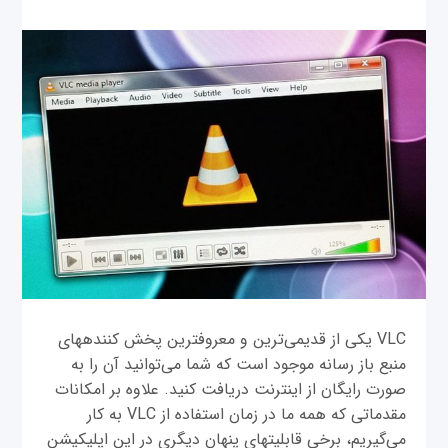
VLC یکی از قدیمی‌ترین و معروفترین پخش کنندههای
منبع باز رسانه موجود است که شما می‌توانید آن را به
صورت رایگان از اینترنت دریافت کنید. علاوه بر امکانات
مقدماتی که همه ما در زمان استفاده از VLC به کار
می‌گیریم، برخی قابلیتهای پنهان دیگری در این اپلیکیشن