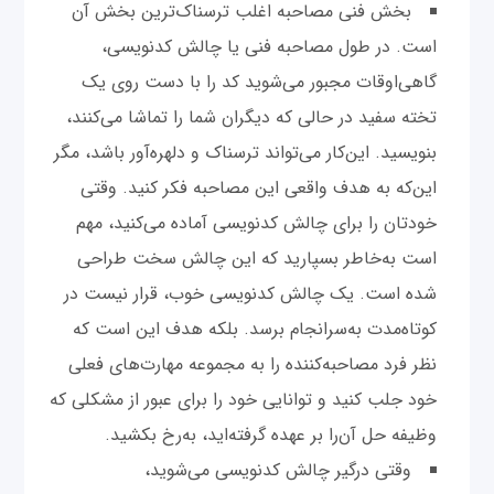
بخش فنی مصاحبه اغلب ترسناک‌ترین بخش آن
است. در طول مصاحبه فنی یا چالش کدنویسی،
گاهی‌اوقات مجبور می‌شوید کد را با دست روی یک
تخته سفید در حالی که دیگران شما را تماشا می‌کنند،
بنویسید. این‌کار می‌تواند ترسناک و دلهره‌آور باشد، مگر
این‌که به هدف واقعی این مصاحبه فکر کنید. وقتی
خودتان را برای چالش کدنویسی آماده می‌کنید، مهم
است به‌خاطر بسپارید که این چالش سخت طراحی
شده است. یک چالش کدنویسی خوب، قرار نیست در
کوتاه‌مدت به‌سرانجام برسد. بلکه هدف این است که
نظر فرد مصاحبه‌کننده را به مجموعه مهارت‌های فعلی
خود جلب کنید و توانایی خود را برای عبور از مشکلی که
وظیفه حل آن‌را بر عهده گرفته‌اید، به‌رخ بکشید.
وقتی درگیر چالش کدنویسی می‌شوید،