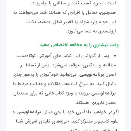
است، تجربه کسب کنید و مطالبی را بیاموزید.
همچنین، تعامل با افرادی که همانند شما می‌خواهند به
این حوزه وارد شوند یا تغییر شغل بدهند، نکات
ارزشمندی به شما می‌آموزد.
وقت بیشتری را به مطالعه اختصاص دهید
پس از گذراندن این کلاس‌های آموزشی کوتاه‌مدت،
مطالعه و یادگیری متوقف نمی‌شود. پس از تسلط بر
اصول
برنامه‌نویسی
، می‌توانید خودآموزی را به‌طور جدی
دنبال کنید. به سراغ کتاب‌ها، مقالات و مطالب مرتبط با
برنامه‌نویسی
بروید؛ به‌ویژه کتاب‌هایی که برای مبتدیان
بسیار کاربردی هستند.
اگر می‌خواهید یادگیری خود را روی مبانی
برنامه‌نویسی
و
علوم کامپیوتر متمرکز کنید، حوزه‌های کلیدی آموزش شما
باید شامل موارد زیر باشند: