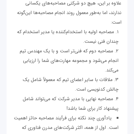
علاوه بر این، هیچ دو شرکتی مصاحبه‌های یکسانی
ندارند، اما به‌طور معمول روند انجام مصاحبه‌ها این‌گونه
است:
مصاحبه اولیه با استخدام‌کننده یا مدیر استخدام که
چندان فنی نیست.
مصاحبه دوم که فنی‌تر است و با یک مهندس تیم
انجام می‌شود و مجموعه مهارت‌های شما را ارزیابی
می‌کند.
ملاقات با سایر اعضای تیم که معمولاً شامل یک
چالش کدنویسی است.
مصاحبه نهایی با مدیر شرکت که می‌تواند شامل
پیشنهاد کار برای شما باشد!
یادآوری چند نکته برای فرآیند مصاحبه حائز اهمیت
است. اول از همه، اکثر شرکت‌های مدرن فناوری که