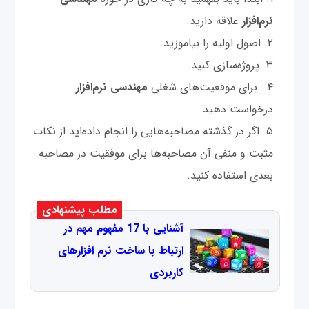
نرم‌افزار
علاقه دارید.
اصول اولیه را بیاموزید.
پروژه‌سازی کنید.
برای موقعیت‌های شغلی
مهندسی نرم‌افزار
درخواست دهید.
اگر در گذشته مصاحبه‌هایی را انجام داده‌اید از نکات
مثبت و منفی آن مصاحبه‌ها برای موفقیت در مصاحبه
بعدی استفاده کنید.
مطلب پیشنهادی
آشنایی با 17 مفهوم مهم در
ارتباط با ساخت نرم افزارهای
کاربردی