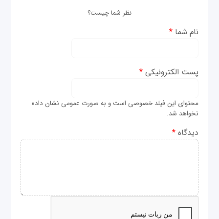
نظر شما چیست؟
نام شما
*
پست الکترونیکی
*
محتوای این فیلد خصوصی است و به صورت عمومی نشان داده
نخواهد شد.
دیدگاه
*