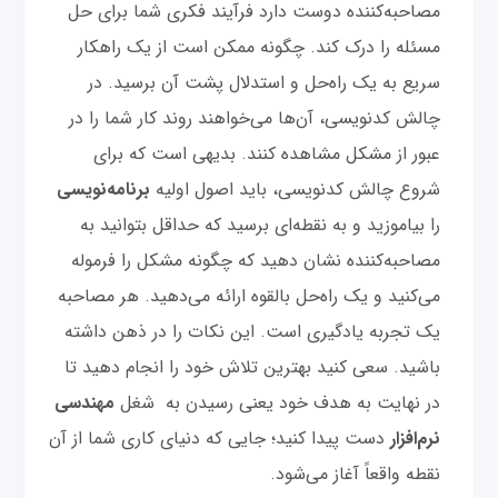
مصاحبه‌کننده دوست دارد فرآیند فکری شما برای حل
مسئله را درک کند. چگونه ممکن است از یک راهکار
سریع به یک راه‌حل و استدلال پشت آن برسید. در
چالش کدنویسی، آن‌ها می‌خواهند روند کار شما را در
عبور از مشکل مشاهده کنند. بدیهی است که برای
شروع چالش کدنویسی، باید اصول اولیه
برنامه‌نویسی
را بیاموزید و به نقطه‌ای برسید که حداقل بتوانید به
مصاحبه‌کننده نشان دهید که چگونه مشکل را فرموله
می‌کنید و یک راه‌حل بالقوه ارائه می‌دهید. هر مصاحبه
یک تجربه یادگیری است. این نکات را در ذهن داشته
باشید. سعی کنید بهترین تلاش خود را انجام دهید تا
در نهایت به هدف خود یعنی رسیدن به شغل
مهندسی
نرم‌افزار
دست پیدا کنید؛ جایی که دنیای کاری شما از آن
نقطه واقعاً آغاز می‌شود.