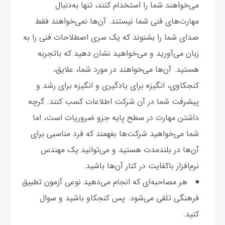
می‌خواهند شما را استخدام کنند، تنها به‌دنبال
مهارت‌های فنی شما نیستند. آن‌ها نمی‌خواهند فقط
صدای شما را بشنوند که یک سری اصطلاحات فنی را به
زبان می‌آورید و می‌خواهید نشان دهید که باتجربه
هستید. آن‌ها می‌خواهند در مورد شما، علایق،
کنجکاوی، انگیزه برای یادگیری و انگیزه برای رشد و
پیشرفت شما در آن شرکت اطلاعات کسب کنند. گرچه
داشتن مهارت در سطح پایه جزو ضروریات است، اما
شما می‌خواهید شرکت‌ها بفهمند که فرد مناسبی برای
آن‌ها در بلندمدت هستید و می‌توانید یک مهندس
نرم‌افزار باکفایت در کنار آن‌ها باشید.
هر مصاحبه‌ای که انجام می‌دهید نوعی آزمون تطبیق
فرهنگی تلقی می‌شود. پس کنجکاو باشید و سوال
کنید.