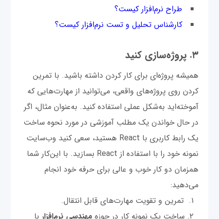
طراح نرم‌افزار کیست؟
کارشناس تحلیل و تست نرم‌افزار کیست؟
۳. پروژه‌سازی کنید
همیشه پروژه‌ای برای کار کردن داشته باشید. با تمرین
کردن روی پروژه‌های واقعی، می‌توانید از مهارت‌هایی که
آموخته‌اید به‌شکل عملی استفاده کنید. به‌عنوان مثال، اگر
در حال خواندن یک مطلب آموزشی در مورد نحوه ساخت
یک رابط کاربری با React هستید، سعی کنید وب‌سایت
نمونه خود را با استفاده از React بسازید. با این‌کار شما
همزمان دو کار خوب و عالی برای حرفه خود انجام
می‌دهید:
تمرین و تقویت مهارت‌های قابل انتقال.
ساخت یک نمونه‌ کار در حوزه
مهندسی نرم‌افزار
با