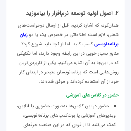
۲. اصول اولیه توسعه نرم‌افزار را بیاموزید
همان‌گونه که اشاره کردیم، قبل از ارسال درخواست‌های
شغلی، لازم است اطلاعاتی در خصوص یک یا دو
زبان
برنامه‌نویسی
کسب کنید. اما از کجا باید شروع کرد؟
منابع بسیار خوبی در این رابطه وجود دارند، اما تکنیکی
که در این‌جا به آن اشاره می‌کنیم، یکی از کاربردی‌ترین
روش‌هایی است که برنامه‌نویسان متبحر در ابتدای کار
خود از آن استفاده کرده‌اند و موفق شده‌اند.
حضور در کلاس‌های آموزشی
حضور در این کلاس‌ها به‌صورت حضوری یا آنلاین،
ویدیوهای آموزشی یا بوت‌کمپ‌های
برنامه‌نویسی
،
کمک می‌کنند تا از فردی که در این صنعت حرفه‌ای