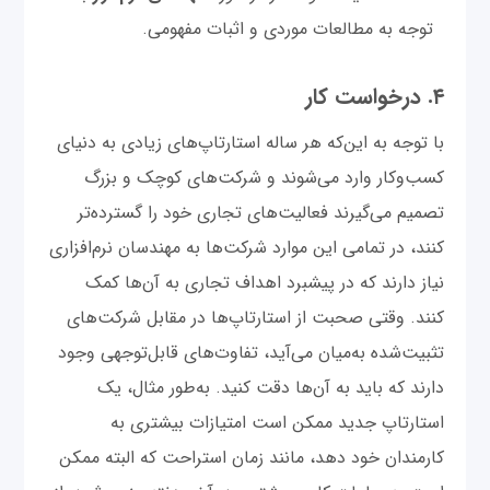
توجه به مطالعات موردی و اثبات مفهومی.
۴. درخواست کار
با توجه به این‌که هر ساله استارتاپ‌های زیادی به دنیای
کسب‌وکار وارد می‌شوند و شرکت‌های کوچک و بزرگ
تصمیم می‌گیرند فعالیت‌های تجاری خود را گسترده‌تر
کنند، در تمامی این موارد شرکت‌ها به مهندسان نرم‌افزاری
نیاز دارند که در پیشبرد اهداف تجاری به آن‌ها کمک
کنند. وقتی صحبت از استارتاپ‌ها در مقابل شرکت‌های
تثبیت‌شده به‌میان می‌آید، تفاوت‌های قابل‌توجهی وجود
دارند که باید به آن‌ها دقت کنید. به‌طور مثال، یک
استارتاپ جدید ممکن است امتیازات بیشتری به
کارمندان خود دهد، مانند زمان استراحت که البته ممکن