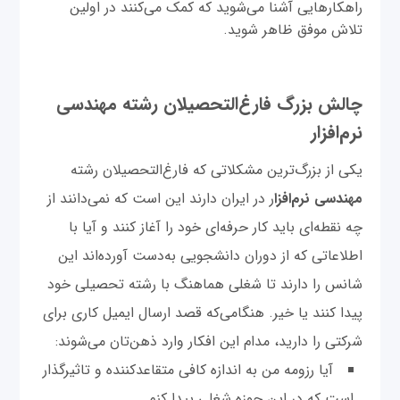
راهکارهایی آشنا می‌شوید که کمک می‌کنند در اولین
تلاش موفق ظاهر شوید.
چالش بزرگ فارغ‌التحصیلان رشته مهندسی
نرم‌افزار
یکی از بزرگ‌ترین مشکلاتی که فارغ‌التحصیلان رشته
مهندسی نرم‌افزا
ر در ایران دارند این است که نمی‌دانند از
چه نقطه‌ای باید کار حرفه‌ای خود را آغاز کنند و آیا با
اطلاعاتی که از دوران دانشجویی به‌دست آورده‌اند این
شانس را دارند تا شغلی هماهنگ با رشته تحصیلی خود
پیدا کنند یا خیر. هنگامی‌که قصد ارسال ایمیل کاری برای
شرکتی را دارید، مدام این افکار وارد ذهن‌تان می‌شوند:
آیا رزومه من به اندازه کافی متقاعدکننده و تاثیرگذار
است که در این حوزه شغلی پیدا کنم.