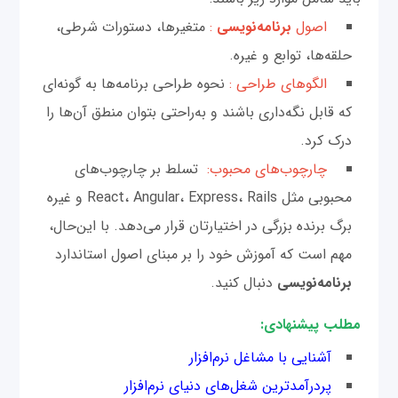
اصول
برنامه‌نویسی
:
متغیرها، دستورات شرطی‌،
حلقه‌ها، توابع و غیره.
الگوهای طراحی
:
نحوه طراحی برنامه‌ها به گونه‌ای
که قابل نگه‌داری باشند و به‌راحتی بتوان منطق آن‌ها را
درک کرد.
چارچوب‌های محبوب:
تسلط بر چارچوب‌‌های
محبوبی مثل React، Angular، Express، Rails و غیره
برگ برنده بزرگی در اختیارتان قرار می‌دهد. با این‌حال،
مهم است که آموزش خود را بر مبنای اصول استاندارد
برنامه‌نویسی
دنبال کنید.
مطلب پیشنهادی:
آشنایی با مشاغل نرم‌افزار
پردرآمدترین شغل‌های دنیای نرم‌افزار