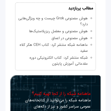
مطالب پربازدید
هوش مصنوعی Grok چیست و چه ویژگی‌هایی
دارد؟
هوش مصنوعی و معضل ریزپلاستیک‌ها
هوش مصنوعی در اعماق
ماهنامه شبکه منتشر کرد: کتاب CEH هکر کلاه
سفید
شبکه منتشر کرد: کتاب الکترونیکی دوره
مقدماتی آموزش پایتون
ماهنامه شبکه را از کجا تهیه کنیم؟
ماهنامه شبکه را می‌توانید از کتابخانه‌های
عمومی سراسر کشور و نیز از دکه‌های