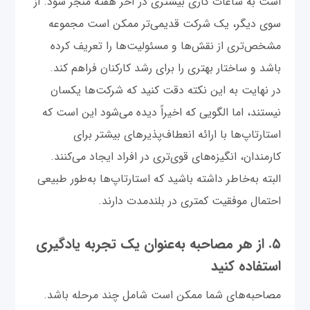
است به ساعات کاری بیشتری در آخر هفته منجر شود. از
سوی دیگر، یک شرکت قدیمی‌تر ممکن است مجموعه‌
مشخص‌تری از نقش‌ها و مسئولیت‌ها را تعریف کرده
باشد و ساختار بهتری را برای رشد کارکنان فراهم کند.
در نهایت به این نکته دقت کنید که شرکت‌ها یکسان
نیستند، اما الگویی که اخیراً دیده‌ می‌شود این است که
استارتاپ‌ها با ارائه انعطاف‌‌پذیرهای بیشتر برای
کارمندان، انگیزه‌های قوی‌تری در افراد ایجاد می‌کنند.
البته به‌خاطر داشته باشید که استارتاپ‌ها به‌طور طبیعی
احتمال موفقیت کمتری در بلندمدت دارند.
۵. از هر مصاحبه به‌عنوان یک تجربه یادگیری
استفاده کنید
مصاحبه‌های شما ممکن است شامل چند مرحله باشد.