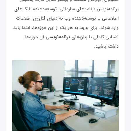
برنامه‌نویس برنامه‌های سازمانی، توسعه‌دهنده بانک‌های
اطلاعاتی یا توسعه‌دهنده وب به دنیای فناوری اطلاعات
وارد شوند. برای ورود به هر یک از این حوزه‌ها، ابتدا باید
آشنایی کاملی با زبان‌های
برنامه‌نویسی
آن حوزه‌ها
داشته باشید.