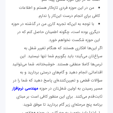
من در این حوزه فردی تازه‌کار هستم و اطلاعات
کافی برای انجام درست این‌کار را ندارم.
با توجه به این‌که تجربه‌ کاری من در گذشته در حوزه
دیگری بوده است، چگونه اطمینان حاصل کنم که در
این حوزه شکست نخواهم خورد.
اگر این‌ها افکاری هستند که هنگام تغییر شغل به
سراغ‌تان می‌آیند؛ باید بگوییم شما تنها نیستید. این
ترس‌ها کاملا منطقی هستند. خوشبختانه، شما می‌توانید
اقداماتی انجام دهید و گام‌های درستی بردارید و به
سؤالات قطعی و تعیین‌کننده‌ای پاسخ دهید که شما را در
مسیر رسیدن به اولین شغل‌تان در حوزه
مهندسی نرم‌افزا
ر
ثابت‌قدم می‌کنند. برای این منظور کافی است بر مبنای
برنامه پنج مرحله‌ای زیر گام بردارید تا موفق شوید:
ابتدا باید بفهمید به چه کاری در حوزه
مهندسی