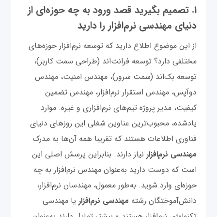
۱. تصمیم بگیرید قصد ورود به چه حوزه‌ای از
دنیای مهندسی نرم‌افزار را دارید
از این موضوع اطلاع دارید که توسعه نرم‌افزار حوزه‌های
مختلفی دارد؟ توسعه فرانت‌اند (طراحی سمت کاربر)،
توسعه بک‌اند (سمت سرور)، مهندس امنیت، مهندس
دوآپس، مهندس استقرار نرم‌افزار، مهندس تضمین
کیفیت، مدیر پروژه تیم‌های نرم‌افزاری و غیره. موارد
یادشده، محبوب‌ترین عناوین شغلی این روزهای دنیای
فناوری اطلاعات هستند که تقریبا همه آن‌ها به مدرک
مهندسی نرم‌افزار
نیاز دارند. بنابراین پرسش اصلی این
است که دوست دارید به‌عنوان مهندس نرم‌افزار به چه
حوزه‌ای وارد شوید. به‌طور معمول، مهندسان نرم‌افزار،
دانش‌آموختگان رشته
مهندسی نرم‌افزار
یا مهندسی
تکنولوژی نرم‌افزار هستند و بیشتر تمایل دارند به‌عنوان