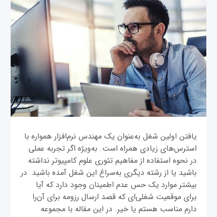
یافتن اولین شغل به‌عنوان یک مهندس نرم‌افزار همواره با
استرس‌های زیادی همراه است. به‌ویژه اگر تجربه‌ عملی
در نحوه استفاده از مفاهیم تئوری علوم کامپیوتر نداشته
باشید یا از رشته دیگری به‌سراغ این شغل آمده باشید. در
بیشتر موارد یک حس عدم اطمینان وجود دارد که آیا
برای موقعیت شغلی‌ای که قصد ارسال رزومه برای آن‌را
دارم مناسب هستم یا خیر. در این مقاله با مجموعه