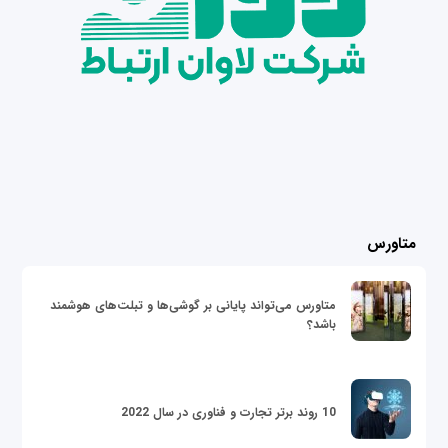
متاورس
متاورس می‌تواند پایانی بر گوشی‌ها و تبلت‌های هوشمند
باشد؟
10 روند برتر تجارت و فناوری در سال 2022