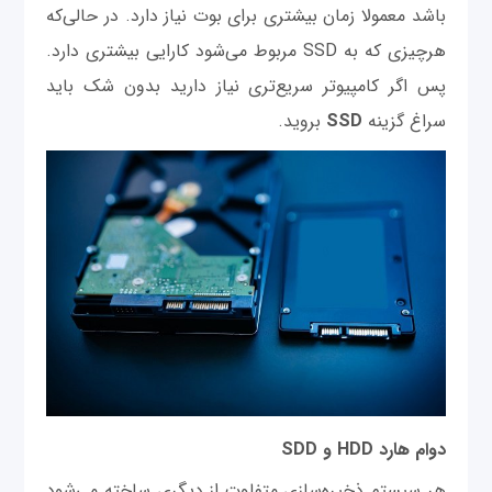
باشد معمولا زمان بیشتری برای بوت نیاز دارد. در حالی‌که
هرچیزی که به SSD مربوط می‌شود کارایی بیشتری دارد.
پس اگر کامپیوتر سریع‌تری نیاز دارید بدون شک باید
سراغ گزینه
SSD
بروید.
دوام هارد HDD و SDD
هر سیستم ذخیره‌سازی متفاوت از دیگری ساخته می‌شود