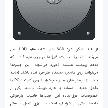
از طرف دیگر،
هارد SSD
هم مشابه
هارد HDD
عمل
می‌کند اما با یک تفاوت، فایل‌ها در چیپ‌های فلشی که
به‌هم پیوسته هستند ذخیره می‌شوند. این چیپ‌ها
می‌توانند روی ماردبرد دستگاه طراحی شده باشند (مانند
برخی از لپ‌تاپ‌های سایز کوچک)، یا روی کارت PCIe یا
داخل جعبه‌ای مشابه با هارد دیسک باشند. یکی از
خصوصیات فوق‌العاده این چیپ‌ها قابلیت بازخوانی
داده‌ها حتی در شرایطی است که انرژی داخل سیستم