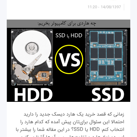
14/08/1397 - 11:20
زمانی که قصد خرید یک هارد دیسک جدید را دارید
احتمالا این سئوال برای‌تان پیش آمده که کدام هارد را
انتخاب کنم: HDD یا SSD؟ در این مقاله شما را بیشتر با