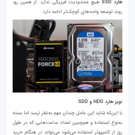
هارد SSD
هیچ محدودیت فیزیکی ندارد. از همین رو،
روند توسعه واحدهای کوچک‌تر ادامه دارد.
نویز هارد HDD و SDD
با این‌که شاید این عامل چندان مهم به‌نظر نرسد اما بسته
به‌نوع استفاده و هم‌چنین تعداد ساعت‌هایی که در طول
روز از کامپیوتر استفاده می‌شود می‌تواند در هنگام خرید