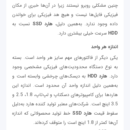
چنین مشکلی روبرو نیستند زیرا در آن‌ها خبری از مکان
فیزیکی فایل‌ها نیست و هیچ هد فیزیکی برای خواندن
داده وجود ندارد. به‌همین دلیل،
هارد SSD
نسبت به
HDD
سرعت خیلی بیشتری دارد.
اندازه هر واحد
یکی دیگر از فاکتورهای مهم سایز هر واحد است. بسته
به نوع دستگاه محدودیت‌های فیزیکی مشخصی وجود
دارد.
هارد HDD
به دیسک‌های چرخشی وابسته است و
به‌همین دلیل اندازه واحد آن محدود است. اندازه این
هاردها برای کامپیوترهای دسکتاپ و لپ‌تاپ، 1.8، 2.5 و
3.5 اینچ است. شرکت‌های معتبر تولید کننده هارد به‌دلیل
سقوط قیمت
هارد SSD
خط تولید محصولاتی که اندازه
آن‌ها کمتر از 1.8 اینچ است را متوقف کرده‌اند.