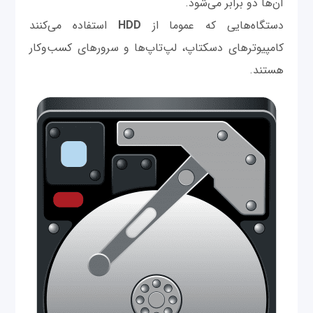
آن‌ها دو برابر می‌شود.
دستگاه‌هایی که عموما از
HDD
استفاده می‌کنند
کامپیوترهای دسکتاپ، لپ‌تاپ‌ها و سرورهای کسب‌وکار
هستند.