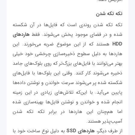
تکه تکه شدن
تکه تکه شدن روندی است که فایل‌ها در آن شکسته
شده و در فضای موجود پخش می‌شوند. فقط
هاردهای
HDD
هستند که از این موضوع ضربه می‌خورند. این
هاردها به دلیل سطوح ذخیره‌سازی چرخشی خود خیلی
بهتر می‌توانند با فایل‌های بزرگ‌تر که روی بلوک‌های جامد
ذخیره می‌شوند کار کنند. وقتی این بلوک‌ها با فایل‌های
شکسته شده پر می‌شوند سرعت خواندن و نوشتن داده‌ها
پایین می‌آید. با این‌که تلاش‌های زیادی در این زمینه
انجام شده و خواندن و نوشتن فایل‌ها بهینه‌سازی شده
اما هم‌چنان این هاردها در برابر تکه تکه شدن
آسیب‌پذیر هستند.
از طرف دیگر،
هاردهای SSD
به دلیل نوع ساخت خود با