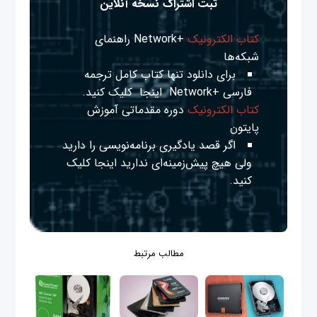
ثبت اشتراک نسخه آنلاین
کتاب الکترونیک
+Network راهنمای
شبکه‌ها
برای دانلود تنها کتاب کامل ترجمه
فارسی +Network
اینجا
کلیک کنید.
کتاب الکترونیک
دوره مقدماتی آموزش
پایتون
اگر قصد یادگیری برنامه‌نویسی را دارید
ولی هیچ پیش‌زمینه‌ای ندارید
اینجا
کلیک
کنید.
مطالب مرتبط