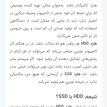
هارد تأثیرگذار باشد. به‌عنوان مثال، تهیه کننده موسیقی
که برای ضبط اثر خود به‌غیر از کامپیوتر وسیله دیگری در
اختیار ندارد باید تا جایی که ممکن است از دستگاهی
استفاده کند که تولید صدای آن کم است و روی خروجی
کار او تأثیر منفی نمی‌‌گذارد.
هارد HDD
هر چقدر هم که ساکت باشد باز در هنگام کار
کامپیوتر نویزی منتشر می‌کند که می‌تواند از هر کدام از
بخش‌های تشکیل دهنده آن تولید شود. اگر سیستم بنابر
هر دلیلی آسیب دیده باشد این نویز می‌تواند خیلی بدتر
باشد. اما
هارد SSD
از آن‌جایی که هیچ جزء مکانیکی
ندارد در نتیجه نویزی هم تولید نمی‌کند.
نتیجه، HDD یا SSD؟
تنها در شرایطی
هارد HDD
بخرید که بودجه شما محدود