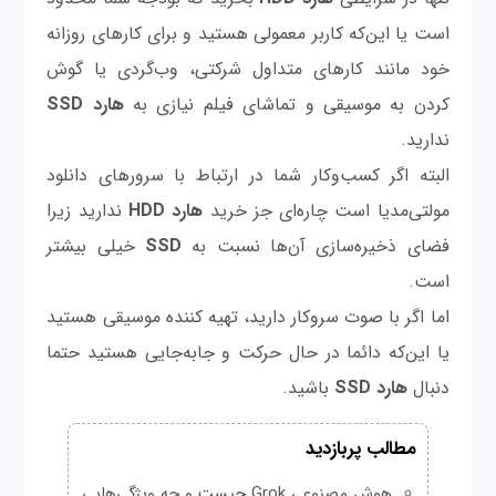
است یا این‌که کاربر معمولی هستید و برای کارهای روزانه
خود مانند کارهای متداول شرکتی، وب‌گردی یا گوش
کردن به موسیقی و تماشای فیلم نیازی به‌
هارد SSD
ندارید.
البته اگر کسب‌وکار شما در ارتباط با سرورهای دانلود
مولتی‌مدیا است چاره‌ای جز خرید
هارد HDD
ندارید زیرا
فضای ذخیره‌سازی آن‌ها نسبت به
SSD
خیلی بیشتر
است.
اما اگر با صوت سروکار دارید، تهیه کننده موسیقی هستید
یا این‌که دائما در حال حرکت و جابه‌جایی هستید حتما
دنبال
هارد SSD
باشید.
مطالب پربازدید
هوش مصنوعی Grok چیست و چه ویژگی‌هایی