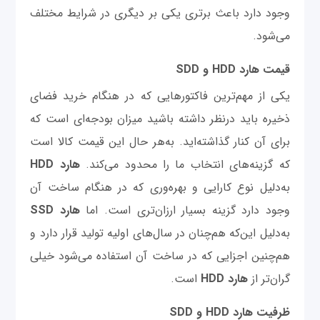
وجود دارد باعث برتری یکی بر دیگری در شرایط مختلف
می‌شود.
قیمت هارد HDD و SDD
یکی از مهم‌ترین فاکتورهایی که در هنگام خرید فضای
ذخیره باید درنظر داشته باشید میزان بودجه‌ای است که
برای آن کنار گذاشته‌اید. به‌هر حال این قیمت کالا است
که گزینه‌های انتخاب ما را محدود می‌کند.
هارد HDD
به‌دلیل نوع کارایی و بهره‌وری که در هنگام ساخت آن
وجود دارد گزینه بسیار ارزان‌تری است. اما
هارد SSD
به‌دلیل این‌که هم‌چنان در سال‌های اولیه تولید قرار دارد و
هم‌چنین اجزایی که در ساخت آن استفاده می‌شود خیلی
گران‌تر از
هارد HDD
است.
ظرفیت هارد HDD و SDD