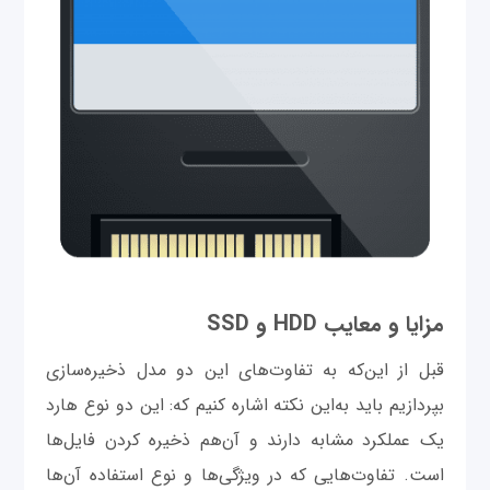
مزایا و معایب HDD و SSD
قبل از این‌که به تفاوت‌های این دو مدل ذخیره‌سازی
بپردازیم باید به‌این نکته اشاره کنیم که: این دو نوع هارد
یک عملکرد مشابه دارند و آن‌هم ذخیره کردن فایل‌ها
است. تفاوت‌هایی که در ویژگی‌ها و نوع استفاده آن‌ها