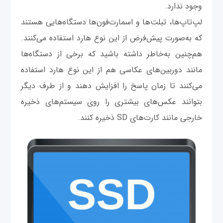
وجود ندارد.
لپ‌تاپ‌ها، تبلت‌ها و اسمارت‌فون‌ها دستگاه‌هایی هستند
که به‌صورت پیش‌فرض از این نوع هارد استفاده می‌کنند.
هم‌چنین به‌خاطر داشته باشید که برخی از دستگاه‌ها
مانند دوربین‌های عکاسی هم از این نوع هارد استفاده
می‌کنند تا زمان پاسخ را افزایش دهند و از طرف دیگر
بتوانند عکس‌های بیشتری را روی سیستم‌های ذخیره
خارجی مانند کارت‌های SD ذخیره کنند.