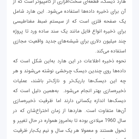
هارد دیسک، قطعه‌ای سخت‌افزاری از کامپیوتر است که از
آن برای ذخیره داده‌ها استفاده می‌شود. این هارد شامل
یک صفحه فلزی است که از سیستم ضبط مغناطیسی
برای ذخیره انواع فایل مانند یک سند ساده ورد تا پروژه
چند میلیون دلاری برای شیشه‌های جدید واقعیت مجازی
استفاده می‌کند.
نحوه ذخیره اطلاعات در این هارد به‌این شکل است که
داده‌ها روی چندین دیسک چرخشی نوشته می‌شوند و هر
چه این دیسک‌ها باریک‌تر و نازک‌تر باشند، عملیات
ذخیره‌سازی بهتر انجام می‌شود. به‌همین دلیل است که
دیسک‌ها اندازه یکسانی دارند اما ظرفیت ذخیره‌سازی
آن‌ها متفاوت است. هاردها از زمان اختراع‌شان که در
سال 1960 میلادی بوده تا به‌امروز همواره در حال تغییر و
تحول هستند و معمولا هر یک سال و نیم یک‌بار ظرفیت