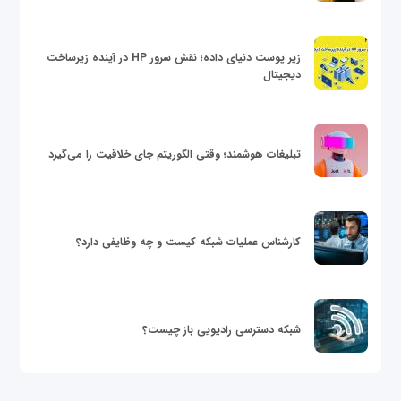
زیر پوست دنیای داده؛ نقش سرور HP در آینده زیرساخت
دیجیتال
تبلیغات هوشمند؛ وقتی الگوریتم جای خلاقیت را می‌گیرد
کارشناس عملیات شبکه کیست و چه وظایفی دارد؟
شبکه دسترسی رادیویی باز چیست؟