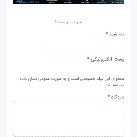
نظر شما چیست؟
نام شما
*
پست الکترونیکی
*
محتوای این فیلد خصوصی است و به صورت عمومی نشان داده
نخواهد شد.
دیدگاه
*