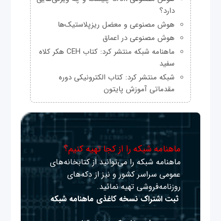
دارد؟
هوش مصنوعی و معضل ریزپلاستیک‌ها
هوش مصنوعی در اعماق
ماهنامه شبکه منتشر کرد: کتاب CEH هکر کلاه
سفید
شبکه منتشر کرد: کتاب الکترونیکی دوره
مقدماتی آموزش پایتون
ماهنامه شبکه را از کجا تهیه کنیم؟
ماهنامه شبکه را می‌توانید از کتابخانه‌های
عمومی سراسر کشور و نیز از دکه‌های
روزنامه‌فروشی تهیه نمائید.
ثبت اشتراک نسخه کاغذی ماهنامه شبکه