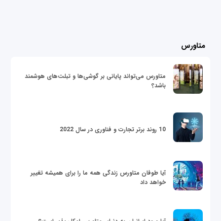
متاورس
متاورس می‌تواند پایانی بر گوشی‌ها و تبلت‌های هوشمند
باشد؟
10 روند برتر تجارت و فناوری در سال 2022
آیا طوفان متاورس زندگی همه ما را برای همیشه تغییر
خواهد داد