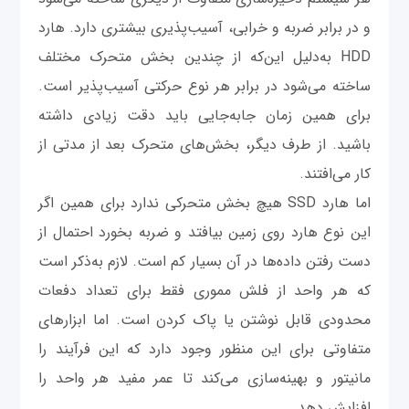
و در برابر ضربه و خرابی، آسیب‌پذیری بیشتری دارد. هارد
HDD به‌دلیل این‌که از چندین بخش متحرک مختلف
ساخته می‌شود در برابر هر نوع حرکتی آسیب‌پذیر است.
برای همین زمان جابه‌جایی باید دقت زیادی داشته
باشید. از طرف دیگر، بخش‌های متحرک بعد از مدتی از
کار می‌افتند.
اما هارد SSD هیچ بخش متحرکی ندارد برای همین اگر
این نوع هارد روی زمین بیافتد و ضربه بخورد احتمال از
دست رفتن داده‌ها در آن بسیار کم است. لازم به‌ذکر است
که هر واحد از فلش مموری فقط برای تعداد دفعات
محدودی قابل نوشتن یا پاک کردن است. اما ابزارهای
متفاوتی برای این منظور وجود دارد که این فرآیند را
مانیتور و بهینه‌سازی می‌کند تا عمر مفید هر واحد را
افزایش دهد.