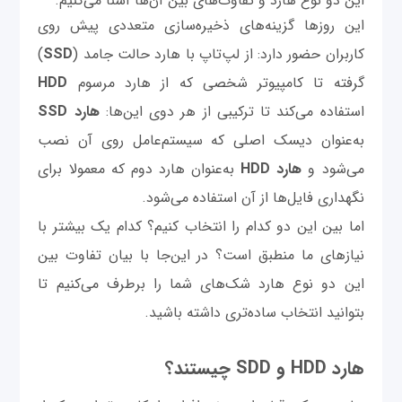
این دو نوع هارد و تفاوت‌های بین آن‌ها آشنا می‌کنیم.
این روزها گزینه‌های ذخیره‌سازی متعددی پیش روی
کاربران حضور دارد: از لپ‌‌تاپ با هارد حالت جامد (
SSD
)
گرفته تا کامپیوتر شخصی که از هارد مرسوم
HDD
استفاده می‌کند تا ترکیبی از هر دوی این‌ها:
هارد SSD
به‌عنوان دیسک اصلی که سیستم‌عامل روی آن نصب
می‌شود و
هارد HDD
به‌عنوان هارد دوم که معمولا برای
نگهداری فایل‌ها از آن استفاده می‌شود.
اما بین این دو کدام را انتخاب کنیم؟ کدام یک بیشتر با
نیازهای ما منطبق است؟ در این‌جا با بیان تفاوت بین
این دو نوع هارد شک‌های شما را برطرف می‌کنیم تا
بتوانید انتخاب ساده‌تری داشته باشید.
هارد HDD و SDD چیستند؟