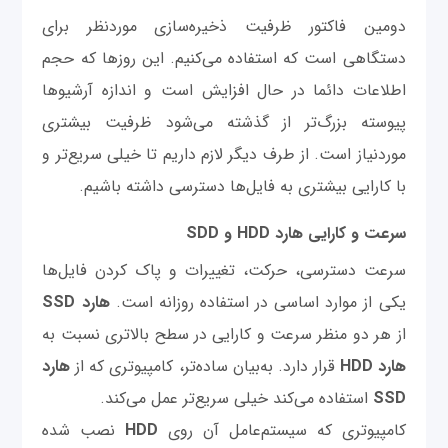
دومین فاکتور ظرفیت ذخیره‌سازی موردنظر برای
دستگاهی است که استفاده می‌کنیم. این روزها که حجم
اطلاعات دائما در حال افزایش است و اندازه آرشیوها
پیوسته بزرگ‌تر از گذشته می‌شود ظرفیت بیشتری
موردنیاز است. از طرف دیگر لازم داریم تا خیلی سریع‌تر و
با کارایی بیشتری به فایل‌ها دسترسی داشته باشیم.
سرعت و کارایی هارد HDD و SDD
سرعت دسترسی، حرکت، تغییرات و پاک کردن فایل‌ها
یکی از موارد اساسی در استفاده روزانه است.
هارد SSD
از هر دو منظر سرعت و کارایی در سطح بالاتری نسبت به
هارد HDD
قرار دارد. به‌بیان ساده‌تر، کامپیوتری که از
هارد
SSD
استفاده می‌کند خیلی سریع‌تر عمل می‌کند.
کامپیوتری که سیستم‌عامل آن روی
HDD
نصب شده