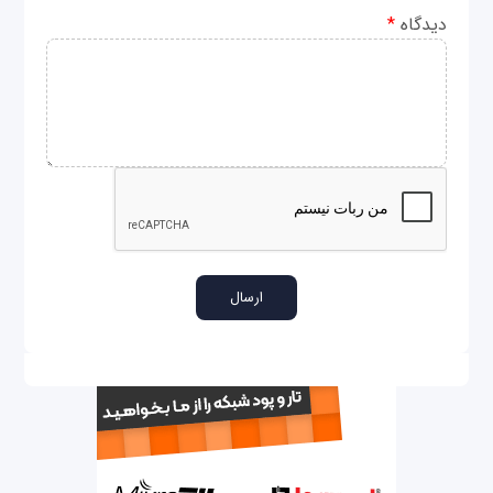
دیدگاه
*