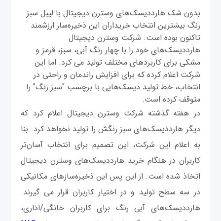
بدون شک هارددیسک‌های وسترن دیجیتال با لیبل سبز
رنگ بیشترین انتخاب خریداران این ذخیره‌ساز ارزشمند
تاکنون بوده است. شرکت وسترن دیجیتال
هارددیسک‌های خود را با چهار رنگ آبی، سبز، قرمز و
مشکی برای کاربردهای مختلف تولید می کرد. اما این
شرکت اعلام کرده که برای افزایش راندمان و راحتی در
انتخاب، خط تولید دیسک‌هایی با برچسب "سبز رنگ" را
متوقف کرده است.
در هفته گذشته شرکت وسترن دیجیتال اعلام کرد که
دیگر هارددیسک‌های سبز رنگش را تولید نخواهد کرد. بنا
به اعلام این شرکت، این تصمیم برای انتخاب آسان‌تر
کاربران در هنگام خرید هارددیسک‌های وسترن دیجیتال
اتخاذ شده است. از این پس این ذخیره‌سازهای مکانیکی
در سه سطح تولید و در اختیار کاربران قرار می گیرند.
هارددیسک‌های آبی رنگ برای کاربران خانگی/اداری،