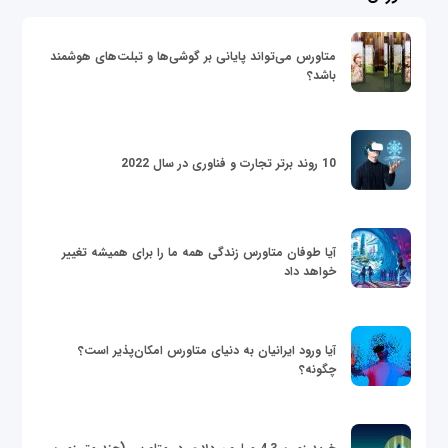
متاورس می‌تواند پایانی بر گوشی‌ها و تبلت‌های هوشمند
باشد؟
10 روند برتر تجارت و فناوری در سال 2022
آیا طوفان متاورس زندگی همه ما را برای همیشه تغییر
خواهد داد
آیا ورود ایرانیان به دنیای متاورس امکان‌پذیر است؟
چگونه؟