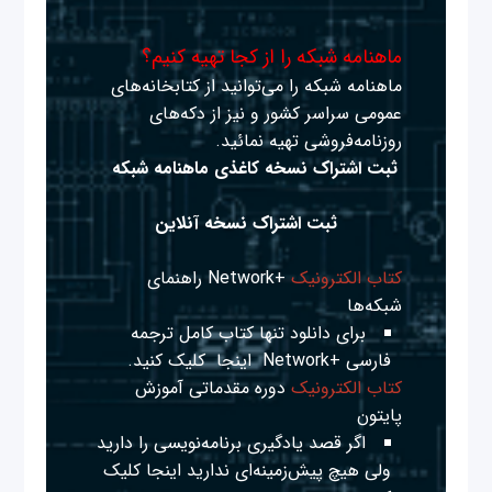
ماهنامه شبکه را از کجا تهیه کنیم؟
ماهنامه شبکه را می‌توانید از کتابخانه‌های
عمومی سراسر کشور و نیز از دکه‌های
روزنامه‌فروشی تهیه نمائید.
ثبت اشتراک نسخه کاغذی ماهنامه شبکه
ثبت اشتراک نسخه آنلاین
کتاب الکترونیک
+Network راهنمای
شبکه‌ها
برای دانلود تنها کتاب کامل ترجمه
فارسی +Network
اینجا
کلیک کنید.
کتاب الکترونیک
دوره مقدماتی آموزش
پایتون
اگر قصد یادگیری برنامه‌نویسی را دارید
ولی هیچ پیش‌زمینه‌ای ندارید
اینجا
کلیک