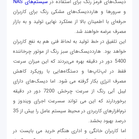
دیسک‌‌‌های قرمز رنگ برای استفاده در
سیستم‌های NAS
و سرورها و هارددیسک‌های مشکی رنگ برای کاربران
حرفه‌ای‌ با اطمینان بالا از عملکرد نهایی تولید و به بازار
مصرف عرضه خواهند شد.
این تلفیق در خط تولید به لحاظ فنی هم به نفع کاربران
خواهد بود. هارددیسک‌های سبز رنگ از موتور چرخاننده
5400 دور در دقیقه بهره می‌‌بردند که این میزان سرعت
فقط در لپ‌تاپ‌ها و دستگاه‌هایی با رویکرد کاهش
مصرف انرژی بکار گرفته می شود. اما دیسک‌های دارای
لیبل آبی رنگ از سرعت چرخش 7200 دور در دقیقه
برخوردارند که این می تواند سسرعت اجرای ویندوز و
نرم‌افزارهای کاربردی در محیط سیستم عامل را بیش از 35
درصد بهبود بخشد.
اما کاربران خانگی و اداری هنگام خرید می بایست در