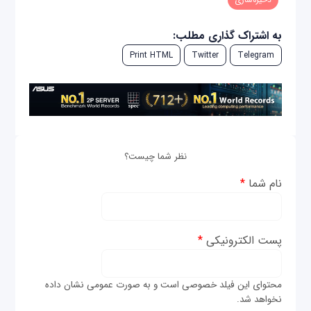
به اشتراک گذاری مطلب:
Print HTML
Twitter
Telegram
نظر شما چیست؟
نام شما
*
پست الکترونیکی
*
محتوای این فیلد خصوصی است و به صورت عمومی نشان داده
نخواهد شد.