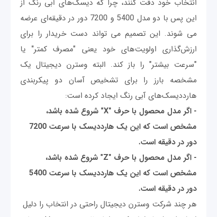
انتخاب خود دقت کنند، چرا که دیسک‌های آبی رنگ از
این پس با دو مدل 5400 و 7200 دور در دقیقه‌ای عرضه
می شوند. این تصمیم می تواند دست خریدار را برای
ارزش‌گذاری اولویت‌های خود یعنی "مصرف کمتر" یا
"سرعت بیشتر" را باز کند. البته وسترن دیجیتال یک
مشخصه بارز را برای تشخیص آسان دو پیکربندی
هارددیسک‌های آبی رنگ ایجاد کرده است:
- اگر مدل محصول با حرف "X" شروع شده باشد،
مشخص است که این یک هارددیسک با سرعت 7200
دور در دقیقه است.
- اگر مدل محصول با حرف "Z" شروع شده باشد،
مشخص است که این یک هارددیسک با سرعت 5400
دور در دقیقه است.
هر چند شرکت وسترن دیجیتال راحتی در انتخاب را دلیل