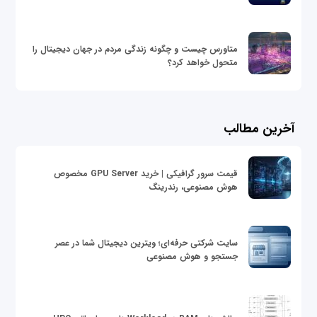
متاورس چیست و چگونه زندگی مردم در جهان دیجیتال را
متحول خواهد کرد؟
آخرین مطالب
قیمت سرور گرافیکی | خرید GPU Server مخصوص
هوش مصنوعی، رندرینگ
سایت شرکتی حرفه‌ای؛ ویترین دیجیتال شما در عصر
جستجو و هوش مصنوعی