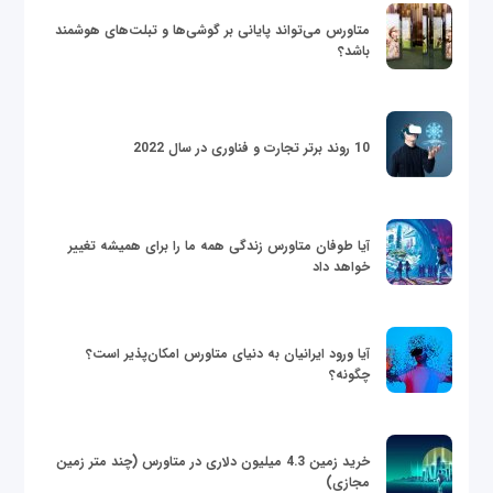
متاورس می‌تواند پایانی بر گوشی‌ها و تبلت‌های هوشمند
باشد؟
10 روند برتر تجارت و فناوری در سال 2022
آیا طوفان متاورس زندگی همه ما را برای همیشه تغییر
خواهد داد
آیا ورود ایرانیان به دنیای متاورس امکان‌پذیر است؟
چگونه؟
خرید زمین 4.3 میلیون دلاری در متاورس (چند متر زمین
مجازی)