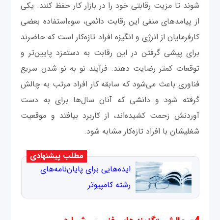
شوند تا مزیت رقابتی خود را در بازار کار حفظ کنند. یکی
از پیامدهای منفی این رقابت دائمی، سوء‌استفاده بعضی
کارفرمایان از انرژی و انگیزه افراد تازه‌کار است که حاضرند
برای پیشی گرفتن در این رقابت به دستمزد پایین‌تر و
توقعات کمتر رضایت دهند. فرآیند نو به نو شدن سریع
فناوری باعث می‌شود که سابقه کار افراد مرتب به چالش
گرفته شود و دانشی که آنان سال‌ها برای به‌ دست
آوردنش زحمت کشیده‌اند، از کاربرد بیافتد و موقعیت
شغلیشان با افراد تازه‌کار مشابه شود.
مطلب پیشنهادی
ایده‌هایى براى پایان‌نامه‌هاى
رشته کامپیوتر