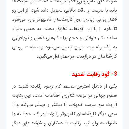
شرکت‌های کامپیوتری فکر می‌کنند خدمات این شرکت‌ها
باید با سرعت و دقت بالایی تحویل داده شود. از این رو
فشار روانی زیادی روی کارشناسان کامپیوتر وارد می‌شود
تا خود را با این توقعات تطابق دهند. به همین دلیل،
ساعات کار طولانی و حجم زیاد کارهای ذهنی و نرم‌افزاری
به یک وضعیت مزمن تبدیل می‌شود و سلامت روحی
کارشناسان در درازمدت در خطر قرار می‌گیرد.
3- گود رقابت شدید
یکی از دلایل استرس محیط کار وجود رقابت شدید در
سطح جهانی در عرصه فناوری اطلاعات است. این رقابت
از یک سو سرعت تحولات را بیشتر و بیشتر می‌کند و از
سوی دیگر کارشناسان کامپیوتر را وادار می‌کند خواسته یا
ناخواسته وارد گود رقابت با همکاران و شرکت‌های دیگر