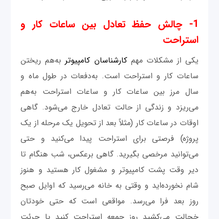
1- چالش حفظ تعادل بین ساعات کار و
استراحت
یکی از مشکلات مهم
کارشناسان کامپیوتر
به‌هم ریختن
ساعات کار و استراحت است. به‌دفعات در طول ماه و
سال مرز بین ساعات کار و ساعات استراحت به‌هم
می‌ریزد و زندگی از حالت تعادل خارج می‌شود. گاهی
اوقات در ساعات کار (مثلاً بعد از تحویل یک مرحله از یک
پروژه) فرصتی برای استراحت پیدا می‌کنید و حتی
می‌توانید مرخصی بگیرید. گاهی برعکس، شب هنگام تا
دیر وقت پشت کامپیوتر و مشغول کار هستید و هنوز
شام نخورده‌اید و وقتی به خانه می‌رسید که اوایل صبح
روز بعد فرا می‌رسد. مواقعی است که حتی خودتان
خجالت می‌کشید روز جمعه استراحت کنید یا جرئت