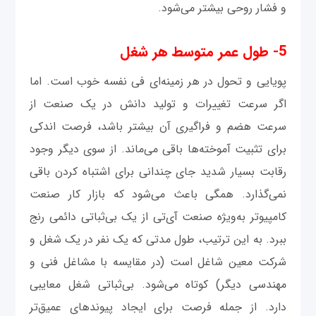
و فشار روحی بیشتر می‌شود.
5- طول عمر متوسط هر شغل
پویایی و تحول در هر زمینه‌ای فی ‌نفسه خوب است. اما
اگر سرعت تغییرات و تولید دانش در یک صنعت از
سرعت هضم و فراگیری آن بیشتر باشد، فرصت اندکی
برای تثبیت آموخته‌ها باقی می‌ماند. از سوی دیگر وجود
رقابت بسیار شدید جای چندانی برای اشتباه کردن باقی
نمی‌گذارد. همگی باعث می‌شود که بازار کار صنعت
کامپیوتر به‌ویژه صنعت آی‌تی از یک بی‌ثباتی دائمی رنج
ببرد. به این ترتیب، طول مدتی که یک نفر در یک شغل و
شرکت معین شاغل است (در مقایسه با مشاغل فنی و
مهندسی دیگر) کوتاه می‌شود. بی‌ثباتی شغل معایبی
دارد. از جمله فرصت برای ایجاد پیوندهای عمیق‌تر