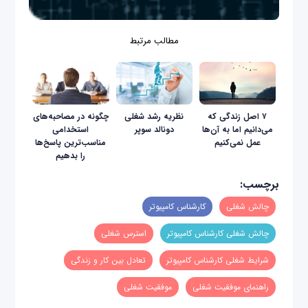
مطالب مرتبط
۷ اصل زندگی که
نظریه رشد شغلی
چگونه در مصاحبه‌های
می‌دانیم اما به آن‌ها
دونالد سوپر
استخدامی
عمل نمی‌کنیم
مناسب‌ترین پاسخ‌ها
را بدهیم
برچسب:
چالش شغلی
کارشناس کامپیوتر
چالش شغلی کارشناس کامپیوتر
استرس شغلی
شرایط شغلی کارشناس کامپیوتر
تعادل بین کار و زندگی
راهنمای موفقیت شغلی
موفقیت شغلی