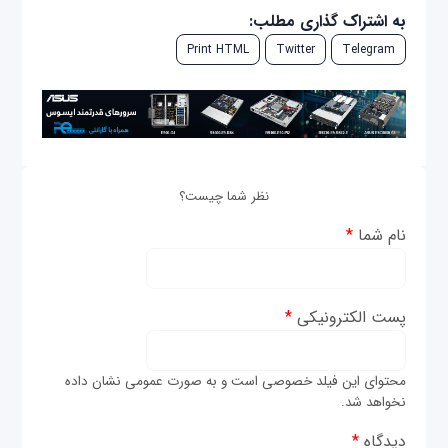
به اشتراک گذاری مطلب:
Print HTML
Twitter
Telegram
نظر شما چیست؟
نام شما
*
پست الکترونیکی
*
محتوای این فیلد خصوصی است و به صورت عمومی نشان داده
نخواهد شد.
دیدگاه
*