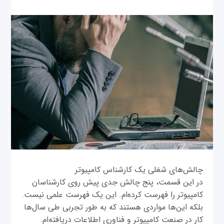
چالش‌های شغلی یک کارشناس کامپیوتر
در این قسمت، پنج چالش جدی پیش روی کارشناسان
کامپیوتر را فهرست کرده‌ام. این یک فهرست علمی نیست.
بلکه این‌ها مواردی هستند که به طور تجربی طی سال‌ها
کار در صنعت کامپیوتر و فناوری اطلاعات دریافته‌ام.