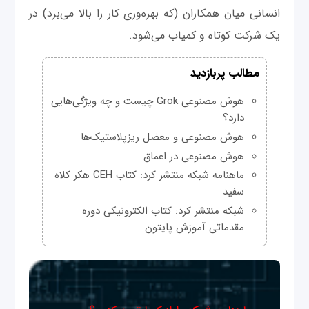
انسانی میان همکاران (که بهره‌وری کار را بالا می‌برد) در
یک شرکت کوتاه و کمیاب می‌شود.
مطالب پربازدید
هوش مصنوعی Grok چیست و چه ویژگی‌هایی
دارد؟
هوش مصنوعی و معضل ریزپلاستیک‌ها
هوش مصنوعی در اعماق
ماهنامه شبکه منتشر کرد: کتاب CEH هکر کلاه
سفید
شبکه منتشر کرد: کتاب الکترونیکی دوره
مقدماتی آموزش پایتون