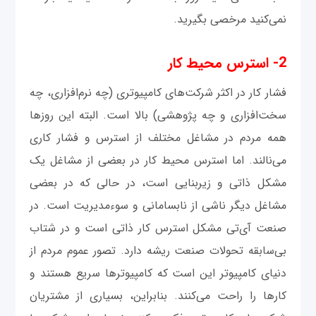
نمی‌کنید مرخصی بگیرید.
2- استرس محیط کار
فشار کار در اکثر شرکت‌های کامپیوتری (چه نرم‌افزاری، چه
سخت‌افزاری و چه پژوهشی) بالا است. البته این روزها
همه مردم در مشاغل مختلف از استرس و فشار کاری
می‌نالند. اما استرس محیط کار در بعضی از مشاغل یک
مشکل ذاتی و زیربنایی است، در حالی که در بعضی
مشاغل دیگر ناشی از نابسامانی و سوء‌مدیریت است. در
صنعت آی‌تی مشکل استرس کار ذاتی است و در شتاب
بی‌سابقه تحولات صنعت ریشه دارد. تصور عموم مردم از
دنیای کامپیوتر این است که کامپیوترها سریع هستند و
کارها را راحت می‌کنند. بنابراین، بسیاری از مشتریان