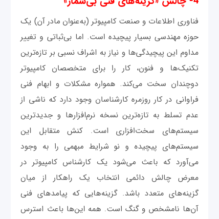
4- چالش «گزینه‌های فنی بی‌شمار»
فناوری اطلاعات و صنعت کامپیوتر (به‌عنوان مادر آن) یک
حوزه مهندسی بسیار پیچیده است. اما بی‌ثباتی و تغییر
مداوم این پیچیدگی‌ها و نیاز به اشراف نسبی بر تازه‌ترین
تکنیک‌ها و فنون، کار را برای متخصصان کامپیوتر
دوچندان سخت می‌کند. همواره مشکلات و ابهام فنی
فراوانی در کار روزمره کارشناسان وجود دارد که ناشی از
عدم تسلط به تازه‌ترین نسخه نرم‌افزارها و جدیدترین
سیستم‌های سخت‌افزاری است. کنش متقابل این
سیستم‌های پیچیده و نو شرایط مبهمی را به وجود
می‌آورد که باعث می‌شود یک کارشناس کامپیوتر در
معرض چالش دائمی انتخاب یک راهکار از میان
گزینه‌های متعدد باشد. گزینه‌هایی که پیامدهای فنی‌
آن‌ها نامشخص و گنگ است. همه این‌ها باعث استرس