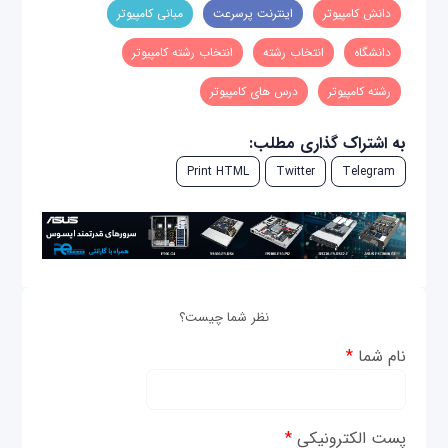
دانش کامپیوتر
اینترنت پرسرعت
مبانی کامپیوتر
دانشگاه
انتخاب رشته
انتخاب رشته کامپیوتر
رشته کامپیوتر
درس های کامپیوتر
به اشتراک گذاری مطلب:
Print HTML
Twitter
Telegram
نظر شما چیست؟
نام شما
*
پست الکترونیکی
*