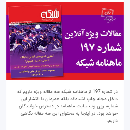
در شماره 197 از ماهنامه شبکه سه مقاله ویژه داریم که
داخل مجله چاپ نشده‌اند بلکه همزمان با انتشار این
شماره، روی وب سایت ماهنامه در دسترس خوانندگان
خواهد بود. در اینجا به محتوای این سه مقاله نگاهی
داریم.