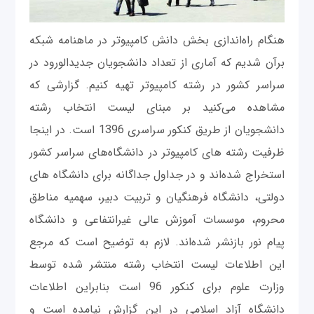
هنگام راه‌اندازی بخش دانش کامپیوتر در ماهنامه شبکه
برآن شدیم که آماری از تعداد دانشجویان جدیدالورود در
سراسر کشور در رشته کامپیوتر تهیه کنیم. گزارشی که
مشاهده می‌کنید بر مبنای لیست انتخاب رشته
دانشجویان از طریق کنکور سراسری 1396 است. در اینجا
ظرفیت رشته ‌های کامپیوتر در دانشگاه‌های سراسر کشور
استخراج شده‌اند و در جداول جداگانه برای دانشگاه های
دولتی، دانشگاه فرهنگیان و تربیت دبیر، سهمیه مناطق
محروم، موسسات آموزش عالی غیرانتفاعی و دانشگاه
پیام نور بازنشر شده‌اند. لازم به توضیح است که مرجع
این اطلاعات لیست انتخاب رشته منتشر شده توسط
وزارت علوم برای کنکور 96 است بنابراین اطلاعات
دانشگاه آزاد اسلامی در این گزارش نیامده است و