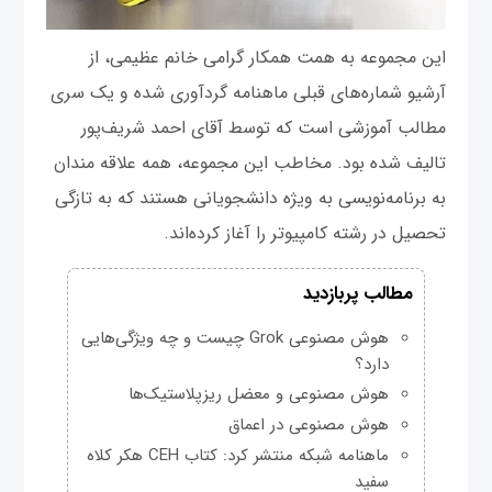
این مجموعه به همت همکار گرامی خانم عظیمی، از
آرشیو شماره‌های قبلی ماهنامه گردآوری شده و یک سری
مطالب آموزشی است که توسط آقای احمد شریف‌پور
تالیف شده بود. مخاطب این مجموعه، همه علاقه مندان
به برنامه‌نویسی به ویژه دانشجویانی هستند که به تازگی
تحصیل در رشته کامپیوتر را آغاز کرده‌اند.
مطالب پربازدید
هوش مصنوعی Grok چیست و چه ویژگی‌هایی
دارد؟
هوش مصنوعی و معضل ریزپلاستیک‌ها
هوش مصنوعی در اعماق
ماهنامه شبکه منتشر کرد: کتاب CEH هکر کلاه
سفید