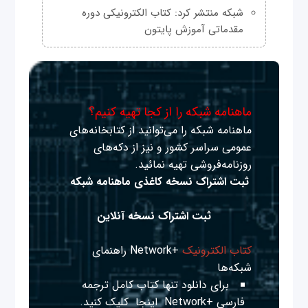
شبکه منتشر کرد: کتاب الکترونیکی دوره
مقدماتی آموزش پایتون
ماهنامه شبکه را از کجا تهیه کنیم؟
ماهنامه شبکه را می‌توانید از کتابخانه‌های
عمومی سراسر کشور و نیز از دکه‌های
روزنامه‌فروشی تهیه نمائید.
ثبت اشتراک نسخه کاغذی ماهنامه شبکه
ثبت اشتراک نسخه آنلاین
کتاب الکترونیک
+Network راهنمای
شبکه‌ها
برای دانلود تنها کتاب کامل ترجمه
فارسی +Network
اینجا
کلیک کنید.