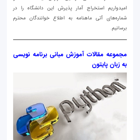
امیدواریم استخراج آمار پذیرش این دانشگاه را در
شماره‌های آتی ماهنامه به اطلاع خوانندگان محترم
برسانیم.
مجموعه مقالات آموزش مبانی برنامه نویسی
به زبان پایتون