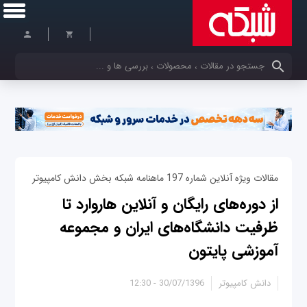
کلمات کلیدی خود را وارد کنید
مقالات ویژه آنلاین شماره 197 ماهنامه شبکه بخش دانش کامپیوتر
از دوره‌های رایگان و آنلاین هاروارد تا
ظرفیت دانشگاه‌های ایران و مجموعه
آموزشی پایتون
دانش کامپیوتر
30/07/1396 - 12:30