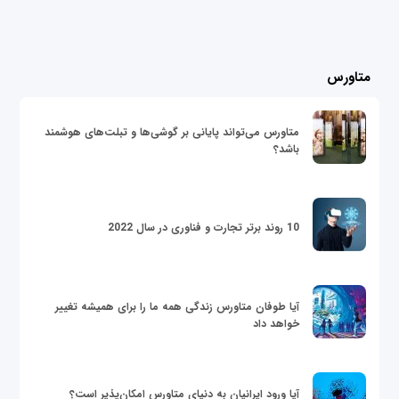
متاورس
متاورس می‌تواند پایانی بر گوشی‌ها و تبلت‌های هوشمند
باشد؟
10 روند برتر تجارت و فناوری در سال 2022
آیا طوفان متاورس زندگی همه ما را برای همیشه تغییر
خواهد داد
آیا ورود ایرانیان به دنیای متاورس امکان‌پذیر است؟