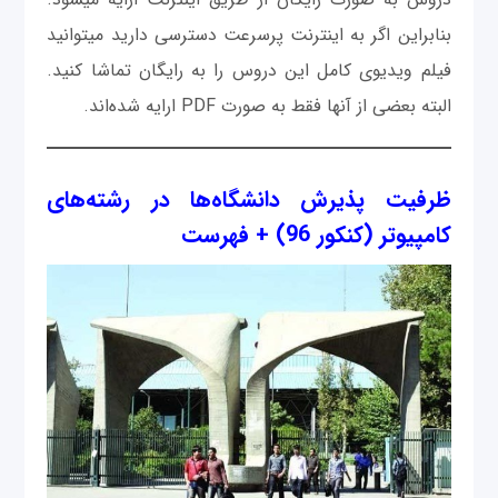
بنابراین اگر به اینترنت پرسرعت دسترسی دارید میتوانید
فیلم ویدیوی کامل این دروس را به رایگان تماشا کنید.
البته بعضی از آنها فقط به صورت PDF ارایه شده‌اند.
ظرفیت پذیرش دانشگاه‌ها در رشته‌های
کامپیوتر (کنکور 96) + فهرست