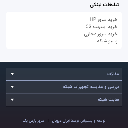
تبلیغات لینکی
خرید سرور HP
خرید اینترنت 5G
خرید سرور مجازی
پسیو شبکه
مقالات
بررسی و مقایسه تجهیزات شبکه
سایت شبکه
توسعه و پشتیبانی توسط
ایران دروپال
|
سرور
پارس پک