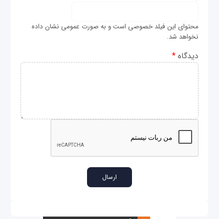
محتوای این فیلد خصوصی است و به صورت عمومی نشان داده
نخواهد شد.
دیدگاه
*