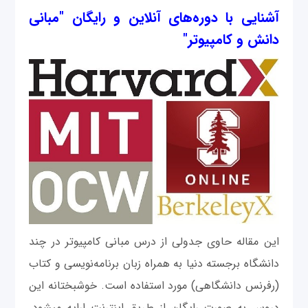
آشنایی با دوره‌های آنلاین و رایگان "مبانی
دانش و کامپیوتر"
این مقاله حاوی جدولی از درس مبانی کامپیوتر در چند
دانشگاه برجسته دنیا به همراه زبان برنامه‌نویسی و کتاب
(رفرنس دانشگاهی) مورد استفاده است. خوشبختانه این
دروس به صورت رایگان از طریق اینترنت ارایه میشود.