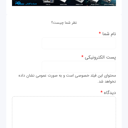
نظر شما چیست؟
نام شما
*
پست الکترونیکی
*
محتوای این فیلد خصوصی است و به صورت عمومی نشان داده
نخواهد شد.
دیدگاه
*