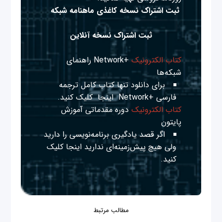
ثبت اشتراک نسخه کاغذی ماهنامه شبکه
ثبت اشتراک نسخه آنلاین
کتاب الکترونیک
+Network راهنمای
شبکه‌ها
برای دانلود تنها کتاب کامل ترجمه
فارسی +Network
اینجا
کلیک کنید.
کتاب الکترونیک
دوره مقدماتی آموزش
پایتون
اگر قصد یادگیری برنامه‌نویسی را دارید
ولی هیچ پیش‌زمینه‌ای ندارید
اینجا
کلیک
کنید.
مطالب مرتبط