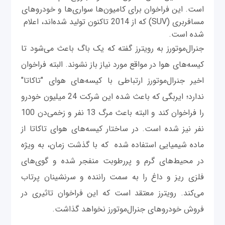
است. این فراخوان برای کامیون‌‌ها سواری‌ها و خودروهای
مسافربری (SUV) که از 2014 تاکنون تولید شده‌اند، اعلام
شده است.
جنرال‌موتورز به رویترز گفته که یک باگ باعث می‌شود تا
کیسه‌‌های هوا در مواقع مورد نیاز باز نشوند. البته فراخوان
اخیر جنرال‌موتورز ارتباطی با کیسه‌‌های هوای "تاکاتا"
ندارد؛ ایربگی که باعث شده این شرکت 24 میلیون خودرو
را فراخوان کند و البته باعث مرگ 13 نفر و زخمی‌دن 100
نفر نیز شده است. در ساختار کیسه‌های هوای تاکاتا از
ماده شیمیایی استفاده شده که با گذشت زمان، به ویژه
در محیط‌های گرم و پررطوبت منفجر شده و گوی‌های
فلزی ریز و داغ را به سمت راننده و سرنشینان پرتاب
می‌کند. رویترز معتقد است که این فراخوان تاثیری در
فروش خودروهای جنرال‌موتورز نخواهد گذاشت.