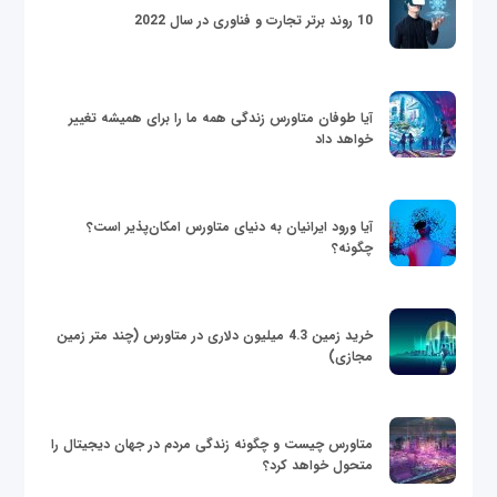
10 روند برتر تجارت و فناوری در سال 2022
آیا طوفان متاورس زندگی همه ما را برای همیشه تغییر
خواهد داد
آیا ورود ایرانیان به دنیای متاورس امکان‌پذیر است؟
چگونه؟
خرید زمین 4.3 میلیون دلاری در متاورس (چند متر زمین
مجازی)
متاورس چیست و چگونه زندگی مردم در جهان دیجیتال را
متحول خواهد کرد؟