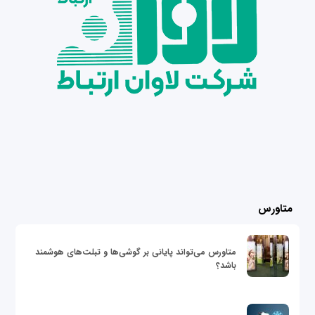
متاورس
متاورس می‌تواند پایانی بر گوشی‌ها و تبلت‌های هوشمند
باشد؟