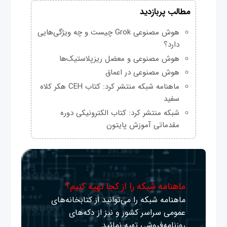
مطالب پربازدید
هوش مصنوعی Grok چیست و چه ویژگی‌هایی
دارد؟
هوش مصنوعی و معضل ریزپلاستیک‌ها
هوش مصنوعی در اعماق
ماهنامه شبکه منتشر کرد: کتاب CEH هکر کلاه
سفید
شبکه منتشر کرد: کتاب الکترونیکی دوره
مقدماتی آموزش پایتون
ماهنامه شبکه را از کجا تهیه کنیم؟
ماهنامه شبکه را می‌توانید از کتابخانه‌های
عمومی سراسر کشور و نیز از دکه‌های
روزنامه‌فروشی تهیه نمائید.