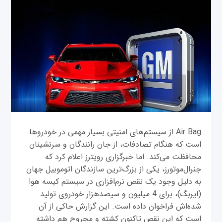
Air Bag از سیستم‌های امنیتی بسیار مهمی در خودروها
است که هنگام تصادفات، از جان رانندگان و سرنشینان
محافظت می‌کند. اما خبرگزاری رویترز اعلام کرد که
جنرال‌موتورز، یکی از بزرگ‌ترین سازندگان اتوموبیل جهان
به دلیل وجود یک نقص نرم‌افزاری در سیستم کیسه هوا
(ایربگ)، برای 4 میلیون و سیصد‌هزار خودروی تولید
شده‌اش فراخوان داده است. این گزارش حاکی از آن
است که این نقص تاکنون کشته و مجروح هم داشته