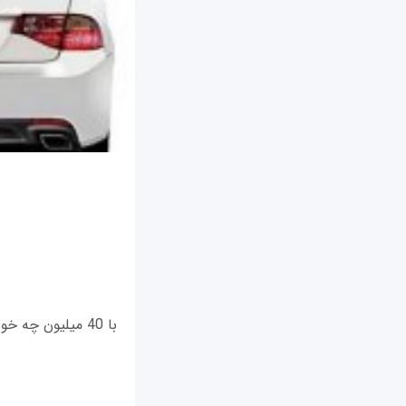
با 40 میلیون چه خودرویی بخرم؟