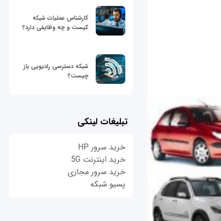
کارشناس عملیات شبکه
کیست و چه وظایفی دارد؟
شبکه دسترسی رادیویی باز
چیست؟
تبلیغات لینکی
خرید سرور HP
خرید اینترنت 5G
خرید سرور مجازی
پسیو شبکه