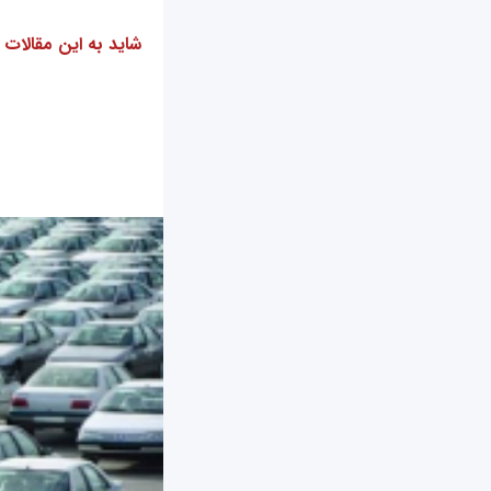
شاید به این مقالات 