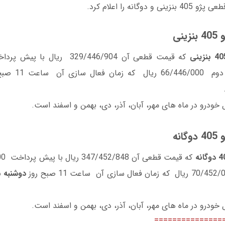
وگانه را اعلام کرد.
نی
آن ساعت 11 صبح روز
ودرو در ماه های مهر، آبان، آذر، دی، بهمن و اسفند است.
نه
دوشنبه مورخ 4
ودرو در ماه های مهر، آبان، آذر، دی، بهمن و اسفند است.
===============