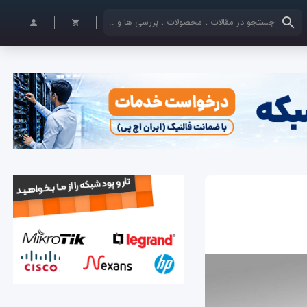
کلمات کلیدی خود را وارد کنید