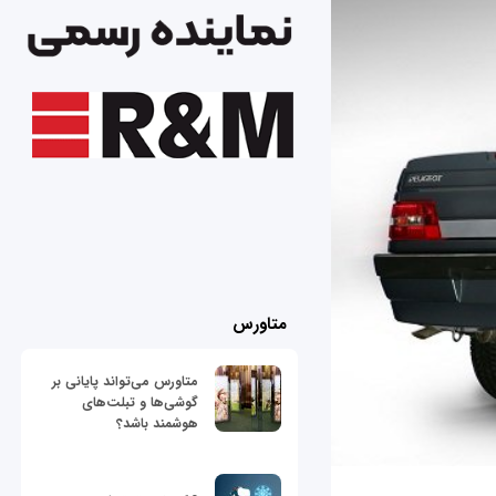
متاورس
متاورس می‌تواند پایانی بر
گوشی‌ها و تبلت‌های
هوشمند باشد؟