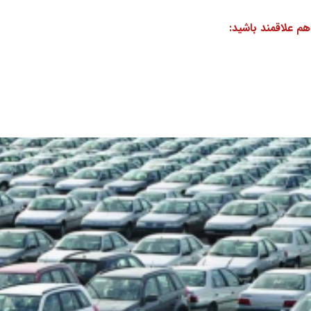
هم علاقمند باشید: