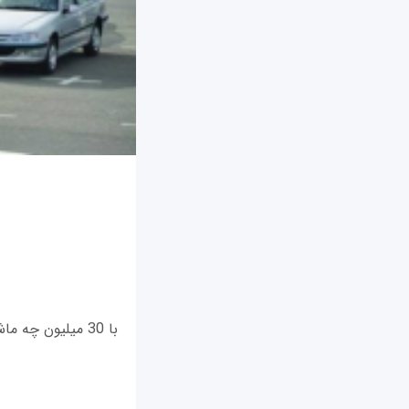
با 30 میلیون چه ماشینی می‌توان خرید؟