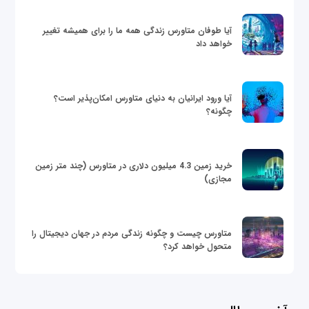
آیا طوفان متاورس زندگی همه ما را برای همیشه تغییر
خواهد داد
آیا ورود ایرانیان به دنیای متاورس امکان‌پذیر است؟
چگونه؟
خرید زمین 4.3 میلیون دلاری در متاورس (چند متر زمین
مجازی)
متاورس چیست و چگونه زندگی مردم در جهان دیجیتال را
متحول خواهد کرد؟