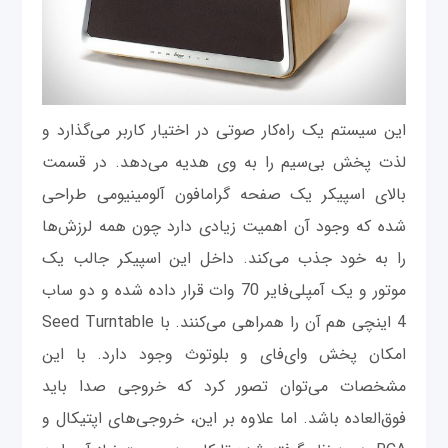
این سیستم یک راه‌کار صوتی در اختیار کاربر می‌گذارد و
لذت پخش بی‌سیم را به وی هدیه می‌دهد. در قسمت
بالای اسپیکر یک صفحه گرامافون آلومینیومی طراحی
شده که وجود آن اهمیت زیادی دارد چون همه لرزش‌ها
را به خود جذب می‌کند. داخل این اسپیکر جالب یک
موتور و یک آمپلی‌فایر 70 وات قرار داده شده و دو ساب
4 اینچی هم آن را همراهی می‌کنند. با Seed Turntable
امکان پخش وای‌فای و بلوتوث وجود دارد. با این
مشخصات می‌توان تصور کرد که خروجی صدا باید
فوق‌العاده باشد. اما علاوه بر این، خروجی‌های اپتیکال و