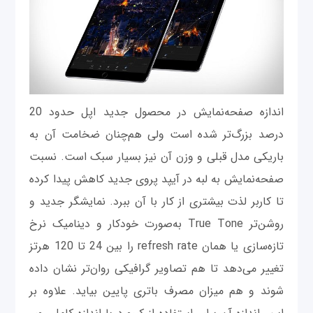
اندازه صفحه‌نمایش در محصول جدید اپل حدود 20
درصد بزرگ‌تر شده است ولی هم‌چنان ضخامت آن به
باریکی مدل قبلی و وزن آن نیز بسیار سبک است. نسبت
صفحه‌نمایش به لبه در آیپد پروی جدید کاهش پیدا کرده
تا کاربر لذت بیشتری از کار با آن ببرد. نمایشگر جدید و
روشن‌تر True Tone به‌صورت خودکار و دینامیک نرخ
تازه‌سازی یا همان refresh rate را بین 24 تا 120 هرتز
تغییر می‌دهد تا هم تصاویر گرافیکی روان‌تر نشان داده
شوند و هم میزان مصرف باتری پایین بیاید. علاوه بر