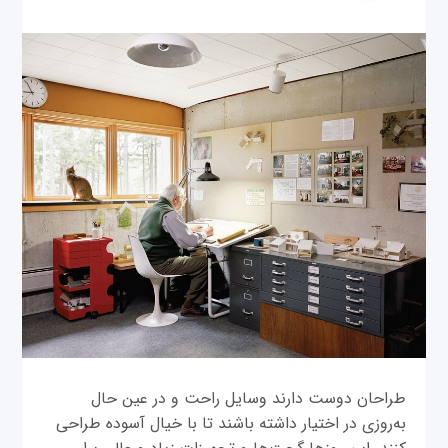
طراحان دوست دارند وسایل راحت و در عین حال
به‌روزی در اختیار داشته باشند تا با خیال آسوده طراحی