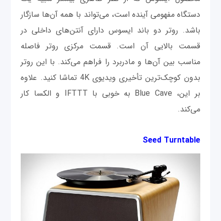
دستگاه مفهومی آینده است، می‌تواند با همه آن‌ها سازگار
باشد. روتر دو باند ایسوس دارای آنتن‌های داخلی در
قسمت بالایی آن است. قسمت مرکزی روتر فاصله
مناسب بین آن‌ها و مادربرد را فراهم می‌کند. با این روتر
بدون کوچک‌ترین تأخیری ویدیوی 4K تماشا کنید. علاوه
بر این، Blue Cave به خوبی با IFTTT و الکسا کار
می‌کند.
Seed Turntable