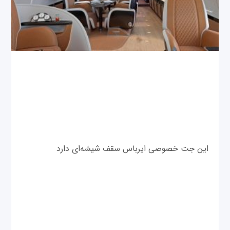
این جت‌ خصوصی ایرباس سقف شیشه‌ای دارد