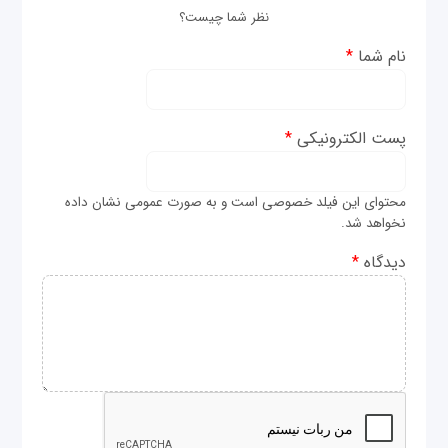
نظر شما چیست؟
نام شما
*
پست الکترونیکی
*
محتوای این فیلد خصوصی است و به صورت عمومی نشان داده
نخواهد شد.
دیدگاه
*