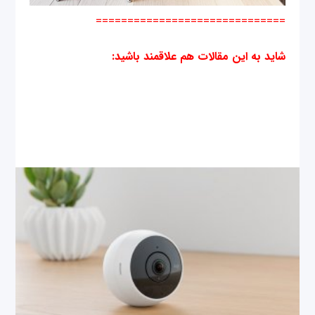
==============================
شاید به این مقالات هم علاقمند باشید
: