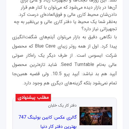
کنند. این روزها گجت‌ها و تجهیزات زیاد و عالی برای
آن‌ها در بازار دیده می‌شود که می‌توان با کنار هم قرار
دادن‌شان محیط کاری عالی و فوق‌العاده‌ای درست کرد.
به‌نظر شما یک محیط یا دفتر کاری عالی و بی‌نظیر به چه
تجهیزاتی نیاز دارد؟
با نگاهی دقیق به بازار می‌توان آیتم‌های شگفت‌انگیزی
پیدا کرد. اول از همه روتر زیبای Blue Cave که محصول
شرکت ایسوس است. از طرف دیگر یک راه‌کار صوتی
عالی به‌نام Seed Turntable. شاید تازه‌ترین محصول
آیپد هم بد نباشد: آیپد پرو 10.5. ولی قضیه همین‌جا
تمام نمی‌شود بلکه گزینه‌های دیگری هم وجود دارد.
مطلب پیشنهادی
دفتر کار یک خلبان
گالری عکس: کابین بوئینگ 747
بهترین دفتر کار دنیا