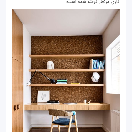
کاری درنظر گرفته شده است: