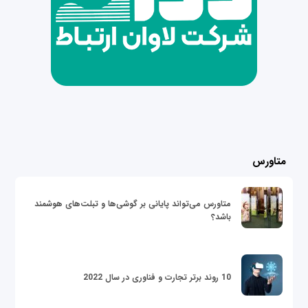
متاورس
متاورس می‌تواند پایانی بر گوشی‌ها و تبلت‌های هوشمند
باشد؟
10 روند برتر تجارت و فناوری در سال 2022