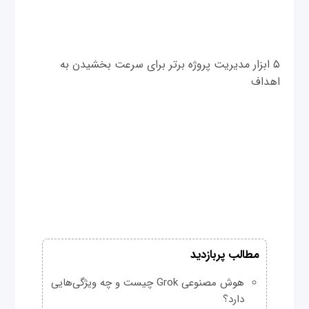
۵ ابزار مدیریت پروژه برتر برای سرعت بخشیدن به
اهداف
مطالب پربازدید
هوش مصنوعی Grok چیست و چه ویژگی‌هایی
دارد؟