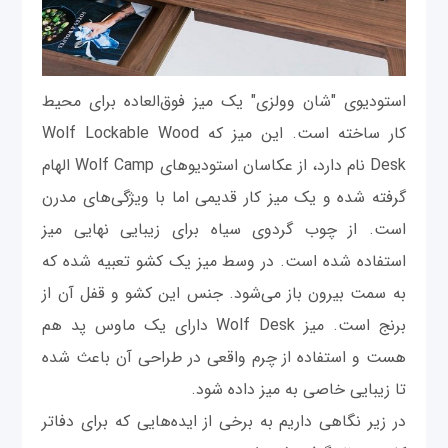
استودیوی "شان وولزی" یک میز فوق‌العاده برای محیط
کار ساخته است. این میز که Wolf Lockable Wood
Desk نام دارد، از عکاسان استودیوهای Wolf Camp الهام
گرفته شده و یک میز کار قدیمی اما با ویژگی‌های مدرن
است. از چوب گردوی سیاه برای زیبایی نهایی میز
استفاده شده است. در وسط میز یک کشو تعبیه شده که
به سمت بیرون باز می‌شود. جنس این کشو و قفل آن از
برنج است. میز Wolf Desk دارای یک ماوس پد هم
هست و استفاده از چرم واقعی در طراحی آن باعث شده
تا زیبایی خاصی به میز داده شود.
در زیر نگاهی داریم به برخی از ایده‌هایی که برای دفاتر