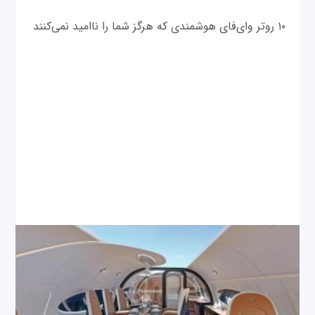
۱۰ روتر وای‌فای هوشمندی که هرگز شما را ناامید نمی‌کنند