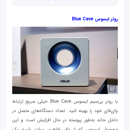
روتر ایسوس Blue Cave
با روتر بی‌سیم ایسوس Blue Cave خیلی سریع ارتباط
وای‌فای خود را بهینه کنید. تعداد دستگاه‌های متصل در
داخل خانه به‌طور پیوسته در حال افزایش است و این
محصول ایسوس که از نظر ظاهری بیشتر شبیه یک