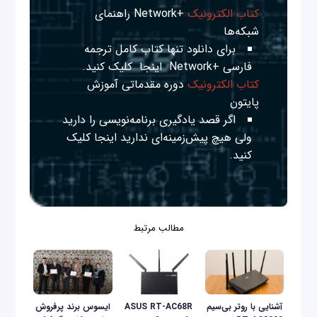
کتاب الکترونیک
+Network راهنمای
شبکه‌ها
برای دانلود تنها کتاب کامل ترجمه
فارسی +Network
اینجا
کلیک کنید.
کتاب الکترونیک
دوره مقدماتی آموزش
پایتون
اگر قصد یادگیری برنامه‌نویسی را دارید
ولی هیچ پیش‌زمینه‌ای ندارید
اینجا
کلیک
کنید.
مطالب مرتبط
آشنایی با ‌روتر بی‌سیم
ایسوس برند پرفروش