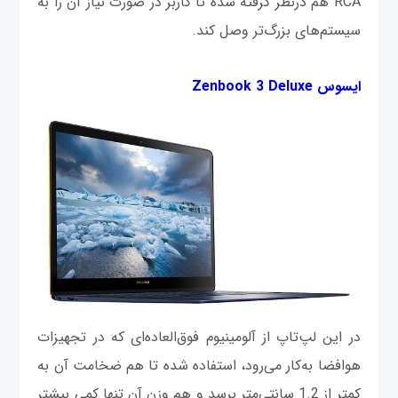
RCA هم درنظر گرفته شده تا کاربر در صورت نیاز آن را به
سیستم‌های بزرگ‌تر وصل کند.
ایسوس Zenbook 3 Deluxe
در این لپ‌تاپ از آلومینیوم فوق‌العاده‌ای که در تجهیزات
هوافضا به‌کار می‌رود، استفاده شده تا هم ضخامت آن به
کمتر از 1.2 سانتی‌متر برسد و هم وزن آن تنها کمی بیشتر