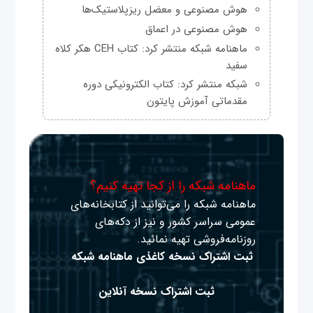
هوش مصنوعی و معضل ریزپلاستیک‌ها
هوش مصنوعی در اعماق
ماهنامه شبکه منتشر کرد: کتاب CEH هکر کلاه
سفید
شبکه منتشر کرد: کتاب الکترونیکی دوره
مقدماتی آموزش پایتون
ماهنامه شبکه را از کجا تهیه کنیم؟
ماهنامه شبکه را می‌توانید از کتابخانه‌های
عمومی سراسر کشور و نیز از دکه‌های
روزنامه‌فروشی تهیه نمائید.
ثبت اشتراک نسخه کاغذی ماهنامه شبکه
ثبت اشتراک نسخه آنلاین