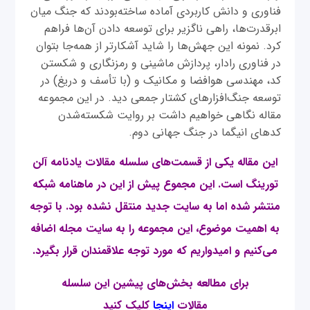
فناوری و دانش کاربردی آماده ساخته‌بودند که جنگ میان
ابرقدرت‌ها، راهی ناگزیر برای توسعه دادن آن‌ها فراهم
کرد. نمونه این جهش‌ها را شاید آشکارتر از همه‌جا بتوان
در فناوری رادار، پردازش ماشینی و رمزنگاری و شکستن
کد، مهندسی هوافضا و مکانیک و (با تأسف و دریغ) در
توسعه جنگ‌افزارهای کشتار جمعی دید. در این مجموعه
مقاله نگاهی خواهیم داشت بر روايت شكسته‌شدن
كدهای انيگما در جنگ جهانی دوم.
این مقاله یکی از قسمت‌های سلسله مقالات یادنامه آلن
تورینگ است. این مجموع پیش از این در ماهنامه شبکه
منتشر شده اما به سایت جدید منتقل نشده بود. با توجه
به اهمیت موضوع، این مجموعه را به سایت مجله اضافه
می‌کنیم و امیدواریم که مورد توجه علاقمندان قرار بگیرد
.
برای مطالعه بخش‌های پیشین این سلسله
مقالات
اینجا
کلیک کنید