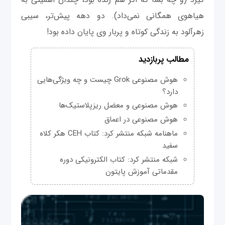
هیاهوی همگانی نمی‌داد). دو دهه پیش‌تر، سیبی
زهرآلود به زندگی کوتاه و پربار وی پایان داده‌ بود!
مطالب پربازدید
هوش مصنوعی Grok چیست و چه ویژگی‌هایی
دارد؟
هوش مصنوعی و معضل ریزپلاستیک‌ها
هوش مصنوعی در اعماق
ماهنامه شبکه منتشر کرد: کتاب CEH هکر کلاه
سفید
شبکه منتشر کرد: کتاب الکترونیکی دوره
مقدماتی آموزش پایتون