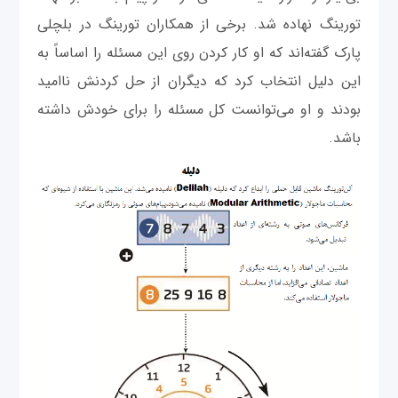
تورینگ نهاده شد. برخی از همکاران تورینگ در بلچلی
پارک گفته‌اند که او کار کردن روی این مسئله را اساساً به
این دلیل انتخاب کرد که دیگران از حل کردنش ناامید
بودند و او می‌توانست کل مسئله را برای خودش داشته
‌باشد.