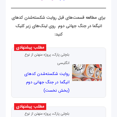
برای مطالعه قسمت‌های قبل روايت شكسته‌شدن كدهای
انيگما در جنگ جهانی دوم روی لینک‌های زیر کلیک
کنید:
مطلب پیشنهادی
بلچلی پارک، پروژه منهتن از نوع
انگلیسی
روايت شكسته‌شدن كدهای
انيگما در جنگ جهانی دوم
(بخش نخست)
مطلب پیشنهادی
بلچلی پارک، پروژه منهتن از نوع