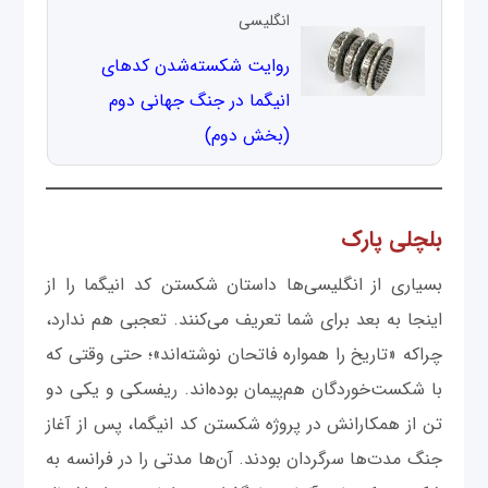
انگلیسی
روايت شكسته‌شدن كدهای
انيگما در جنگ جهانی دوم
(بخش دوم)
بلچلی پارک
بسیاری از انگلیسی‌ها داستان شکستن کد انیگما را از
اینجا به بعد برای شما تعریف می‌کنند. تعجبی هم ندارد،
چراکه «تاریخ را همواره فاتحان نوشته‌اند»؛ حتی وقتی که
با شکست‌خوردگان هم‌پیمان بوده‌اند. ریفسکی و یکی دو
تن از همکارانش در پروژه شکستن کد انیگما، پس از آغاز
جنگ مدت‌ها سرگردان بودند. آن‌ها مدتی را در فرانسه به