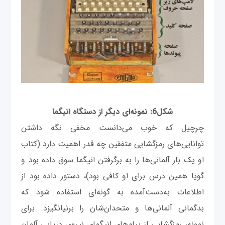
شكل6: نمونه‌ای دیگر از دستگاه انیگما
چرچیل که خوب می‌دانست مخفی نگه داشتن
توانایی‌های رمزگشایی متفقین چه قدر اهمیت دارد (کتاب
او یک بار آلمانی‌ها را به برگرفتن انیگما سوق داده ‌بود و
گویا همین درس برای او کافی بود)، دستور داده ‌بود از
اطلاعات به‌دست‌آمده به گونه‌ای استفاده شود که
بدگمانی آلمانی‌ها و متحدان‌شان را برنیانگیزد. برای
نمونه، رمزگشایی از پیام‌های انیگمای نیروی دریایی آلمان