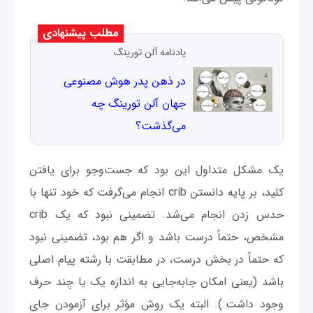
مطلب پیشنهادی
يادنامه آلن تورينگ
در ذهن پدر هوش مصنوعی
جهان آلن تورینگ چه
می‌گذشت؟
یک مشکل متداول این بود که جست‌وجو برای یافتن
کلید، بر پایه دانستن crib انجام می‌گرفت که خود تنها با
حدس زدن انجام می‌شد. تضمینی نبود که یک crib
مشخص، حتماً درست باشد و اگر هم بود، تضمینی نبود
که حتماً در بخش درست، در مطابقت با رشته پیام اصلی
باشد (یعنی امکان جابه‌جایی به اندازه یک یا چند حرف
وجود داشت.). البته یک روش مؤثر برای آزمودن جای