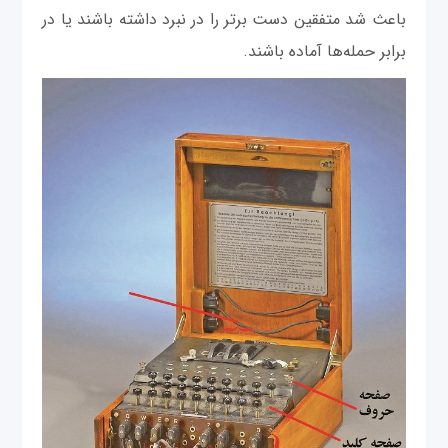
باعث شد متفقین دست برتر را در نبرد داشته‌ باشند یا در
برابر حمله‌ها آماده باشند.