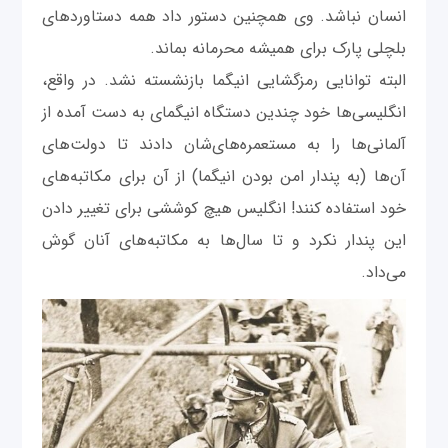
انسان نباشد. وی همچنین دستور داد همه دستاوردهای
بلچلی پارک برای همیشه محرمانه بماند.
البته توانایی رمزگشایی انیگما بازنشسته نشد. در واقع،
انگلیسی‌ها خود چندین دستگاه انیگمای به دست آمده از
آلمانی‌ها را به مستعمره‌های‌شان دادند تا دولت‌های
آن‌ها (به پندار امن بودن انیگما) از آن برای مکاتبه‌های
خود استفاده کنند! انگلیس هیچ کوششی برای تغییر دادن
این پندار نکرد و تا سال‌ها به مکاتبه‌های آنان گوش
می‌داد.