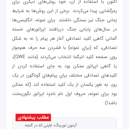
اکنون با استفاده از آن‌، خود روش‌های دیگری برای
رمزگشایی پیدا می‌کردند. برخی از این روش‌ها به شرایط
زمانی جنگ نیز بستگی داشتند. برای نمونه، انگلیسی‌ها
در سال‌های پایانی جنگ دریافتند اپراتورهای خسته
آلمانی گاهی کلید تصادفی آغاز هر پیام را نه به شکل
تصادفی، که (برای نمونه) با فشردن سه حرف هم‌جوار
روی صفحه کلید انیگما انتخاب می‌کردند (مانند QWE)،
یا گاهی اپراتور ممکن بود به جای استفاده کردن از
کلیدهای تصادفی مختلف برای پیام‌های گوناگون در یک
روز، به طور یکسان از یک کلید استفاده کند (که ممکن
بود برای نمونه، حروف اول نام نامزد اپراتور نگون‌بخت
باشد!).
مطلب پیشنهادی
آزمون تورینگ؛ غایتی که در گنجه