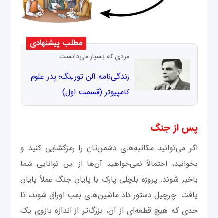
مطلب پیشنهادی
مردی که بسیار می‌دانست
زندگی‌نامه آلن تورینگ؛ پدر علوم
کامپیوتر (قسمت اول)
پس از جنگ
اگر می‌توانید مکاتبه‌های دشمن‌تان را رمزگشایی کنید و
بخوانید، احتمالاً نمی‌خواهید آن‌ها از این توانایی شما
باخبر شوند. پروژه بلچلی پارک با پایان جنگ عملاً پایان
یافت. چرچیل دستور داد ماشین‌های بمب اوراق شوند، تا
حدی که هیچ قطعه‌ای از آن، بزرگ‌تر از اندازه بازوی یک