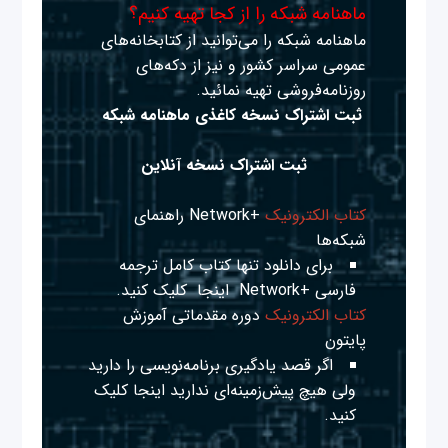
ماهنامه شبکه را از کجا تهیه کنیم؟
ماهنامه شبکه را می‌توانید از کتابخانه‌های
عمومی سراسر کشور و نیز از دکه‌های
روزنامه‌فروشی تهیه نمائید.
ثبت اشتراک نسخه کاغذی ماهنامه شبکه
ثبت اشتراک نسخه آنلاین
کتاب الکترونیک
+Network راهنمای
شبکه‌ها
برای دانلود تنها کتاب کامل ترجمه
فارسی +Network
اینجا
کلیک کنید.
کتاب الکترونیک
دوره مقدماتی آموزش
پایتون
اگر قصد یادگیری برنامه‌نویسی را دارید
ولی هیچ پیش‌زمینه‌ای ندارید
اینجا
کلیک
کنید.