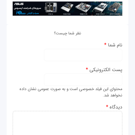
نظر شما چیست؟
نام شما
*
پست الکترونیکی
*
محتوای این فیلد خصوصی است و به صورت عمومی نشان داده
نخواهد شد.
دیدگاه
*