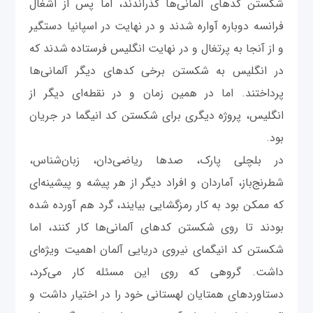
شکستن کدهای آلمانی‌ها گذراندند، اما پس از اشغال
فرانسه دوباره آواره شدند و در نهایت در اسپانیا دستگیر
و از آنجا به پرتغال و در نهایت انگلیس فرستاده شدند که
در انگلیس به شکستن برخی کدهای دیگر آلمانی‌ها
پرداختند. اما در همین زمان و در نقطه‌ای دیگر از
انگلیس، پروژه دیگری برای شکستن کد انیگما در جریان
بود.
در بلچلی پارک، صدها ریاضی‌دان، زبان‌شناس،
شطرنج‌باز، آماردان و افراد دیگر از هر پیشه و پیشینه‌ای
که ممکن بود به کار رمزگشایی بیایند، گرد هم آورده شده
بودند تا روی شکستن کدهای آلمانی‌ها کار کنند، اما
شکستن کد انیگمای نیروی دریایی آلمان اهمیت ویژه‌ای
داشت. گروهی که روی این مسئله کار می‌کرد،
دستاوردهای همتایان لهستانی خود را در اختیار داشت و