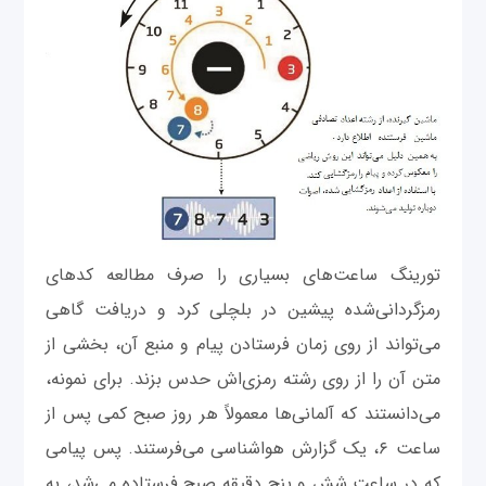
تورینگ ساعت‌های بسیاری را صرف مطالعه کدهای
رمزگردانی‌شده پیشین در بلچلی کرد و دریافت گاهی
می‌تواند از روی زمان فرستادن پیام و منبع آن، بخشی از
متن آن را از روی رشته رمزی‌اش حدس بزند. برای نمونه،
می‌دانستند که آلمانی‌ها معمولاً هر روز صبح کمی پس از
ساعت ۶، یک گزارش هواشناسی می‌فرستند. پس پیامی
که در ساعت شش و پنج دقیقه صبح فرستاده می‌شد، به