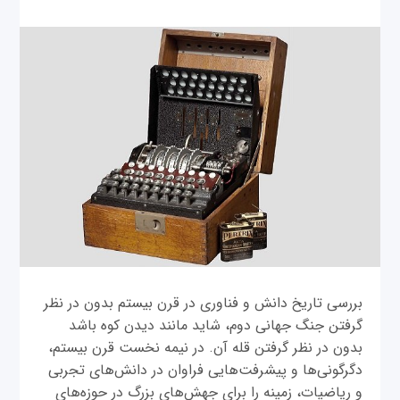
بررسی تاریخ دانش و فناوری در قرن بیستم بدون در نظر
گرفتن جنگ جهانی دوم، شاید مانند دیدن کوه باشد
بدون در نظر گرفتن قله آن. در نیمه نخست قرن بیستم،
دگرگونی‌ها و پیشرفت‌هایی فراوان در دانش‌های تجربی
و ریاضیات، زمینه را برای جهش‌های بزرگ در حوزه‌های