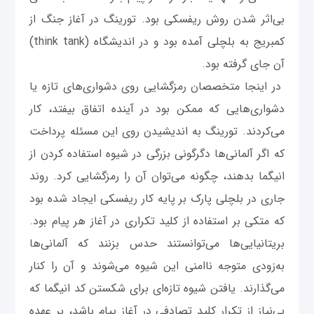
بی‌اثر شدن روش ریفسکی بود. تورینگ در آغاز جنگ از
کمبریج به بلچلی آمده ‌بود و در اندیشگاه (think tank)
آن جای گرفته‌ بود.
در اینجا متخصصان رمزگشایی روی دشواری‌های تازه یا
دشواری‌هایی که ممکن بود در آینده اتفاق بیفتد، کار
می‌کردند. تورینگ به اندیشیدن روی این مسئله پرداخت
که اگر آلمانی‌ها دگرگونی بزرگی در شیوه استفاده کردن از
انیگما بدهند، چگونه می‌توان آن را رمزگشایی کرد. روند
جاری در بلچلی پارک بر پایه کار ریفسکی ایجاد شده‌ بود
که متکی بر استفاده از کلید تکراری در آغاز هر پیام بود.
بریتانیایی‌ها می‌توانستند حدس بزنند که آلمانی‌ها
به‌زودی متوجه ناامنی این شیوه می‌شوند و آن را کنار
می‌گذارند. یافتن شیوه تازه‌ای برای شکستن کد انیگما که
بی‌نیاز از تکرار کلید تصادفی در آغاز پیام باشد، بر عهده