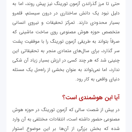
حتی تا مرز گذراندن آزمون تورینگ نیز پیش روند، اما به
دلیل نبود یک دانش ساختاری در درون سیستم، قلمرو
بسیار محدودی دارند. تمرکز تحقیقات و نیروی انسانی
متخصص حوزه هوش مصنوعی روی ساخت ماشینی که
صرفاً بتواند به طریقی آزمون تورینگ را با موفقیت پشت
سر گذارد، برای سال‌های متمادی منجر به تحقیقاتی این
چنینی شد که هر چند کسی در ارزش بسیار زیاد آن شکی
ندارد، اما نمی‌تواند به عنوان بخشی از راه‌حل یک مسئله
دنیای واقعی به کار رود.
آیا این هوشمندی است؟
در بیش از شصت سالی که آزمون تورینگ در حوزه هوش
مصنوعی حضور داشته است، انتقادات مختلفی به آن وارد
شده که بخش بزرگی از آن‌ها بر این موضوع استوار