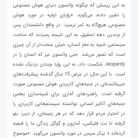
به این پرسش که چگونه واتسون دنیای هوش مصنوعی
را تغییر داده، می‌گوید: «رؤیای اولیه در مورد هوش
مصنوعی هیچ‌گاه به ثمر نرسید. در واقع دانشمندان پس
از چندین دهه تحقیق، به این نتیجه رسیدند که ساخت
سیستمی شبیه به مغز انسان، خیلی سخت‌تر از آن چیزی
است که تصور می‌شد. حتی واتسون نیز که انسان را در
Jeopardy شکست داد، به این رؤیا چندان نزدیک نشده
است. با این حال، در عرض 15 سال گذشته پیشرفت‌های
خیره‌کننده‌ای در جنبه‌های کاربردی هوش مصنوعی صورت
گرفته است. راهبردهای آماری برای شبیه‌سازی بعضی
جنبه‌های آنالیز انسانی توانسته سیستم‌هايی کاربردی را
در اختیار مردم قرار دهد که در هر زمینه‌ای، از دیپ بلو
گرفته تا نت فلیکس، آمازون و گوگل زندگی ما را قبضه
کرده‌اند.» بیکر سپس در مورد واتسون می‌گوید: «موضوع