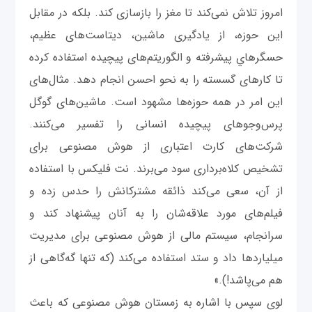
امروز تلاش نمی‌کند تا مغز را بازسازی کند. بلکه در مقابل
این حوزه، از یادگیری ماشین، دیتاست‌های عظیم،
حسگرهاي پیشرفته و الگوریتم‌های پیچیده استفاده کرده
تا کارهای گسسته را به نحو احسن انجام دهد. مثال‌های
این امر در همه حوزه‌ها مشهود است. ماشین‌های گوگل
پرس‌وجو‌های پیچیده انسانی را تفسیر می‌کنند.
شرکت‌های کارت اعتباری از هوش مصنوعی برای
تشخیص کلاه‌برداری سود می‌برند. نت فلیکس با استفاده
از آن،‌ سعی می‌کند ذائقه مشترکانش را حدس زده و
فیلم‌های مورد علاقه‌شان را به آنان پیشنهاد کند و
سرانجام، سیستم مالی از هوش مصنوعی برای مدیریت
میلیاردها داد و ستد استفاده می‌کند (که تنها گه‌گاهی از
هم می‌پاشد!).»
لوی سپس با اشاره به زمستان هوش مصنوعی که باعث