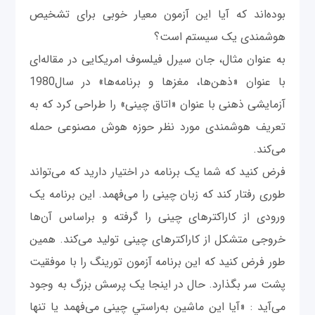
بوده‌اند که آیا این آزمون معیار خوبی برای تشخیص
هوشمندی یک سیستم است؟
به عنوان مثال، جان سیرل فیلسوف امریکایی در مقاله‌ای
با عنوان «ذهن‌ها، مغزها و برنامه‌ها» در سال1980
آزمایشی ذهنی با عنوان «اتاق چینی» را طراحی کرد که به
تعریف هوشمندی مورد نظر حوزه هوش مصنوعی حمله
می‌کند.
فرض کنید که شما یک برنامه در اختیار دارید که می‌تواند
طوری رفتار کند که زبان چینی را می‌فهمد. این برنامه یک
ورودی از کاراکترهای چینی را گرفته و بر‌اساس آن‌ها
خروجی متشکل از کاراکترهای چینی تولید می‌کند. همین
طور فرض کنید که این برنامه آزمون تورینگ را با موفقیت
پشت سر بگذارد. حال در اینجا یک پرسش بزرگ به وجود
می‌آید : «آیا این ماشین به‌راستي چینی می‌فهمد یا تنها