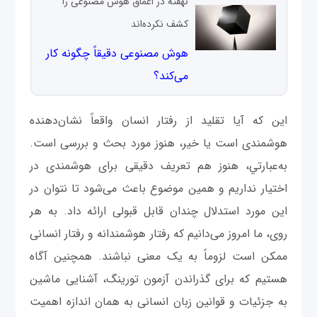
نهفته در اعماق هوش مصنوعی را
کشف نکرده‌اند
هوش مصنوعی دقیقاً چگونه کار
می‌کند؟
این که آیا تقلید از رفتار انسان واقعاً نشان‌دهنده
هوشمندی است یا خیر، هنوز مورد بحث و بررسی است.
به‌عبارتي، هنوز هم تعریف دقیقی برای هوشمندی در
اختیار نداریم و همین موضوع باعث می‌شود تا نتوان در
این مورد استدلال چندان قابل قبولی ارائه داد. به هر
روی، ما امروز می‌دانیم که رفتار هوشمندانه و رفتار انسانی
ممکن است لزوماً به یک معنی نباشند. همچنین آگاه
هستیم که برای گذراندن آزمون تورینگ، آشنایی ماشین
به جزئیات و قوانین زبان انسانی به همان اندازه اهمیت