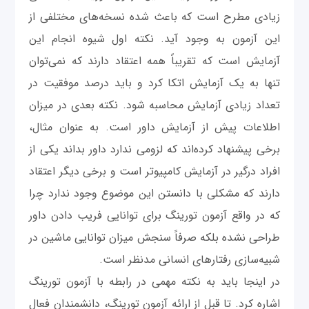
زیادی مطرح است که باعث شده‌ نسخه‌های مختلفی از
این آزمون به وجود آید. نکته اول شیوه انجام این
آزمایش است که تقریباً همه اعتقاد دارند که نمی‌توان
تنها به یک آزمایش اتکا کرد و باید درصد موفقیت در
تعداد زیادی آزمایش محاسبه شود. نکته بعدی در میزان
اطلاعات پیش از آزمایش داور است. به عنوان مثال،
برخی پیشنهاد کرده‌اند که لزومی ندارد داور بداند یکی از
افراد درگیر در آزمایش کامپیوتر است و برخی دیگر اعتقاد
دارند که مشکلی با دانستن این موضوع وجود ندارد چرا
که در واقع آزمون تورینگ برای توانایی فریب دادن داور
طراحی نشده بلکه صرفاً سنجش میزان توانایی ماشین در
شبیه‌سازی رفتارهای انسانی مدنظر است.
در اینجا باید به نکته مهمی در رابطه با آزمون تورینگ
اشاره کرد. تا قبل از ارائه آزمون تورینگ، دانشمندان فعال