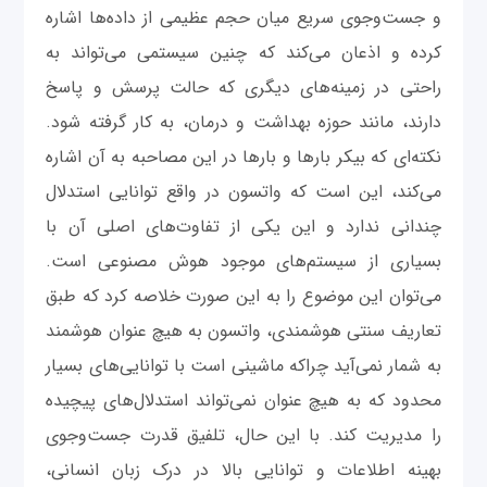
و جست‌وجوی سریع میان حجم عظیمی از داده‌ها اشاره
کرده و اذعان می‌کند که چنین سیستمی می‌تواند به
راحتی در زمینه‌های دیگری که حالت پرسش و پاسخ
دارند، مانند حوزه بهداشت و درمان، به کار گرفته شود.
نکته‌ای که بیکر بارها و بارها در این مصاحبه به آن اشاره
می‌کند، این است که واتسون در واقع توانایی استدلال
چندانی ندارد و این یکی از تفاوت‌های اصلی آن با
بسیاری از سیستم‌های موجود هوش مصنوعی است.
می‌توان این موضوع را به این صورت خلاصه کرد که طبق
تعاریف سنتی هوشمندی، واتسون به هیچ عنوان هوشمند
به شمار نمی‌آید چراکه ماشینی است با توانایی‌های بسیار
محدود که به هیچ عنوان نمی‌تواند استدلال‌های پیچیده
را مدیریت کند. با این حال، تلفیق قدرت جست‌وجوی
بهینه اطلاعات و توانایی بالا در درک زبان انسانی،