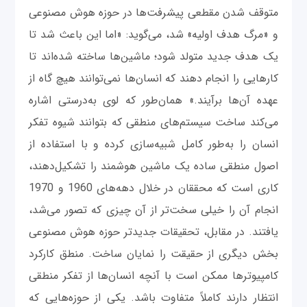
متوقف شدن مقطعی پیشرفت‌ها در حوزه هوش مصنوعی
و «مرگ هدف اولیه» شد، می‌گوید: «اما این باعث شد تا
یک هدف جدید متولد شود؛ ماشین‌ها ساخته شده‌اند تا
کارهایی را انجام دهند که انسان‌ها نمی‌توانند هیچ گاه از
عهده آن‌ها برآیند.» همان‌طور که لوی به‌درستی اشاره
می‌کند ساخت سیستم‌های منطقی که بتوانند شیوه تفکر
انسان را به‌طور کامل شبیه‌سازی کرده و با استفاده از
اصول منطقی ساده یک ماشین هوشمند را تشکیل‌دهند،
کاری است که محققان در خلال دهه‌های 1960 و 1970
انجام آن را خیلی سخت‌تر از آن چیزی که تصور می‌شد،
یافتند. در مقابل، تحقیقات جدیدتر حوزه هوش مصنوعی
بخش دیگری از حقیقت را نمایان ساخت. منطق کارکرد
کامپیوترها ممکن است با آنچه انسان‌ها از تفکر منطقی
انتظار دارند کاملاً متفاوت باشد. یکی از حوزه‌هایی که