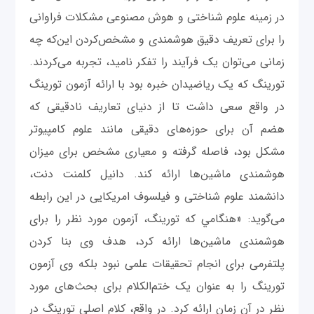
در زمینه علوم شناختی و هوش مصنوعی مشکلات فراوانی
را برای تعریف دقیق هوشمندی و مشخص‌کردن این‌که چه
زمانی می‌توان یک فرآیند را تفکر نامید، تجربه می‌کردند.
تورینگ که یک ریاضیدان خبره بود با ارائه آزمون تورینگ
در واقع سعی داشت تا از دنیای تعاریف نادقیقی که
هضم آن برای حوزه‌های دقیقی مانند علوم کامپیوتر
مشکل بود، فاصله گرفته و معیاری مشخص برای میزان
هوشمندی ماشین‌ها ارائه کند. دانیل کلمنت دنت،
دانشمند علوم شناختی و فیلسوف امریکایی در این رابطه
می‌گوید: «هنگامي كه تورینگ، آزمون مورد نظر را برای
هوشمندی ماشین‌ها ارائه کرد، هدف وی بنا کردن
پلتفرمی برای انجام تحقیقات علمی نبود بلکه وی آزمون
تورینگ را به عنوان یک ختم‌الکلام برای بحث‌های مورد
نظر در آن زمان ارائه کرد. در واقع، کلام اصلی تورینگ در