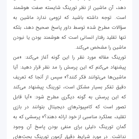
دهد، آن ماشین از نظر تورینگ شایسته صفت هوشمند
است. توجه داشته باشید که لزومی ندارد ماشین به
سؤالات مطرح شده توسط داور پاسخ صحیح دهد، بلکه
تنها تقلید رفتار انسانی است که هوشمند بودن یا نبودن
ماشین را مشخص می‌کند.
تورینگ مقاله مورد نظر را این گونه آغاز می‌کند: «من
پیشنهاد می‌کنم که این پرسش را مد نظر قرار دهید: آیا
ماشین‌ها می‌توانند فکر کنند؟» سپس از آنجا که تعریف
دقیق تفکر بسیار مشکل است، تورینگ پیشنهاد می‌کند
که این پرسش به گونه دیگری مطرح شود‌: «آیا قابل
تصور است که کامپیوترهای دیجیتال بتوانند در بازی
تقلید، عملکرد مناسبی از خود ارائه دهند؟» پرسشی که به
گمان تورینگ دلیلی برای منفی بودن پاسخ آن وجود
نداشت. در مورد شرایط دقیق آزمون تورینگ بحث‌های