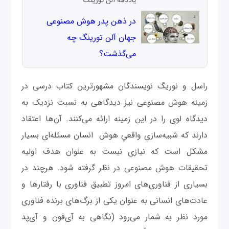
يادنامه آلن تورينگ
در ذهن پدر هوش مصنوعی
جهان آلن تورینگ چه
می‌گذشت؟
راسل و نوریگ نویسندگان مشهورترین کتاب درسی در
زمینه هوش مصنوعی نیز دیدگاهی به نسبت نزدیک به
دیدگاه لوی را در این زمینه ارائه می‌کنند. آن‌ها اعتقاد
دارند که شبیه‌سازی واقعي هوش انسان مسئله‌ای بسیار
مشکل است که نیازی نیست به عنوان هدف اولیه
تحقیقات هوش مصنوعی در نظر گرفته شود. هر‌چند در
بسیاری از فناوری‌های امروز تطبیق فناوری با رفتارها و
عادت‌های انسانی به عنوان یکی از برگ‌های برنده فناوری
مورد نظر به شمار می‌رود (نگاهی به آی‌فون و آی‌پد