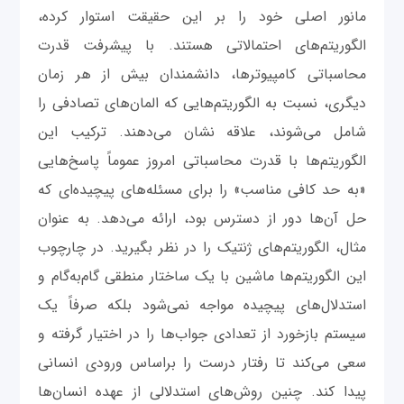
مانور اصلی خود را بر این حقیقت استوار کرده،
الگوریتم‌های احتمالاتی هستند. با پیشرفت قدرت
محاسباتی کامپیوترها، دانشمندان بیش از هر زمان
دیگری، نسبت به الگوریتم‌هایی که المان‌های تصادفی را
شامل می‌شوند، علاقه نشان می‌دهند. ترکیب این
الگوریتم‌ها با قدرت محاسباتی امروز عموماً پاسخ‌هایی
«به حد کافی مناسب» را برای مسئله‌های پیچیده‌ای که
حل آن‌ها دور از دسترس بود، ارائه می‌دهد. به عنوان
مثال، الگوریتم‌های ژنتیک را در نظر بگیرید. در چارچوب
این الگوریتم‌ها ماشین با یک ساختار منطقی گام‌به‌گام و
استدلال‌های پیچیده مواجه نمی‌شود بلکه صرفاً یک
سیستم بازخورد از تعدادی جواب‌ها را در اختیار گرفته و
سعی می‌کند تا رفتار درست را بر‌اساس ورودی انسانی
پیدا کند. چنین روش‌های استدلالی از عهده انسان‌ها