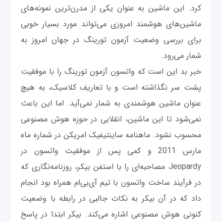
کرد. این ماشین به عنوان یکی از مدرن‌ترین نمونه‌های
ماشین‌های هوشمند امروزی می‌تواند مورد بسیار خوبی
برای بررسی وضعیت آزمون تورینگ در جهان امروز به
شمار می‌رود.
خبر بد این است که واتسون آزمون تورینگ را با موفقیت
پشت سر نگذاشته است و با تعاریف کلاسیک، به هیچ
عنوان ماشین هوشمندی به شمار نمی‌آید. اما این باعث
نمی‌شود تا این ماشین، انقلابی در حوزه هوش مصنوعی
محسوب نشود. ماهنامه ساینتیفیک امریکن در شماره ماه
مارس 2011 و کمی پس از موفقیت واتسون در
Jeopardy مصاحبه‌ای را با استفن بیکر، روزنامه‌نگاری که
در فرآیند ساخت واتسون با تیم آی‌بی‌ام همراه بود انجام
داد که در آن بیکر به نکات جالبی در رابطه با وضعیت
کنونی هوش مصنوعی اشاره می‌کند. بیکر ابتدا در پاسخ