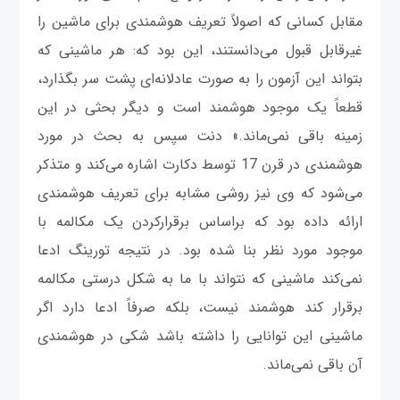
مقابل کسانی که اصولاً تعریف هوشمندی برای ماشین را
غیرقابل قبول می‌دانستند، این بود که: هر ماشینی که
بتواند این آزمون را به صورت عادلانه‌ای پشت سر بگذارد،
قطعاً یک موجود هوشمند است و دیگر بحثی در این
زمینه باقی نمی‌ماند.» دنت سپس به بحث در مورد
هوشمندی در قرن 17 توسط دکارت اشاره می‌کند و متذکر
می‌شود که وی نیز روشی مشابه برای تعریف هوشمندی
ارائه داده بود که بر‌اساس برقرار‌کردن یک مکالمه با
موجود مورد نظر بنا شده بود. در نتیجه تورینگ ادعا
نمی‌کند ماشینی که نتواند با ما به شکل درستی مکالمه
برقرار کند هوشمند نیست، بلکه صرفاً ادعا دارد اگر
ماشینی این توانایی را داشته باشد شکی در هوشمندی
آن باقی نمی‌ماند.