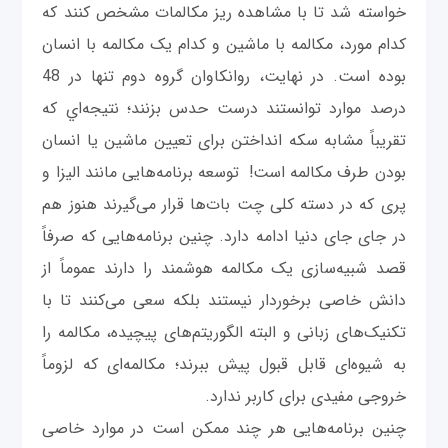
خواسته شد تا با مشاهده ریز مکالمات مشخص کنند که
کدام مورد، مکالمه با ماشین و کدام یک مکالمه با انسان
بوده است. در نهایت، روانکاوان گروه دوم تنها در 48
درصد موارد توانستند درست حدس بزنند؛ نتيجه‌اي که
تقریباً مشابه سکه انداختن برای تعیین ماشین یا انسان
بودن طرف مکالمه است! توسعه برنامه‌هایی مانند الیزا و
پری که در دسته کلی چت بات‌ها قرار می‌گیرند هنوز هم
در جای جای دنیا ادامه دارد. چنین برنامه‌هایی که صرفاً
قصد شبیه‌سازی یک مکالمه هوشمند را دارند عموماً از
دانش خاصی برخوردار نیستند بلکه سعی می‌کنند تا با
تکنیک‌های زبانی و البته الگوریتم‌های پیچیده، مکالمه را
به شیوه‌ای قابل قبول پیش ببرند؛ مکالمه‌ای که لزوماً
خروجی مفیدی برای کاربر ندارد.
چنین برنامه‌هایی هر چند ممکن است در موارد خاصی