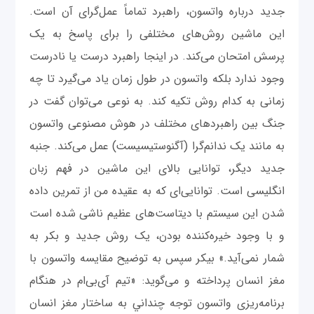
جدید درباره واتسون، راهبرد تماماً عمل‌گرای آن است.
این ماشین روش‌های مختلفی را برای پاسخ به یک
پرسش امتحان می‌کند. در اینجا راهبرد درست یا نادرست
وجود ندارد بلکه واتسون در طول زمان یاد می‌گیرد تا چه
زمانی به کدام روش تکیه کند. به نوعی می‌توان گفت در
جنگ بین راهبردهای مختلف در هوش مصنوعی واتسون
به مانند یک ندانم‌گرا (آگنوستیسیست) عمل می‌کند. جنبه
جدید دیگر، توانایی بالای این ماشین در فهم زبان
انگلیسی است. توانایی‌ای که به عقیده من از تمرین داده
شدن این سیستم با دیتاست‌های عظیم ناشی شده است
و با وجود خیره‌کننده بودن، یک روش جدید و بکر به
شمار نمی‌‌‌آید.» بیکر سپس به توضیح مقایسه واتسون با
مغز انسان پرداخته و می‌گوید: «تیم آی‌بی‌ام در هنگام
برنامه‌ریزی واتسون توجه چنداني به ساختار مغز انسان