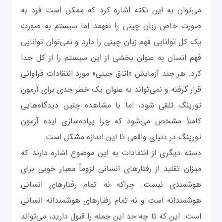
می‌توان به این نکته اشاره کرد که ممکن است فرد به
صورت خاص زبان چینی را نفهمد اما سیستم به صورت
یک کل توانایی فهم زبان چینی را دارد و نمی‌توان توانایی
فهم انسان به عنوان بخشی از این سیستم را از کل جدا
کرد. هر چند آزمایش «اتاق چینی» مورد انتقادات فراوانی
قرار گرفته و نمی‌تواند به عنوان یک خطر جدی برای آزمون
تورینگ تلقی شود، اما با مشاهده چنین دیدگاه‌هایی
کاملاً مشخص می‌شود که چرا پیاده‌سازی ایده آزمون
تورینگ در دنیای واقعی تا این اندازه مشکل است.
دسته دیگری از انتقادات به این موضوع اشاره دارند که
میزان تقلید از رفتارهای انسانی لزوماً معیار خوبی برای
هوشمندی نیست. چرا‌که نه تمام رفتارهای انسانی
هوشمندانه است و نه تمام رفتارهای هوشمندانه انسانی
است. این که تا چه حد این جمله را قبول دارید، می‌تواند