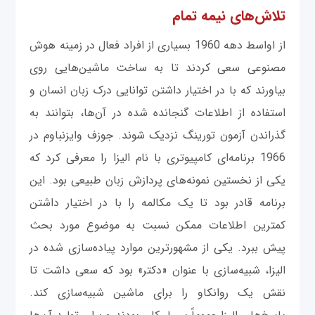
تلاش‌های نیمه تمام
از اواسط دهه 1960 بسیاری از افراد فعال در زمینه هوش
مصنوعی سعی کردند تا به ساخت ماشین‌هایی روی
بیاورند که با در اختیار داشتن توانایی درک زبان انسان و
استفاده از اطلاعات گنجانده شده در آن‌ها، بتوانند به
گذراندن آزمون تورینگ نزدیک شوند. جوزف وایزنباوم در
1966 برنامه‌ای کامپیوتری با نام الیزا را معرفی کرد که
یکی از نخستین نمونه‌های پردازش زبان طبیعی بود. این
برنامه قادر بود تا یک مکالمه را با در اختیار داشتن
کمترین اطلاعات ممکن نسبت به موضوع مورد بحث
پیش ببرد. یکی از مشهورترین موارد پیاده‌سازی شده در
الیزا، شبیه‌سازی با عنوان «دکتر» بود که سعی داشت تا
نقش یک روانکاو را برای ماشین شبیه‌سازی کند.