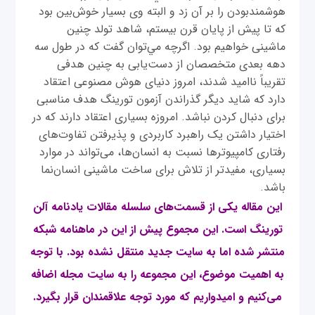
هوشمندبودن را بر آن زد و البته وی بسيار خوش‌بین بود
که تا پیش از پایان قرن بیستم، شاهد تولد چنین
ماشینی خواهیم بود. اگرچه مي‌توان گفت كه در طول سه
دهه بعدی متخصصان از دست‌یابی به چنین هدفی
تقریباً ناامید شدند، امروز دنیای هوش مصنوعی اعتقاد
دارد که شاید دیگر گذراندن آزمون تورینگ هدف مناسبی
برای دنبال کردن نباشد. امروزه بسیاری اعتقاد دارند که در
اختیار داشتن یک راهبرد کاربردی و پذیرفتن تفاوت‌های
رفتاری کامپیوترها نسبت به انسان‌ها، می‌تواند در موارد
بسیاری، مفیدتر از تلاش برای ساخت ماشینی انسان‌نما
باشد.
این مقاله یکی از قسمت‌های سلسله مقالات یادنامه آلن
تورینگ است. این مجموع پیش از این در ماهنامه شبکه
منتشر شده اما به سایت جدید منتقل نشده بود. با توجه
به اهمیت موضوع، این مجموعه را به سایت مجله اضافه
می‌کنیم و امیدواریم که مورد توجه علاقمندان قرار بگیرد
.