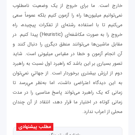
خارج است. ما برای خروج از یک وضعیت نامطلوب
نمی‌توانیم میلیون‌ها راه را آزمون کنیم بلکه عموماً سعی
می‌کنیم تا با استفاده رشته‌ای از تفکرات پیچیده، راه
خروج را به صورت مکاشفه‌ای (Heuristic) پیدا کنیم. در
مقابل ماشین‌ها می‌توانند منطق دیگری را دنبال کنند و
آن انجام آزمون و خطا در مقیاس میلیونی است. شاید
تصور بسیاری بر این باشد که راهبرد اول نسبت به راهبرد
دوم از ارزش بیشتری برخوردار است. از جهاتي نمي‌توان
به این دیدگاه اعتراضی داشت، اما به‌نظر مي‌رسد تا
زمانی که یک راهبرد می‌تواند پاسخ مناسبی را در مدت
زمانی کوتاه در اختیار ما قرار دهد، انتقاد از آن چندان
محلی از اعراب ندارد.
مطلب پیشنهادی