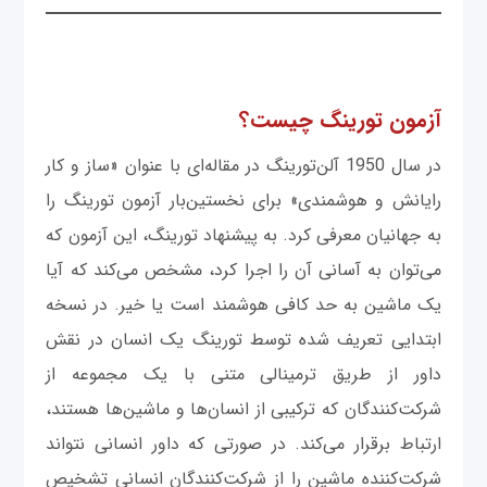
آزمون تورینگ چیست؟
در سال 1950 آلن‌تورینگ در مقاله‌ای با عنوان «ساز و کار
رایانش و هوشمندی» برای نخستین‌بار آزمون تورینگ را
به جهانیان معرفی کرد. به پیشنهاد تورینگ، این آزمون که
می‌توان به آسانی آن را اجرا کرد، مشخص می‌کند که آیا
یک ماشین به حد کافی هوشمند است یا خیر. در نسخه
ابتدایی تعریف شده توسط تورینگ یک انسان در نقش
داور از طریق ترمینالی متنی با یک مجموعه از
شرکت‌کنندگان که ترکیبی از انسان‌ها و ماشین‌ها هستند،
ارتباط برقرار می‌کند. در صورتی که داور انسانی نتواند
شرکت‌کننده ماشین را از شرکت‌کنندگان انسانی تشخیص