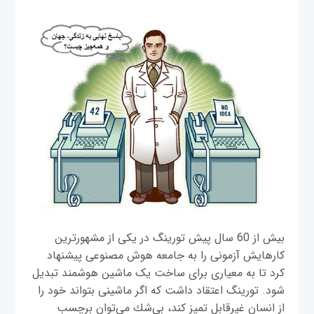
بیش از 60 سال پیش تورینگ در یکی از مشهورترین
کارهایش آزمونی را به جامعه هوش مصنوعی پیشنهاد
کرد تا به معیاری برای ساخت یک ماشین هوشمند تبدیل
شود. تورینگ اعتقاد داشت که اگر ماشینی بتواند خود را
از انسان غیرقابل تميز کند، بي‌شك می‌توان برچسب