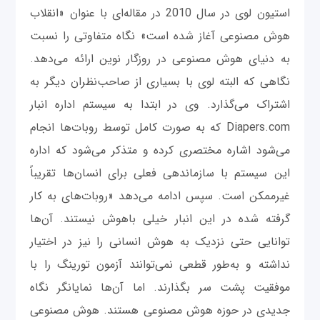
استیون لوی در سال 2010 در مقاله‌ای با عنوان «انقلاب
هوش مصنوعی آغاز شده است» نگاه متفاوتی را نسبت
به دنیای هوش مصنوعی در روزگار نوین ارائه می‌دهد.
نگاهی که البته لوی با بسیاری از صاحب‌نظران دیگر به
اشتراک می‌گذارد. وی در ابتدا به سیستم اداره انبار
Diapers.com که به صورت کامل توسط روبات‌ها انجام
می‌شود اشاره مختصری کرده و متذکر می‌شود که اداره
این سیستم با سازماندهی فعلی برای انسان‌ها تقریباً
غیرممکن است. سپس ادامه می‌دهد «روبات‌های به کار
گرفته شده در این انبار خیلی باهوش نیستند. آن‌ها
توانایی حتی نزدیک به هوش انسانی را نیز در اختیار
نداشته و به‌طور قطعی نمی‌توانند آزمون تورینگ را با
موفقیت پشت سر بگذارند. اما آن‌ها نمایانگر نگاه
جدیدی در حوزه هوش مصنوعی هستند. هوش مصنوعی