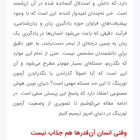
دارد که دانش و استدلال گنجانده شده در آن ارزشمند
است. خبر نه‌چندان امیدوار کننده، این است که با وجود
پیشرفت‌های فراوان حوزه یادگیری زبان و زبان‌شناسی،
فرآیند دقیقی که باعث می‌شود انسان‌ها در یادگیری یک
زبان به چنین درجه‌ای از تبحر دست‌یابند، به طور دقیق
برای دانشمندان مشخص نیست. حتی از تمام این موارد
که بگذریم، مسئله‌‌ای بسیار مهم‌تر مطرح می‌شود و آن
این است که آیا اصولاً گذراندن یا نگذراندن آزمون
تورینگ تا این حد مسئله مهمی است؟ دنیای نوین هوش
مصنوعی اعتقاد دارد که پاسخ این پرسش منفی است. در
ادامه مقاله مي‌كوشيم تا تصویری از وضعیت آزمون
تورینگ در دنیای امروز ترسیم کنيم.
وقتی انسان آن‌قدرها هم جذاب نیست