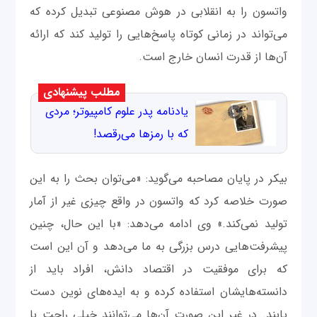
واتسون را به انقلابی در هوش مصنوعی تبدیل کرده که
می‌تواند در زمانی کوتاه پاسخ‌هایی را تولید کند که ارائه
آن‌‌ها از قدرت انسان خارج است.
مطلب پیشنهادی
يادنامه پدر علوم کامپیوتر؛ مردی
که با رمزها می‌رقصد!
بیکر در پایان مصاحبه می‌گوید: «می‌توان بحث را به این
صورت خلاصه کرد که واتسون در واقع چیزی غیر از آمار
تولید نمی‌کند.» وی ادامه می‌دهد: «با این حال، چنین
پیشرفت‌هایی درس بزرگی به ما می‌دهد و آن این است
که برای موفقیت در اقتصاد دانش، افراد باید از
دانسته‌هایشان استفاده کرده و به ایده‌های نوین دست
یابند. در غیر این صورت آن‌ها می‌توانند خیلی راحت با