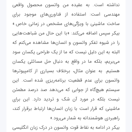
نداشته است. به عقیده من واتسون محصول واقعی
مهندسی است‌: استفاده از فناوری‌های موجود برای
ساخت ماشینی با ویژگی‌های مشخص در زمانی خاص.»
بیکر سپس اضافه می‌کند: «با این حال من شباهت‌هایی
را در شیوه تفکر واتسون و انسان‌ها مشاهده می‌کنم که
البته به این دليل نیست که ما از یک طراحی یکسان سود
می‌بریم، بلکه ما در واقع به دنبال حل مسائلی یکسان
هستیم. به عنوان مثال، برخلاف بسیاری از کامپیوترها
واتسون برای عدم قطعیت برنامه‌ریزی شده است. این
سیستم هیچ‌گاه از جوابی که می‌دهد صد درصد مطمئن
نیست بلکه در مورد آن شک و تردید دارد. این برای
ماشینی که قرار است با زبان انسان‌ها ارتباط برقرار کند،
راهبردی هوشمندانه به شمار می‌رود.»
بیکر در ادامه به نقاط قوت واتسون در درک زبان انگلیسی