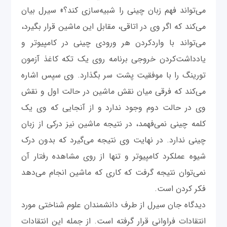
می‌تواند فهم زبان چینی را شبیه‌سازی کند؟» سیرل بیان
می‌کند که اگر وی در اتاقی، مقابل این ماشین قرار بگیرد،
می‌تواند با وارد‌کردن هر ورودی چینی در کامپیوتر و
یادداشت‌کردن خروجی برنامه روی یک تکه کاغذ آزمون
تورینگ را با موفقیت پشت سر بگذارد. وی سپس اشاره
می‌کند که فرقی میان نقش ماشین در حالت اول و نقش
وی در حالت دوم وجود ندارد و از آنجایی که وی یک
کلمه چینی نمی‌فهمد، در نتیجه ماشین نیز درکی از زبان
چینی ندارد. در نهایت وی نتیجه می‌گیرد که بدون درک
شیوه عملکرد کامپیوتر و تنها از روی مشاهده رفتار آن
نمی‌توان نتیجه گرفت که کاری که ماشین انجام می‌دهد
فکر کردن است.
دیدگاه جان سیرل از طرف دانشمندان علوم شناختی مورد
انتقادات فراوانی قرار گرفته است. از جمله این انتقادات