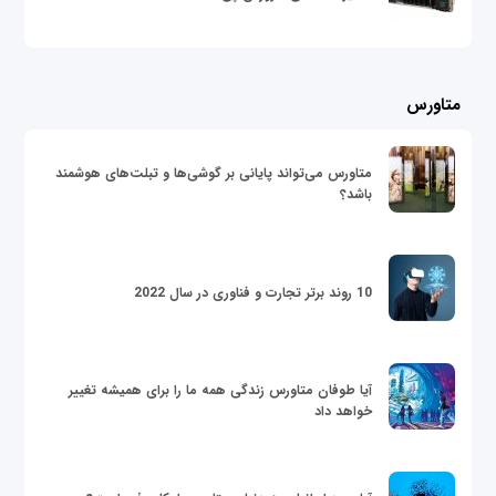
متاورس
متاورس می‌تواند پایانی بر گوشی‌ها و تبلت‌های هوشمند
باشد؟
10 روند برتر تجارت و فناوری در سال 2022
آیا طوفان متاورس زندگی همه ما را برای همیشه تغییر
خواهد داد