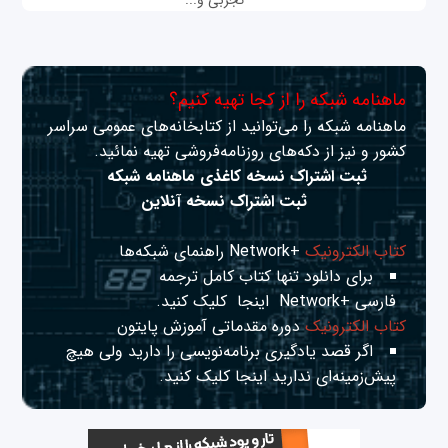
تجربی و...
ماهنامه شبکه را از کجا تهیه کنیم؟
ماهنامه شبکه را می‌توانید از کتابخانه‌های عمومی سراسر
کشور و نیز از دکه‌های روزنامه‌فروشی تهیه نمائید.
ثبت اشتراک نسخه کاغذی ماهنامه شبکه
ثبت اشتراک نسخه آنلاین
کتاب الکترونیک
+Network راهنمای شبکه‌ها
برای دانلود تنها کتاب کامل ترجمه
فارسی +Network
اینجا
کلیک کنید.
کتاب الکترونیک
دوره مقدماتی آموزش پایتون
اگر قصد یادگیری برنامه‌نویسی را دارید ولی هیچ
پیش‌زمینه‌ای ندارید
اینجا
کلیک کنید.