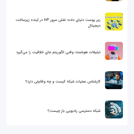
زیر پوست دنیای داده؛ نقش سرور HP در آینده زیرساخت
دیجیتال
تبلیغات هوشمند؛ وقتی الگوریتم جای خلاقیت را می‌گیرد
کارشناس عملیات شبکه کیست و چه وظایفی دارد؟
شبکه دسترسی رادیویی باز چیست؟