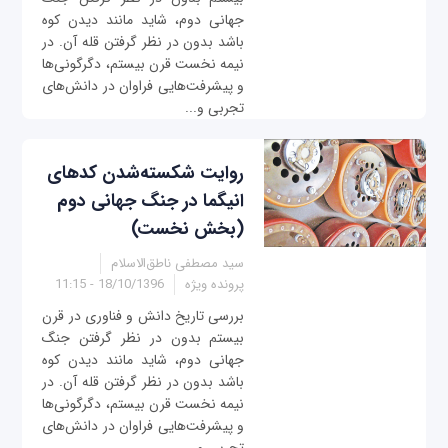
جهانی دوم، شاید مانند دیدن کوه
باشد بدون در نظر گرفتن قله آن. در
نیمه نخست قرن بیستم، دگرگونی‌ها
و پیشرفت‌هایی فراوان در دانش‌های
تجربی و...
روايت شكسته‌شدن كدهای
انيگما در جنگ جهانی دوم
(بخش نخست)
سید مصطفی ناطق‌الاسلام
پرونده ویژه
18/10/1396 - 11:15
بررسی تاریخ دانش و فناوری در قرن
بیستم بدون در نظر گرفتن جنگ
جهانی دوم، شاید مانند دیدن کوه
باشد بدون در نظر گرفتن قله آن. در
نیمه نخست قرن بیستم، دگرگونی‌ها
و پیشرفت‌هایی فراوان در دانش‌های