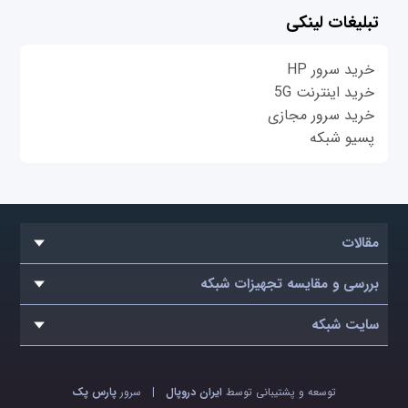
تبلیغات لینکی
خرید سرور HP
خرید اینترنت 5G
خرید سرور مجازی
پسیو شبکه
مقالات
بررسی و مقایسه تجهیزات شبکه
سایت شبکه
توسعه و پشتیبانی توسط
ایران دروپال
|
سرور
پارس پک