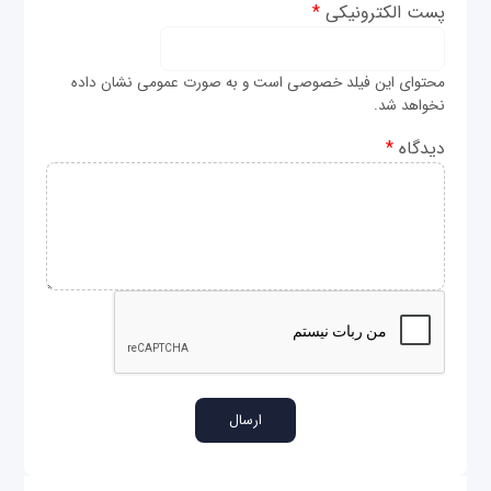
پست الکترونیکی
*
محتوای این فیلد خصوصی است و به صورت عمومی نشان داده
نخواهد شد.
دیدگاه
*