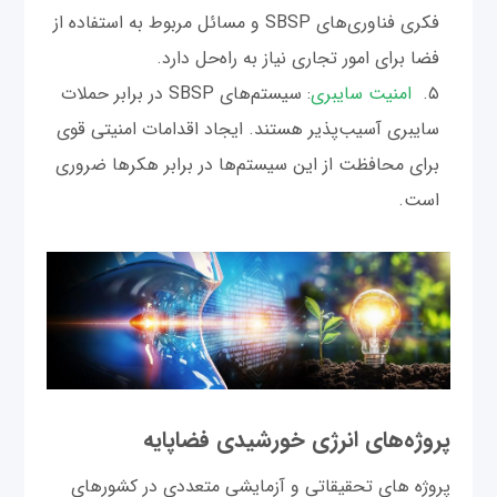
فکری فناوری‌های SBSP و مسائل مربوط به استفاده از
فضا برای امور تجاری نیاز به راه‌حل دارد.
امنیت سایبری
: سیستم‌های SBSP در برابر حملات
سایبری آسیب‌پذیر هستند. ایجاد اقدامات امنیتی قوی
برای محافظت از این سیستم‌ها در برابر هکرها ضروری
است.
پروژه‌های انرژی خورشیدی فضاپایه
پروژه های تحقیقاتی و آزمایشی متعددی در کشورهای