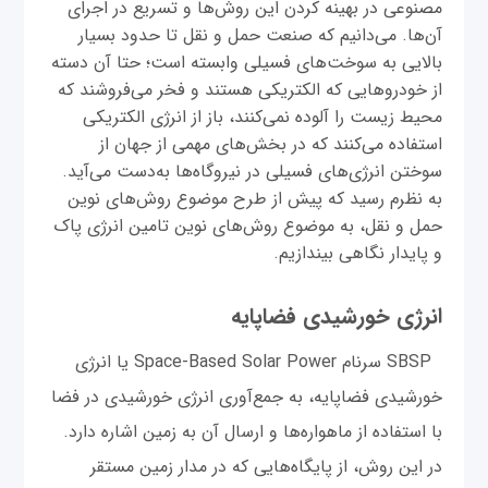
مصنوعی در بهینه کردن این روش‌ها و تسریع در اجرای
آن‌ها. می‌دانیم که صنعت حمل و نقل تا حدود بسیار
بالایی به سوخت‌های فسیلی وابسته است؛ حتا آن دسته
از خودروهایی که الکتریکی هستند و فخر می‌فروشند که
محیط ‌‌‌زیست را آلوده نمی‌کنند، باز از انرژی الکتریکی
استفاده می‌کنند که در بخش‌های مهمی از جهان از
سوختن انرژی‌های فسیلی در نیروگاه‌ها به‌دست می‌آید.
به نظرم رسید که پیش از طرح موضوع روش‌های نوین
حمل و نقل، به موضوع روش‌های نوین تامین انرژی پاک
و پایدار نگاهی بیندازیم.
انرژی خورشیدی فضاپایه
SBSP سرنام Space-Based Solar Power یا انرژی
خورشیدی فضاپایه، به جمع‌آوری انرژی خورشیدی در فضا
با استفاده از ماهواره‌ها و ارسال آن به زمین اشاره دارد.
در این روش، از پایگاه‌هایی که در مدار زمین مستقر