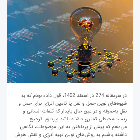
در سرمقاله 274 در اسفند 1402، قول داده بودم که به
شیوه‌های نوین حمل و نقل یا تامین انرژی برای حمل و
نقلِ به‌صرفه و در عین حال پایدار که تلفات انسانی و
زیست‌محیطی کمتری داشته باشد بپردازم. ترجیح
می‌دهم که پیش از پرداختن به این موضوعات، نگاهی
داشته باشیم به روش‌های نوین تهیه انرژی و نقش هوش