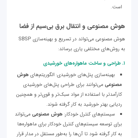
است.
هوش مصنوعی و انتقال برق بی‌سیم از فضا
هوش مصنوعی می‌تواند در تسریع و بهینه‌سازی SBSP
به روش‌های مختلفی یاری برساند:
۱. طراحی و ساخت ماهواره‌های خورشیدی
بهینه‌سازی پنل‌های خورشیدی: الگوریتم‌های
هوش
مصنوعی
می‌توانند برای طراحی پنل‌های خورشیدی
کارآمدتر با استفاده از مواد سبک‌تر و قوی‌تر و همچنین
ردیابی بهتر خورشید به کار گرفته شوند.
سیستم‌های کنترل خودکار:
هوش مصنوعی
می‌تواند
برای توسعه سیستم‌های کنترل خودکار برای ماهواره‌ها
به کار گرفته شود تا آن‌ها را به‌طور مستقل در مدار قرار