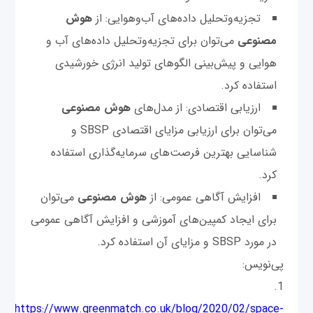
تجزیه‌وتحلیل داده‌های آب‌وهوایی: از
هوش
مصنوعی
می‌توان برای تجزیه‌وتحلیل داده‌های آب و
هوایی و پیش‌بینی الگوهای تولید انرژی خورشیدی
استفاده کرد.
ارزیابی اقتصادی: از مدل‌های
هوش مصنوعی
می‌توان برای ارزیابی مزایای اقتصادی SBSP و
شناسایی بهترین فرصت‌های سرمایه‌گذاری استفاده
کرد.
افزایش آگاهی عمومی: از
هوش مصنوعی
می‌توان
برای ایجاد کمپین‌های آموزشی و افزایش آگاهی عمومی
در مورد SBSP و مزایای آن استفاده کرد.
پی‌نویس:
1.
https://www.greenmatch.co.uk/blog/2020/02/space-