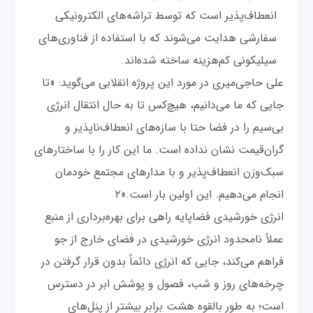
انعطاف‌پذیر است که توسط تراشه‌های الکترونیکی
سفارشی هدایت می‌شوند که با استفاده از فناوری‌های
سیلیکونی کم‌هزینه ساخته شده‌اند.
علی حاجی‌میری در مورد این پروژه انقلابی می‌گوید: «تا
جایی که ما می‌دانیم، هیچ‌کس تا به حال انتقال انرژی
بی‌سیم را در فضا حتا با سازه‌های انعطاف‌ناپذیر و
گران‌قیمت نشان نداده است. ما این کار را با ساختارهای
سبک‌وزن انعطاف‌پذیر و با مدارهای مجتمع خودمان
انجام می‌دهیم. این اولین بار است.»۲
انرژی خورشیدی فضاپایه راهی برای بهره‌برداری از منبع
عملاً نامحدود انرژی خورشیدی در فضای خارج از جو
فراهم می‌کند، جایی که انرژی دائماً بدون قرار گرفتن در
چرخه‌های روز و شب، فصول و پوشش ابر در دسترس
است؛ به طور بالقوه هشت برابر بیشتر از پنل‌های