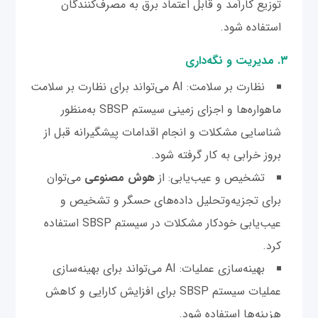
توزیع کارآمد و قابل اعتماد برق به مصرف‌کنندگان
استفاده شود.
۳. مدیریت و نگه‌داری
نظارت بر سلامت: AI می‌تواند برای نظارت بر سلامت
ماهواره‌ها و اجزای زمینی سیستم SBSP به‌منظور
شناسایی مشکلات و انجام اقدامات پیشگیرانه قبل از
بروز خرابی به کار گرفته شود.
تشخیص و عیب‌یابی: از
هوش مصنوعی
می‌توان
برای تجزیه‌و‌تحلیل داده‌های حسگر و تشخیص و
عیب‌یابی خودکار مشکلات در سیستم SBSP استفاده
کرد.
بهینه‌سازی عملیات: AI می‌تواند برای بهینه‌سازی
عملیات سیستم SBSP برای افزایش کارایی و کاهش
هزینه‌ها استفاده شود.