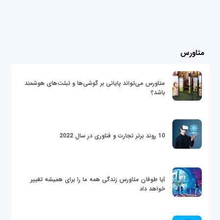
متاورس
متاورس می‌تواند پایانی بر گوشی‌ها و تبلت‌های هوشمند
باشد؟
10 روند برتر تجارت و فناوری در سال 2022
آیا طوفان متاورس زندگی همه ما را برای همیشه تغییر
خواهد داد