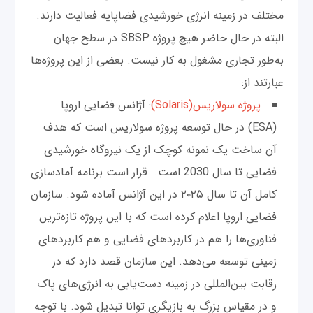
مختلف در زمینه انرژی خورشیدی فضاپایه فعالیت دارند.
البته در حال حاضر هیچ پروژه SBSP در سطح جهان
به‌طور تجاری مشغول به کار نیست. بعضی از این پروژه‌ها
عبارتند از:
پروژه سولاریس(Solaris)
: آژانس فضایی اروپا
(ESA) در حال توسعه پروژه سولاریس است که هدف
آن ساخت یک نمونه کوچک از یک نیروگاه خورشیدی
فضایی تا سال 2030 است. قرار است برنامه آمادسازی
کامل آن تا سال ۲۰۲۵ در این آژانس آماده شود. سازمان
فضایی اروپا اعلام کرده است که با این پروژه تازه‌ترین
فناوری‌ها را هم در کاربردهای فضایی و هم کاربردهای
زمینی توسعه ‌می‌دهد. این سازمان قصد دارد که در
رقابت بین‌المللی در زمینه دست‌یابی به انرژی‌های پاک
و در مقیاس بزرگ به بازیگری توانا تبدیل شود. با توجه