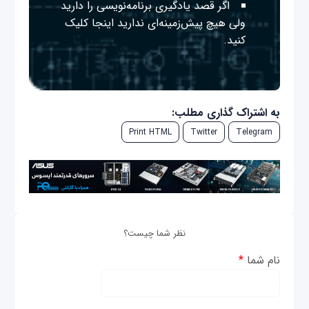
اگر قصد یادگیری برنامه‌نویسی را دارید
ولی هیچ پیش‌زمینه‌ای ندارید
اینجا
کلیک
کنید.
به اشتراک گذاری مطلب:
Print HTML
Twitter
Telegram
نظر شما چیست؟
نام شما
*