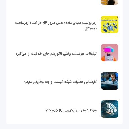
زیر پوست دنیای داده؛ نقش سرور HP در آینده زیرساخت
دیجیتال
تبلیغات هوشمند؛ وقتی الگوریتم جای خلاقیت را می‌گیرد
کارشناس عملیات شبکه کیست و چه وظایفی دارد؟
شبکه دسترسی رادیویی باز چیست؟