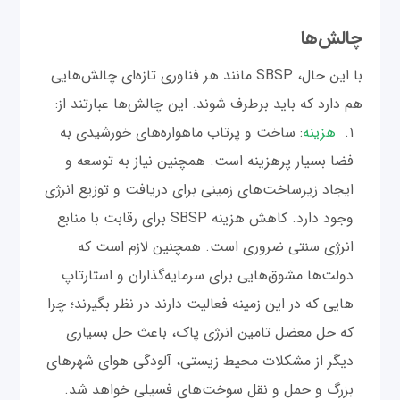
چالش‌ها
با این حال، SBSP مانند هر فناوری تازه‌ای چالش‌هایی
هم دارد که باید برطرف شوند. این چالش‌ها عبارتند از:
هزینه
: ساخت و پرتاب ماهواره‌های خورشیدی به
فضا بسیار پرهزینه است. همچنین نیاز به توسعه و
ایجاد زیرساخت‌های زمینی برای دریافت و توزیع انرژی
وجود دارد. کاهش هزینه SBSP برای رقابت با منابع
انرژی سنتی ضروری است. همچنین لازم است که
دولت‌ها مشوق‌هایی برای سرمایه‌گذاران و استارتاپ
هایی که در این زمینه فعالیت دارند در نظر بگیرند؛ چرا
که حل معضل تامین انرژی پاک، باعث حل بسیاری
دیگر از مشکلات محیط ‌زیستی، آلودگی هوای شهرهای
بزرگ و حمل و نقل سوخت‌های فسیلی خواهد شد.