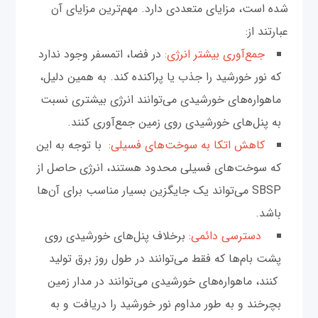
شده است، مزایای متعددی دارد. مهم‌ترین مزایای آن
عبارتند از:
جمع‌آوری بیشتر انرژی:
در فضا، اتمسفر وجود ندارد
که نور خورشید را جذب یا پراکنده کند. به همین دلیل،
ماهواره‌های خورشیدی می‌توانند انرژی بیشتری نسبت
به پنل‌های خورشیدی روی زمین جمع‌آوری کنند.
کاهش اتکا به سوخت‌های فسیلی:
با توجه به این
که سوخت‌های فسیلی محدود هستند، انرژی حاصل از
SBSP می‌تواند یک جایگزین بسیار مناسب برای آن‌ها
باشد.
دسترسی دائمی:
برخلاف پنل‌های خورشیدی روی
پشت بام‌ها که فقط می‌توانند در طول روز برق تولید
کنند، ماهواره‌های خورشیدی می‌توانند در مدار زمین
بچرخند و به طور مداوم نور خورشید را دریافت و به