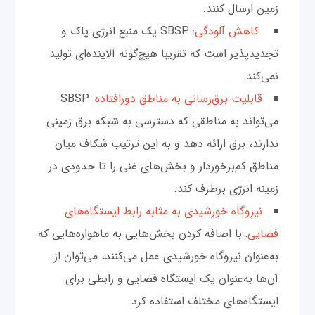
زمین ارسال کنند.
کاهش آلودگی:
SBSP یک منبع انرژی پاک و
تجدیدپذیر است که تقریبا هیچ‌گونه آلاینده‌ای تولید
نمی‌کند.
قابلیت برق‌رسانی به مناطق دورافتاده:
SBSP
می‌تواند به مناطقی که دسترسی به شبکه برق زمینی
ندارند، برق ارائه دهد و به این ترتیب شکاف میان
مناطق کم‌برخوردار و بخش‌های غنی را تا حدودی در
زمینه انرژی برطرف کند.
نیروگاه خورشیدی به مثابه رابط ایستگاه‌های
فضایی
: با اضافه کردن بخش‌هایی به ماهواره‌هایی که
به‌عنوان نیروگاه خورشیدی عمل می‌کنند، می‌توان از
آن‌ها به‌عنوان یک ایستگاه فضایی و رابطی برای
ایستگاه‌های مختلف استفاده کرد.