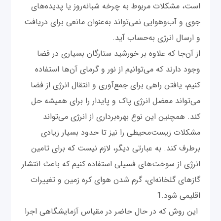
است، مشکلات مربوط به چرخه شبانه‌روز یا پدیده‌های
جوی و آب‌وهو‌ایی نمی‌تواند به‌عنوان مانعی برای دریافت
و ارسال انرژی به‌حساب آید.
از آن‌جا که علاوه بر خورشید ستارگان بسیاری در فضا
وجود دارند که می‌توانیم از نور و گرمای آن‌ها استفاده
کنیم، یافتن راهی برای جمع‌آوری و انتقال انرژی از فضا
می‌تواند معضل انرژی پاک و پایدار را برای همیشه حل
کند. همچنین این نوع بهره‌برداری از انرژی می‌تواند
مشکلات زیست‌محیطی را نیز تا حدود بسیار زیادی
برطرف کند. به عبارتی دیگر، لازم نیست که برای تامین
انرژی از سوخت‌های فسیلی استفاده کنیم که باعث انتشار
گازهای گلخانه‌ای، گرم شدن هوای کره زمین و تغییرات
اقلیمی شود.1
این روش که در حال حاضر در مقیاس آزمایشگاهی اجرا