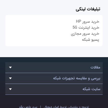
تبلیغات لینکی
خرید سرور HP
خرید اینترنت 5G
خرید سرور مجازی
پسیو شبکه
مقالات
بررسی و مقایسه تجهیزات شبکه
سایت شبکه
توسعه و پشتیبانی توسط
ایران دروپال
|
سرور
پارس پک