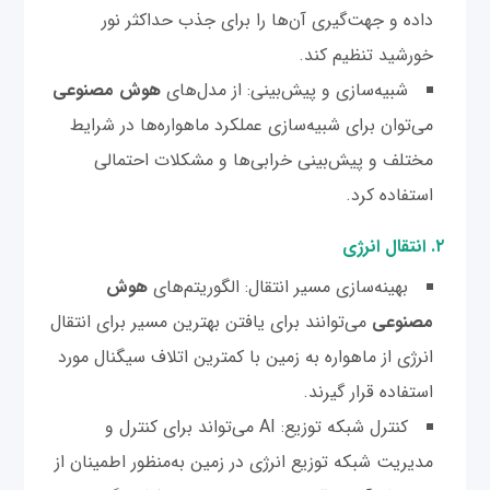
داده و جهت‌گیری آن‌ها را برای جذب حداکثر نور
خورشید تنظیم کند.
شبیه‌سازی و پیش‌بینی: از مدل‌های
هوش مصنوعی
می‌توان برای شبیه‌سازی عملکرد ماهواره‌ها در شرایط
مختلف و پیش‌بینی خرابی‌ها و مشکلات احتمالی
استفاده کرد.
۲. انتقال انرژی
بهینه‌سازی مسیر انتقال: الگوریتم‌های
هوش
مصنوعی
می‌توانند برای یافتن بهترین مسیر برای انتقال
انرژی از ماهواره به زمین با کمترین اتلاف سیگنال مورد
استفاده قرار گیرند.
کنترل شبکه توزیع: AI می‌تواند برای کنترل و
مدیریت شبکه توزیع انرژی در زمین به‌منظور اطمینان از