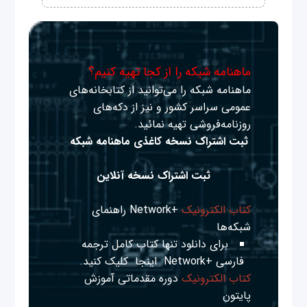
ماهنامه شبکه را از کجا تهیه کنیم؟
ماهنامه شبکه را می‌توانید از کتابخانه‌های
عمومی سراسر کشور و نیز از دکه‌های
روزنامه‌فروشی تهیه نمائید.
ثبت اشتراک نسخه کاغذی ماهنامه شبکه
ثبت اشتراک نسخه آنلاین
کتاب الکترونیک
+Network راهنمای
شبکه‌ها
برای دانلود تنها کتاب کامل ترجمه
فارسی +Network
اینجا
کلیک کنید.
کتاب الکترونیک
دوره مقدماتی آموزش
پایتون