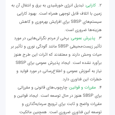
کارایی
: تبدیل انرژی خورشیدی به برق و انتقال آن به
زمین با اتلاف قابل توجهی همراه است. بهبود کارایی
سیستم‌های SBSP برای افزایش بهره‌وری و کاهش
هزینه‌ها ضروری است.
پذیرش عمومی
: برخی از مردم نگرانی‌هایی در مورد
تأثیر زیست‌محیطی SBSP مانند آلودگی نوری و تأثیر بر
حیات وحش دارند و معتقدند که اثرات این طرح هنوز
برآورد نشده است. ایجاد پذیرش عمومی برای SBSP
نیاز به آموزش عمومی و اطلاع‌رسانی در مورد فواید و
خطرات این فناوری دارد.
مقررات و قوانین
: چارچوب‌های قانونی و مقرراتی
برای SBSP هنوز در حال توسعه است. ایجاد قوانین و
مقررات واضح و ثابت برای ترویج سرمایه‌گذاری و
توسعه این فناوری ضروری است. همچنین مالکیت