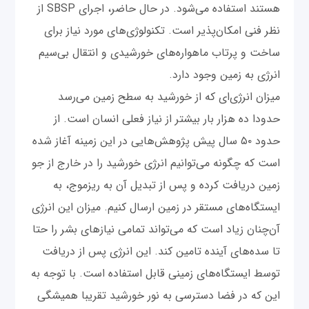
هستند استفاده می‌شود. در حال حاضر، اجرای SBSP از
نظر فنی امکان‌پذیر است. تکنولوژی‌های مورد نیاز برای
ساخت و پرتاب ماهواره‌های خورشیدی و انتقال بی‌سیم
انرژی به زمین وجود دارد.
میزان انرژی‌ای که از خورشید به سطح زمین می‌رسد
حدودا ده هزار بار بیشتر از نیاز فعلی انسان است. از
حدود ۵۰ سال پیش پژوهش‌هایی در این زمینه آغاز شده
است که چگونه می‌توانیم انرژی خورشید را در خارج از جو
زمین دریافت کرده و پس از تبدیل آن به ریزموج، به
ایستگاه‌های مستقر در زمین ارسال کنیم. میزان این انرژی
آن‌چنان زیاد است که می‌تواند تمامی نیازهای بشر را حتا
تا سده‌های آینده تامین کند. این انرژی پس از دریافت
توسط ایستگاه‌های زمینی قابل استفاده است. با توجه به
این که در فضا دسترسی به نور خورشید تقریبا همیشگی