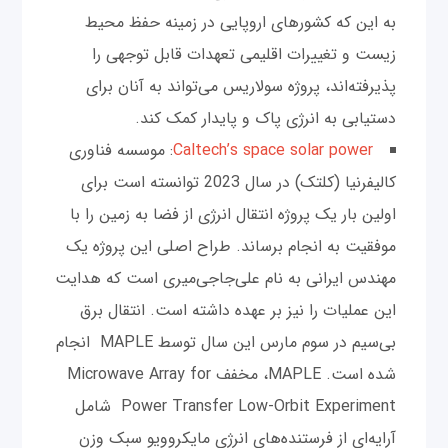
به این که کشورهای اروپایی در زمینه حفظ محیط
زیست و تغییرات اقلیمی تعهدات قابل توجهی را
پذیرفته‌اند، پروژه سولاریس می‌تواند به آنان برای
دستیابی به انرژی پاک و پایدار کمک کند.
Caltech’s space solar power
: موسسه فناوری
کالیفرنیا (کلتک) در سال 2023 توانسته است برای
اولین بار یک پروژه انتقال انرژی از فضا به زمین را با
موفقیت به انجام برساند. طراح اصلی این پروژه یک
مهندس ایرانی به نام علی‌جاجی‌میری است که هدایت
این عملیات را نیز بر عهده داشته است. انتقال برق
بی‌سیم در سوم مارس این سال توسط MAPLE انجام
شده است. MAPLE، مخفف Microwave Array for
Power Transfer Low-Orbit Experiment شامل
آرایه‌ای از فرستنده‌های انرژی مایکروویو سبک وزن