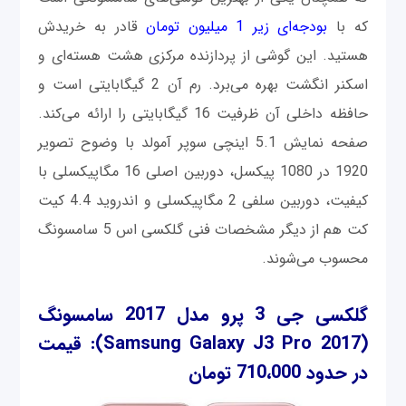
که با
بودجه‌ای زیر 1 میلیون تومان
قادر به خریدش
هستید. این گوشی از پردازنده مرکزی هشت هسته‌ای و
اسکنر انگشت بهره می‌برد. رم آن 2 گیگابایتی است و
حافظه داخلی آن ظرفیت 16 گیگابایتی را ارائه می‌کند.
صفحه نمایش 5.1 اینچی سوپر آمولد با وضوح تصویر
1920 در 1080 پیکسل، دوربین اصلی 16 مگاپیکسلی با
کیفیت، دوربین سلفی 2 مگاپیکسلی و اندروید 4.4 کیت
کت هم از دیگر مشخصات فنی گلکسی اس 5 سامسونگ
محسوب می‌شوند.
گلکسی جی 3 پرو مدل 2017 سامسونگ
(Samsung Galaxy J3 Pro 2017)
: قیمت
در حدود 710،000 تومان