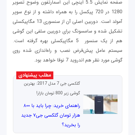
صفحه نمایش 5.5 اینچی این اسمارتفون وضوح تصویر
1280 در 720 پیکسل را به همراه داشته و از نوع سوپر
آمولد است. دوربین اصلی آن از سنسوری 13 مگاپیکسلی
تشکیل شده و سامسونگ برای دوربین سلفی این گوشی
هم از یک سنسور 5 مگاپیکسلی بهره گرفته است.
سیستم عامل پیش‌فرض نصب و راه‌اندازی شده روی
گوشی مورد نظر هم اندروید 7 نوقا خواهد بود.
مطلب پیشنهادی
گلکسی جی 7 مدل 2017: بهترین
گوشی زیر 800 تومان بازار!
راهنمای خرید: چرا باید با ۸۰۰
هزار تومان گلکسی جی۷ جدید
را بخرید؟