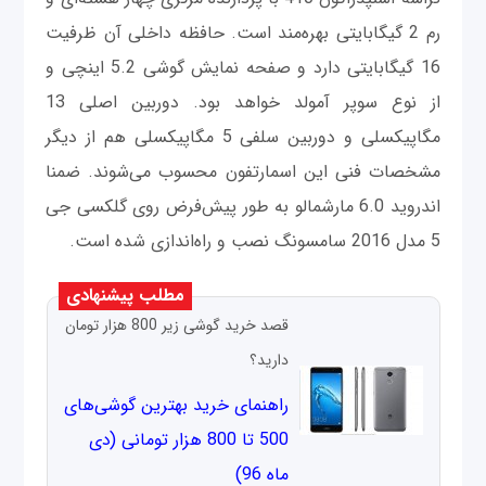
رم 2 گیگابایتی بهره‌مند است. حافظه داخلی آن ظرفیت
16 گیگابایتی دارد و صفحه نمایش گوشی 5.2 اینچی و
از نوع سوپر آمولد خواهد بود. دوربین اصلی 13
مگاپیکسلی و دوربین سلفی 5 مگاپیکسلی هم از دیگر
مشخصات فنی این اسمارتفون محسوب می‌شوند. ضمنا
اندروید 6.0 مارشمالو به طور پیش‌فرض روی گلکسی جی
5 مدل 2016 سامسونگ نصب و راه‌اندازی شده است.
مطلب پیشنهادی
قصد خرید گوشی زیر 800 هزار تومان
دارید؟
راهنمای خرید بهترین گوشی‌های
500 تا 800 هزار تومانی (دی
ماه 96)