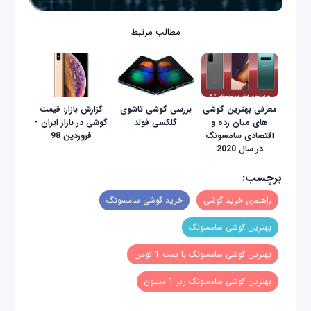
مطالب مرتبط
معرفی بهترین گوشی
بررسی گوشی تاشوی
گزارش بازار: قیمت
های میان رده و
گلکسی فولد
گوشی در بازار ایران -
اقتصادی سامسونگ
فروردین 98
در سال 2020
برچسب:
راهنمای خرید گوشی
خرید گوشی سامسونگ
بهترین گوشی سامسونگ
بهترین گوشی سامسونگ با یمت 1 تومن
بهترین گوشی سامسونگ زیر 1 میلیون