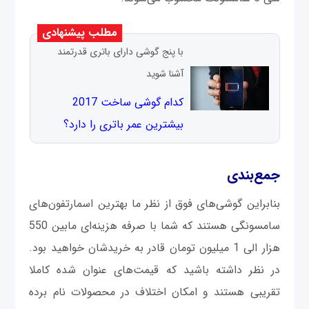
مطلب پیشنهادی
با پنج گوشی دارای باتری قدرتمند
آشنا شوید
کدام گوشی ساخت 2017
بیشترین عمر باتری را دارد؟
جمع‌بندی
بنابراین گوشی‌های فوق از نظر ما بهترین اسمارتفون‌های
سامسونگی هستند که شما با صرفه هزینه‌ای مابین 550
هزار الی 1 میلیون تومان قادر به خریدشان خواهید بود.
در نظر داشته باشید که قیمت‌های عنوان شده کاملا
تقریبی هستند و امکان اختلاف در محصولات نام برده