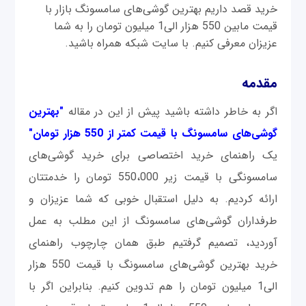
خرید قصد داریم بهترین گوشی‌های سامسونگ بازار با
قیمت مابین 550 هزار الی1 میلیون تومان را به شما
عزیزان معرفی کنیم. با سایت شبکه همراه باشید.
مقدمه
اگر به خاطر داشته باشید پیش از این در مقاله
"بهترین
گوشی‌های سامسونگ با قیمت کمتر از 550 هزار تومان"
یک راهنمای خرید اختصاصی برای خرید گوشی‌های
سامسونگی با قیمت زیر 550،000 تومان را خدمتتان
ارائه کردیم. به دلیل استقبال خوبی که شما عزیزان و
طرفداران گوشی‌های سامسونگ از این مطلب به عمل
آوردید، تصمیم گرفتیم طبق همان چارچوب راهنمای
خرید بهترین گوشی‌های سامسونگ با قیمت 550 هزار
الی1 میلیون تومان را هم تدوین کنیم. بنابراین اگر با