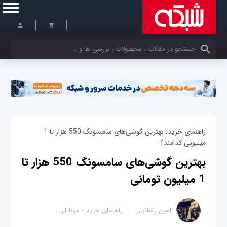
کلمات کلیدی خود را وارد کنید
راهنمای خرید: بهترین گوشی‌های سامسونگ 550 هزار تا 1
میلیونی کدامند؟
بهترین گوشی‌های سامسونگ 550 هزار تا
1 میلیون تومانی
امین رضائیان
راهنمای خرید
موبایل