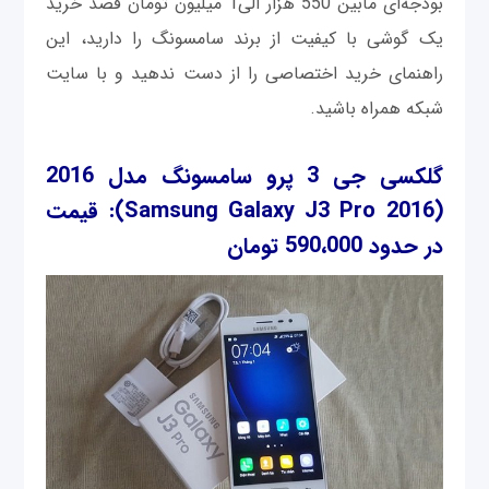
بودجه‌ای مابین 550 هزار الی1 میلیون تومان قصد خرید
یک گوشی با کیفیت از برند سامسونگ را دارید، این
راهنمای خرید اختصاصی را از دست ندهید و با سایت
شبکه همراه باشید.
گلکسی جی 3 پرو سامسونگ مدل 2016
(Samsung Galaxy J3 Pro 2016)
: قیمت
در حدود 590،000 تومان