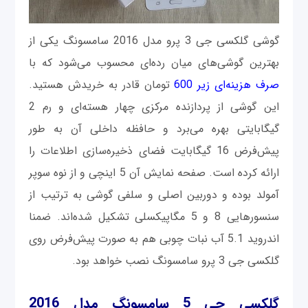
گوشی گلکسی جی 3 پرو مدل 2016 سامسونگ یکی از
بهترین گوشی‌های میان رده‌ای محسوب می‌شود که با
صرف هزینه‌ای زیر 600
تومان قادر به خریدش هستید.
این گوشی از پردازنده مرکزی چهار هسته‌ای و رم 2
گیگابایتی بهره می‌برد و حافظه داخلی آن به طور
پیش‌فرض 16 گیگابایت فضای ذخیره‌سازی اطلاعات را
ارائه کرده است. صفحه نمایش آن 5 اینچی و از نوه سوپر
آمولد بوده و دوربین اصلی و سلفی گوشی به ترتیب از
سنسورهایی 8 و 5 مگاپیکسلی تشکیل شده‌اند. ضمنا
اندروید 5.1 آب نبات چوبی هم به صورت پیش‌فرض روی
گلکسی جی 3 پرو سامسونگ نصب خواهد بود.
گلکسی جی 5 سامسونگ مدل 2016