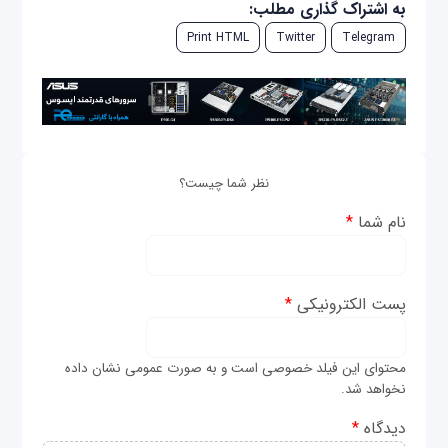
به اشتراک گذاری مطلب:
Print HTML
Twitter
Telegram
نظر شما چیست؟
نام شما
*
پست الکترونیکی
*
محتوای این فیلد خصوصی است و به صورت عمومی نشان داده
نخواهد شد.
دیدگاه
*