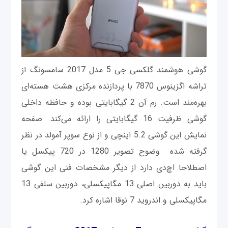
گوشی هوشمند گلکسی جی 5 مدل 2017 سامسونگ از
تراشه اگزینوس 7870 با پردازنده مرکزی هشت هسته‌ای
بهره‌مند است. رم آن 2 گیگابایتی بوده و حافظه داخلی
گوشی ظرفیت 16 گیگابایتی را ارائه می‌کند. صفحه
نمایش این گوشی 5.2 اینچی و از نوع سوپر آمولد در نظر
گرفته شده وضوح تصویر 1280 در 720 پیکسل یا
اصطلاحا اچ‌دی دارد از دیگر مشخصات فنی این گوشی
باید به دوربین اصلی 13 مگاپیکسلی، دوربین سلفی 13
مگاپیکسلی و اندروید 7 نوقا اشاره کرد.