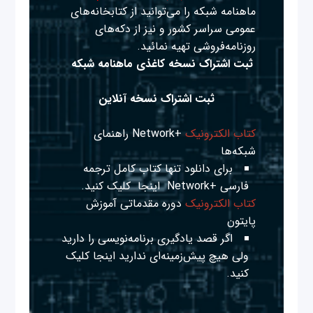
ماهنامه شبکه را می‌توانید از کتابخانه‌های
عمومی سراسر کشور و نیز از دکه‌های
روزنامه‌فروشی تهیه نمائید.
ثبت اشتراک نسخه کاغذی ماهنامه شبکه
ثبت اشتراک نسخه آنلاین
کتاب الکترونیک
+Network راهنمای
شبکه‌ها
برای دانلود تنها کتاب کامل ترجمه
فارسی +Network
اینجا
کلیک کنید.
کتاب الکترونیک
دوره مقدماتی آموزش
پایتون
اگر قصد یادگیری برنامه‌نویسی را دارید
ولی هیچ پیش‌زمینه‌ای ندارید
اینجا
کلیک
کنید.