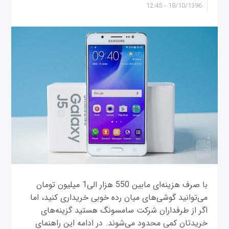
18/10/1396 - 12:45
با صرف هزینه‌ای مابین 550 هزار الی1 میلیون تومان
می‌توانید گوشی‌های میان رده خوبی خریداری کنید، اما
اگر از طرفداران شرکت سامسونگ هستید گزینه‌های
خریدتان کمی محدود می‌شوند. در ادامه این راهنمای