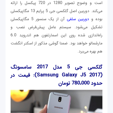
است و وضوح تصویر 1280 در 720 پیکسل را ارائه
می‌کند. دوربین اصل گلکسی جی 5 پرایم 13 مگاپیکسلی
بوده و
دوربین سلفی
آن از یک سنسور 5 مگاپیکسلی
تشکیل می‌شود. سیستم عامل پیش‌فرض نصب و
راه‌اندازی شده روی این اسمارتفون هم اندروید 6.0
مارشمالو خواهد بود. ضمنا گوشی مذکور از اسکنر انگشت
هم بهره می‌برد.
گلکسی جی 5 مدل 2017 سامسونگ
(Samsung Galaxy J5 2017)
: قیمت در
حدود 780،000 تومان