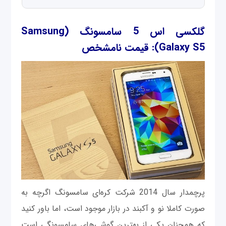
گلکسی اس 5 سامسونگ
(Samsung
Galaxy S5)
: قیمت نامشخص
پرچمدار سال 2014 شرکت کره‌ای سامسونگ اگرچه به
صورت کاملا نو و آکبند در بازار موجود است، اما باور کنید
که همچنان یکی از بهترین گوشی‌های سامسونگی است