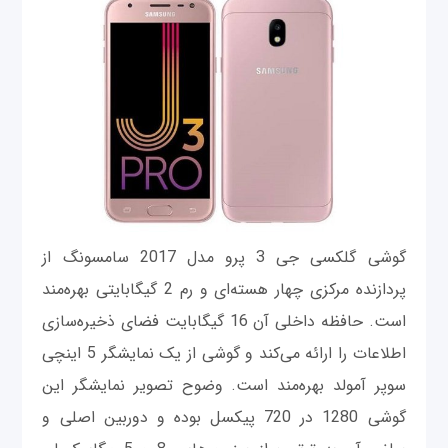
گوشی گلکسی جی 3 پرو مدل 2017 سامسونگ از
پردازنده مرکزی چهار هسته‌ای و رم 2 گیگابایتی بهره‌مند
است. حافظه داخلی آن 16 گیگابایت فضای ذخیره‌سازی
اطلاعات را ارائه می‌کند و گوشی از یک نمایشگر 5 اینچی
سوپر آمولد بهره‌مند است. وضوح تصویر نمایشگر این
گوشی 1280 در 720 پیکسل بوده و دوربین اصلی و