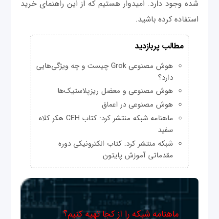
شده وجود دارد. امیدوار هستیم که از این راهنمای خرید
استفاده کرده باشید.
مطالب پربازدید
هوش مصنوعی Grok چیست و چه ویژگی‌هایی
دارد؟
هوش مصنوعی و معضل ریزپلاستیک‌ها
هوش مصنوعی در اعماق
ماهنامه شبکه منتشر کرد: کتاب CEH هکر کلاه
سفید
شبکه منتشر کرد: کتاب الکترونیکی دوره
مقدماتی آموزش پایتون
ماهنامه شبکه را از کجا تهیه کنیم؟