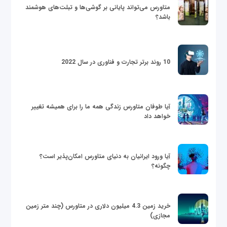
متاورس می‌تواند پایانی بر گوشی‌ها و تبلت‌های هوشمند
باشد؟
10 روند برتر تجارت و فناوری در سال 2022
آیا طوفان متاورس زندگی همه ما را برای همیشه تغییر
خواهد داد
آیا ورود ایرانیان به دنیای متاورس امکان‌پذیر است؟
چگونه؟
خرید زمین 4.3 میلیون دلاری در متاورس (چند متر زمین
مجازی)