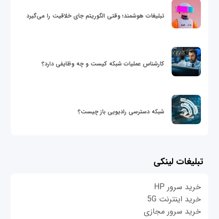
تبلیغات هوشمند؛ وقتی الگوریتم جای خلاقیت را می‌گیرد
کارشناس عملیات شبکه کیست و چه وظایفی دارد؟
شبکه دسترسی رادیویی باز چیست؟
تبلیغات لینکی
خرید سرور HP
خرید اینترنت 5G
خرید سرور مجازی