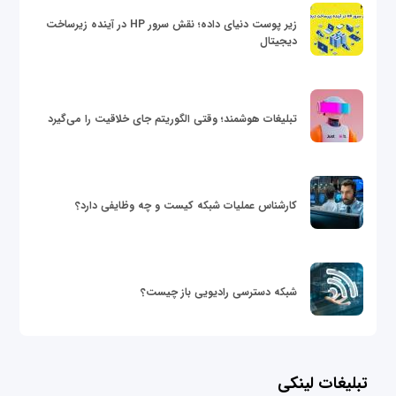
زیر پوست دنیای داده؛ نقش سرور HP در آینده زیرساخت
دیجیتال
تبلیغات هوشمند؛ وقتی الگوریتم جای خلاقیت را می‌گیرد
کارشناس عملیات شبکه کیست و چه وظایفی دارد؟
شبکه دسترسی رادیویی باز چیست؟
تبلیغات لینکی