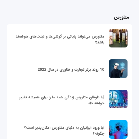
متاورس
متاورس می‌تواند پایانی بر گوشی‌ها و تبلت‌های هوشمند
باشد؟
10 روند برتر تجارت و فناوری در سال 2022
آیا طوفان متاورس زندگی همه ما را برای همیشه تغییر
خواهد داد
آیا ورود ایرانیان به دنیای متاورس امکان‌پذیر است؟
چگونه؟