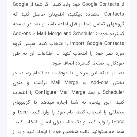
از Google Contacts خود وارد کنید. اگر شما از Google
Contacts استفاده می‎کنید، اطمینان حاصل کنید که
گروه‎های تماس شما از قبل آماده باشد و بعد در صفحه
گسترده خود Add-ons > Mail Merge and Scheduler >
Import Google Contacts را انتخاب کنید. سپس گروه
مورد نظر خود را انتخاب کنید تا اطلاعات آن به طور
خودکار به صفحه گسترده اضافه شود.
بعد از اینکه این مراحل با موفقیت به اتمام رسید، در
بخش Add-ons به Mail Merge برگشته و منوی
Scheduler و بعد Configure Mail Merge را انتخاب
کنید. این پنجره به شما اجازه می‎دهد تا گزينه‎های
مختلفی را انتخاب کنید، نام خود را وارد کنید، ccها و
bccها را وارد کنید و یک قالب برای ای‎میل انتخاب کنید.
شما هم می‎توانید قالب شخصی خود را ایجاد کنید و یا از