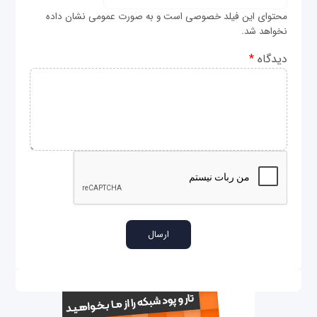
محتوای این فیلد خصوصی است و به صورت عمومی نشان داده
نخواهد شد.
دیدگاه
*