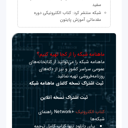
سفید
شبکه منتشر کرد: کتاب الکترونیکی دوره
مقدماتی آموزش پایتون
ماهنامه شبکه را از کجا تهیه کنیم؟
ماهنامه شبکه را می‌توانید از کتابخانه‌های
عمومی سراسر کشور و نیز از دکه‌های
روزنامه‌فروشی تهیه نمائید.
ثبت اشتراک نسخه کاغذی ماهنامه شبکه
ثبت اشتراک نسخه آنلاین
کتاب الکترونیک
+Network راهنمای
شبکه‌ها
برای دانلود تنها کتاب کامل ترجمه