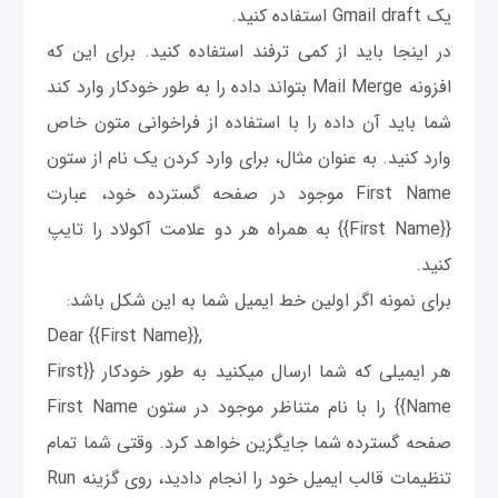
یک Gmail draft استفاده کنید.
در اینجا باید از کمی‎ ترفند استفاده کنید. برای این که
افزونه Mail Merge بتواند داده را به طور خودکار وارد کند
شما باید آن داده را با استفاده از فراخوانی متون خاص
وارد کنید. به عنوان مثال، برای وارد کردن یک نام از ستون
First Name موجود در صفحه گسترده خود، عبارت
{{First Name}} به همراه هر دو علامت آکولاد را تایپ
کنید.
برای نمونه اگر اولین خط ای‎میل شما به این شکل باشد:
Dear {{First Name}},
هر ای‎میلی که شما ارسال می‎کنید به طور خودکار {{First
Name}} را با نام متناظر موجود در ستون First Name
صفحه گسترده شما جایگزین خواهد کرد. وقتی شما تمام
تنظیمات قالب ای‎میل خود را انجام دادید، روی گزينه Run