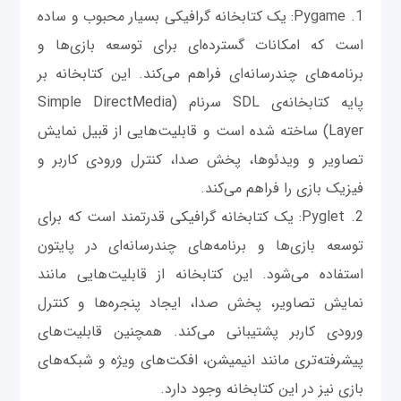
1. Pygame: یک کتابخانه گرافیکی بسیار محبوب و ساده
است که امکانات گسترده‌ای برای توسعه بازی‌ها و
برنامه‌های چندرسانه‌ای فراهم می‌کند. این کتابخانه بر
پایه کتابخانه‌ی SDL سرنام (Simple DirectMedia
Layer) ساخته شده است و قابلیت‌هایی از قبیل نمایش
تصاویر و ویدئوها، پخش صدا، کنترل ورودی کاربر و
فیزیک بازی را فراهم می‌کند.
2. Pyglet: یک کتابخانه گرافیکی قدرتمند است که برای
توسعه بازی‌ها و برنامه‌های چندرسانه‌ای در پایتون
استفاده می‌شود. این کتابخانه از قابلیت‌هایی مانند
نمایش تصاویر، پخش صدا، ایجاد پنجره‌ها و کنترل
ورودی کاربر پشتیبانی می‌کند. همچنین قابلیت‌های
پیشرفته‌تری مانند انیمیشن، افکت‌های ویژه و شبکه‌های
بازی نیز در این کتابخانه وجود دارد.