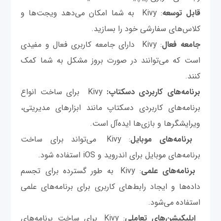
قابل توسعه
: Kivy به شما امکان می‌دهد ویجت‌ها و
کلاس‌های سفارشی خود را بسازید.
جامعه فعال
: Kivy دارای جامعه کاربری فعال و مفیدی
است که می‌توانند در صورت بروز مشکل به شما کمک
کنند.
برنامه‌های کاربردی دسکتاپ:
Kivy برای ساخت انواع
برنامه‌های کاربردی دسکتاپ مانند ابزارهای مدیریتی،
ویرایشگرها و بازی‌ها ایده‌آل است.
برنامه‌های موبایل
: Kivy می‌تواند برای ساخت
برنامه‌های موبایل برای اندروید و iOS استفاده شود.
برنامه‌های علمی
: Kivy به طور گسترده برای تجسم
داده‌ها و ایجاد رابط‌های کاربری برای برنامه‌های علمی
استفاده می‌شود.
اپلیکیشن‌های تعاملی
: Kivy برای ساخت برنامه‌های