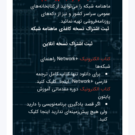
ماهنامه شبکه را می‌توانید از کتابخانه‌های
عمومی سراسر کشور و نیز از دکه‌های
روزنامه‌فروشی تهیه نمائید.
ثبت اشتراک نسخه کاغذی ماهنامه شبکه
ثبت اشتراک نسخه آنلاین
کتاب الکترونیک
+Network راهنمای
شبکه‌ها
برای دانلود تنها کتاب کامل ترجمه
فارسی +Network
اینجا
کلیک کنید.
کتاب الکترونیک
دوره مقدماتی آموزش
پایتون
اگر قصد یادگیری برنامه‌نویسی را دارید
ولی هیچ پیش‌زمینه‌ای ندارید
اینجا
کلیک
کنید.