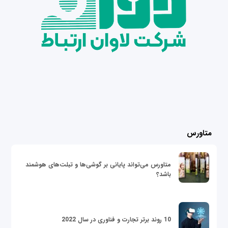
متاورس
متاورس می‌تواند پایانی بر گوشی‌ها و تبلت‌های هوشمند
باشد؟
10 روند برتر تجارت و فناوری در سال 2022