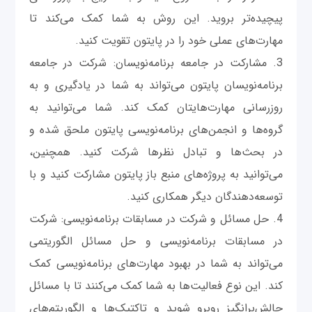
پیچیده‌تر بروید. این روش به شما کمک می‌کند تا
مهارت‌های عملی خود را در پایتون تقویت کنید.
3. مشارکت در جامعه برنامه‌نویسان: شرکت در جامعه
برنامه‌نویسان پایتون می‌تواند به شما در یادگیری و به
روزرسانی مهارت‌هایتان کمک کند. شما می‌توانید به
گروه‌ها و انجمن‌های برنامه‌نویسی پایتون ملحق شده و
در بحث‌ها و تبادل نظرها شرکت کنید. همچنین،
می‌توانید به پروژه‌های منبع باز پایتون مشارکت کنید و با
توسعه‌دهندگان دیگر همکاری کنید.
4. حل مسائل و شرکت در مسابقات برنامه‌نویسی: شرکت
در مسابقات برنامه‌نویسی و حل مسائل الگوریتمی
می‌تواند به شما در بهبود مهارت‌های برنامه‌نویسی کمک
کند. این نوع فعالیت‌ها به شما کمک می‌کنند تا با مسائل
چالش‌برانگیز روبرو شوید و تاکتیک‌ها و الگوریتم‌های