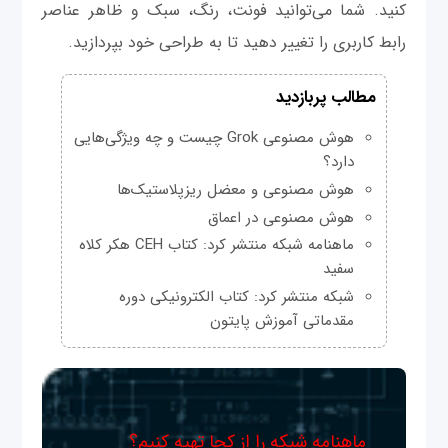
کنید. شما می‌توانید فونت، رنگ، سبک و ظاهر عناصر
رابط کاربری را تغییر دهید تا به طراحی خود بپردازید.
مطالب پربازدید
هوش مصنوعی Grok چیست و چه ویژگی‌هایی
دارد؟
هوش مصنوعی و معضل ریزپلاستیک‌ها
هوش مصنوعی در اعماق
ماهنامه شبکه منتشر کرد: کتاب CEH هکر کلاه
سفید
شبکه منتشر کرد: کتاب الکترونیکی دوره
مقدماتی آموزش پایتون
ماهنامه شبکه را از کجا تهیه کنیم؟