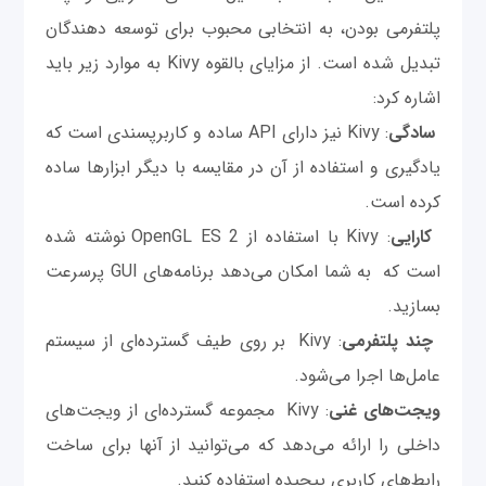
پلتفرمی بودن، به انتخابی محبوب برای توسعه دهندگان
تبدیل شده است. از مزایای بالقوه Kivy به موارد زیر باید
اشاره کرد:
سادگی
: Kivy نیز دارای API ساده و کاربرپسندی است که
یادگیری و استفاده از آن در مقایسه با دیگر ابزارها ساده
کرده است.
کارایی
: Kivy با استفاده از OpenGL ES 2 نوشته شده
است که به شما امکان می‌دهد برنامه‌های GUI پرسرعت
بسازید.
چند پلتفرمی
: Kivy بر روی طیف گسترده‌ای از سیستم
عامل‌ها اجرا می‌شود.
ویجت‌های غنی
: Kivy مجموعه گسترده‌ای از ویجت‌های
داخلی را ارائه می‌دهد که می‌توانید از آنها برای ساخت
رابط‌های کاربری پیچیده استفاده کنید.