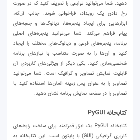
دهید. شما می‌توانید توابعی را تعریف کنید که در صورت
رخ دادن یک رویداد، فراخوانی شوند. جالب آن‌که،
ابزارهایی برای ایجاد پنجره‌ها، دیالوگ‌ها و جعبه‌های
پیام فراهم می‌کند. شما می‌توانید پنجره‌های اصلی
برنامه، پنجره‌های فرعی و دیالوگ‌های مختلف را ایجاد
کنید و آن‌ها را به صورت متناسب با نیازهای برنامه
شخصی‌سازی کنید. یکی دیگر از ویژگی‌های کاربردی آن
قابلیت نمایش تصاویر و گرافیک است. شما می‌توانید
تصاویر را به عنوان پس زمینه المان‌ها استفاده کنید یا
تصاویر را در صفحه نمایش برنامه نشان دهید.
کتابخانه PyGUI
کتابخانه PyGUI یک ابزار قدرتمند برای ساخت رابط‌های
کاربری گرافیکی (GUI) با پایتون است. این کتابخانه به