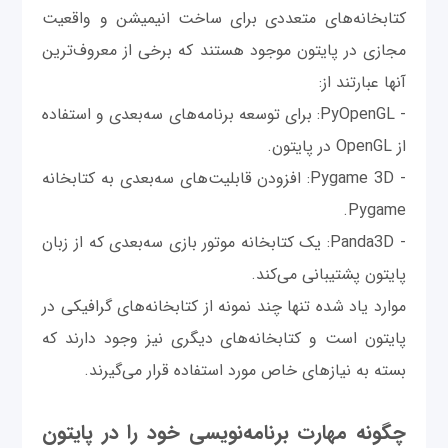
کتابخانه‌های متعددی برای ساخت انیمیشن و واقعیت
مجازی در پایتون موجود هستند که برخی از معروف‌ترین
آنها عبارتند از:
- PyOpenGL: برای توسعه برنامه‌های سه‌بعدی و استفاده
از OpenGL در پایتون.
- Pygame 3D: افزودن قابلیت‌های سه‌بعدی به کتابخانه
Pygame.
- Panda3D: یک کتابخانه موتور بازی سه‌بعدی که از زبان
پایتون پشتیبانی می‌کند.
موارد یاد شده تنها چند نمونه از کتابخانه‌های گرافیکی در
پایتون است و کتابخانه‌های دیگری نیز وجود دارند که
بسته به نیازهای خاص مورد استفاده قرار می‌گیرند.
چگونه مهارت برنامه‌نویسی خود را در پایتون