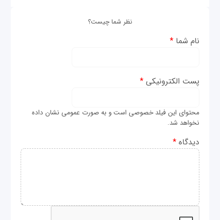
نظر شما چیست؟
نام شما
*
پست الکترونیکی
*
محتوای این فیلد خصوصی است و به صورت عمومی نشان داده
نخواهد شد.
دیدگاه
*