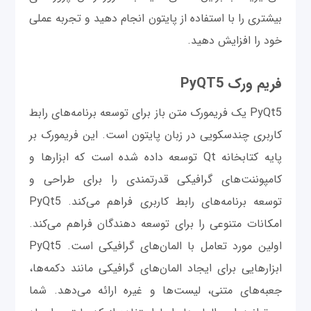
بیشتری را با استفاده از پایتون انجام دهید و تجربه عملی
خود را افزایش دهید.
فریم ورک PyQT5
PyQt5 یک فریمورک متن باز برای توسعه برنامه‌های رابط
کاربری چندسکویی در زبان پایتون است. این فریمورک بر
پایه کتابخانه Qt توسعه داده شده است که ابزارها و
کامپوننت‌های گرافیکی قدرتمندی را برای طراحی و
توسعه برنامه‌های رابط کاربری فراهم می‌کند. PyQt5
امکانات متنوعی را برای توسعه دهندگان فراهم می‌کند.
اولین مورد تعامل با المان‌های گرافیکی است. PyQt5
ابزارهایی برای ایجاد المان‌های گرافیکی مانند دکمه‌ها،
جعبه‌های متنی، لیست‌ها و غیره ارائه می‌دهد. شما