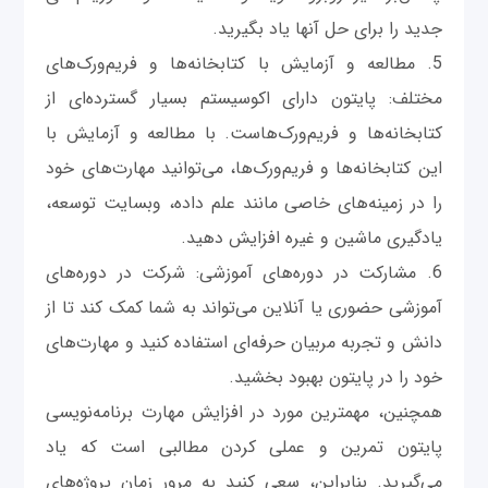
جدید را برای حل آنها یاد بگیرید.
5. مطالعه و آزمایش با کتابخانه‌ها و فریم‌ورک‌های
مختلف: پایتون دارای اکوسیستم بسیار گسترده‌ای از
کتابخانه‌ها و فریم‌ورک‌هاست. با مطالعه و آزمایش با
این کتابخانه‌ها و فریم‌ورک‌ها، می‌توانید مهارت‌های خود
را در زمینه‌های خاصی مانند علم داده، وبسایت توسعه،
یادگیری ماشین و غیره افزایش دهید.
6. مشارکت در دوره‌های آموزشی: شرکت در دوره‌های
آموزشی حضوری یا آنلاین می‌تواند به شما کمک کند تا از
دانش و تجربه مربیان حرفه‌ای استفاده کنید و مهارت‌های
خود را در پایتون بهبود بخشید.
همچنین، مهمترین مورد در افزایش مهارت برنامه‌نویسی
پایتون تمرین و عملی کردن مطالبی است که یاد
می‌گیرید. بنابراین، سعی کنید به مرور زمان پروژه‌های