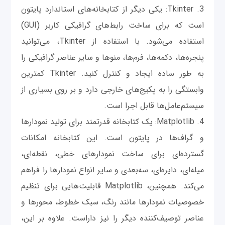
3. Tkinter: یکی دیگر از کتابخانه‌های استاندارد پایتون
است که برای ساخت رابط‌های گرافیکی کاربر (GUI)
استفاده می‌شود. با استفاده از Tkinter، می‌توانید
پنجره‌ها، دکمه‌ها، فرم‌ها، منوها و سایر عناصر گرافیکی را
به طور ساده ایجاد و کنترل کنید. Tkinter کمترین
وابستگی را به پکیج‌های خارجی دارد و بر روی بسیاری از
سیستم‌عامل‌ها قابل اجرا است.
4. Matplotlib: یک کتابخانه قدرتمند برای تولید نمودارها
و گراف‌ها در پایتون است. این کتابخانه امکانات
گسترده‌ای برای ساخت نمودارهای خطی، نقطه‌ای،
میله‌ای، دایره‌ای، سه‌بعدی و سایر انواع نمودارها را فراهم
می‌کند. همچنین، Matplotlib قابلیت‌هایی برای تنظیم
خصوصیات نمودارها مانند رنگ، سبک خطوط، محورها و
عناصر توصیف‌کننده دیگر را نیز داراست. علاوه بر این،