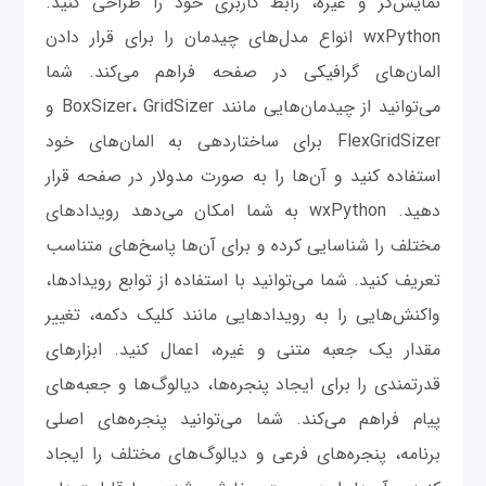
نمایش‌گر و غیره، رابط کاربری خود را طراحی کنید.
wxPython انواع مدل‌های چیدمان را برای قرار دادن
المان‌های گرافیکی در صفحه فراهم می‌کند. شما
می‌توانید از چیدمان‌هایی مانند BoxSizer، GridSizer و
FlexGridSizer برای ساختاردهی به المان‌های خود
استفاده کنید و آن‌ها را به صورت مدولار در صفحه قرار
دهید. wxPython به شما امکان می‌دهد رویدادهای
مختلف را شناسایی کرده و برای آن‌ها پاسخ‌های متناسب
تعریف کنید. شما می‌توانید با استفاده از توابع رویدادها،
واکنش‌هایی را به رویدادهایی مانند کلیک دکمه، تغییر
مقدار یک جعبه متنی و غیره، اعمال کنید. ابزارهای
قدرتمندی را برای ایجاد پنجره‌ها، دیالوگ‌ها و جعبه‌های
پیام فراهم می‌کند. شما می‌توانید پنجره‌های اصلی
برنامه، پنجره‌های فرعی و دیالوگ‌های مختلف را ایجاد