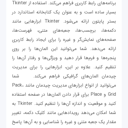
برنامه‌های رابط کاربری فراهم می‌کند. استفاده از Tkinter
بسیار ساده است و به عنوان یک کتابخانه استاندارد در
بستر پایتون ارائه می‌شود. Tkinter ابزارهایی مانند
دکمه‌ها، برچسب‌ها، جعبه‌های متنی، فهرست‌ها،
صفحه‌های نمایش‌گر و غیره را برای ایجاد رابط کاربری
ارائه می‌دهد. شما می‌توانید این المان‌ها را بر روی
پنجره‌ها و فرم‌ها قرار دهید و ویژگی‌ها و رفتار آن‌ها را
تنظیم کنید. علاوه بر این، ابزارهایی را برای مدیریت
چیدمان المان‌های گرافیکی فراهم می‌کند. شما
می‌توانید از انواع ابزارهای مدیریت چیدمان مانند Pack،
Grid و Place برای قرار دادن المان‌ها در صفحه استفاده
کنید و موقعیت و اندازه آن‌ها را تنظیم کنید. Tkinter به
شما امکان می‌دهد رویدادهایی مانند کلیک دکمه، تغییر
مقدار یک جعبه متنی و غیره را شناسایی و به آن‌ها پاسخ