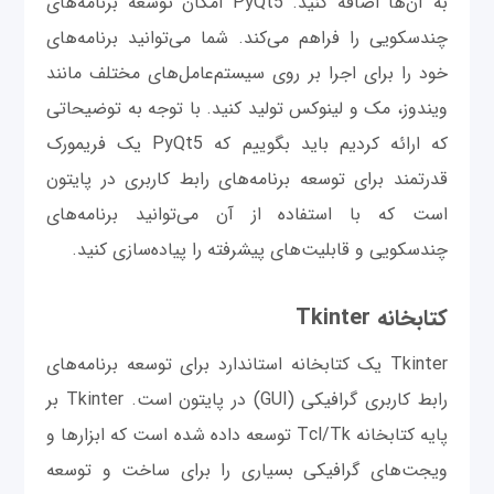
به آن‌ها اضافه کنید. PyQt5 امکان توسعه برنامه‌های
چندسکویی را فراهم می‌کند. شما می‌توانید برنامه‌های
خود را برای اجرا بر روی سیستم‌عامل‌های مختلف مانند
ویندوز، مک و لینوکس تولید کنید. با توجه به توضیحاتی
که ارائه کردیم باید بگوییم که PyQt5 یک فریمورک
قدرتمند برای توسعه برنامه‌های رابط کاربری در پایتون
است که با استفاده از آن می‌توانید برنامه‌های
چندسکویی و قابلیت‌های پیشرفته را پیاده‌سازی کنید.
کتابخانه Tkinter
Tkinter یک کتابخانه استاندارد برای توسعه برنامه‌های
رابط کاربری گرافیکی (GUI) در پایتون است. Tkinter بر
پایه کتابخانه Tcl/Tk توسعه داده شده است که ابزارها و
ویجت‌های گرافیکی بسیاری را برای ساخت و توسعه