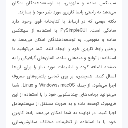
سینتکس ساده و مفهومی، به توسعه‌دهندگان امکان
می‌دهد به راحتی رابط کاربری مورد نظر خود را بسازند.
نکته مهمی که در ارتباط با کتابخانه فوق وجود دارد
سادگی است. PySimpleGUI با استفاده از سینتکس
ساده و مفهومی، به توسعه‌دهندگان امکان می‌دهد به
راحتی رابط کاربری خود را ایجاد کنند. شما می‌توانید با
استفاده از توابع و متدهای ساده، المان‌های گرافیکی را به
صفحه اضافه کرده و تنظیمات مورد نیاز را برای آن‌ها
اعمال کنید. همچنین، بر روی تمامی پلتفرم‌های معروف
اجرا می‌شود، از جمله Windows، macOS و Linux. شما
می‌توانید برنامه‌های چندسکویی خود را با استفاده از این
فریمورک توسعه داده و به صورت مستقل از سیستم‌عامل
اجرا کنید. در نهایت به شما امکان می‌دهد رابط کاربری
خود را با استفاده از تنظیمات مختلف سفارشی‌سازی