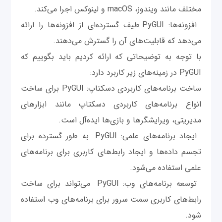
مختلف مانند ویندوز، macOS و لینوکس اجرا می‌کند.
افزونه‌ها: PyGUI طیف گسترده‌ای از افزونه‌ها را ارائه
می‌دهد که قابلیت‌های آن را گسترش می‌دهند.
با توجه به توضیحاتی که ارائه کردیم باید بگوییم که
PyGUI در زمینه‌های زیر کاربرد دارد:
ساخت برنامه‌های کاربردی دسکتاپ: PyGUI برای ساخت
انواع برنامه‌های کاربردی دسکتاپ مانند ابزارهای
مدیریتی، ویرایشگرها و بازی‌ها ایده‌آل است.
ایجاد برنامه‌های علمی: PyGUI به طور گسترده برای
تجسم داده‌ها و ایجاد رابط‌های کاربری برای برنامه‌های
علمی استفاده می‌شود.
توسعه برنامه‌های وب: PyGUI می‌تواند برای ساخت
رابط‌های کاربری سمت سرور برای برنامه‌های وب استفاده
شود.