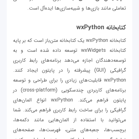
تعاملی مانند بازی‌ها و شبیه‌سازی‌ها ایده‌آل است.
کتابخانه wxPython
کتابخانه wxPython یک کتابخانه متن‌باز است که بر پایه
کتابخانه wxWidgets توسعه داده شده است و به
توسعه‌دهندگان اجازه می‌دهد برنامه‌های رابط کاربری
گرافیکی (GUI) پیشرفته را در پایتون ایجاد کنند.
wxPython قابلیت‌های زیادی را برای طراحی و توسعه
برنامه‌های کاربردی چندسکویی (cross-platform) در
پایتون فراهم می‌کند. wxPython انواع المان‌های
گرافیکی را برای ساخت رابط کاربری فراهم می‌کند. شما
می‌توانید با استفاده از المان‌هایی مانند دکمه‌ها،
برچسب‌ها، جعبه‌های متنی، فهرست‌ها، صفحه‌های