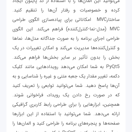
می‌توانید این المان‌ها را با استفاده از کد پایتون ایجاد
کرده و خصوصیات و رفتار آن‌ها را تنظیم کنید.
ساختارMVC امکاناتی برای پیاده‌سازی الگوی طراحی
MVC (مدل-نما-کنترل‌کننده) فراهم می‌کند. این الگوی
طراحی اجزای برنامه را به صورت جداگانه مدل‌ها، نماها
و کنترل‌کننده‌ها مدیریت می‌کند و امکان تغییرات در یک
بخش را بدون تأثیر بر سایر بخش‌ها فراهم می‌کند.
PyQt5 به شما امکان می‌دهد رویدادهایی مانند کلیک
دکمه، تغییر مقدار یک جعبه متنی و غیره را شناسایی و به
آن‌ها پاسخ دهید. شما می‌توانید توابعی را تعریف کنید
که در صورت رخ دادن یک رویداد، فراخوانی شوند.
همچنین، ابزارهایی را برای طراحی رابط کاربری گرافیکی
ارائه می‌دهد. شما می‌توانید با استفاده از این ابزارها
صفحه‌ها و پنجره‌های برنامه را طراحی کنید و المان‌ها را