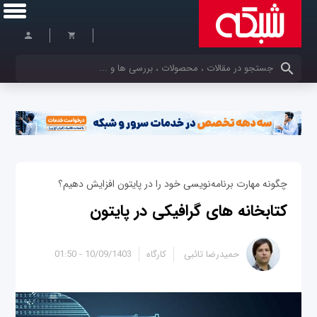
کلمات کلیدی خود را وارد کنید
چگونه مهارت برنامه‌نویسی خود را در پایتون افزایش دهیم؟
کتابخانه های گرافیکی در پایتون
حمیدرضا تائبی
کارگاه
10/09/1403 - 01:50