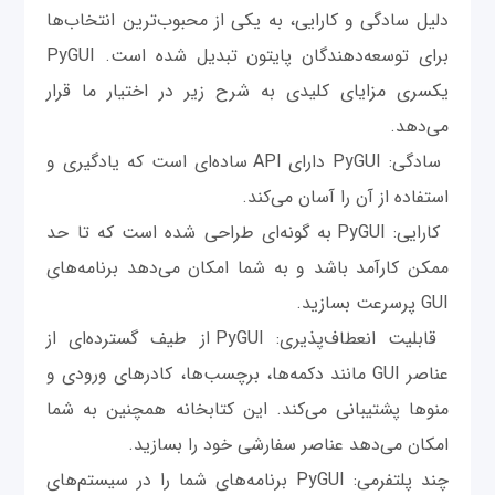
دلیل سادگی و کارایی، به یکی از محبوب‌ترین انتخاب‌ها
برای توسعه‌دهندگان پایتون تبدیل شده است. PyGUI
یکسری مزایای کلیدی به شرح زیر در اختیار ما قرار
می‌دهد.
سادگی: PyGUI دارای API ساده‌ای است که یادگیری و
استفاده از آن را آسان می‌کند.
کارایی: PyGUI به گونه‌ای طراحی شده است که تا حد
ممکن کارآمد باشد و به شما امکان می‌دهد برنامه‌های
GUI پرسرعت بسازید.
قابلیت انعطاف‌پذیری: PyGUI از طیف گسترده‌ای از
عناصر GUI مانند دکمه‌ها، برچسب‌ها، کادرهای ورودی و
منوها پشتیبانی می‌کند. این کتابخانه همچنین به شما
امکان می‌دهد عناصر سفارشی خود را بسازید.
چند پلتفرمی: PyGUI برنامه‌های شما را در سیستم‌های