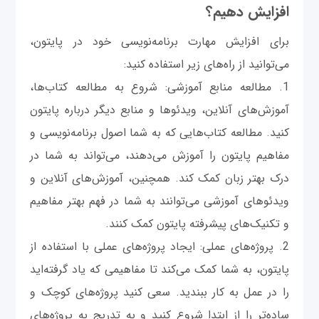
افزایش دهیم؟
برای افزایش مهارت برنامه‌نویسی خود در پایتون،
می‌توانید از راه‌های زیر استفاده کنید:
1. مطالعه منابع آموزشی: شروع به مطالعه کتاب‌ها،
آموزش‌های آنلاین، ویدئوها و منابع دیگر درباره پایتون
کنید. مطالعه کتاب‌هایی که به شما اصول برنامه‌نویسی و
مفاهیم پایتون را آموزش می‌دهند، می‌تواند به شما در
درک بهتر زبان کمک کند. همچنین، آموزش‌های آنلاین و
ویدئوهای آموزشی می‌توانند به شما در فهم بهتر مفاهیم
و تکنیک‌های پیشرفته پایتون کمک کنند.
2. پروژه‌های عملی: ایجاد پروژه‌های عملی با استفاده از
پایتون، به شما کمک می‌کند تا مفاهیمی که یاد گرفته‌اید
را در عمل به کار ببندید. سعی کنید پروژه‌های کوچک و
ساده‌تر را از ابتدا شروع کنید و به تدریج به پروژه‌های