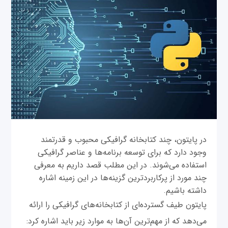
در پایتون، چند کتابخانه گرافیکی محبوب و قدرتمند
وجود دارد که برای توسعه برنامه‌ها و عناصر گرافیکی
استفاده می‌شوند. در این مطلب قصد داریم به معرفی
چند مورد از پرکاربردترین گزینه‌ها در این زمینه اشاره
داشته باشیم.
پایتون طیف گسترده‌ای از کتابخانه‌های گرافیکی را ارائه
می‌دهد که از مهم‌ترین آن‌ها به موارد زیر باید اشاره کرد: