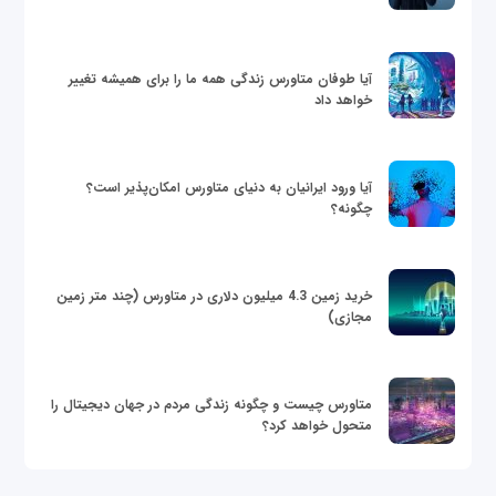
آیا طوفان متاورس زندگی همه ما را برای همیشه تغییر
خواهد داد
آیا ورود ایرانیان به دنیای متاورس امکان‌پذیر است؟
چگونه؟
خرید زمین 4.3 میلیون دلاری در متاورس (چند متر زمین
مجازی)
متاورس چیست و چگونه زندگی مردم در جهان دیجیتال را
متحول خواهد کرد؟