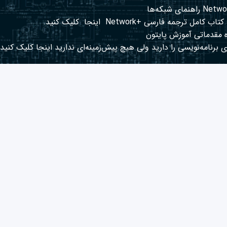
کتاب کامل ترجمه فارسی +Network
اینجا
کلیک کنید.
 مقدماتی آموزش پایتون
 برنامه‌نویسی را دارید ولی هیچ پیش‌زمینه‌ای ندارید
اینجا
کلیک کنید.