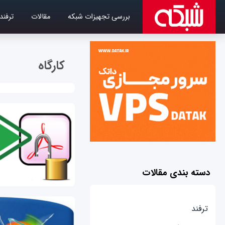
بررسی تجهیزات شبکه
مقالات
ترفند
کارگاه
دسته بندی مقالات
ترفند