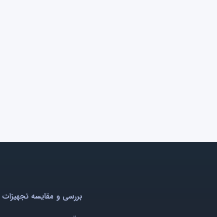
بررسی و مقایسه تجهیزات 