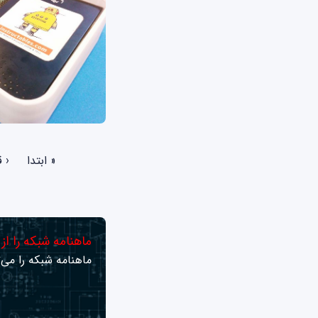
صفحه‌ها
« ابتدا
‹ 
ماهنامه شبکه را از
ماهنامه شبکه را می‌ت