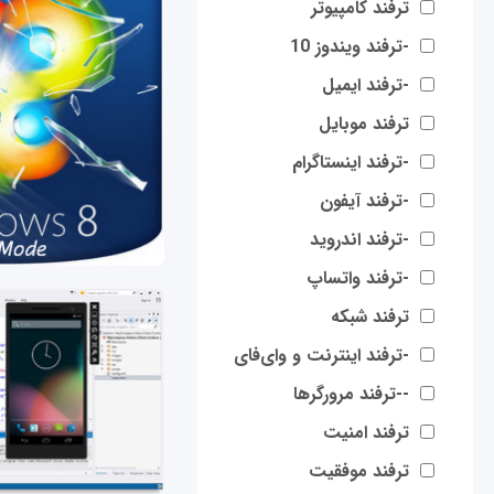
ترفند کامپیوتر
-ترفند ویندوز 10
-ترفند ایمیل
ترفند موبایل
-ترفند اینستاگرام
-ترفند آیفون
-ترفند اندروید
-ترفند واتساپ
ترفند شبکه
-ترفند اینترنت و وای‌فای
--ترفند مرورگرها
ترفند امنیت
ترفند موفقیت