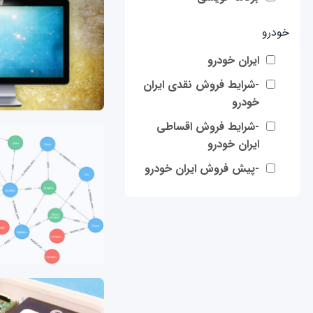
خودرو
ایران خودرو
-شرایط فروش نقدی ایران
خودرو
-شرایط فروش اقساطی
ایران خودرو
-پیش فروش ایران خودرو