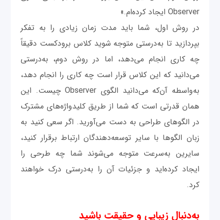
Observer ایجاد کرده‌ام.»
در روش اول، شما باید مدت زمان زیادی را به تفکر
بپردازید تا به‌درستی متوجه شوید کلاس برودکست دقیقاً
چه کاری انجام می‌دهد، اما در روش دوم، به‌درستی
می‌دانید که این کلاس قرار است چه کاری را انجام دهد،
به‌واسطه آن‌که می‌دانید الگوی Observer چیست. این
همان قدرتی است که شما از طریق کلیدواژه‌های مشترک
در الگوهای طراحی به دست می‌آورید. اگر سعی کنید به
زبان الگو‌ها با سایر توسعه‌دهندگان ارتباط برقرار کنید،
سایرین به‌سرعت متوجه می‌شوند شما چه طرحی را
ایجاد کرده‌اید و جزئیات آن‌ را به‌درستی درک خواهند
کرد.
به‌دنبال زیبایی و حقیقت باشید