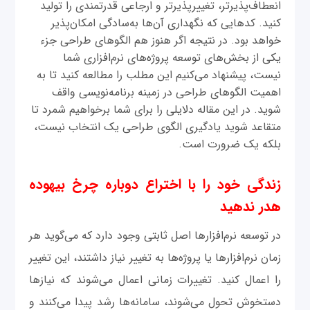
انعطاف‌پذیرتر، تغییرپذیرتر و ارجاعی قدرتمندی را تولید
کنید. کدهایی که نگهداری آن‌ها به‌سادگی امکان‌پذیر
خواهد بود. در نتیجه اگر هنوز هم الگوهای طراحی جزء
یکی از بخش‌های توسعه پروژه‌های نرم‌افزاری شما
نیست، پیشنهاد می‌کنیم این مطلب را مطالعه کنید تا به
اهمیت الگوهای طراحی در زمینه برنامه‌نویسی واقف
شوید. در این مقاله دلایلی را برای شما برخواهیم شمرد تا
متقاعد شوید یادگیری الگوی طراحی یک انتخاب نیست،
بلکه یک ضرورت است.
زندگی خود را با اختراع دوباره چرخ بیهوده
هدر ندهید
در توسعه نرم‌افزارها اصل ثابتی وجود دارد که می‌گوید هر
زمان نرم‌افزارها یا پروژه‌ها به تغییر نیاز داشتند، این تغییر
را اعمال کنید. تغییرات زمانی اعمال می‌شوند که نیازها
دستخوش تحول می‌شوند، سامانه‌ها رشد پیدا می‌کنند و