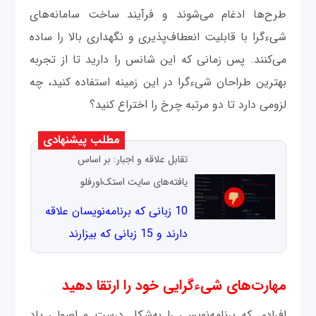
طرح‌ها ادغام می‌شوند و فرآیند ساخت سامانه‌های
شی‌ءگرا با قابلیت انعطاف‌پذیری و نگهداری بالا را ساده
می‌کنند. پس زمانی که این شانس را دارید تا از تجربه
بهترین طراحان شی‌ءگرا در این زمینه استفاده کنید، چه
لزومی دارد تا دو مرتبه چرخ را اختراع کنید؟
مطلب پیشنهادی
تقابل علاقه و اجبار: بر اساس
یافته‌های سایت استک‌اورفلو
10 زبانی که برنامه‌نویسان علاقه
دارند و 15 زبانی که بیزارند
مهارت‌های شی‌ءگرایی خود را ارتقا دهید
افرادی که برنامه‌نویسی را به‌شکل درست و اصولی یاد