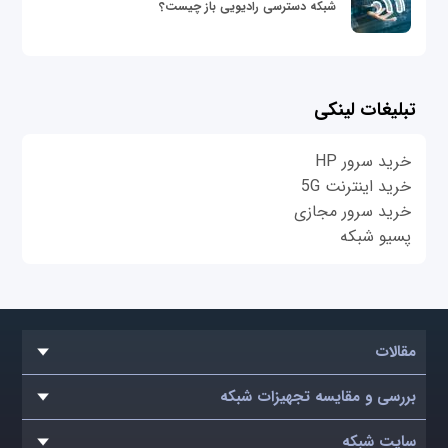
شبکه دسترسی رادیویی باز چیست؟
تبلیغات لینکی
خرید سرور HP
خرید اینترنت 5G
خرید سرور مجازی
پسیو شبکه
مقالات
بررسی و مقایسه تجهیزات شبکه
سایت شبکه