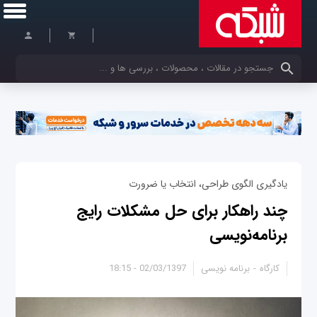
کلمات کلیدی خود را وارد کنید
یادگیری الگوی طراحی، انتخاب یا ضرورت
چند راهکار برای حل مشکلات رایج
برنامه‌نویسی
کارگاه
برنامه نویسی
02/03/1397 - 18:15