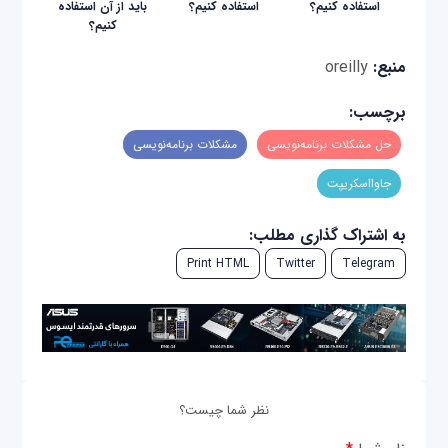
استفاده کنیم؟
استفاده کنیم؟
باید از آن استفاده
کنیم؟
منبع:
oreilly
برچسب:
حل مشکلات برنامه‌نویسی
مشکلات برنامه‌نویسی
جاوااسکریپت
به اشتراک گذاری مطلب:
Print HTML
Twitter
Telegram
نظر شما چیست؟