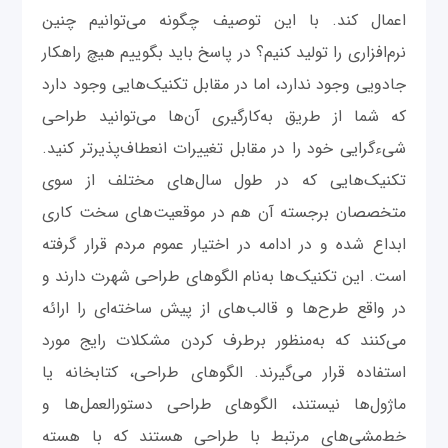
اعمال کند. با این توصیف چگونه می‌توانیم چنین
نرم‌افزاری را تولید کنیم؟ در پاسخ باید بگوییم هیچ راهکار
جادویی وجود ندارد، اما در مقابل تکنیک‌هایی وجود دارد
که شما از طریق به‌کارگیری آن‌ها می‌توانید طراحی
شی‌ءگرایی خود را در مقابل تغییرات انعطاف‌پذیرتر کنید.
تکنیک‌هایی که در طول سال‌های مختلف از سوی
متخصصان برجسته آن هم در موقعیت‌های سخت کاری
ابداع شده و در ادامه در اختیار عموم مردم قرار گرفته
است. این تکنیک‌ها به‌نام الگوهای طراحی شهرت دارند و
در واقع طرح‌ها و قالب‌های از پیش ساخته‌ای را ارائه
می‌کنند که به‌منظور برطرف کردن مشکلات رایج مورد
استفاده قرار می‌گیرند. الگوهای طراحی، کتابخانه یا
ماژول‌ها نیستند، الگوهای طراحی دستورالعمل‌ها و
خط‌مشی‌های مرتبط با طراحی هستند که با هسته