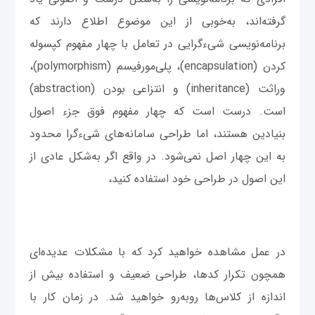
گرفته‌اند، به‌خوبی از این موضوع اطلاع دارند که
برنامه‌نویسی شی‌ءگرایی در تعامل با چهار مفهوم کپسوله
کردن (encapsulation)، پلی‌مورفیسم (polymorphism)،
وراثت (inheritance) و انتزاعی بودن (abstraction)
است. درست است که چهار مفهوم فوق جزء اصول
بنیادین هستند، اما طراحی سامانه‌های شی‌ءگرا محدود
به این چهار اصل نمی‌شود. در واقع اگر به‌شکل عادی از
این اصول در طراحی خود استفاده کنید،
در عمل مشاهده خواهید کرد که با مشکلات عدیده‌ای
همچون تکرار کدها، طراحی ضعیف و استفاده بیش از
اندازه از کلاس‌ها روبه‌رو خواهید شد. در زمان کار با