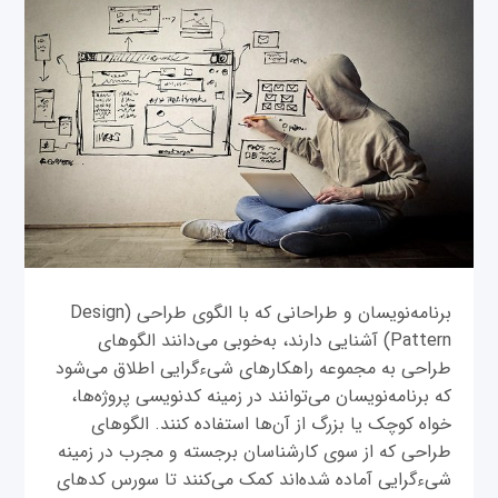
برنامه‌نویسان و طراحانی که با الگوی طراحی (Design
Pattern) آشنایی دارند، به‌خوبی می‌دانند الگوهای
طراحی به مجموعه راهکارهای شیء‌گرایی اطلاق می‌شود
که برنامه‌نویسان می‌توانند در زمینه کدنویسی پروژه‌ها،
خواه کوچک یا بزرگ از آن‌ها استفاده کنند. الگوهای
طراحی که از سوی کارشناسان برجسته و مجرب در زمینه
شی‌ءگرایی آماده شده‌اند کمک می‌کنند تا سورس‌‌ کدهای