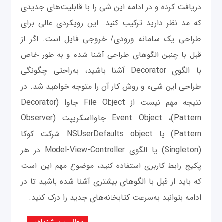
دریافت کرده و در ادامه این شی را با قابلیت‌های جدیدی
که مد نظر دارید ترکیب کنید. این رویکردی عالی برای
طراحی یک سامانه ورودی/ خروجی فایل است. اگر از
قبل با چنین الگوهای طراحی آشنا شده و به ‌طور خاص
با الگوی Decorator آشنا باشید، به‌راحتی چگونگی
طراحی این شیء و روش کار آن‌ را متوجه خواهید شد. در
نتیجه مهم نیست از File Object جاوا (Decorator
Pattern)، Event Object جاوااسکریپت (Observer
Pattern) یا NSUserDefaults object شرکت کوکا
(Singleton) یا الگوی Model-View-Controller در هر
پکیج رابط کاربری استفاده کنید، موضوع مهم این است
که باید از قبل با الگوهای بیشتری آشنا شده باشید تا در
ادامه بتوانید به‌سرعت کتابخانه‌های جدید را درک کنید.