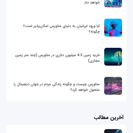
خواهد داد
آیا ورود ایرانیان به دنیای متاورس امکان‌پذیر است؟
چگونه؟
خرید زمین 4.3 میلیون دلاری در متاورس (چند متر زمین
مجازی)
متاورس چیست و چگونه زندگی مردم در جهان دیجیتال را
متحول خواهد کرد؟
آخرین مطالب