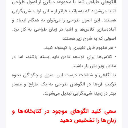
الگوهای طراحی شما با مجموعه دیگری از اصول طراحی
آشنا می‌شوید که به‌مراتب فراتر از مبانی اولیه شی‌ءگرایی
هستند. این اصول طراحی را می‌توان به هنگام ایجاد و
آماده‌سازی کلاس‌ها و اشیا در زمان طراحی به کار برد.
اصولی که به شرح زیر هستند:
• هر مفهوم قابل تغییری را کپسوله کنید.
• کلاس‌ها برای توسعه دادن باید بسته باشند، اما در
مقابل ویرایش باز باشند.
با آگاهی و شناخت درست این اصول و چگونگی نحوه
ترکیب آن‌ها در الگوهای طراحی به یک طراح و معمار
بهتر در زمینه شی‌ءگرایی تبدیل می‌شوید.
سعی کنید الگوهای موجود در کتابخانه‌ها و
زبان‌ها را تشخیص دهید