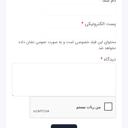
نام شما
*
پست الکترونیکی
*
محتوای این فیلد خصوصی است و به صورت عمومی نشان داده
نخواهد شد.
دیدگاه
*