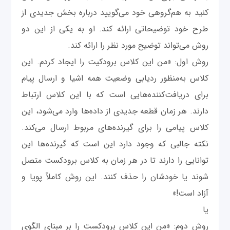
کنید به هم‌گروهی خود می‌گویید درباره بخش جدیدی از
طرح خود توضیحاتی ارائه کند. او به یکی از این دو
روش می‌تواند توضیح مورد نظر را ارائه کند.
روش اول: «من این کلاس برودکیت را ایجاد کردم. این
کلاس به‌منظور ردیابی وضعیت همه اشیا و ارسال پیام
برای دریافت‌کننده‌هایی است که با این کلاس ارتباط
دارند. هر زمان قطعه جدیدی از داده‌ها وارد می‌شود، این
کلاس پیامی را برای گیرنده‌های مربوط ارسال می‌کند.
نکته جالبی که وجود دارد این است که گیرنده‌ها این
توانایی را دارند تا در هر زمان به کلاس برودکست متصل
شوند یا خودشان را حذف کنند. این روش کاملاً پویا و
آزاد است!»
یا
روش دوم: «من این کلاس برودکست را بر مبنای الگوی