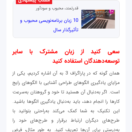
مطلب پیشنهادی
قدرتمند، محبوب و سودآو‌ر
10 زبان برنامه‌نویسی محبوب و
تأثیرگذار سال
سعی کنید از زبان مشترک با سایر
توسعه‌دهندگان استفاده کنید
همان ‌گونه که در پاراگراف 3 به آن اشاره کردیم، یکی از
مزایای یادگیری الگوهای طراحی آشنایی با الگوهای رایج
است. اگر به‌دنبال آن هستید تا خود و گروهتان به‌سرعت
کارها را انجام دهد، باید به‌دنبال یادگیری الگوها باشید.
این تکنیک به شما کمک می‌کند به‌راحتی بتوانید با
طرح‌های دیگران ارتباط برقرار و طرح‌های خود را
به‌درستی برای آن‌ها تعریف کنید. به ‌طور مثال، فرض