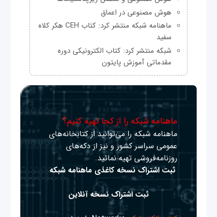
هوش مصنوعی در اعماق
ماهنامه شبکه منتشر کرد: کتاب CEH هکر کلاه
سفید
شبکه منتشر کرد: کتاب الکترونیکی دوره
مقدماتی آموزش پایتون
ماهنامه شبکه را از کجا تهیه کنیم؟
ماهنامه شبکه را می‌توانید از کتابخانه‌های
عمومی سراسر کشور و نیز از دکه‌های
روزنامه‌فروشی تهیه نمائید.
ثبت اشتراک نسخه کاغذی ماهنامه شبکه
ثبت اشتراک نسخه آنلاین