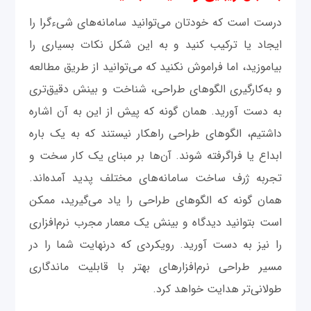
درست است که خودتان می‌توانید سامانه‌های شی‌ءگرا را
ایجاد یا ترکیب کنید و به این شکل نکات بسیاری را
بیاموزید، اما فراموش نکنید که می‌توانید از طریق مطالعه
و به‌کارگیری الگوهای طراحی، شناخت و بینش دقیق‌تری
به دست آورید. همان‌ گونه که پیش از این به آن اشاره
داشتیم، الگوهای طراحی راهکار نیستند که به یک باره
ابداع یا فراگرفته شوند. آن‌ها بر مبنای یک کار سخت و
تجربه ژرف ساخت سامانه‌های مختلف پدید آمده‌اند.
همان‌ گونه که الگوهای طراحی را یاد می‌گیرید، ممکن
است بتوانید دیدگاه و بینش یک معمار مجرب نرم‌افزاری
را نیز به دست آورید. رویکردی که درنهایت شما را در
مسیر طراحی نرم‌افزارهای بهتر با قابلیت ماندگاری
طولانی‌تر هدایت خواهد کرد.