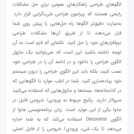
الگوهای طراحی راهکارهای عمومی برای حل مشکلات
رایجی هستند که پیرامون طراحی شی‌ءگرایی قرار دارد.
به‌عبارت دقیق‌تر الگوها راه ‌حل‌هایی را پیش روی شما
قرار می‌دهند تا از طریق آن‌ها مشکلات طراحی
نرم‌افزارهای خود را حل کنید. نکته‌ای که لازم است به آن
توجه داشته باشید این است که نمی‌توانید یک ماژول
الگوی طراحی را دانلود و در ادامه آن‌ را در طراحی خود
نصب کنید، بلکه باید این الگوی طراحی را درون سیستم
خود پیاده‌سازی کنید. شما در اغلب موارد با الگوهایی که
در کتابخانه‌ها، بسته‌ها و ماژول‌هایی که استفاده می‌کنید
سروکار دارید. پکیج مربوط به ورودی/ خروجی فایل در
جاوا یکی از این موارد است. زبان برنامه‌نویسی جاوا از
الگوی Decorator استفاده می‌کند که به شما اجازه
می‌دهد تا یک شیء ورودی/ خروجی را از فایل اصلی