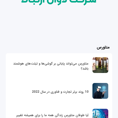
متاورس
متاورس می‌تواند پایانی بر گوشی‌ها و تبلت‌های هوشمند
باشد؟
10 روند برتر تجارت و فناوری در سال 2022
آیا طوفان متاورس زندگی همه ما را برای همیشه تغییر