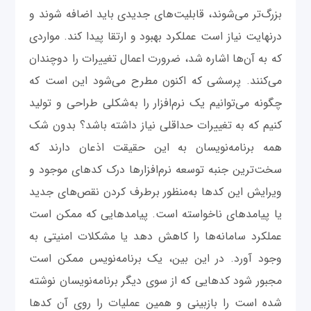
بزرگ‌تر می‌شوند، قابلیت‌های جدیدی باید اضافه شوند و
درنهایت نیاز است عملکرد بهبود و ارتقا پیدا کند. مواردی
که به آن‌ها اشاره شد، ضرورت اعمال تغییرات را دوچندان
می‌کنند. پرسشی که اکنون مطرح می‌شود این است که
چگونه می‌توانیم یک نرم‌افزار را به‌شکلی طراحی و تولید
کنیم که به تغییرات حداقلی نیاز داشته باشد؟ بدون شک
همه برنامه‌نویسان به این حقیقت اذعان دارند که
سخت‌ترین جنبه توسعه نرم‌افزارها درک کدهای موجود و
ویرایش این کدها به‌منظور برطرف کردن نقص‌های جدید
یا پیامدهای ناخواسته‌ است. پیامدهایی که ممکن است
عملکرد سامانه‌ها را کاهش دهد یا مشکلات امنیتی به
وجود آورد. در این بین، یک برنامه‌نویس ممکن است
مجبور شود کدهایی که از سوی دیگر برنامه‌نویسان نوشته
شده‌ است را بازبینی و همین عملیات را روی آن کدها