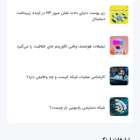
زیر پوست دنیای داده؛ نقش سرور HP در آینده زیرساخت
دیجیتال
تبلیغات هوشمند؛ وقتی الگوریتم جای خلاقیت را می‌گیرد
کارشناس عملیات شبکه کیست و چه وظایفی دارد؟
شبکه دسترسی رادیویی باز چیست؟
تبلیغات لینکی