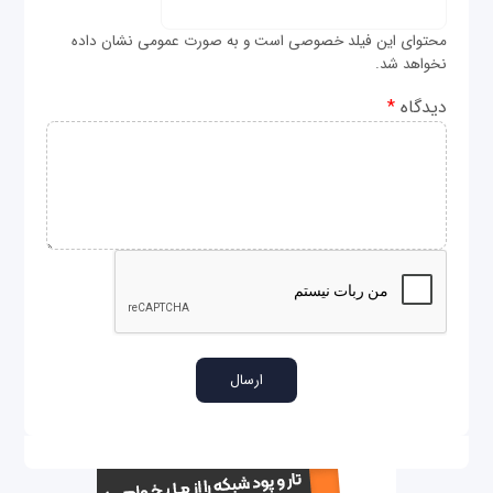
محتوای این فیلد خصوصی است و به صورت عمومی نشان داده
نخواهد شد.
دیدگاه
*