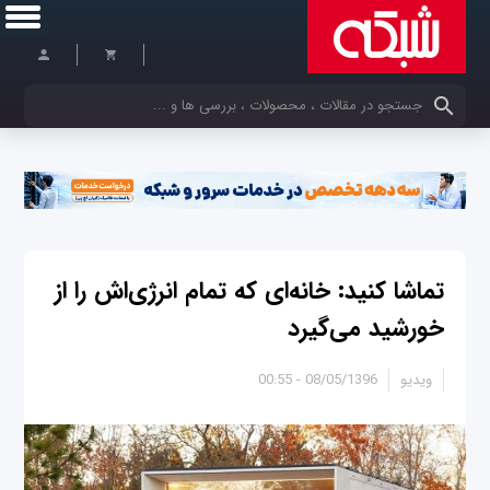
کلمات کلیدی خود را وارد کنید
تماشا کنید: خانه‌ای که تمام انرژی‌اش را از
خورشید می‌گیرد
ویدیو
08/05/1396 - 00:55