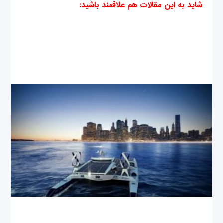
شاید به این مقالات هم علاقمند باشید
: