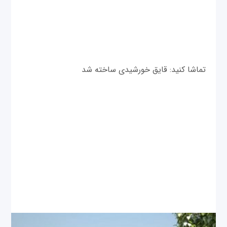
تماشا کنید: قایق خورشیدی ساخته شد