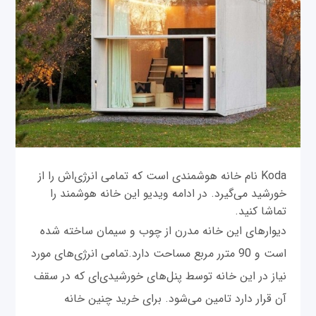
Koda نام خانه هوشمندی است که تمامی انرژی‌اش را از
خورشید می‌گیرد. در ادامه ویدیو این خانه هوشمند را
تماشا کنید.
دیوارهای این خانه مدرن از چوب و سیمان ساخته شده
است و 90 مترر مربع مساحت دارد.تمامی انرژی‌های مورد
نیاز در این خانه توسط پنل‌های خورشیدی‌ای که در سقف
آن قرار دارد تامین می‌شود. برای خرید چنین خانه