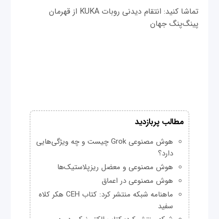
تماشا کنید: انتقام دیدنی روبات KUKA از قهرمان
پینگ‌پنگ جهان
مطالب پربازدید
هوش مصنوعی Grok چیست و چه ویژگی‌هایی
دارد؟
هوش مصنوعی و معضل ریزپلاستیک‌ها
هوش مصنوعی در اعماق
ماهنامه شبکه منتشر کرد: کتاب CEH هکر کلاه
سفید