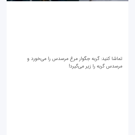
تماشا کنید: گربه جگوار مرغ مرسدس را می‌خورد و
مرسدس گربه را زیر می‌گیرد!