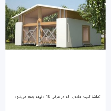
تماشا کنید: خانه‌ای که در عرض 10 دقیقه جمع می‌شود