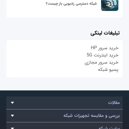
شبکه دسترسی رادیویی باز چیست؟
تبلیغات لینکی
خرید سرور HP
خرید اینترنت 5G
خرید سرور مجازی
پسیو شبکه
مقالات
بررسی و مقایسه تجهیزات شبکه
سایت شبکه