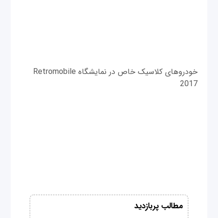
خودرو‌های کلاسیک خاص در نمایشگاه Retromobile
2017
مطالب پربازدید