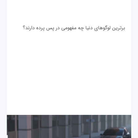
برترین لوگو‌های دنیا چه مفهومی در پس پرده دارند؟