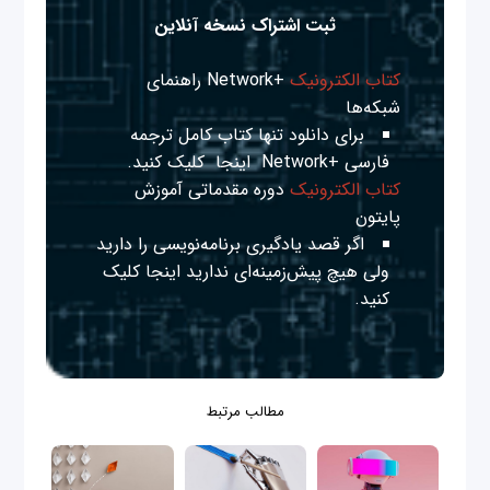
ثبت اشتراک نسخه آنلاین
کتاب الکترونیک
+Network راهنمای
شبکه‌ها
برای دانلود تنها کتاب کامل ترجمه
فارسی +Network
اینجا
کلیک کنید.
کتاب الکترونیک
دوره مقدماتی آموزش
پایتون
اگر قصد یادگیری برنامه‌نویسی را دارید
ولی هیچ پیش‌زمینه‌ای ندارید
اینجا
کلیک
کنید.
مطالب مرتبط