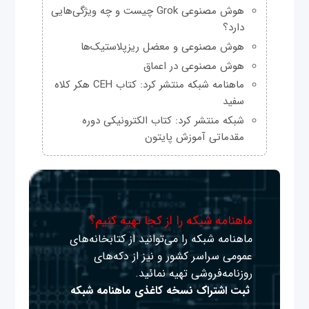
هوش مصنوعی Grok چیست و چه ویژگی‌هایی
دارد؟
هوش مصنوعی و معضل ریزپلاستیک‌ها
هوش مصنوعی در اعماق
ماهنامه شبکه منتشر کرد: کتاب CEH هکر کلاه
سفید
شبکه منتشر کرد: کتاب الکترونیکی دوره
مقدماتی آموزش پایتون
ماهنامه شبکه را از کجا تهیه کنیم؟
ماهنامه شبکه را می‌توانید از کتابخانه‌های
عمومی سراسر کشور و نیز از دکه‌های
روزنامه‌فروشی تهیه نمائید.
ثبت اشتراک نسخه کاغذی ماهنامه شبکه