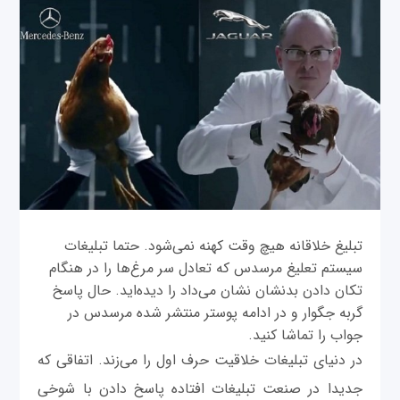
تبلیغ خلاقانه هیچ وقت کهنه نمی‌شود. حتما تبلیغات
سیستم تعلیغ مرسدس که تعادل سر مرغ‌ها را در هنگام
تکان دادن بدنشان نشان می‌داد را دیده‌اید. حال پاسخ
گربه جگوار و در ادامه پوستر منتشر شده مرسدس در
جواب را تماشا کنید.
در دنیای تبلیغات خلاقیت حرف اول را می‌زند. اتفاقی که
جدیدا در صنعت تبلیغات افتاده پاسخ دادن با شوخی