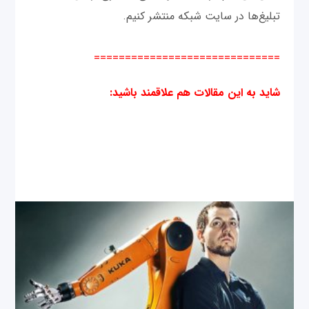
تبلیغ‌ها در سایت شبکه منتشر کنیم.
==============================
شاید به این مقالات هم علاقمند باشید
: