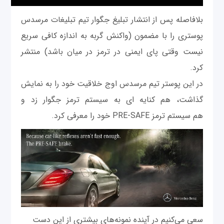
بلا‌فاصله پس از انتشار تبلیغ جگوار تیم تبلیغات مرسدس
پوستری را با مضمون (واکنش گربه به اندازه کافی سریع
نیست وقتی پای ایمنی در ترمز در میان باشد) منتشر
کرد.
در این پوستر تیم مرسدس اوج خلاقیت خود را به نمایش
گذاشت، هم کنایه ای به سیستم ترمز جگوار زد و
هم سیستم ترمز PRE-SAFE خود را معرفی کرد.
سعی می‌کنیم در آینده نمونه‌های بیشتری از این دست