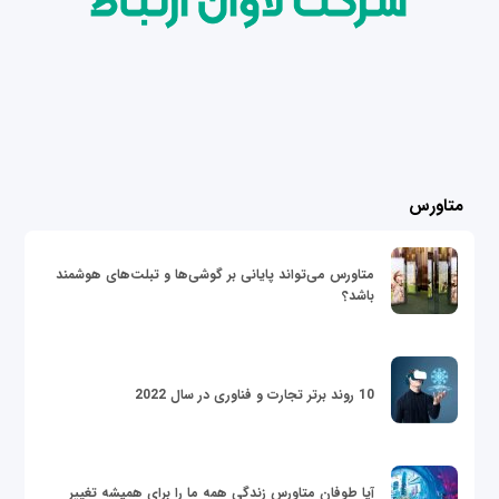
متاورس
متاورس می‌تواند پایانی بر گوشی‌ها و تبلت‌های هوشمند
باشد؟
10 روند برتر تجارت و فناوری در سال 2022
آیا طوفان متاورس زندگی همه ما را برای همیشه تغییر