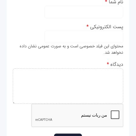
نام شما
*
پست الکترونیکی
*
محتوای این فیلد خصوصی است و به صورت عمومی نشان داده
نخواهد شد.
دیدگاه
*