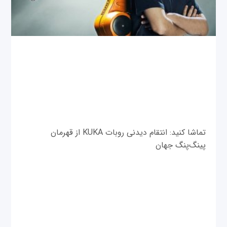
تماشا کنید: انتقام دیدنی روبات KUKA از قهرمان
پینگ‌پنگ جهان