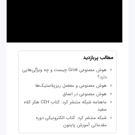
مطالب پربازدید
هوش مصنوعی Grok چیست و چه ویژگی‌هایی
دارد؟
هوش مصنوعی و معضل ریزپلاستیک‌ها
هوش مصنوعی در اعماق
ماهنامه شبکه منتشر کرد: کتاب CEH هکر کلاه
سفید
شبکه منتشر کرد: کتاب الکترونیکی دوره
مقدماتی آموزش پایتون