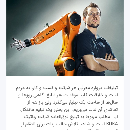
تبلیغات دروازه‌ معرفی هر شرکت و کسب و کار، به مردم
است و خلاقیت کلید موفقیت هر تبلیغ. گاهی روزها و
سال‌ها از ساخت یک تبلیغ می‌گذرد ولی باز هم از
تماشای آن لذت می‌بریم. این یعنی یک تبلیغ ماندگار.
این مطلب مربوط به تبلیغ فوق‌العاده شرکت رباتیک
‌KUKA است و شاهد تلاش جالب ربات برای انتقام از