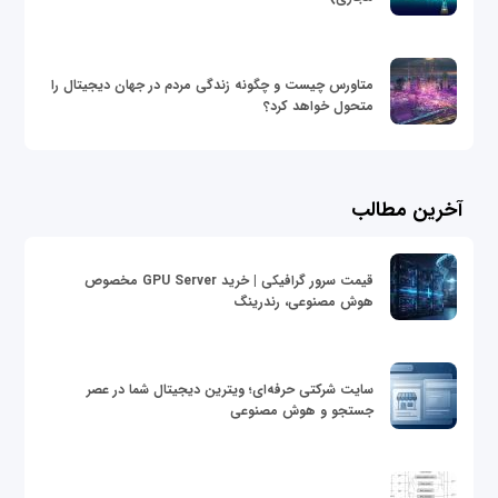
متاورس چیست و چگونه زندگی مردم در جهان دیجیتال را
متحول خواهد کرد؟
آخرین مطالب
قیمت سرور گرافیکی | خرید GPU Server مخصوص
هوش مصنوعی، رندرینگ
سایت شرکتی حرفه‌ای؛ ویترین دیجیتال شما در عصر
جستجو و هوش مصنوعی