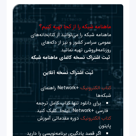
ماهنامه شبکه را از کجا تهیه کنیم؟
ماهنامه شبکه را می‌توانید از کتابخانه‌های
عمومی سراسر کشور و نیز از دکه‌های
روزنامه‌فروشی تهیه نمائید.
ثبت اشتراک نسخه کاغذی ماهنامه شبکه
ثبت اشتراک نسخه آنلاین
کتاب الکترونیک
+Network راهنمای
شبکه‌ها
برای دانلود تنها کتاب کامل ترجمه
فارسی +Network
اینجا
کلیک کنید.
کتاب الکترونیک
دوره مقدماتی آموزش
پایتون
اگر قصد یادگیری برنامه‌نویسی را دارید