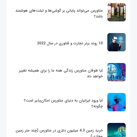
متاورس می‌تواند پایانی بر گوشی‌ها و تبلت‌های هوشمند
باشد؟
10 روند برتر تجارت و فناوری در سال 2022
آیا طوفان متاورس زندگی همه ما را برای همیشه تغییر
خواهد داد
آیا ورود ایرانیان به دنیای متاورس امکان‌پذیر است؟
چگونه؟
خرید زمین 4.3 میلیون دلاری در متاورس (چند متر زمین
مجازی)