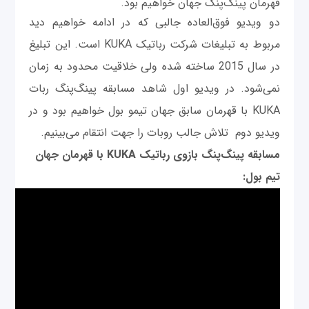
قهرمان پینگ‌پنگ جهان خواهیم بود.
دو ویدیو فوق‌العاده جالبی که در ادامه خواهیم دید
مربوط به تبلیغات شرکت رباتیک KUKA است. این تبلیغ
در سال 2015 ساخته شده ولی خلاقیت محدود به زمان
نمی‌شود. در ویدیو اول شاهد مسابقه پینگ‌پنگ ربات
KUKA با قهرمان سابق جهان تیمو بول خواهیم بود و در
ویدیو دوم تلاش جالب روبات را جهت انتقام می‌بینیم.
مسابقه پینگ‌پنگ بازوی رباتیک KUKA با قهرمان جهان
تیم بول: