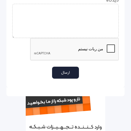
دیدگاه
*