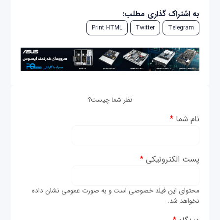
به اشتراک گذاری مطلب:
Print HTML
Twitter
Telegram
نظر شما چیست؟
نام شما
*
پست الکترونیکی
*
محتوای این فیلد خصوصی است و به صورت عمومی نشان داده
نخواهد شد.