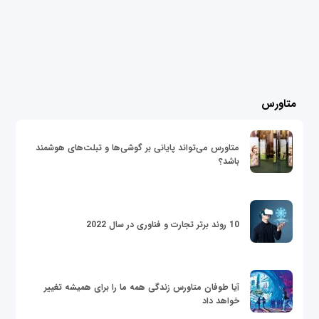
متاورس
متاورس می‌تواند پایانی بر گوشی‌ها و تبلت‌های هوشمند
باشد؟
10 روند برتر تجارت و فناوری در سال 2022
آیا طوفان متاورس زندگی همه ما را برای همیشه تغییر
خواهد داد