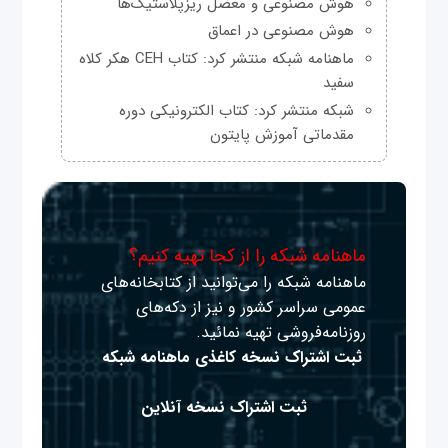
هوش مصنوعی و معضل ریزپلاستیک‌ها
هوش مصنوعی در اعماق
ماهنامه شبکه منتشر کرد: کتاب CEH هکر کلاه
سفید
شبکه منتشر کرد: کتاب الکترونیکی دوره
مقدماتی آموزش پایتون
ماهنامه شبکه را از کجا تهیه کنیم؟
ماهنامه شبکه را می‌توانید از کتابخانه‌های
عمومی سراسر کشور و نیز از دکه‌های
روزنامه‌فروشی تهیه نمائید.
ثبت اشتراک نسخه کاغذی ماهنامه شبکه
ثبت اشتراک نسخه آنلاین