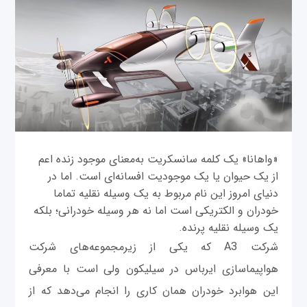
«واهانا» یک کلمه سانسکریت به‌معنای موجود زنده اعم
از یک حیوان یا یک موجودیت افسانه‌ای است. اما در
دنیای امروز این نام مربوط به یک وسیله نقلیه تماما
خودران و الکتریکی است اما نه هر وسیله خودرانی؛ بلکه
یک وسیله نقلیه پرنده.
شرکت A3 که یکی از زیرمجموعه‌‌های شرکت
هواپیماسازی ایرباس در سیلیکون ولی است با معرفی
این هوابرد خودران همان کاری را انجام می‌دهد که از