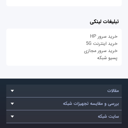
تبلیغات لینکی
خرید سرور HP
خرید اینترنت 5G
خرید سرور مجازی
پسیو شبکه
مقالات
بررسی و مقایسه تجهیزات شبکه
سایت شبکه