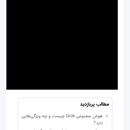
مطالب پربازدید
هوش مصنوعی Grok چیست و چه ویژگی‌هایی
دارد؟