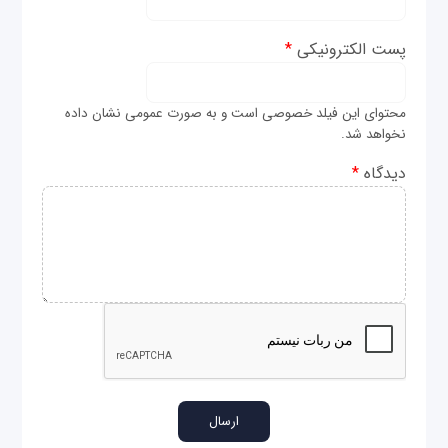
پست الکترونیکی
*
محتوای این فیلد خصوصی است و به صورت عمومی نشان داده
نخواهد شد.
دیدگاه
*