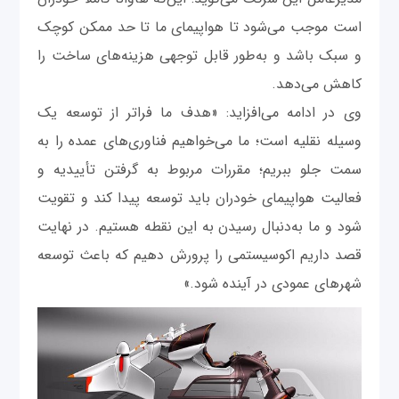
است موجب می‌شود تا هواپیمای ما تا حد ممکن کوچک
و سبک باشد و به‌طور قابل توجهی هزینه‌های ساخت را
کاهش می‌دهد.
وی در ادامه می‌افزاید: «هدف ما فراتر از توسعه یک
وسیله نقلیه است؛ ما می‌خواهیم فناوری‌های عمده را به
سمت جلو ببریم؛ مقررات مربوط به گرفتن تأییدیه و
فعالیت هواپیمای خودران باید توسعه پیدا کند و تقویت
شود و ما به‌دنبال رسیدن به این نقطه هستیم. در نهایت
قصد داریم اکوسیستمی را پرورش دهیم که باعث توسعه
شهر‌های عمودی در آینده شود.»