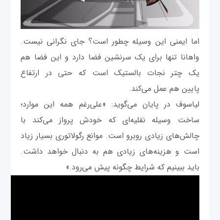
اما ایمنی این وسیله چطور است؟ جای نگرانی نیست.
واهانا تنها برای یک سرنشین فضا دارد و این فضا هم
یک چتر نجات بالستیک است که حتی در ارتفاع
پایین هم عمل می‌کند.
لیاسوف در پایان می‌گوید: «علی‌رغم همه این موارد؛
ساخت وسیله نقلیه‌ای که خودش پرواز می‌کند با
چالش‌های زیادی روبرو است. موانع رگولاتوری بسیار زیاد
است و هزینه‌های زیادی هم به دنبال خواهد داشت.
باید ببینیم که شرایط چگونه پیش می‌رود.»