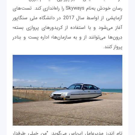
رسان خودش به‌نام Skyways را راه‌اندازی کند. تست‌های
آزمایشی از اواسط سال 2017 در دانشگاه ملی سنگاپور
آغاز می‌شود و با استفاده از کریدورهای پروازی بسته؛
دِرون‌ها می‌توانند از و به سازمان‌ها؛ اداره پست و بنادر
پرواز کنند.
تام اِندرز مدیرعامل ایرباس می‌گوید: "من خیلی طرفدار