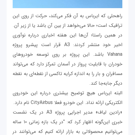
راهحلی که ایرباس به آن فکر می‌کند، حرکت از روی این
ترافیک است؛ حالا می‌خواهد از بین آن باشد یا از زیر آن.
در همین راستا؛ آن‌‌ها این هفته اخباری درباره نوآوری
اخیر خود منتشر کردند: A3 قرار است پیشرو پروژه
Vahana باشد. این پروژه بر روی توسعه خودروهای
خودران با قابلیت پرواز در آسمان تمرکز دارد که می‌تواند
مسافران و بار را به اندازه کرایه تاکسی از نقطه‌ای به نقطه
دیگر جابه‌جا کند.
البته ایرباس هیچ توضیح بیشتری درباره این خودروی
الکتریکی ارائه نداد. این خودرو فعلا CityAirbus نام دارد.
«رادین لیاف» مدیر اجرایی پروژه A3 در یک نشست
خبری این‌گونه اظهار کرد که: "در یک بازه زمانی ۱۰ ساله
می‌توانیم محصولاتی به بازار ارائه کنیم که می‌توانند در