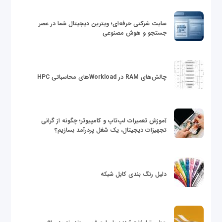
سایت شرکتی حرفه‌ای؛ ویترین دیجیتال شما در عصر
جستجو و هوش مصنوعی
چالش‌های RAM در Workloadهای محاسباتی HPC
آموزش تعمیرات لپ‌تاپ و کامپیوتر؛ چگونه از گرانی
تجهیزات دیجیتال، یک شغل پردرآمد بسازیم؟
دلیل رنگ بندی کابل شبکه