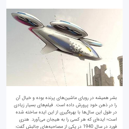
بشر همیشه در رویای ماشین‌های پرنده بوده و خیال آن
را در ذهن خود پرورش داده است. فیلم‌های بسیار زیادی
در طول این سال‌ها با بهره‌گیری از این ایده ساخته شده
است؛ ایده‌ای که هر کسی را به هیجان می‌آورد. هنری
فورد در سال 1940 در یکی از مصاحبه‌های جالبش گفت: