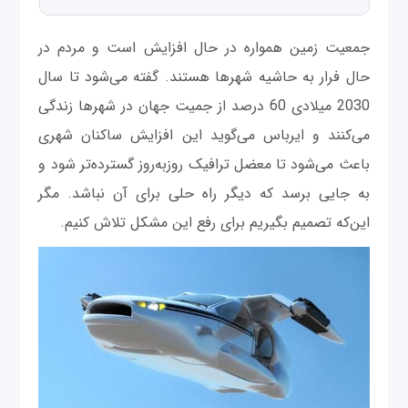
جمعیت زمین همواره در حال افزایش است و مردم در
حال فرار به حاشیه شهرها هستند. گفته می‌شود تا سال
2030 میلادی 60 درصد از جمیت جهان در شهرها زندگی
می‌کنند و ایرباس می‌گوید این افزایش ساکنان شهری
باعث می‌شود تا معضل ترافیک روزبه‌روز گسترده‌تر شود و
به جایی برسد که دیگر راه حلی برای آن نباشد. مگر
این‌که تصمیم بگیریم برای رفع این مشکل تلاش کنیم.