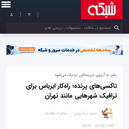
کلمات کلیدی خود را وارد کنید
بشر به آرزوی دیرینه‌اش نزدیک می‌شود
تاکسی‌های پرنده؛ راه‌کار ایرباس برای
ترافیک شهرهایی مانند تهران
حمید نیک‌روش
شاهراه اطلاعات
03/06/1395 - 04:23