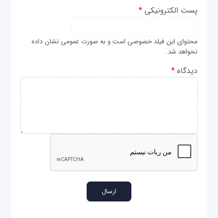
پست الکترونیکی
*
محتوای این فیلد خصوصی است و به صورت عمومی نشان داده
نخواهد شد.
دیدگاه
*