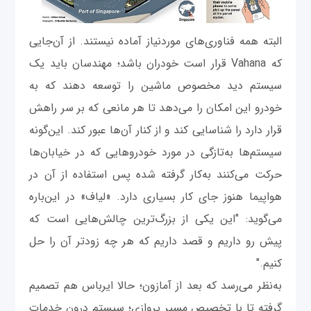
البته همه فناوری‌های موردنیاز آماده نیستند. از آن‌جایی
که Vahana قرار است خودران باشد؛ مهندسان باید یک
سیستم دید مخصوص ماشین را توسعه دهند که به
خودرو این امکان را می‌دهد تا هر مانعی که بر سر راهش
قرار دارد را شناسایی کند و از کنار آن‌ها عبور کند. این‌گونه
سیستم‌ها به‌تازگی در مورد خودروهایی که در خیابان‌ها
حرکت می‌کنند به‌کار گرفته شده پس استفاده از آن در
هواپیما هنوز جای کار بسیاری دارد. «لیاف» در این‌باره
می‌گوید: "این یکی از بزرگ‌ترین چالش‌هایی است که
پیش رو داریم و قصد داریم که هر چه زودتر آن را حل
کنیم."
به‌نظر می‌رسد که بعد از آمازون؛ حالا ایرباس هم تصمیم
گرفته تا با تخصیص مسیر پروازی؛ سیستم دِرون خدمات