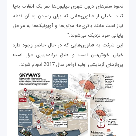
نحوه سفرهای درون شهری میلیون‌ها نفر یک انقلاب به‌پا
کنند. خیلی از فناوری‌هایی که برای رسیدن به آن نقطه
نیاز است مانند باتری‌ها؛ موتورها و آویونیک‌ها به مراحل
پایانی خود نزدیک می‌شوند."
این شرکت به فناوری‌هایی که در حال حاضر وجود دارد
خیلی خوش‌بین است و طبق برنامه‌ریزی قرار است
پروازهای آزمایشی اولیه اواخر سال 2017 انجام شوند.