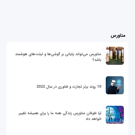
متاورس
متاورس می‌تواند پایانی بر گوشی‌ها و تبلت‌های هوشمند
باشد؟
10 روند برتر تجارت و فناوری در سال 2022
آیا طوفان متاورس زندگی همه ما را برای همیشه تغییر
خواهد داد