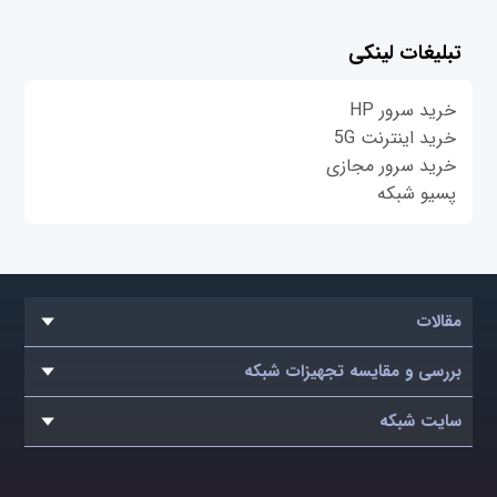
تبلیغات لینکی
خرید سرور HP
خرید اینترنت 5G
خرید سرور مجازی
پسیو شبکه
مقالات
بررسی و مقایسه تجهیزات شبکه
سایت شبکه