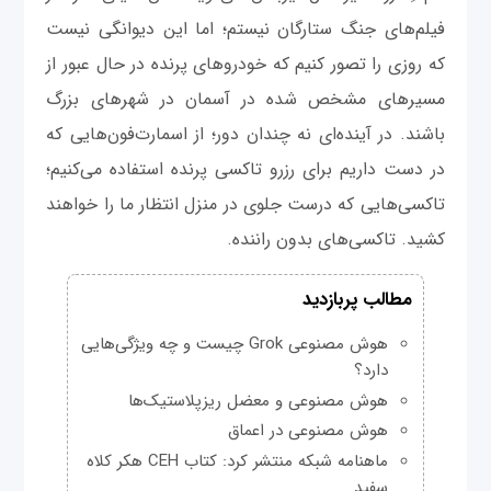
فیلم‌های جنگ ستارگان نیستم؛ اما این دیوانگی نیست
که روزی را تصور کنیم که خودروهای پرنده در حال عبور از
مسیرهای مشخص شده در آسمان در شهرهای بزرگ
باشند. در آینده‌ای نه چندان دور؛ از اسمارت‌فون‌هایی که
در دست داریم برای رزرو تاکسی پرنده استفاده می‌کنیم؛
تاکسی‌هایی که درست جلوی در منزل انتظار ما را خواهند
کشید. تاکسی‌های بدون راننده.
مطالب پربازدید
هوش مصنوعی Grok چیست و چه ویژگی‌هایی
دارد؟
هوش مصنوعی و معضل ریزپلاستیک‌ها
هوش مصنوعی در اعماق
ماهنامه شبکه منتشر کرد: کتاب CEH هکر کلاه
سفید