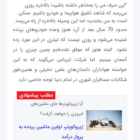
"این حرف من را به‌خاطر داشته باشید؛ بالاخره روزی
می‌رسد که شاهد تلفیق هواپیما و خودرو باشیم. ممکن
است به من بخندید؛ اما این وسیله بالاخره از راه می‌رسد.
حدود 70 سال بعد از آن؛ هنوز وعده خودروهای پرنده
شنیده می‌شود و روزی نیست که تیتری در این مورد زده
نشود. البته هنوز که موفق نشده‌ایم چنین چیزی را در
آسمان ببینیم. اما شرکت ایرباس می‌گوید که به این
خواسته هواداران داستان‌های علمی تخیلی و همین‌طور
شکایات مسافران شهری در تمام دنیا توجه خاصی دارد.
مطلب پیشنهادی
آیا ژیروکوپترها جای ماشین‌های
امروزی را خواهند گرفت؟
ژیروکوپتر، اولین ماشین پرنده به
پرواز درآمد