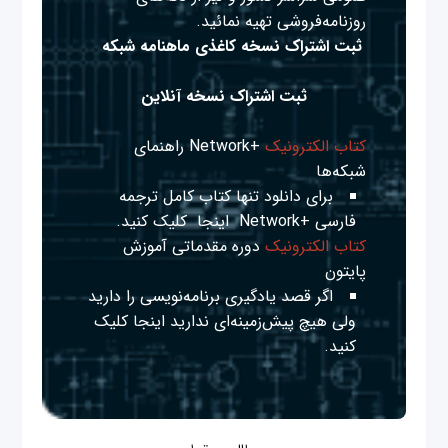
روزنامه‌فروشی تهیه نمائید.
ثبت اشتراک نسخه کاغذی ماهنامه شبکه
ثبت اشتراک نسخه آنلاین
کتاب الکترونیک
+Network راهنمای
شبکه‌ها
برای دانلود تنها کتاب کامل ترجمه
فارسی +Network
اینجا
کلیک کنید.
کتاب الکترونیک
دوره مقدماتی آموزش
پایتون
اگر قصد یادگیری برنامه‌نویسی را دارید
ولی هیچ پیش‌زمینه‌ای ندارید
اینجا
کلیک
کنید.