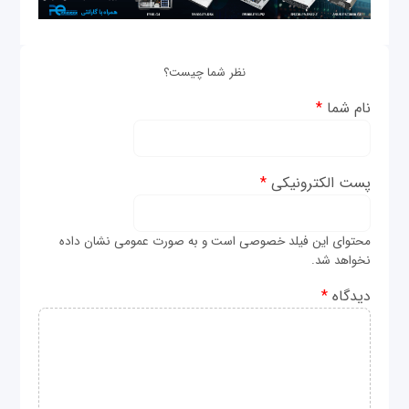
نظر شما چیست؟
نام شما
*
پست الکترونیکی
*
محتوای این فیلد خصوصی است و به صورت عمومی نشان داده
نخواهد شد.
دیدگاه
*