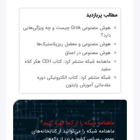
مطالب پربازدید
هوش مصنوعی Grok چیست و چه ویژگی‌هایی
دارد؟
هوش مصنوعی و معضل ریزپلاستیک‌ها
هوش مصنوعی در اعماق
ماهنامه شبکه منتشر کرد: کتاب CEH هکر کلاه
سفید
شبکه منتشر کرد: کتاب الکترونیکی دوره
مقدماتی آموزش پایتون
ماهنامه شبکه را از کجا تهیه کنیم؟
ماهنامه شبکه را می‌توانید از کتابخانه‌های
عمومی سراسر کشور و نیز از دکه‌های