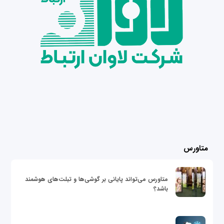
متاورس
متاورس می‌تواند پایانی بر گوشی‌ها و تبلت‌های هوشمند
باشد؟