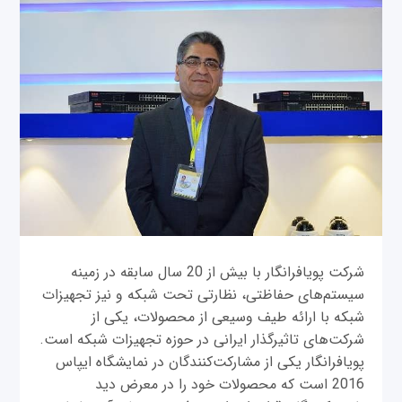
شرکت پويافرانگار با بیش از 20 سال سابقه در زمينه
سيستم‌های حفاظتی، نظارتی تحت شبکه و نيز تجهيزات
شبکه با ارائه طيف وسيعی از محصولات، یکی از
شرکت‌های تاثیرگذار ایرانی در حوزه تجهیزات شبکه است.
پویافرانگار یکی از مشارکت‌کنندگان در نمایشگاه ایپاس
2016 است که محصولات خود را در معرض دید