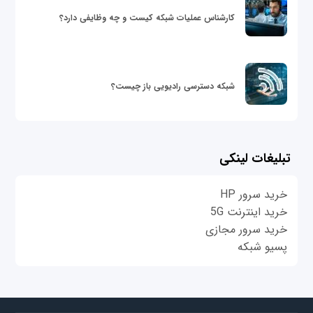
کارشناس عملیات شبکه کیست و چه وظایفی دارد؟
شبکه دسترسی رادیویی باز چیست؟
تبلیغات لینکی
خرید سرور HP
خرید اینترنت 5G
خرید سرور مجازی
پسیو شبکه