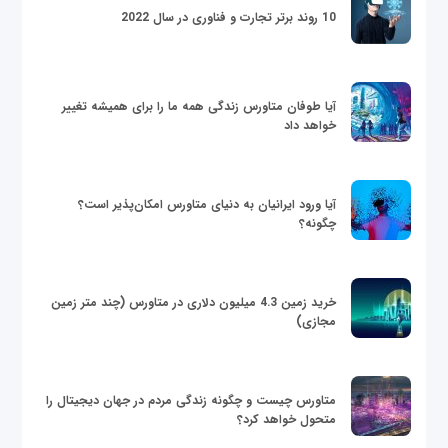
10 روند برتر تجارت و فناوری در سال 2022
آیا طوفان متاورس زندگی همه ما را برای همیشه تغییر
خواهد داد
آیا ورود ایرانیان به دنیای متاورس امکان‌پذیر است؟
چگونه؟
خرید زمین 4.3 میلیون دلاری در متاورس (چند متر زمین
مجازی)
متاورس چیست و چگونه زندگی مردم در جهان دیجیتال را
متحول خواهد کرد؟